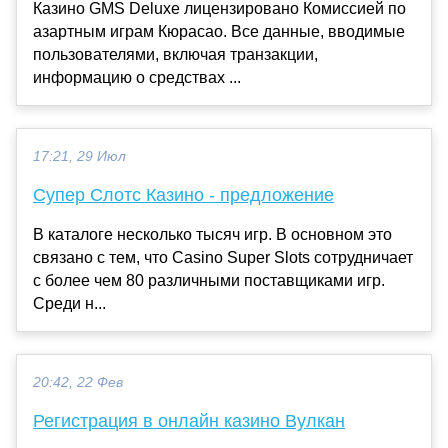
Казино GMS Deluxe лицензировано Комиссией по
азартным играм Кюрасао. Все данные, вводимые
пользователями, включая транзакции,
информацию о средствах ...
17:21, 29 Июл
Супер Слотс Казино - предложение
В каталоге несколько тысяч игр. В основном это
связано с тем, что Casino Super Slots сотрудничает
с более чем 80 различными поставщиками игр.
Среди н...
20:42, 22 Фев
Регистрация в онлайн казино Вулкан