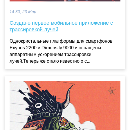
14:30, 23 Мар
Создано первое мобильное приложение с
трассировкой лучей
Однокристальные платформы для смартфонов
Exynos 2200 и Dimensity 9000 и оснащены
аппаратным ускорением трассировки
лучей.Теперь же стало известно о с...