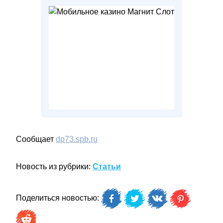
Сообщает
dp73.spb.ru
Новость из рубрики:
Статьи
Поделиться новостью: