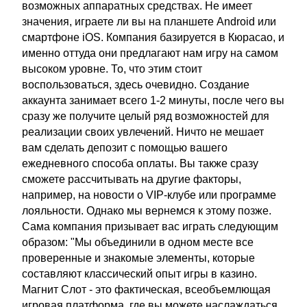
возможных аппаратных средствах. Не имеет
значения, играете ли вы на планшете Android или
смартфоне iOS. Компания базируется в Кюрасао, и
именно оттуда они предлагают нам игру на самом
высоком уровне. То, что этим стоит
воспользоваться, здесь очевидно. Создание
аккаунта занимает всего 1-2 минуты, после чего вы
сразу же получите целый ряд возможностей для
реализации своих увлечений. Ничто не мешает
вам сделать депозит с помощью вашего
ежедневного способа оплаты. Вы также сразу
сможете рассчитывать на другие факторы,
например, на новости о VIP-клубе или программе
лояльности. Однако мы вернемся к этому позже.
Сама компания призывает вас играть следующим
образом: "Мы объединили в одном месте все
проверенные и знакомые элементы, которые
составляют классический опыт игры в казино.
Магнит Слот - это фактическая, всеобъемлющая
игровая платформа, где вы можете наслаждаться