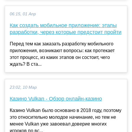
06:15, 01 Апр
Как создать мобильное приложение: этапы
разработки, через которые предстоит пройти
Перед тем как заказать разработку мобильного
приложения, возникают вопросы: как протекает
этот процесс, из каких этапов он состоит, чего
ждать? В ста...
23:02, 10 Мар
Казино Vulkan - Обзор онлайн-казино
Казино Vulkan было основано в 2018 году, поэтому
это относительно молодое начинание, но тем не
менее Vulkan уже завоевал доверие многих
игроков по вс...