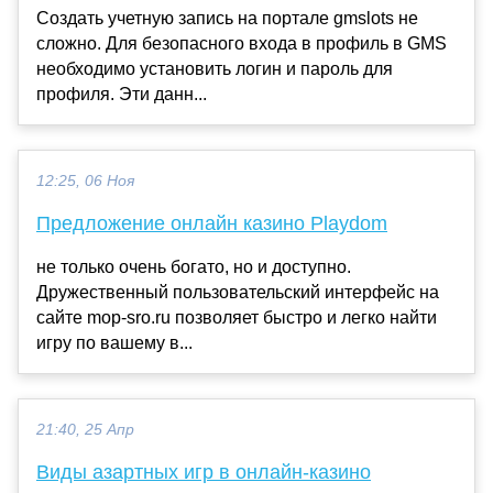
Создать учетную запись на портале gmslots не
сложно. Для безопасного входа в профиль в GMS
необходимо установить логин и пароль для
профиля. Эти данн...
12:25, 06 Ноя
Предложение онлайн казино Playdom
не только очень богато, но и доступно.
Дружественный пользовательский интерфейс на
сайте mop-sro.ru позволяет быстро и легко найти
игру по вашему в...
21:40, 25 Апр
Виды азартных игр в онлайн-казино