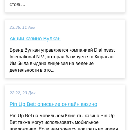
столь...
23:35, 11 Авг
Акции казино Вулкан
Бренд Вулкан управляется компанией DialInvest
International N.V., которая базируется в Кюрасао.
Им была выдана лицензия на ведение
деятельности в это...
22:22, 23 Дек
Pin Up Bet: описание онлайн казино
Pin Up Bet на мобильном Клиенты казино Pin Up
Bet также могут использовать мобильное
приложение. Если вам хочется поиграть во время