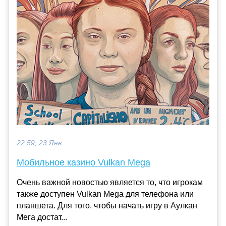
22:59, 23 Янв
Мобильное казино Vulkan Mega
Очень важной новостью является то, что игрокам
также доступен Vulkan Mega для телефона или
планшета. Для того, чтобы начать игру в Аулкан
Мега достат...