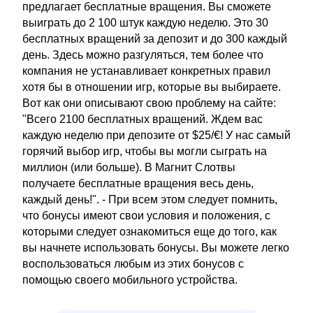
предлагает бесплатные вращения. Вы сможете
выиграть до 2 100 штук каждую неделю. Это 30
бесплатных вращений за депозит и до 300 каждый
день. Здесь можно разгуляться, тем более что
компания не устанавливает конкретных правил
хотя бы в отношении игр, которые вы выбираете.
Вот как они описывают свою проблему на сайте:
"Всего 2100 бесплатных вращений. Ждем вас
каждую неделю при депозите от $25/€! У нас самый
горячий выбор игр, чтобы вы могли сыграть на
миллион (или больше). В Магнит Слотвы
получаете бесплатные вращения весь день,
каждый день!". - При всем этом следует помнить,
что бонусы имеют свои условия и положения, с
которыми следует ознакомиться еще до того, как
вы начнете использовать бонусы. Вы можете легко
воспользоваться любым из этих бонусов с
помощью своего мобильного устройства.