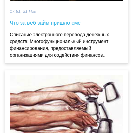
17:51, 21 Ноя
Что за веб займ пришло смс
Описание электронного перевода денежных
средств: Многофункциональный инструмент
финансирования, предоставляемый
организациями для содействия финансов...