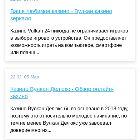
Ваше любимое казино - Вулкан казино
зеркало
Казино Vulkan 24 никогда не ограничивает игроков
в выборе игрового устройства. Он предоставляет
возможность играть на компьютере, смартфоне
или планш...
22:03, 05 Мар
Казино Вулкан Делюкс - Обзор онлайн-
казино
Казино Вулкан Делюкс было основано в 2018 году,
поэтому это относительно молодое начинание, но
тем не менее Вулкан Делюкс уже завоевал
доверие многих...