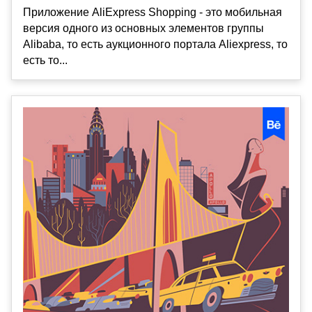
Приложение AliExpress Shopping - это мобильная
версия одного из основных элементов группы
Alibaba, то есть аукционного портала Aliexpress, то
есть то...