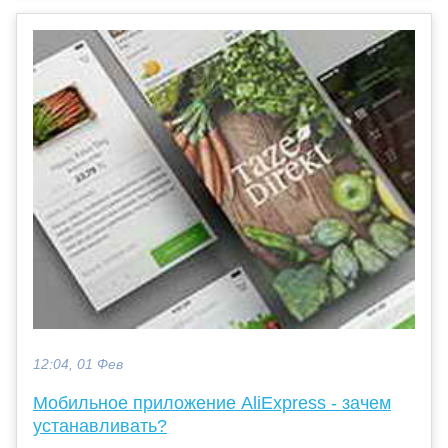
12:04, 01 Фев
Мобильное приложение AliExpress - зачем
устанавливать?