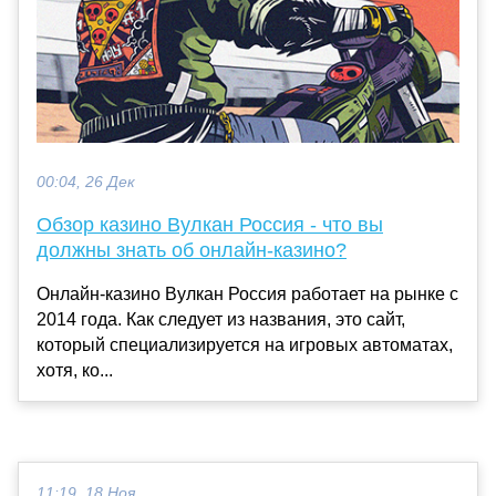
00:04, 26 Дек
Обзор казино Вулкан Россия - что вы
должны знать об онлайн-казино?
Онлайн-казино Вулкан Россия работает на рынке с
2014 года. Как следует из названия, это сайт,
который специализируется на игровых автоматах,
хотя, ко...
11:19, 18 Ноя