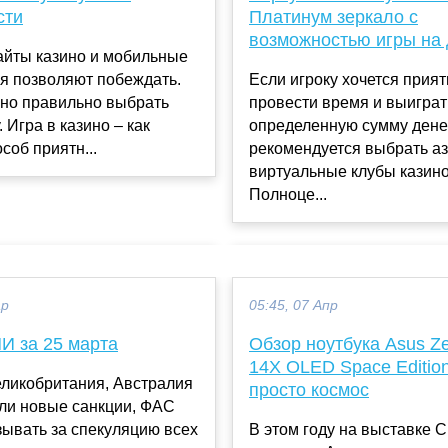
сти
Платинум зеркало с
возможностью игры на 
айты казино и мобильные
я позволяют побеждать.
Если игроку хочется прия
жно правильно выбрать
провести время и выиграт
как
определенную сумму денег
соб приятн...
рекомендуется выбрать а
виртуальные клубы казино
Полноце...
ар
05:45, 07 Апр
И за 25 марта
Обзор ноутбука Asus Z
14X OLED Space Edition
еликобритания, Австралия
просто космос
ли новые санкции, ФАС
зывать за спекуляцию всех
В этом году на выставке 