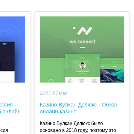
22:03, 05 Мар
ссия -
Казино Вулкан Делюкс - Обзор
б онлайн-
онлайн-казино
Казино Вулкан Делюкс было
ссия
основано в 2018 году, поэтому это