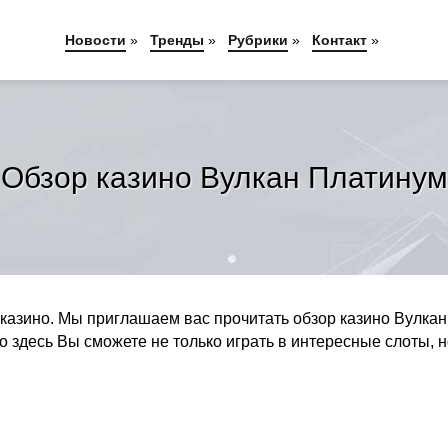
Новости
»
Тренды
»
Рубрики
»
Контакт
»
Обзор казино Вулкан Платинум
-казино. Мы приглашаем вас прочитать обзор казино Вулкан
о здесь Вы сможете не только играть в интересные слоты, н