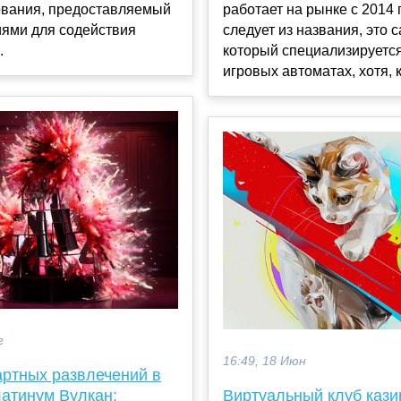
вания, предоставляемый
работает на рынке с 2014 
иями для содействия
следует из названия, это с
.
который специализируетс
игровых автоматах, хотя, ко
г
16:49, 18 Июн
артных развлечений в
латинум Вулкан:
Виртуальный клуб кази