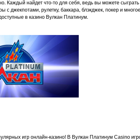
о. Каждый найдет что-то для себя, ведь вы можете сыграть
ры с джекпотами, рулетку, баккара, блэкджек, покер и много
 доступные в казино Вулкан Платинум.
улярных игр онлайн-казино! В Вулкан Платинум Casino игр