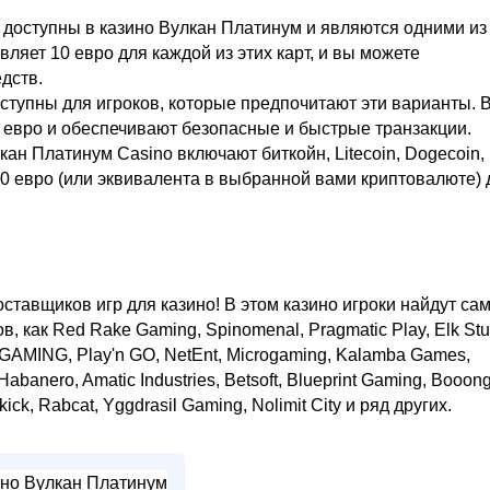
a доступны в казино Вулкан Платинум и являются одними из
яет 10 евро для каждой из этих карт, и вы можете
едств.
доступны для игроков, которые предпочитают эти варианты. 
 евро и обеспечивают безопасные и быстрые транзакции.
н Платинум Casino включают биткойн, Litecoin, Dogecoin,
20 евро (или эквивалента в выбранной вами криптовалюте) 
ставщиков игр для казино! В этом казино игроки найдут са
 как Red Rake Gaming, Spinomenal, Pragmatic Play, Elk Stu
, BGAMING, Play'n GO, NetEnt, Microgaming, Kalamba Games,
banero, Amatic Industries, Betsoft, Blueprint Gaming, Booon
ck, Rabcat, Yggdrasil Gaming, Nolimit City и ряд других.