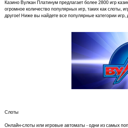
Казино Вулкан Платинум предлагает более 2800 игр казин
огромное количество популярных игр, таких как слоты, иг
другое! Ниже вы найдете все популярные категории игр,
Слоты
Онлайн-слоты или игровые автоматы - одни из самых поп