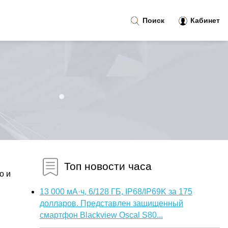
Поиск
Кабинет
Топ новости часа
о и
13 000 мА·ч, 6/128 ГБ, IP68/IP69K за 175
долларов. Представлен защищенный
смартфон Blackview Oscal S80...