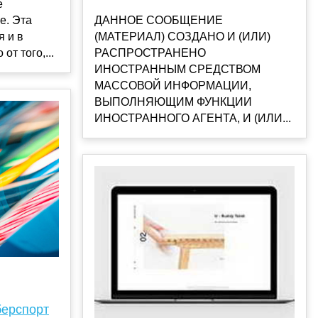
е
е. Эта
ДАННОЕ СООБЩЕНИЕ
 и в
(МАТЕРИАЛ) СОЗДАНО И (ИЛИ)
т того,...
РАСПРОСТРАНЕНО
ИНОСТРАННЫМ СРЕДСТВОМ
МАССОВОЙ ИНФОРМАЦИИ,
ВЫПОЛНЯЮЩИМ ФУНКЦИИ
ИНОСТРАННОГО АГЕНТА, И (ИЛИ...
берспорт