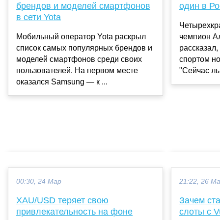
брендов и моделей смартфонов
один в Ро
в сети Yota
Четырехкр
Мобильный оператор Yota раскрыл
чемпион А
список самых популярных брендов и
рассказал,
моделей смартфонов среди своих
спортом но
пользователей. На первом месте
"Сейчас лы
оказался Samsung — к ...
00:30, 24 Мар
21:22, 26 М
XAU/USD теряет свою
Зачем ста
привлекательность на фоне
слоты с V