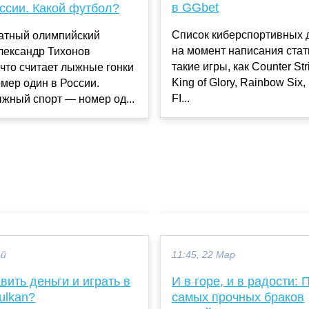
в GGbet
ссии. Какой футбол?
Список киберспортивных 
атный олимпийский
на момент написания стат
лександр Тихонов
такие игры, как Counter Stri
 что считает лыжные гонки
King of Glory, Rainbow Six, 
мер один в России.
FI...
жный спорт — номер од...
ай
11:45, 22 Мар
вить деньги и играть в
И в горе, и в радости: 
ulkan?
самых прочных браков