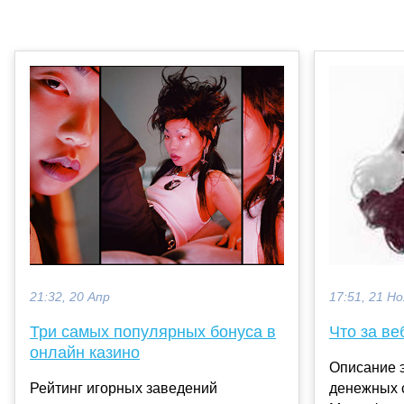
21:32, 20 Апр
17:51, 21 Но
Три самых популярных бонуса в
Что за ве
онлайн казино
Описание 
Рейтинг игорных заведений
денежных 