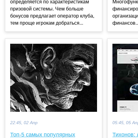
определяется по характеристикам
Многофунк
призовой системы. Чем больше
финансиро
бонусов предлагает оператор клуба,
организац
тем проще игрокам добраться...
финансов..
22:45, 02 Апр
05:45, 05 Ап
Топ-5 самых популярных
Тихонов: