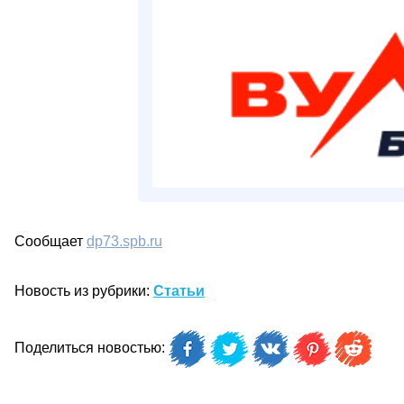
Сообщает
dp73.spb.ru
Новость из рубрики:
Статьи
Поделиться новостью: