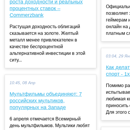
роста доходности и реальных
Официальн
процентных ставок –
позволяет
Commerzbank
геймерам 
Растущая доходность облигаций
онлайн на 
сказывается на золоте. Желтый
платным сл
металл менее привлекателен в
качестве беспроцентной
альтернативной инвестиции в этой
03:04, 29 Ян
ситу...
Как делат
спорт - 1
10:45, 08 Апр
Помимо ра
испытывае
Мультфильмы объединяют: 7
любимая к
российских мультиков,
приносить 
популярных на Западе
Для этого 
6 апреля отмечается Всемирный
день мультфильмов. Мультики любят