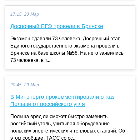
17:15, 23 Мар
Досрочный ЕГЭ провели в Брянске
Экзамен сдавали 73 человека. Досрочный этап
Единого государственного экзамена провели в
Брянске на базе школы №58. На него заявились
73 человека, в т...
20:45, 29 Мар
В Минэнерго прокомментировали отказ
Польши от российского угля
Польша вряд ли сможет быстро заменить
российский уголь, учитывая оборудование
польских энергетических и тепловых станций. Об
этом сообщает ТАСС со сс...