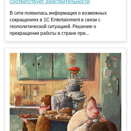
соответствует действительности
В сети появилась информация о возможных
сокращениях в 1C Entertainment в связи с
геополитической ситуацией. Решение о
прекращении работы в стране при...