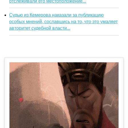
отслеживали его местоположение...
Судью из Кемерова наказали за публикацию
особых мнений, сославшись на то, что это умаляет
авторитет судебной власти...