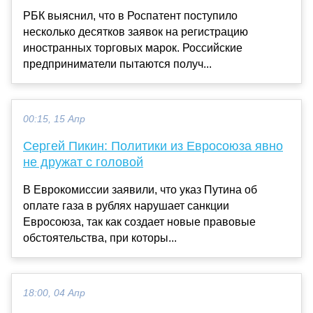
РБК выяснил, что в Роспатент поступило
несколько десятков заявок на регистрацию
иностранных торговых марок. Российские
предприниматели пытаются получ...
00:15, 15 Апр
Сергей Пикин: Политики из Евросоюза явно
не дружат с головой
В Еврокомиссии заявили, что указ Путина об
оплате газа в рублях нарушает санкции
Евросоюза, так как создает новые правовые
обстоятельства, при которы...
18:00, 04 Апр