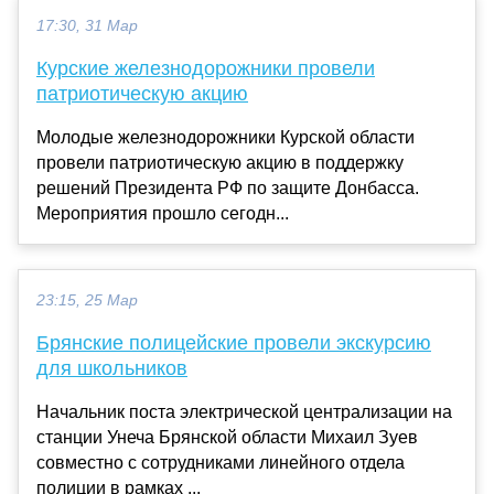
17:30, 31 Мар
Курские железнодорожники провели
патриотическую акцию
Молодые железнодорожники Курской области
провели патриотическую акцию в поддержку
решений Президента РФ по защите Донбасса.
Мероприятия прошло сегодн...
23:15, 25 Мар
Брянские полицейские провели экскурсию
для школьников
Начальник поста электрической централизации на
станции Унеча Брянской области Михаил Зуев
совместно с сотрудниками линейного отдела
полиции в рамках ...