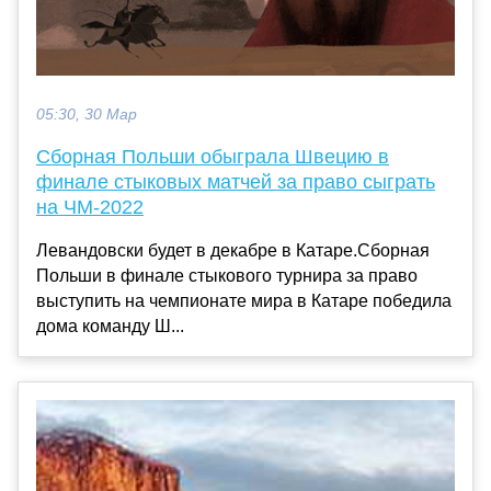
05:30, 30 Мар
Сборная Польши обыграла Швецию в
финале стыковых матчей за право сыграть
на ЧМ-2022
Левандовски будет в декабре в Катаре.Сборная
Польши в финале стыкового турнира за право
выступить на чемпионате мира в Катаре победила
дома команду Ш...