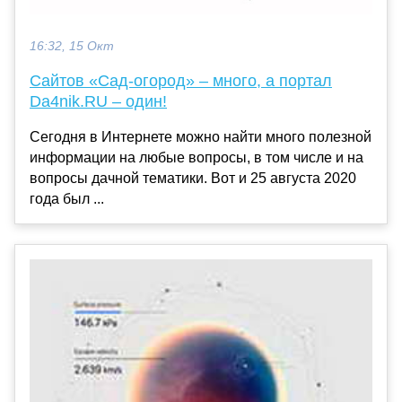
16:32, 15 Окт
Сайтов «Сад-огород» – много, а портал
Da4nik.RU – один!
Сегодня в Интернете можно найти много полезной
информации на любые вопросы, в том числе и на
вопросы дачной тематики. Вот и 25 августа 2020
года был ...