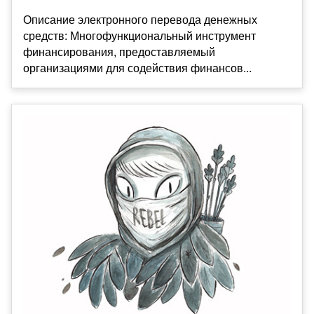
Описание электронного перевода денежных
средств: Многофункциональный инструмент
финансирования, предоставляемый
организациями для содействия финансов...