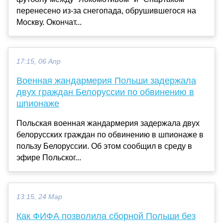
перенесено из-за снегопада, обрушившегося на
Москву. Окончат...
17:15, 06 Апр
Военная жандармерия Польши задержала
двух граждан Белоруссии по обвинению в
шпионаже
Польская военная жандармерия задержала двух
белорусских граждан по обвинению в шпионаже в
пользу Белоруссии. Об этом сообщил в среду в
эфире Польског...
13:15, 24 Мар
Как ФИФА позволила сборной Польши без