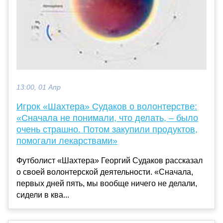
13:00, 01 Апр
Игрок «Шахтера» Судаков о волонтерстве:
«Сначала не понимали, что делать, – было
очень страшно. Потом закупили продуктов,
помогали лекарствами»
Футболист «Шахтера» Георгий Судаков рассказал
о своей волонтерской деятельности. «Сначала,
первых дней пять, мы вообще ничего не делали,
сидели в ква...