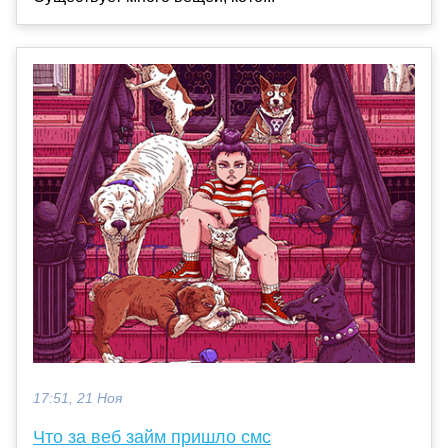
17:51, 21 Ноя
Что за веб займ пришло смс