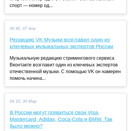
спорт — номер од...
05:45, 07 Апр
Редакцию VK Музыки возглавил один из
ключевых музыкальных экспертов России
Музыкальную редакцию стримингового сервиса
Вконтакте возглавит один из ключевых экспертов
отечественной музыки. С помощью VK он намерен
помочь начина...
04:15, 30 Мар
В России могут появиться свои Visa,
Mastercard, Adidas, Coca-Cola и BMW. Так
было можно?