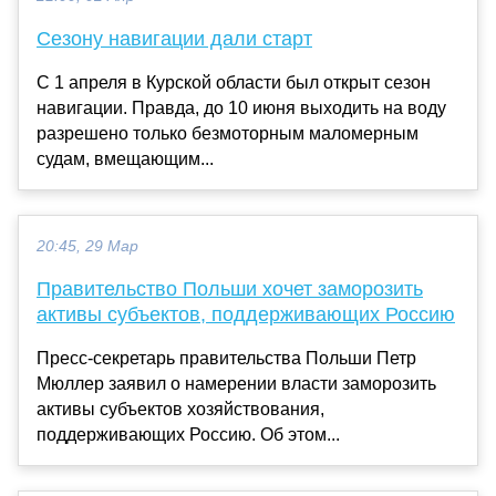
Сезону навигации дали старт
С 1 апреля в Курской области был открыт сезон
навигации. Правда, до 10 июня выходить на воду
разрешено только безмоторным маломерным
судам, вмещающим...
20:45, 29 Мар
Правительство Польши хочет заморозить
активы субъектов, поддерживающих Россию
Пресс-секретарь правительства Польши Петр
Мюллер заявил о намерении власти заморозить
активы субъектов хозяйствования,
поддерживающих Россию. Об этом...