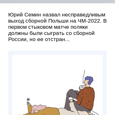
Юрий Семин назвал несправедливым
выход сборной Польши на ЧМ-2022. В
первом стыковом матче поляки
должны были сыграть со сборной
России, но ее отстран...