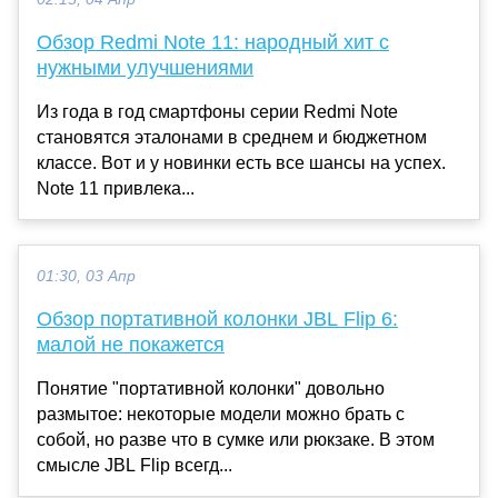
Обзор Redmi Note 11: народный хит с
нужными улучшениями
Из года в год смартфоны серии Redmi Note
становятся эталонами в среднем и бюджетном
классе. Вот и у новинки есть все шансы на успех.
Note 11 привлека...
01:30, 03 Апр
Обзор портативной колонки JBL Flip 6:
малой не покажется
Понятие "портативной колонки" довольно
размытое: некоторые модели можно брать с
собой, но разве что в сумке или рюкзаке. В этом
смысле JBL Flip всегд...