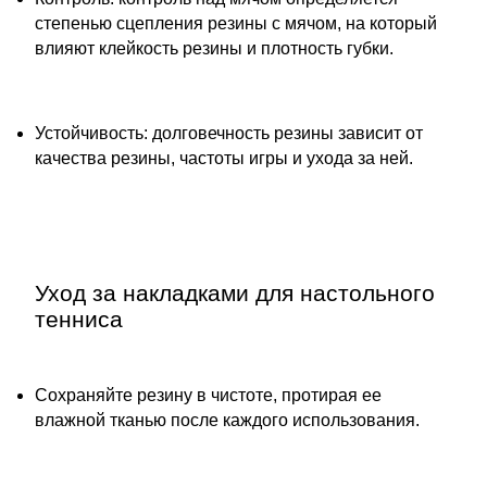
степенью сцепления резины с мячом, на который
влияют клейкость резины и плотность губки.
Устойчивость: долговечность резины зависит от
качества резины, частоты игры и ухода за ней.
Уход за накладками для настольного
тенниса
Сохраняйте резину в чистоте, протирая ее
влажной тканью после каждого использования.