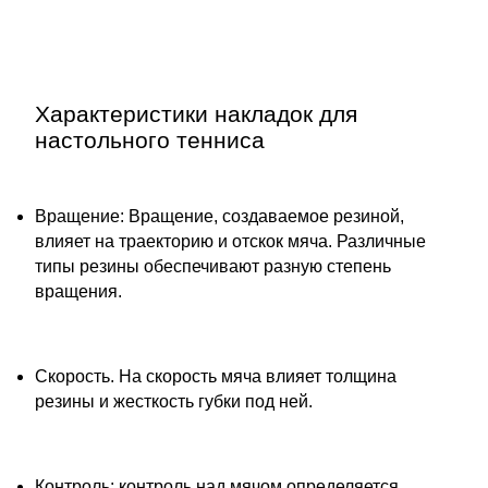
Характеристики накладок для
настольного тенниса
Вращение: Вращение, создаваемое резиной,
влияет на траекторию и отскок мяча. Различные
типы резины обеспечивают разную степень
вращения.
Скорость. На скорость мяча влияет толщина
резины и жесткость губки под ней.
Контроль: контроль над мячом определяется