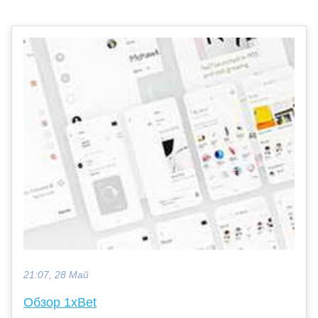
21:07, 28 Май
Обзор 1xBet