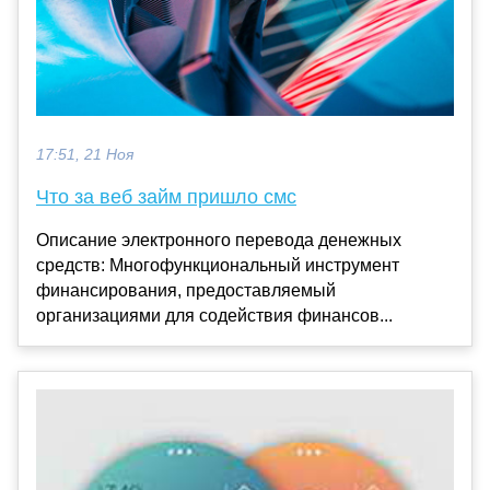
17:51, 21 Ноя
Что за веб займ пришло смс
Описание электронного перевода денежных
средств: Многофункциональный инструмент
финансирования, предоставляемый
организациями для содействия финансов...