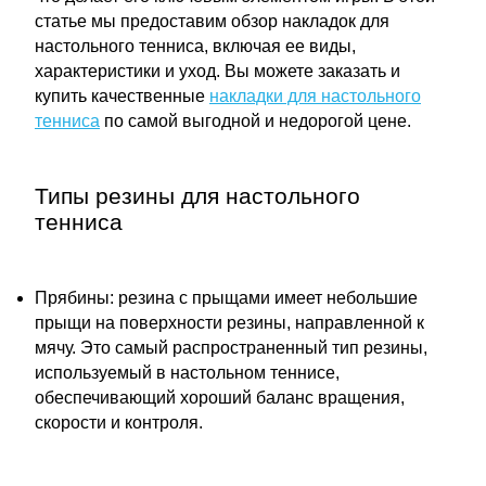
статье мы предоставим обзор накладок для
настольного тенниса, включая ее виды,
характеристики и уход. Вы можете заказать и
купить качественные
накладки для настольного
тенниса
по самой выгодной и недорогой цене.
Типы резины для настольного
тенниса
Прябины: резина с прыщами имеет небольшие
прыщи на поверхности резины, направленной к
мячу. Это самый распространенный тип резины,
используемый в настольном теннисе,
обеспечивающий хороший баланс вращения,
скорости и контроля.