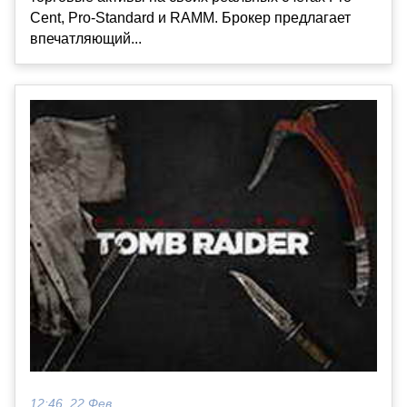
Cent, Pro-Standard и RAMM. Брокер предлагает
впечатляющий...
12:46, 22 Фев