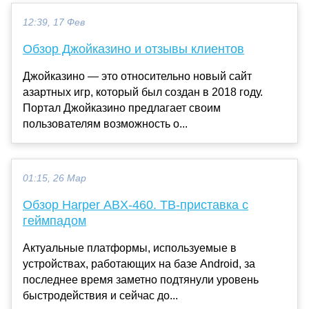
12:39, 17 Фев
Обзор Джойказино и отзывы клиентов
Джойказино — это относительно новый сайт
азартных игр, который был создан в 2018 году.
Портал Джойказино предлагает своим
пользователям возможность о...
01:15, 26 Мар
Обзор Harper ABX-460. ТВ-приставка с
геймпадом
Актуальные платформы, используемые в
устройствах, работающих на базе Android, за
последнее время заметно подтянули уровень
быстродействия и сейчас до...