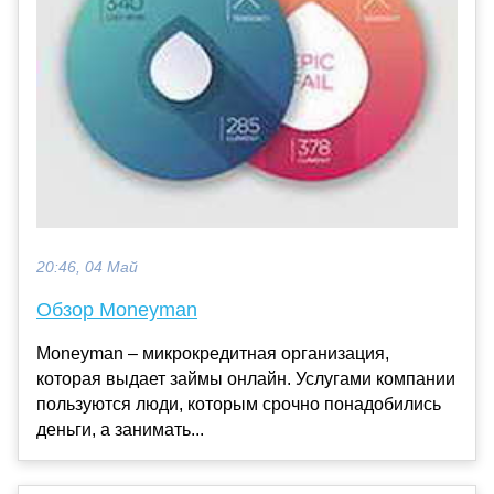
20:46, 04 Май
Обзор Moneyman
Moneyman – микрокредитная организация,
которая выдает займы онлайн. Услугами компании
пользуются люди, которым срочно понадобились
деньги, а занимать...