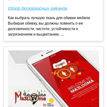
Обзор бескаркасных диванов
Как выбрать лучшую ткань для обивки мебели
Выбирая обивку, вы должны помнить о ее
долговечности, чистоте, устойчивости к
загрязнениям и выцветанию. ...