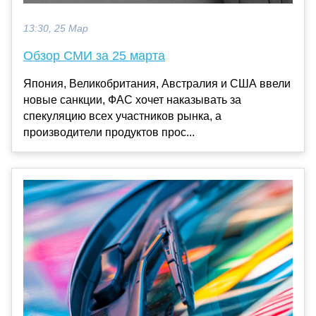
13:30, 25 Мар
Обзор СМИ за 25 марта
Япония, Великобритания, Австралия и США ввели
новые санкции, ФАС хочет наказывать за
спекуляцию всех участников рынка, а
производители продуктов прос...