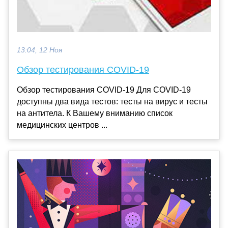
13:04, 12 Ноя
Обзор тестирования COVID-19
Обзор тестирования COVID-19 Для COVID-19
доступны два вида тестов: тесты на вирус и тесты
на антитела. К Вашему вниманию список
медицинских центров ...