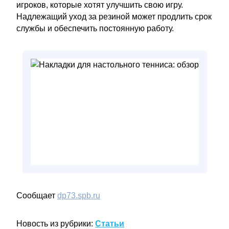
игроков, которые хотят улучшить свою игру.
Надлежащий уход за резиной может продлить срок
службы и обеспечить постоянную работу.
Сообщает
dp73.spb.ru
Новость из рубрики:
Статьи