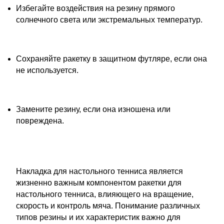
Избегайте воздействия на резину прямого
солнечного света или экстремальных температур.
Сохраняйте ракетку в защитном футляре, если она
не используется.
Замените резину, если она изношена или
повреждена.
Накладка для настольного тенниса является
жизненно важным компонентом ракетки для
настольного тенниса, влияющего на вращение,
скорость и контроль мяча. Понимание различных
типов резины и их характеристик важно для