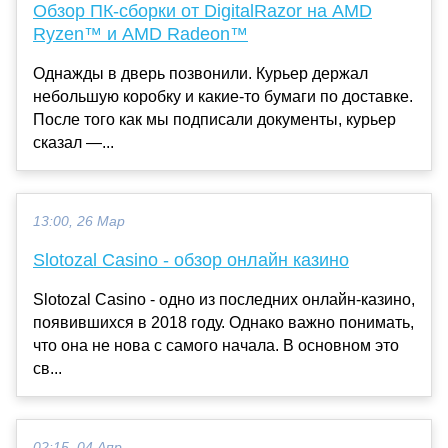
Обзор ПК-сборки от DigitalRazor на AMD
Ryzen™ и AMD Radeon™
Однажды в дверь позвонили. Курьер держал
небольшую коробку и какие-то бумаги по доставке.
После того как мы подписали документы, курьер
сказал —...
13:00, 26 Мар
Slotozal Casino - обзор онлайн казино
Slotozal Casino - одно из последних онлайн-казино,
появившихся в 2018 году. Однако важно понимать,
что она не нова с самого начала. В основном это
св...
02:15, 04 Апр