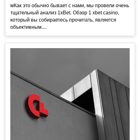
мКак это обычно бывает с нами, мы провели очень
тщательный анализ 1xBet. Обзор 1 xbet casino,
который вы собираетесь прочитать, является
объективным....