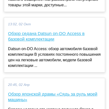
товары этой марки, доступные...
13:02, 02 Окт
Обзор седана Datsun on-DO Access в
базовой комплектации
Datsun on-DO Access: обзор автомобиля базовой
комплектации В условиях постоянного повышения
цен на легковые автомобили, модели базовой
комплектации ...
20:45, 02 Апр
Обзор японской драмы «Сядь за руль моей
машины»