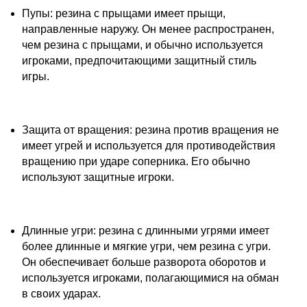
Пупы: резина с прыщами имеет прыщи,
направленные наружу. Он менее распространен,
чем резина с прыщами, и обычно используется
игроками, предпочитающими защитный стиль
игры.
Защита от вращения: резина против вращения не
имеет угрей и используется для противодействия
вращению при ударе соперника. Его обычно
используют защитные игроки.
Длинные угри: резина с длинными угрями имеет
более длинные и мягкие угри, чем резина с угри.
Он обеспечивает больше разворота оборотов и
используется игроками, полагающимися на обман
в своих ударах.