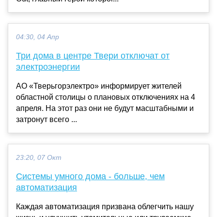
04:30, 04 Апр
Три дома в центре Твери отключат от
электроэнергии
АО «Тверьгорэлектро» информирует жителей
областной столицы о плановых отключениях на 4
апреля. На этот раз они не будут масштабными и
затронут всего ...
23:20, 07 Окт
Системы умного дома - больше, чем
автоматизация
Каждая автоматизация призвана облегчить нашу