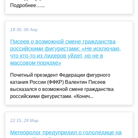
Подробнее…...
18:30, 06 Апр
Писеев о возможной смене гражданства
российскими фигуристами: «Не исключаю,
что кто-то из лидеров уйдет, но не в
массовом порядке»
Почетный президент Федерации фигурного
катания России (ФФКР) Валентин Писеев
высказался о возможной смене гражданства
российскими фигуристами. «Конеч...
22:15, 29 Мар
Метеоролог предупредил о гололедице на