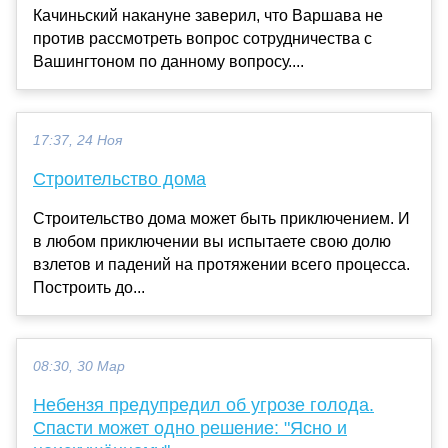
Качиньский накануне заверил, что Варшава не
против рассмотреть вопрос сотрудничества с
Вашингтоном по данному вопросу....
17:37, 24 Ноя
Строительство дома
Строительство дома может быть приключением. И
в любом приключении вы испытаете свою долю
взлетов и падений на протяжении всего процесса.
Построить до...
08:30, 30 Мар
Небензя предупредил об угрозе голода.
Спасти может одно решение: "Ясно и