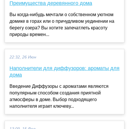
Преимущества деревянного дома
Вы когда-нибудь мечтали о собственном уютном
домике в горах или о причудливом уединении на
берегу озера? Вы хотите запечатлеть красоту
природы времен...
22:32, 26 Июн
Наполнители для диффузоров: ароматы для
дома
Введение Диффузоры с ароматами являются
популярным способом создания приятной
атмосферы в доме. Выбор подходящего
наполнителя играет ключеву...
13:09, 15 Фев