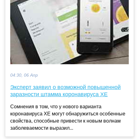
04:30, 06 Апр
Эксперт заявил о возможной повышенной
заразности штамма коронавируса XE
Сомнения в том, что у нового варианта
коронавируса ХЕ могут обнаружиться особенные
свойства, способные привести к новым волнам
заболеваемости выразил...