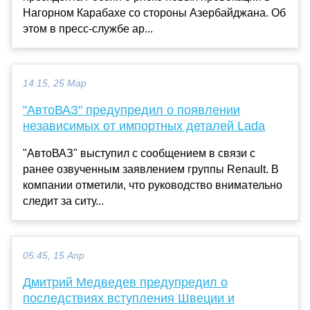
Нагорном Карабахе со стороны Азербайджана. Об
этом в пресс-службе ар...
14:15, 25 Мар
"АвтоВАЗ" предупредил о появлении
независимых от импортных деталей Lada
"АвтоВАЗ" выступил с сообщением в связи с
ранее озвученным заявлением группы Renault. В
компании отметили, что руководство внимательно
следит за ситу...
05:45, 15 Апр
Дмитрий Медведев предупредил о
последствиях вступления Швеции и