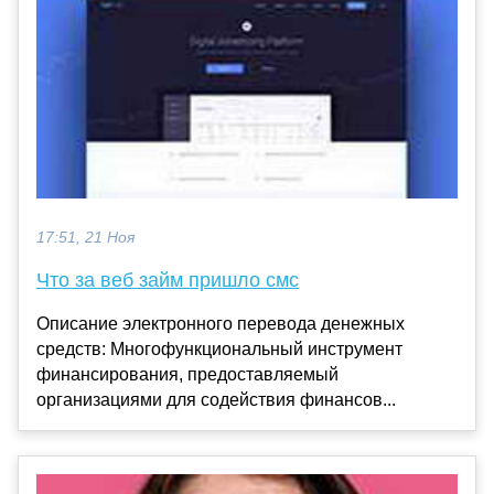
17:51, 21 Ноя
Что за веб займ пришло смс
Описание электронного перевода денежных
средств: Многофункциональный инструмент
финансирования, предоставляемый
организациями для содействия финансов...