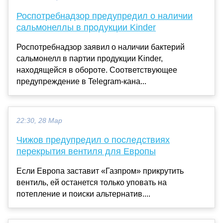
Роспотребнадзор предупредил о наличии
сальмонеллы в продукции Kinder
Роспотребнадзор заявил о наличии бактерий
сальмонелл в партии продукции Kinder,
находящейся в обороте. Соответствующее
предупреждение в Telegram-кана...
22:30, 28 Мар
Чижов предупредил о последствиях
перекрытия вентиля для Европы
Если Европа заставит «Газпром» прикрутить
вентиль, ей останется только уповать на
потепление и поиски альтернатив....