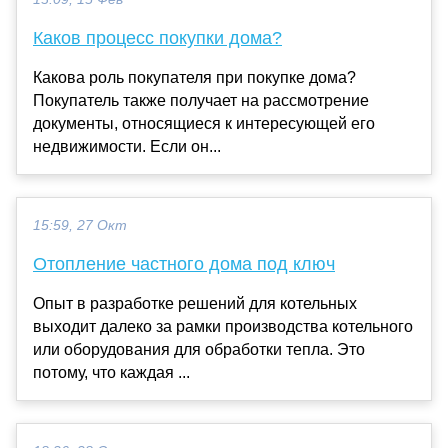
Каков процесс покупки дома?
Какова роль покупателя при покупке дома?
Покупатель также получает на рассмотрение
документы, относящиеся к интересующей его
недвижимости. Если он...
15:59, 27 Окт
Отопление частного дома под ключ
Опыт в разработке решений для котельных
выходит далеко за рамки производства котельного
или оборудования для обработки тепла. Это
потому, что каждая ...