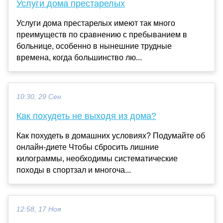
Услуги дома престарелых
Услуги дома престарелых имеют так много
преимуществ по сравнению с пребыванием в
больнице, особенно в нынешние трудные
времена, когда большинство лю...
10:30, 29 Сен
Как похудеть не выходя из дома?
Как похудеть в домашних условиях? Подумайте об
онлайн-диете Чтобы сбросить лишние
килограммы, необходимы систематические
походы в спортзал и многоча...
12:58, 17 Ноя