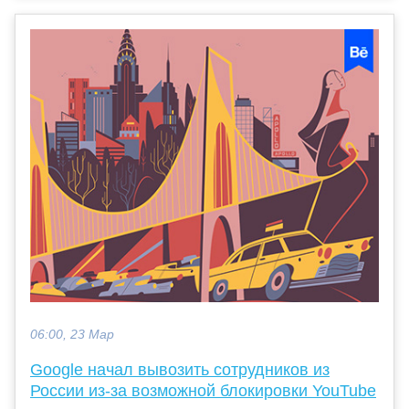
06:00, 23 Мар
Google начал вывозить сотрудников из
России из-за возможной блокировки YouTube