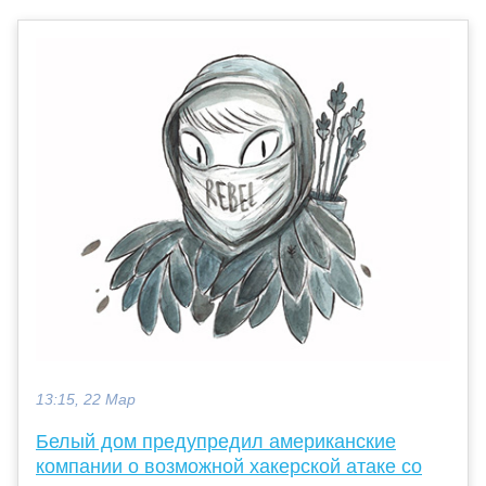
13:15, 22 Мар
Белый дом предупредил американские
компании о возможной хакерской атаке со