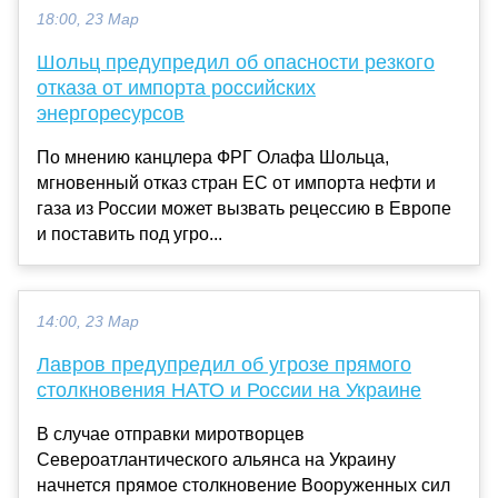
18:00, 23 Мар
Шольц предупредил об опасности резкого
отказа от импорта российских
энергоресурсов
По мнению канцлера ФРГ Олафа Шольца,
мгновенный отказ стран ЕС от импорта нефти и
газа из России может вызвать рецессию в Европе
и поставить под угро...
14:00, 23 Мар
Лавров предупредил об угрозе прямого
столкновения НАТО и России на Украине
В случае отправки миротворцев
Североатлантического альянса на Украину
начнется прямое столкновение Вооруженных сил