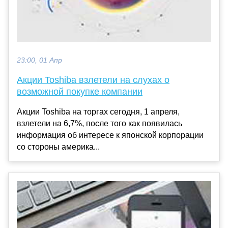
23:00, 01 Апр
Акции Toshiba взлетели на слухах о
возможной покупке компании
Акции Toshiba на торгах сегодня, 1 апреля,
взлетели на 6,7%, после того как появилась
информация об интересе к японской корпорации
со стороны америка...