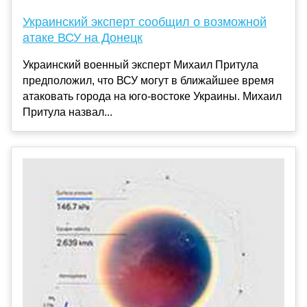
Украинский эксперт сообщил о возможной
атаке ВСУ на Донецк
Украинский военный эксперт Михаил Притула
предположил, что ВСУ могут в ближайшее время
атаковать города на юго-востоке Украины. Михаил
Притула назвал...