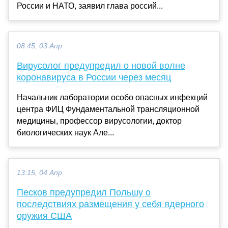
России и НАТО, заявил глава россий...
08:45, 03 Апр
Вирусолог предупредил о новой волне
коронавируса в России через месяц
Начальник лаборатории особо опасных инфекций
центра ФИЦ Фундаментальной трансляционной
медицины, профессор вирусологии, доктор
биологических наук Але...
13:15, 04 Апр
Песков предупредил Польшу о
последствиях размещения у себя ядерного
оружия США