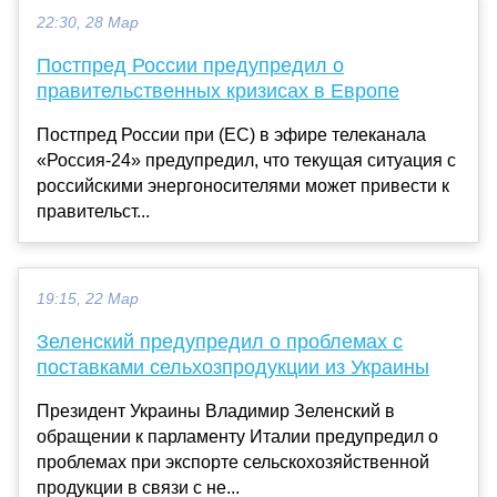
22:30, 28 Мар
Постпред России предупредил о
правительственных кризисах в Европе
Постпред России при (ЕС) в эфире телеканала
«Россия-24» предупредил, что текущая ситуация с
российскими энергоносителями может привести к
правительст...
19:15, 22 Мар
Зеленский предупредил о проблемах с
поставками сельхозпродукции из Украины
Президент Украины Владимир Зеленский в
обращении к парламенту Италии предупредил о
проблемах при экспорте сельскохозяйственной
продукции в связи с не...