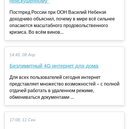
неискушённому"
Постпред России при ООН Василий Небензя
доходчиво объяснил, почему в мире всё сильнее
опасаются масштабного продовольственного
кризиса. Во всём винов...
14:45, 08 Апр
Безлимитный 4G интернет для дома
Для всех пользователей сегодня интернет
представляет множество возможностей – с полной
отдачей работать в удаленном режиме,
обмениваться документами ...
17:08, 11 Сен