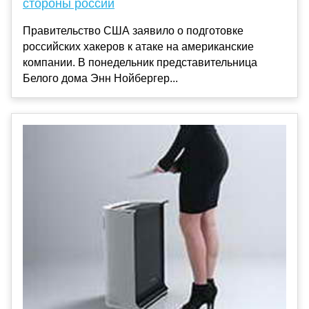
стороны россии
Правительство США заявило о подготовке
российских хакеров к атаке на американские
компании. В понедельник представительница
Белого дома Энн Нойбергер...