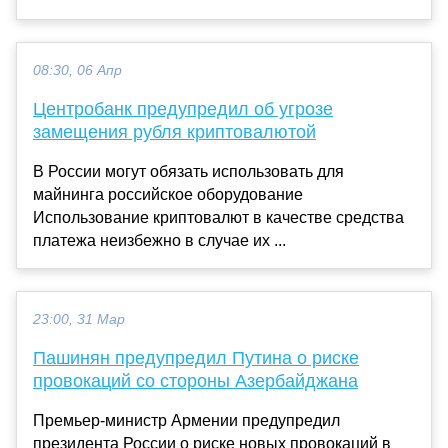
08:30, 06 Апр
Центробанк предупредил об угрозе
замещения рубля криптовалютой
В России могут обязать использовать для
майнинга российское оборудование
Использование криптовалют в качестве средства
платежа неизбежно в случае их ...
23:00, 31 Мар
Пашинян предупредил Путина о риске
провокаций со стороны Азербайджана
Премьер-министр Армении предупредил
президента России о риске новых провокаций в