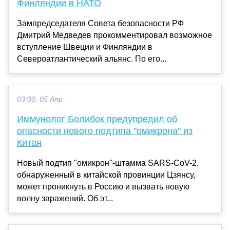
Финляндии в НАТО
Зампредседателя Совета безопасности РФ
Дмитрий Медведев прокомментировал возможное
вступление Швеции и Финляндии в
Североатлантический альянс. По его...
03:00, 05 Апр
Иммунолог Болибок предупредил об
опасности нового подтипа "омикрона" из
Китая
Новый подтип "омикрон"-штамма SARS-CoV-2,
обнаруженный в китайской провинции Цзянсу,
может проникнуть в Россию и вызвать новую
волну заражений. Об эт...