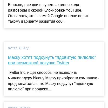
В последние дни в рунете активно ходят
разговоры о скорой блокировке YouTube.
Оказалось, что в самой Google вполне верят
такому варианту развития соб...
02:00, 15 Апр
Маску хотят подсунуть "ядовитую пилюлю"
при возможной покупке Twitter
Twitter Inc. ищет способы не позволить
миллиардеру Илону Маску приобрести компанию -
предполагается, что Маску подсунут "ядовитую
пилюлю" при продаже...