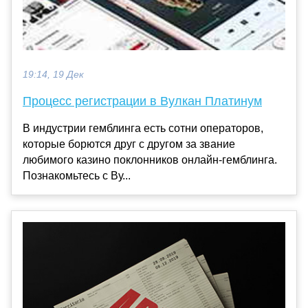
19:14, 19 Дек
Процесс регистрации в Вулкан Платинум
В индустрии гемблинга есть сотни операторов,
которые борются друг с другом за звание
любимого казино поклонников онлайн-гемблинга.
Познакомьтесь с Ву...