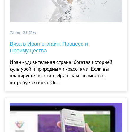
23:55, 01 Сен
Виза в Иран онлайн: Процесс и
Преимущества
Иран - удивительная страна, богатая историей,
культурой и природными красотами. Если вы
планируете посетить Иран, вам, возможно,
потребуется виза. Он...