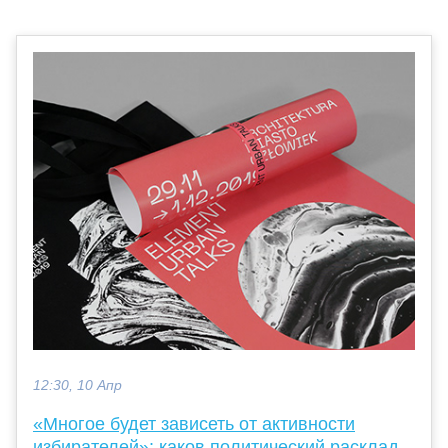
12:30, 10 Апр
«Многое будет зависеть от активности
избирателей»: каков политический расклад