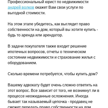
Профессиональный юрист по недвижимости
андрей волков
окажет Вам свои услуги по
выгодной стоимости.
На этом этапе убедитесь, как выглядит право
собственности на дом, который вы хотите купить -
будь то аренда или арендатор.
В задачи покупателя также входит решение
ипотечных вопросов, отчеты о техническом
состоянии недвижимости и страхование жилья с
оборудованием.
Сколько времени потребуется, чтобы купить дом?
Вашему адвокату будет очень сложно ответить на
этот вопрос. Все зависит от того, не возникнут ли в
процессе неожиданные осложнения. Иногда
бывает так называемый цепочка - продавец не
сможет передать право собственности на дом,