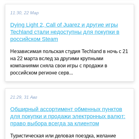
11:30, 22 Мар
Dying Light 2, Call of Juarez и другие игры
Techland стали недоступны для покупки в
российском Steam
Независимая польская студия Techland в ночь с 21
на 22 марта вслед за другими крупными
компаниями сняла свои игры с продажи в
российском регионе серв...
21:29, 31 Авг
Обширный ассортимент обменных пунктов
для покупки и продажи электронных валют:
право выбора всегда за клиентом
Туристическая или деловая поездка, желание