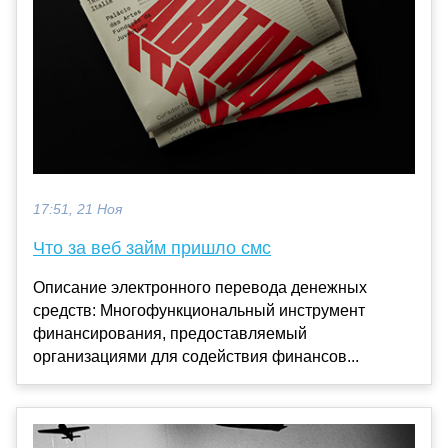
17:51, 21 Ноя
Что за веб займ пришло смс
Описание электронного перевода денежных
средств: Многофункциональный инструмент
финансирования, предоставляемый
организациями для содействия финансов...