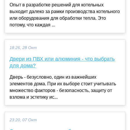
Опыт в разработке решений для котельных
выходит далеко за рамки производства котельного
или оборудования для обработки тепла. Это
потому, что каждая ...
18:26, 28 Окт
Двери из ПВХ или алюминия - что выбрать
для дома?
Дверь - безусловно, один из важнейших
элементов дома. При их выборе стоит учитывать
множество факторов - безопасность, защиту от
взлома и эстетику ис...
23:20, 07 Окт