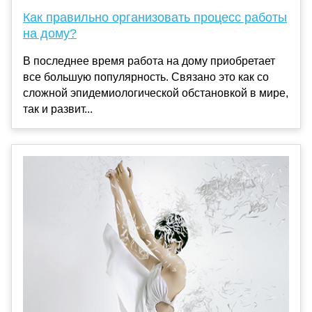
Как правильно организовать процесс работы
на дому?
В последнее время работа на дому приобретает
все большую популярность. Связано это как со
сложной эпидемиологической обстановкой в мире,
так и развит...