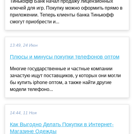
Тинькофф Банк начал продажу лицензионных
ключей для игр. Покупку можно оформить прямо в
приложении. Теперь клиенты банка Тинькофф
смогут приобрести и...
13:49, 24 Июн
Плюсы и минусы покупки телефонов оптом
Многие государственные и частные компании
зачастую ищут поставщиков, у которых они могли
бы купить iphone оптом, а также найти другие
модели телефоно...
14:44, 11 Ноя
Как Выгодно Делать Покупки в Интернет-
Магазине Одежды