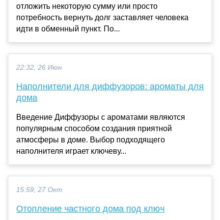
отложить некоторую сумму или просто
потребность вернуть долг заставляет человека
идти в обменный пункт. По...
22:32, 26 Июн
Наполнители для диффузоров: ароматы для
дома
Введение Диффузоры с ароматами являются
популярным способом создания приятной
атмосферы в доме. Выбор подходящего
наполнителя играет ключеву...
15:59, 27 Окт
Отопление частного дома под ключ