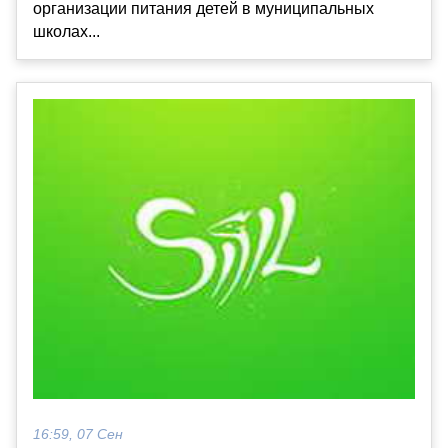
организации питания детей в муниципальных
школах...
16:59, 07 Сен