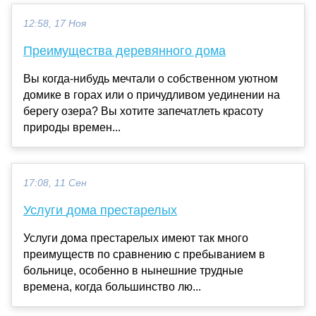
12:58, 17 Ноя
Преимущества деревянного дома
Вы когда-нибудь мечтали о собственном уютном
домике в горах или о причудливом уединении на
берегу озера? Вы хотите запечатлеть красоту
природы времен...
17:08, 11 Сен
Услуги дома престарелых
Услуги дома престарелых имеют так много
преимуществ по сравнению с пребыванием в
больнице, особенно в нынешние трудные
времена, когда большинство лю...