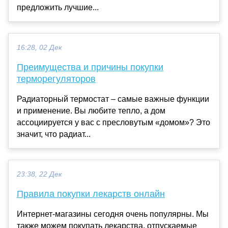
предложить лучшие...
16:28, 02 Дек
Преимущества и причины покупки
терморегуляторов
Радиаторный термостат – самые важные функции
и применение. Вы любите тепло, а дом
ассоциируется у вас с пресловутым «домом»? Это
значит, что радиат...
23:38, 22 Дек
Правила покупки лекарств онлайн
Интернет-магазины сегодня очень популярны. Мы
также можем покупать лекарства, отпускаемые