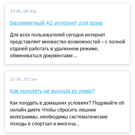
14:45, 08 Апр
Безлимитный 4G интернет для дома
Для всех пользователей сегодня интернет
представляет множество возможностей – с полной
отдачей работать в удаленном режиме,
обмениваться документами ...
10:30, 29 Сен
Как похудеть не выходя из дома?
Как похудеть в домашних условиях? Подумайте об
онлайн-диете Чтобы сбросить лишние
килограммы, необходимы систематические
походы в спортзал и многоча...