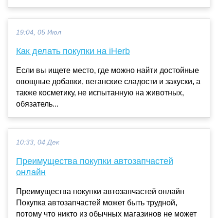
19:04, 05 Июл
Как делать покупки на iHerb
Если вы ищете место, где можно найти достойные
овощные добавки, веганские сладости и закуски, а
также косметику, не испытанную на животных,
обязатель...
10:33, 04 Дек
Преимущества покупки автозапчастей
онлайн
Преимущества покупки автозапчастей онлайн
Покупка автозапчастей может быть трудной,
потому что никто из обычных магазинов не может