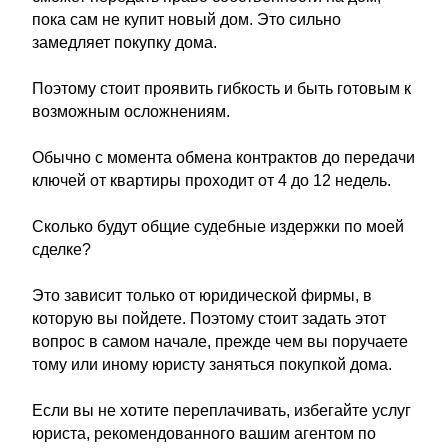
пока сам не купит новый дом. Это сильно
замедляет покупку дома.
Поэтому стоит проявить гибкость и быть готовым к
возможным осложнениям.
Обычно с момента обмена контрактов до передачи
ключей от квартиры проходит от 4 до 12 недель.
Сколько будут общие судебные издержки по моей
сделке?
Это зависит только от юридической фирмы, в
которую вы пойдете. Поэтому стоит задать этот
вопрос в самом начале, прежде чем вы поручаете
тому или иному юристу заняться покупкой дома.
Если вы не хотите переплачивать, избегайте услуг
юриста, рекомендованного вашим агентом по