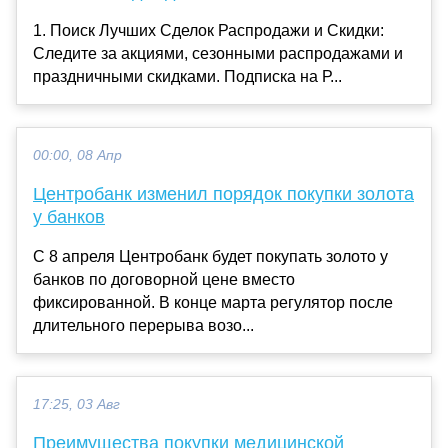
1. Поиск Лучших Сделок Распродажи и Скидки:
Следите за акциями, сезонными распродажами и
праздничными скидками. Подписка на Р...
00:00, 08 Апр
Центробанк изменил порядок покупки золота
у банков
С 8 апреля Центробанк будет покупать золото у
банков по договорной цене вместо
фиксированной. В конце марта регулятор после
длительного перерыва возо...
17:25, 03 Авг
Преимущества покупки медицинской