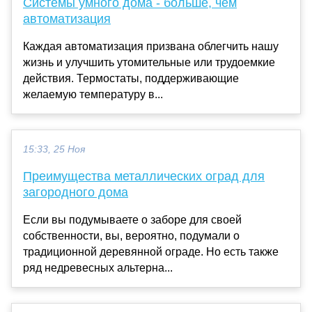
Системы умного дома - больше, чем
автоматизация
Каждая автоматизация призвана облегчить нашу
жизнь и улучшить утомительные или трудоемкие
действия. Термостаты, поддерживающие
желаемую температуру в...
15:33, 25 Ноя
Преимущества металлических оград для
загородного дома
Если вы подумываете о заборе для своей
собственности, вы, вероятно, подумали о
традиционной деревянной ограде. Но есть также
ряд недревесных альтерна...