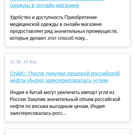
одежды в онлайн магазине
Удобство и доступность Приобретение
медицинской одежды в онлайн магазине
предоставляет ряд значительных преимуществ,
которые делают этот способ поку...
01:30, 15 Апр
CNBC: После покупки дешевой российской
нефти Индия заинтересовалась углем
Индия и Китай могут увеличить импорт угля из
России Закупив значительный объем российской
нефти по весьма выгодным ценам, Индия
заинтересовалась росс...