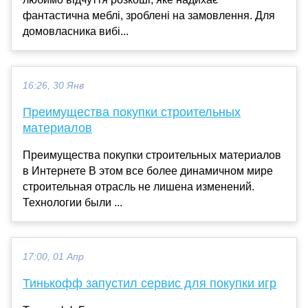
фантастична меблі, зроблені на замовлення. Для
домовласника вибі...
16:26, 30 Янв
Преимущества покупки строительных
материалов
Преимущества покупки строительных материалов
в Интернете В этом все более динамичном мире
строительная отрасль не лишена изменений.
Технологии были ...
17:00, 01 Апр
Тинькофф запустил сервис для покупки игр