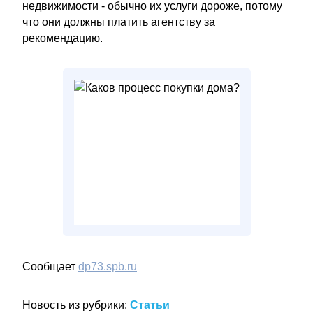
недвижимости - обычно их услуги дороже, потому
что они должны платить агентству за
рекомендацию.
Сообщает
dp73.spb.ru
Новость из рубрики:
Статьи