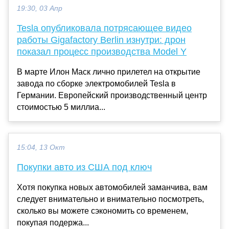
19:30, 03 Апр
Tesla опубликовала потрясающее видео
работы Gigafactory Berlin изнутри: дрон
показал процесс производства Model Y
В марте Илон Маск лично прилетел на открытие
завода по сборке электромобилей Tesla в
Германии. Европейский производственный центр
стоимостью 5 миллиа...
15:04, 13 Окт
Покупки авто из США под ключ
Хотя покупка новых автомобилей заманчива, вам
следует внимательно и внимательно посмотреть,
сколько вы можете сэкономить со временем,
покупая подержа...