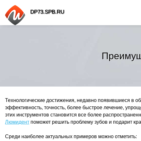
DP73.SPB.RU
Преимущ
Технологические достижения, недавно появившиеся в об
эффективность, точность, более быстрое лечение, упро
этих инструментов становится все более распространен
Люмидент
поможет решить проблему зубов и подарит кра
Среди наиболее актуальных примеров можно отметить: