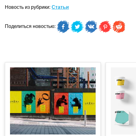
Новость из рубрики:
Статьи
Поделиться новостью: