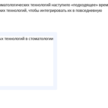
томатологических технологий наступило «подходящее» вре
их технологий, чтобы интегрировать их в повседневную