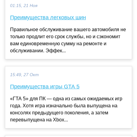
01:15, 21 Ноя
Преимущества легковых шин
Правильное обслуживание вашего автомобиля не
только продлит его срок службы, но и сэкономит
вам единовременную сумму на ремонте и
обслуживании. Эффек...
15:49, 27 Окт
Преимущества игры GTA 5
«ГТА 5» для ПК — одна из самых ожидаемых игр
года. Хотя игра изначально была выпущена на
консолях предыдущего поколения, а затем
перевыпущена на Xbox...