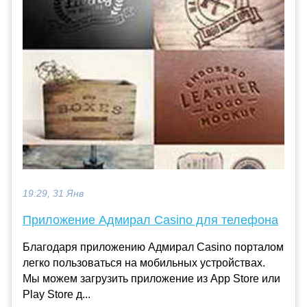
19:29, 31 Янв
Приложение Адмирал Casino для телефона
Благодаря приложению Адмирал Casino порталом
легко пользоваться на мобильных устройствах.
Мы можем загрузить приложение из App Store или
Play Store д...