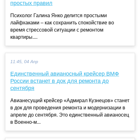
простых правил
Психолог Галина Янко делится простыми
лайфхаками – как сохранить спокойствие во
время стрессовой ситуации с ремонтом
квартиры....
11:45, 04 Апр
Единственный авианосный крейсер ВМФ
России встанет в док для ремонта до
сентября
Авианесущий крейсер «Адмирал Кузнецов» станет
в док для проведения ремонта и модернизации в
апреле до сентября. Это единственный авианосец
в Военно-м...