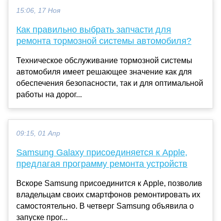
15:06, 17 Ноя
Как правильно выбрать запчасти для
ремонта тормозной системы автомобиля?
Техническое обслуживание тормозной системы
автомобиля имеет решающее значение как для
обеспечения безопасности, так и для оптимальной
работы на дорог...
09:15, 01 Апр
Samsung Galaxy присоединяется к Apple,
предлагая программу ремонта устройств
Вскоре Samsung присоединится к Apple, позволив
владельцам своих смартфонов ремонтировать их
самостоятельно. В четверг Samsung объявила о
запуске прог...