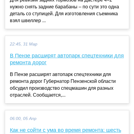
нужно снять задние барабаны – по сути это одна
деталь со ступицей. Для изготовления съемника
взял швеллер ...
22:45, 31 Мар
В Пензе расширят автопарк спецтехники для
ремонта дорог
В Пензе расширят автопарк спецтехники для
ремонта дорог Губернатор Пензенской области
обсудил производство спецмашин для разных
отраслей. Сообщается,...
06:00, 05 Апр
Как не сойти с ума во время ремонта: шесть