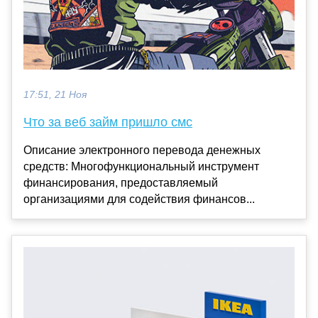
17:51, 21 Ноя
Что за веб займ пришло смс
Описание электронного перевода денежных
средств: Многофункциональный инструмент
финансирования, предоставляемый
организациями для содействия финансов...