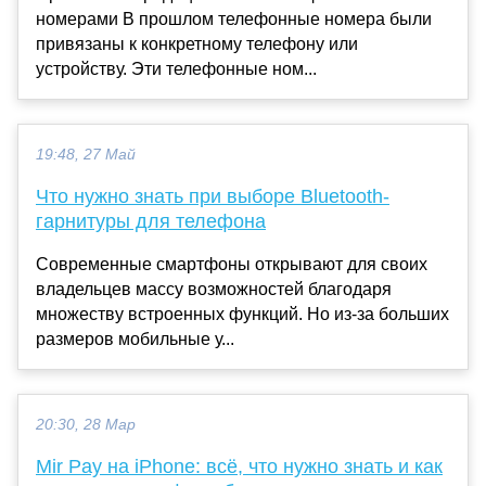
номерами В прошлом телефонные номера были
привязаны к конкретному телефону или
устройству. Эти телефонные ном...
19:48, 27 Май
Что нужно знать при выборе Bluetooth-
гарнитуры для телефона
Современные смартфоны открывают для своих
владельцев массу возможностей благодаря
множеству встроенных функций. Но из-за больших
размеров мобильные у...
20:30, 28 Мар
Mir Pay на iPhone: всё, что нужно знать и как