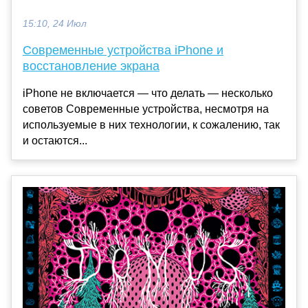
15:10, 24 Июл
Современные устройства iPhone и
восстановление экрана
iPhone не включается — что делать — несколько
советов Современные устройства, несмотря на
используемые в них технологии, к сожалению, так
и остаются...