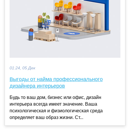
01:24, 05 Дек
Выгоды от найма профессионального
дизайнера интерьеров
Будь то ваш дом, бизнес или офис, дизайн
интерьера всегда имеет значение. Ваша
психологическая и физиологическая среда
определяет ваш образ жизни. Ст...