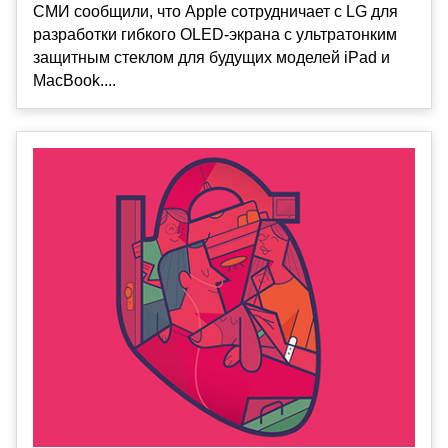
СМИ сообщили, что Apple сотрудничает с LG для
разработки гибкого OLED-экрана с ультратонким
защитным стеклом для будущих моделей iPad и
MacBook....