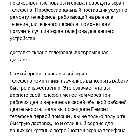
некачественные товары и снова повредить экран
телефона. Профессиональный поставщик услуг по
ремонту телефонов, работающий на рынке в
течение длительного периода, поможет вам
получить лучший экран телефона для вашего
устройства.
доставка экрана телефонаСвоевременная
доставка
Самый профессиональный экран
телефонаРемонтники научились выполнять работу
быстро и качественно. Это означает, что вы
вернете свой телефон менее чем через три
рабочих дня и вернетесь к своей обычной рабочей
деятельности. Когда вы посещаете Ремонт
телефона первой помощи , вы не только получите
быструю доставку, но и отличный сервис для
ваших конкретных потребностей экрана телефона.