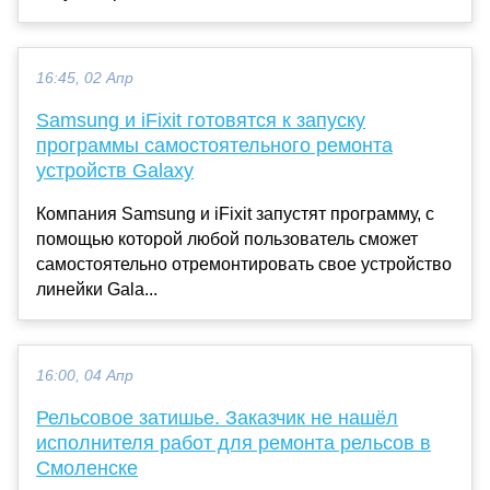
16:45, 02 Апр
Samsung и iFixit готовятся к запуску
программы самостоятельного ремонта
устройств Galaxy
Компания Samsung и iFixit запустят программу, с
помощью которой любой пользователь сможет
самостоятельно отремонтировать свое устройство
линейки Gala...
16:00, 04 Апр
Рельсовое затишье. Заказчик не нашёл
исполнителя работ для ремонта рельсов в
Смоленске