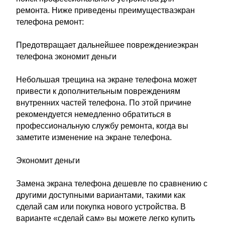
ремонта. Ниже приведены преимуществаэкран
телефона ремонт:
Предотвращает дальнейшее повреждениеэкран
телефона экономит деньги
Небольшая трещина на экране телефона может
привести к дополнительным повреждениям
внутренних частей телефона. По этой причине
рекомендуется немедленно обратиться в
профессиональную службу ремонта, когда вы
заметите изменение на экране телефона.
Экономит деньги
Замена экрана телефона дешевле по сравнению с
другими доступными вариантами, такими как
сделай сам или покупка нового устройства. В
варианте «сделай сам» вы можете легко купить