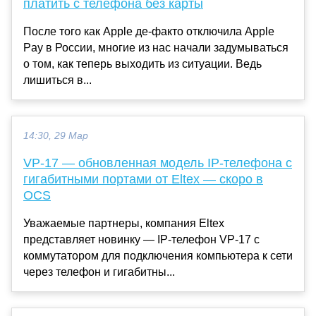
платить с телефона без карты
После того как Apple де-факто отключила Apple
Pay в России, многие из нас начали задумываться
о том, как теперь выходить из ситуации. Ведь
лишиться в...
14:30, 29 Мар
VP-17 — обновленная модель IP-телефона с
гигабитными портами от Eltex — скоро в
OCS
Уважаемые партнеры, компания Eltex
представляет новинку — IP-телефон VP-17 с
коммутатором для подключения компьютера к сети
через телефон и гигабитны...