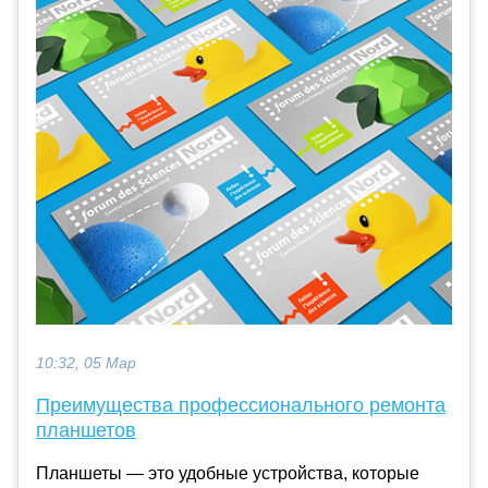
10:32, 05 Мар
Преимущества профессионального ремонта
планшетов
Планшеты — это удобные устройства, которые