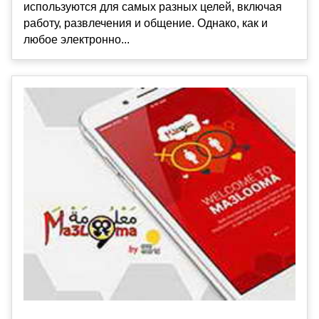
используются для самых разных целей, включая
работу, развлечения и общение. Однако, как и
любое электронно...