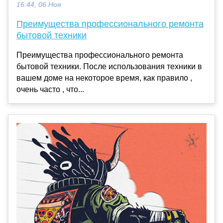
16:44, 06 Ноя
Преимущества профессионального ремонта
бытовой техники
Преимущества профессионального ремонта
бытовой техники. После использования техники в
вашем доме на некоторое время, как правило ,
очень часто , что...