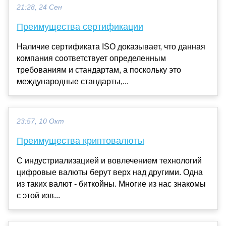
21:28, 24 Сен
Преимущества сертификации
Наличие сертификата ISO доказывает, что данная
компания соответствует определенным
требованиям и стандартам, а поскольку это
международные стандарты,...
23:57, 10 Окт
Преимущества криптовалюты
С индустриализацией и вовлечением технологий
цифровые валюты берут верх над другими. Одна
из таких валют - биткойны. Многие из нас знакомы
с этой изв...