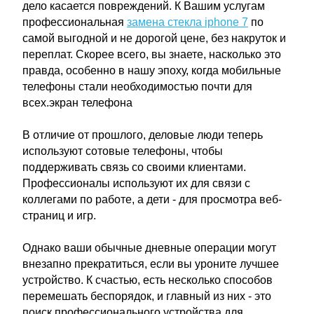
дело касается повреждений. К Вашим услугам
профессиональная
замена стекла iphone 7
по
самой выгодной и не дорогой цене, без накруток и
переплат. Скорее всего, вы знаете, насколько это
правда, особенно в нашу эпоху, когда мобильные
телефоны стали необходимостью почти для
всех.экран телефона
В отличие от прошлого, деловые люди теперь
используют сотовые телефоны, чтобы
поддерживать связь со своими клиентами.
Профессионалы используют их для связи с
коллегами по работе, а дети - для просмотра веб-
страниц и игр.
Однако ваши обычные дневные операции могут
внезапно прекратиться, если вы уроните лучшее
устройство. К счастью, есть несколько способов
перемешать беспорядок, и главный из них - это
поиск профессионального устройства для