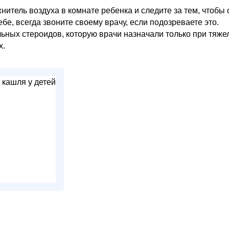
тель воздуха в комнате ребенка и следите за тем, чтобы 
бе, всегда звоните своему врачу, если подозреваете это.
ьных стероидов, которую врачи назначали только при тяже
х.