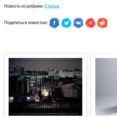
Новость из рубрики:
Статьи
Поделиться новостью: