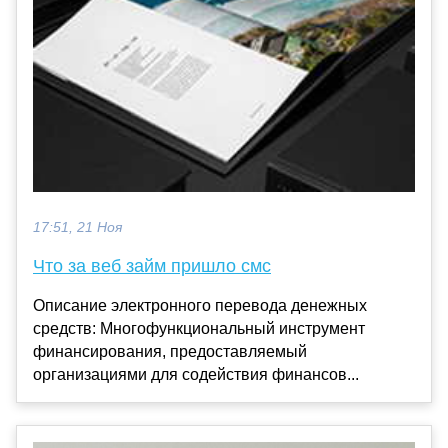
17:51, 21 Ноя
Что за веб займ пришло смс
Описание электронного перевода денежных
средств: Многофункциональный инструмент
финансирования, предоставляемый
организациями для содействия финансов...