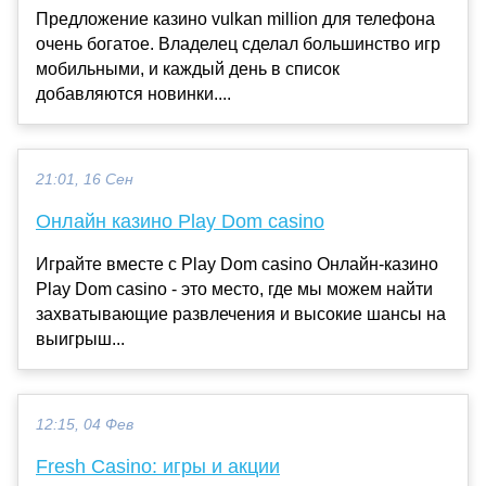
Предложение казино vulkan million для телефона
очень богатое. Владелец сделал большинство игр
мобильными, и каждый день в список
добавляются новинки....
21:01, 16 Сен
Онлайн казино Play Dom casino
Играйте вместе с Play Dom casino Онлайн-казино
Play Dom casino - это место, где мы можем найти
захватывающие развлечения и высокие шансы на
выигрыш...
12:15, 04 Фев
Fresh Casino: игры и акции