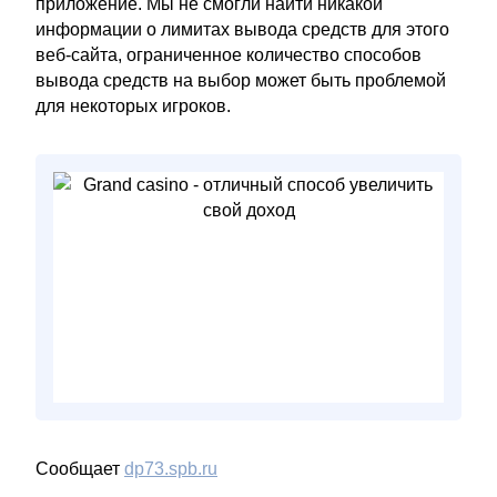
приложение. Мы не смогли найти никакой
информации о лимитах вывода средств для этого
веб-сайта, ограниченное количество способов
вывода средств на выбор может быть проблемой
для некоторых игроков.
Сообщает
dp73.spb.ru