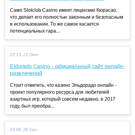
Само Slotclub Casino имеет лицензию Кюрасао,
что делает его полностью законным и безопасным
в использовании. То же самое касается
потенциальных гара...
22:13, 21 Окт
Eldorado Casino - официальный сайт онлайн-
развлечений
Стоит отметить, что казино Эльдорадо онлайн -
проект популярного ресурса для любителей
азартных игр, который совсем недавно, в 2017
году, был преобра...
23:09, 20 Сен