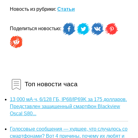
Новость из рубрики:
Статьи
Поделиться новостью:
Топ новости часа
13 000 мА·ч, 6/128 ГБ, IP68/IP69K за 175 долларов.
Представлен защищенный смартфон Blackview
Oscal S80...
Голосовые сообщения — худшее, что случалось со
смартфонами? Вот 4 причины, почему их любят и