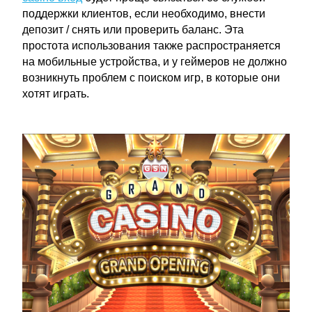
поддержки клиентов, если необходимо, внести
депозит / снять или проверить баланс. Эта
простота использования также распространяется
на мобильные устройства, и у геймеров не должно
возникнуть проблем с поиском игр, в которые они
хотят играть.