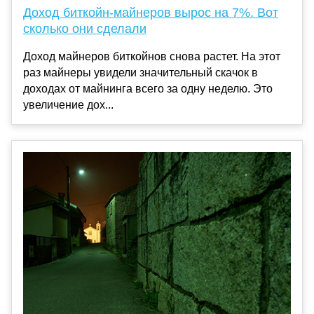
Доход биткойн-майнеров вырос на 7%. Вот
сколько они сделали
Доход майнеров биткойнов снова растет. На этот
раз майнеры увидели значительный скачок в
доходах от майнинга всего за одну неделю. Это
увеличение дох...