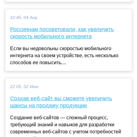
10:45, 04 Апр
Россиянам посоветовали, как увеличить
скорость мобильного интернета
Если вы недовольны скоростью мобильного
интернета на своем устройстве, есть несколько
способов ее повысить....
22:05, 02 Июн
Создав веб-сайт вы сможете увеличить
шансы на продажу продукции
Создание веб-сайтов — сложный процесс,
требующий знаний и навыков для разработки
современных веб-сайтов с учетом потребностей