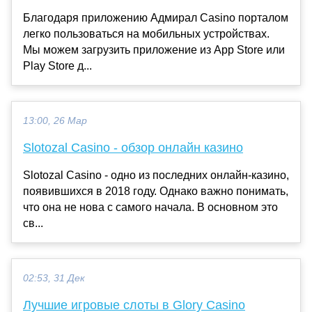
Благодаря приложению Адмирал Casino порталом
легко пользоваться на мобильных устройствах.
Мы можем загрузить приложение из App Store или
Play Store д...
13:00, 26 Мар
Slotozal Casino - обзор онлайн казино
Slotozal Casino - одно из последних онлайн-казино,
появившихся в 2018 году. Однако важно понимать,
что она не нова с самого начала. В основном это
св...
02:53, 31 Дек
Лучшие игровые слоты в Glory Casino