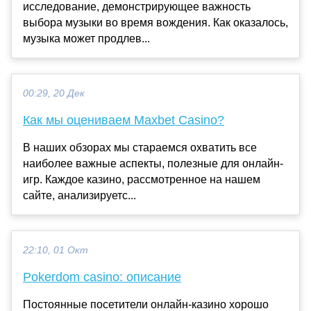
исследование, демонстрирующее важность
выбора музыки во время вождения. Как оказалось,
музыка может продлев...
00:29, 20 Дек
Как мы оцениваем Maxbet Casino?
В наших обзорах мы стараемся охватить все
наиболее важные аспекты, полезные для онлайн-
игр. Каждое казино, рассмотренное на нашем
сайте, анализируетс...
22:10, 01 Окт
Pokerdom casino: описание
Постоянные посетители онлайн-казино хорошо