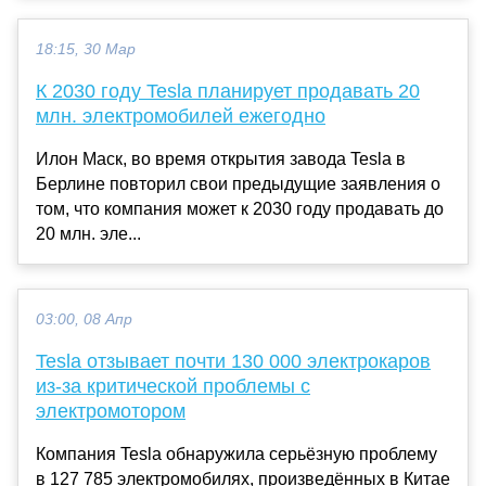
18:15, 30 Мар
К 2030 году Tesla планирует продавать 20
млн. электромобилей ежегодно
Илон Маск, во время открытия завода Tesla в
Берлине повторил свои предыдущие заявления о
том, что компания может к 2030 году продавать до
20 млн. эле...
03:00, 08 Апр
Tesla отзывает почти 130 000 электрокаров
из-за критической проблемы с
электромотором
Компания Tesla обнаружила серьёзную проблему
в 127 785 электромобилях, произведённых в Китае