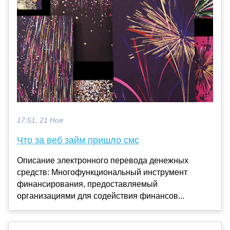
17:51, 21 Ноя
Что за веб займ пришло смс
Описание электронного перевода денежных
средств: Многофункциональный инструмент
финансирования, предоставляемый
организациями для содействия финансов...