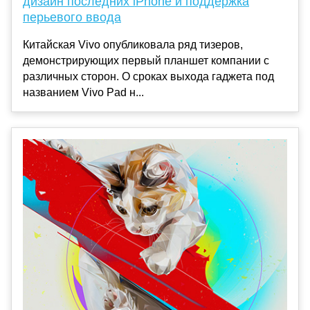
дизайн последних iPhone и поддержка
перьевого ввода
Китайская Vivo опубликовала ряд тизеров,
демонстрирующих первый планшет компании с
различных сторон. О сроках выхода гаджета под
названием Vivo Pad н...