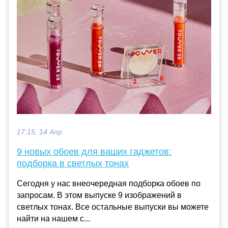
17:15, 14 Апр
9 новых обоев для ваших гаджетов:
подборка в светлых тонах
Сегодня у нас внеочередная подборка обоев по
запросам. В этом выпуске 9 изображений в
светлых тонах. Все остальные выпуски вы можете
найти на нашем с...