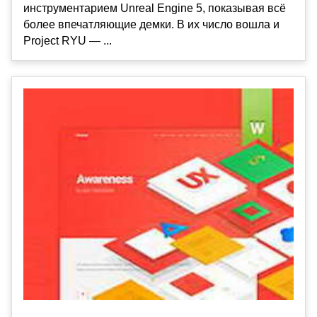
инструментарием Unreal Engine 5, показывая всё
более впечатляющие демки. В их число вошла и
Project RYU — ...