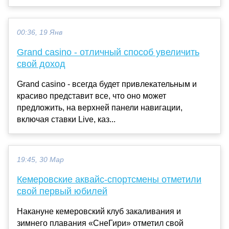
00:36, 19 Янв
Grand casino - отличный способ увеличить
свой доход
Grand casino - всегда будет привлекательным и
красиво представит все, что оно может
предложить, на верхней панели навигации,
включая ставки Live, каз...
19:45, 30 Мар
Кемеровские аквайс-спортсмены отметили
свой первый юбилей
Накануне кемеровский клуб закаливания и
зимнего плавания «СнеГири» отметил свой