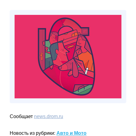
Сообщает
news.drom.ru
Новость из рубрики:
Авто и Мото