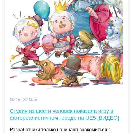
00:15, 29 Мар
Студия из шести человек показала игру в
фотореалистичном городе на UE5 [ВИДЕО]
Разработчики только начинают знакомиться с