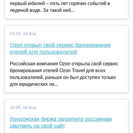
первый юбилей – пять лет горячих событий в
ледяной воде. За такой неб...
19:15, 14 Апр
Ozon открыл свой сервис бронирования
отелей для пользователей
Российская компания Ozon открыла свой сервис
бронирования отелей Ozon Travel для всех
пользователей, раньше он был доступен только
для юридических ли...
10:45, 06 Апр
Лондонская биржа запретила россиянам
смотреть на свой сайт