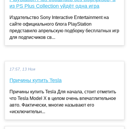
из PS Plus Collection уйдёт одна игра
Издательство Sony Interactive Entertainment на
сайте официального блога PlayStation
представило апрельскую подборку бесплатных игр
для подписчиков св...
17:57, 13 Ноя
Причины купить Tesla
Причины купить Tesla Для начала, стоит отметить
что Tesla Model X в целом очень впечатлительное
авто. Фактически, многие называют его
«исключительн...