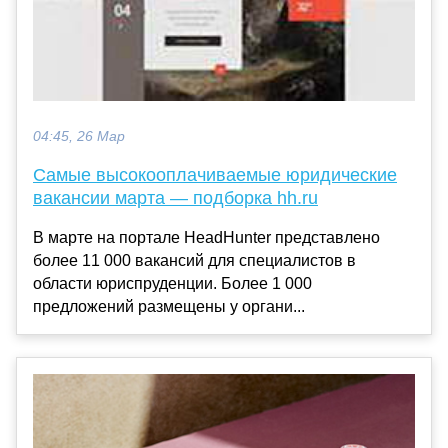
04:45, 26 Мар
Самые высокооплачиваемые юридические
вакансии марта — подборка hh.ru
В марте на портале HeadHunter представлено
более 11 000 вакансий для специалистов в
области юриспруденции. Более 1 000
предложений размещены у органи...