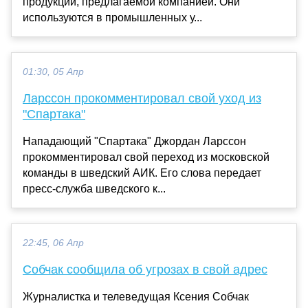
продукции, предлагаемой компанией. Они
используются в промышленных у...
01:30, 05 Апр
Ларссон прокомментировал свой уход из
"Спартака"
Нападающий "Спартака" Джордан Ларссон
прокомментировал свой переход из московской
команды в шведский АИК. Его слова передает
пресс-служба шведского к...
22:45, 06 Апр
Собчак сообщила об угрозах в свой адрес
Журналистка и телеведущая Ксения Собчак