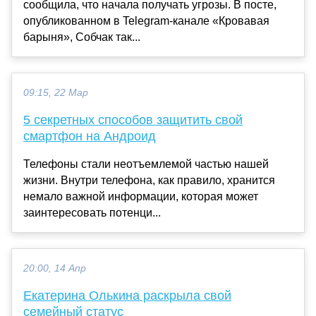
сообщила, что начала получать угрозы. В посте,
опубликованном в Telegram-канале «Кровавая
барыня», Собчак так...
09:15, 22 Мар
5 секретных способов защитить свой
смартфон на Андроид
Телефоны стали неотъемлемой частью нашей
жизни. Внутри телефона, как правило, хранится
немало важной информации, которая может
заинтересовать потенци...
20:00, 14 Апр
Екатерина Олькина раскрыла свой
семейный статус