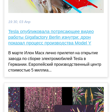
19:30, 03 Апр
Tesla опубликовала потрясающее видео
работы Gigafactory Berlin изнутри: дрон
показал процесс производства Model Y
В марте Илон Маск лично прилетел на открытие
завода по сборке электромобилей Tesla в
Германии. Европейский производственный центр
стоимостью 5 миллиа...