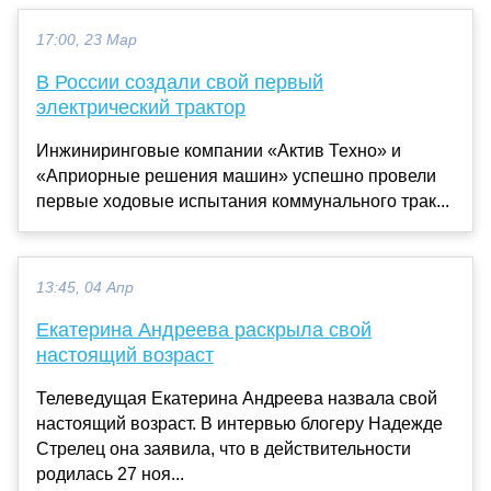
17:00, 23 Мар
В России создали свой первый
электрический трактор
Инжиниринговые компании «Актив Техно» и
«Априорные решения машин» успешно провели
первые ходовые испытания коммунального трак...
13:45, 04 Апр
Екатерина Андреева раскрыла свой
настоящий возраст
Телеведущая Екатерина Андреева назвала свой
настоящий возраст. В интервью блогеру Надежде
Стрелец она заявила, что в действительности
родилась 27 ноя...