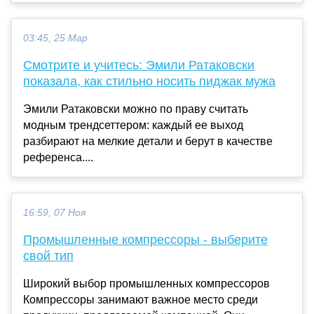
03:45, 25 Мар
Смотрите и учитесь: Эмили Ратаковски
показала, как стильно носить пиджак мужа
Эмили Ратаковски можно по праву считать
модным трендсеттером: каждый ее выход
разбирают на мелкие детали и берут в качестве
референса....
16:59, 07 Ноя
Промышленные компрессоры - выберите
свой тип
Широкий выбор промышленных компрессоров
Компрессоры занимают важное место среди