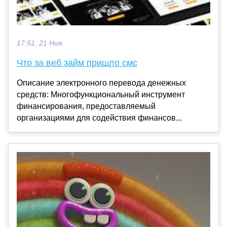
17:51, 21 Ноя
Что за веб займ пришло смс
Описание электронного перевода денежных
средств: Многофункциональный инструмент
финансирования, предоставляемый
организациями для содействия финансов...