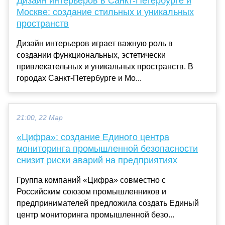
Дизайн интерьеров в Санкт-Петербурге и
Москве: создание стильных и уникальных
пространств
Дизайн интерьеров играет важную роль в
создании функциональных, эстетически
привлекательных и уникальных пространств. В
городах Санкт-Петербурге и Мо...
21:00, 22 Мар
«Цифра»: создание Единого центра
мониторинга промышленной безопасности
снизит риски аварий на предприятиях
Группа компаний «Цифра» совместно с
Российским союзом промышленников и
предпринимателей предложила создать Единый
центр мониторинга промышленной безо...