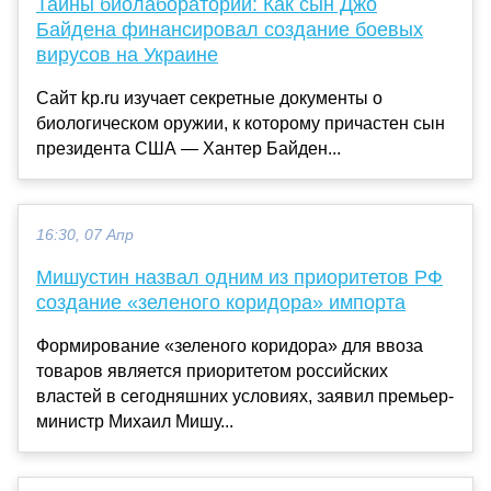
Тайны биолабораторий: Как сын Джо
Байдена финансировал создание боевых
вирусов на Украине
Сайт kp.ru изучает секретные документы о
биологическом оружии, к которому причастен сын
президента США — Хантер Байден...
16:30, 07 Апр
Мишустин назвал одним из приоритетов РФ
создание «зеленого коридора» импорта
Формирование «зеленого коридора» для ввоза
товаров является приоритетом российских
властей в сегодняшних условиях, заявил премьер-
министр Михаил Мишу...