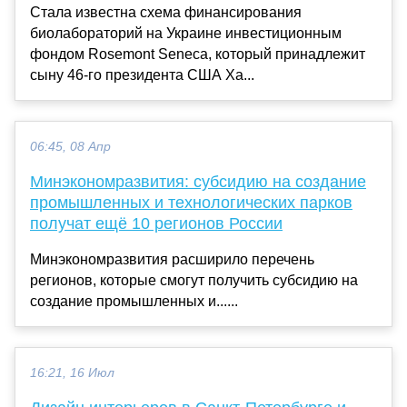
Стала известна схема финансирования
биолабораторий на Украине инвестиционным
фондом Rosemont Seneca, который принадлежит
сыну 46-го президента США Ха...
06:45, 08 Апр
Минэкономразвития: субсидию на создание
промышленных и технологических парков
получат ещё 10 регионов России
Минэкономразвития расширило перечень
регионов, которые смогут получить субсидию на
создание промышленных и......
16:21, 16 Июл