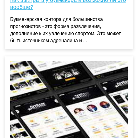
вообще?
Букмекерская контора для большинства
прогнозистов - это форма развлечения,
дополнение к их увлечению спортом. Это может
быть источником адреналина и ...