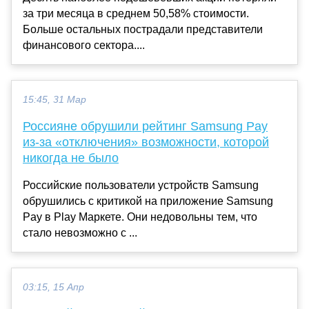
за три месяца в среднем 50,58% стоимости.
Больше остальных пострадали представители
финансового сектора....
15:45, 31 Мар
Россияне обрушили рейтинг Samsung Pay
из-за «отключения» возможности, которой
никогда не было
Российские пользователи устройств Samsung
обрушились с критикой на приложение Samsung
Pay в Play Маркете. Они недовольны тем, что
стало невозможно с ...
03:15, 15 Апр