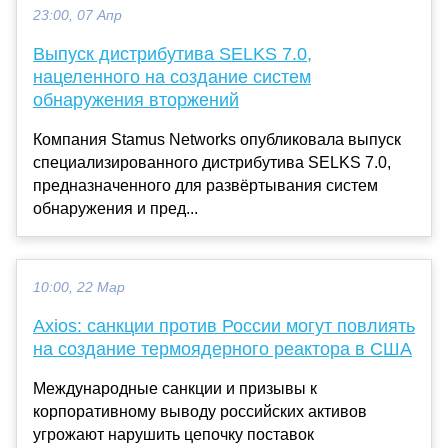
23:00, 07 Апр
Выпуск дистрибутива SELKS 7.0,
нацеленного на создание систем
обнаружения вторжений
Компания Stamus Networks опубликовала выпуск
специализированного дистрибутива SELKS 7.0,
предназначенного для развёртывания систем
обнаружения и пред...
10:00, 22 Мар
Axios: санкции против России могут повлиять
на создание термоядерного реактора в США
Международные санкции и призывы к
корпоративному выводу российских активов
угрожают нарушить цепочку поставок