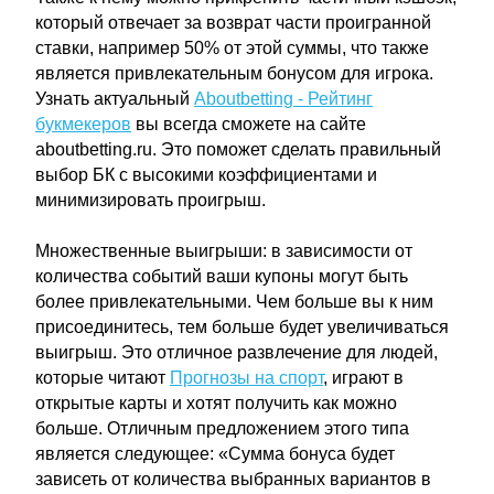
который отвечает за возврат части проигранной
ставки, например 50% от этой суммы, что также
является привлекательным бонусом для игрока.
Узнать актуальный
Aboutbetting - Рейтинг
букмекеров
вы всегда сможете на сайте
aboutbetting.ru. Это поможет сделать правильный
выбор БК с высокими коэффициентами и
минимизировать проигрыш.
Множественные выигрыши: в зависимости от
количества событий ваши купоны могут быть
более привлекательными. Чем больше вы к ним
присоединитесь, тем больше будет увеличиваться
выигрыш. Это отличное развлечение для людей,
которые читают
Прогнозы на спорт
, играют в
открытые карты и хотят получить как можно
больше. Отличным предложением этого типа
является следующее: «Сумма бонуса будет
зависеть от количества выбранных вариантов в