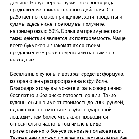
дольше. Бонус перезагрузки: это своего рода
продолжение приветственного действия. Он
работает по тем же принципам, хотя проценты и
суммы здесь ниже, поэтому вы получите,
например около 50%. Большим преимуществом
таких действий является их повторяемость. Чаще
всего букмекеры знакомят их со своим
предложением раз в неделю или например в
выходные.
Бесплатные купоны и возврат средств: формула,
которая очень распространена в футболе.
Благодаря этому вы можете играть совершенно
бесплатно и без риска потерять деньги. Такие
купоны обычно имеют стоимость до 2000 рублей,
однако «вы не смотрите в зубы подаренной
лошади», тем более что акция проводится
относительно часто, в том числе в виде
приветственного бонуса за новые пользователи.
Также к нему можно прикрепить частичный кэшбэк,