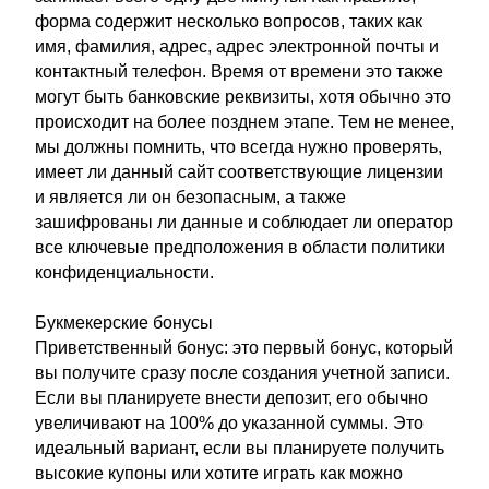
форма содержит несколько вопросов, таких как
имя, фамилия, адрес, адрес электронной почты и
контактный телефон. Время от времени это также
могут быть банковские реквизиты, хотя обычно это
происходит на более позднем этапе. Тем не менее,
мы должны помнить, что всегда нужно проверять,
имеет ли данный сайт соответствующие лицензии
и является ли он безопасным, а также
зашифрованы ли данные и соблюдает ли оператор
все ключевые предположения в области политики
конфиденциальности.
Букмекерские бонусы
Приветственный бонус: это первый бонус, который
вы получите сразу после создания учетной записи.
Если вы планируете внести депозит, его обычно
увеличивают на 100% до указанной суммы. Это
идеальный вариант, если вы планируете получить
высокие купоны или хотите играть как можно