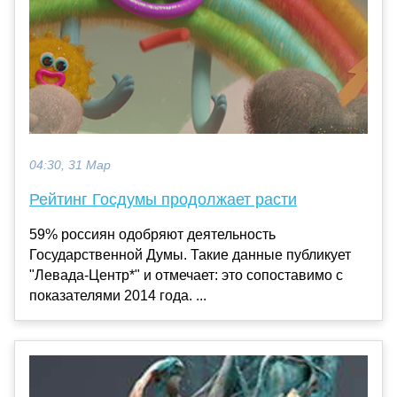
04:30, 31 Мар
Рейтинг Госдумы продолжает расти
59% россиян одобряют деятельность
Государственной Думы. Такие данные публикует
"Левада-Центр*" и отмечает: это сопоставимо с
показателями 2014 года. ...