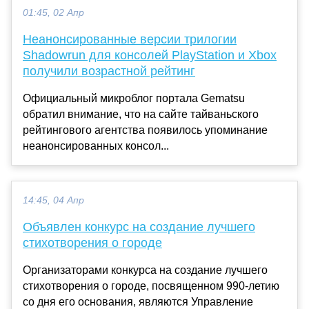
01:45, 02 Апр
Неанонсированные версии трилогии
Shadowrun для консолей PlayStation и Xbox
получили возрастной рейтинг
Официальный микроблог портала Gematsu
обратил внимание, что на сайте тайваньского
рейтингового агентства появилось упоминание
неанонсированных консол...
14:45, 04 Апр
Объявлен конкурс на создание лучшего
стихотворения о городе
Организаторами конкурса на создание лучшего
стихотворения о городе, посвященном 990-летию
со дня его основания, являются Управление