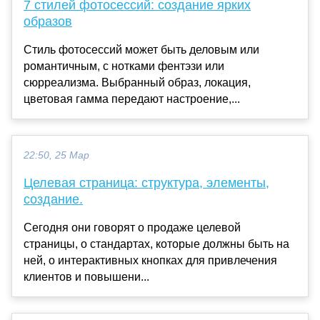
7 стилей фотосессий: создание ярких
образов
Стиль фотосессий может быть деловым или
романтичным, с нотками фентэзи или
сюрреализма. Выбранный образ, локация,
цветовая гамма передают настроение,...
22:50, 25 Мар
Целевая страница: структура, элементы,
создание.
Сегодня они говорят о продаже целевой
страницы, о стандартах, которые должны быть на
ней, о интерактивных кнопках для привлечения
клиентов и повышени...