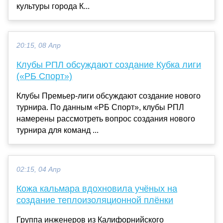
культуры города К...
20:15, 08 Апр
Клубы РПЛ обсуждают создание Кубка лиги
(«РБ Спорт»)
Клубы Премьер-лиги обсуждают создание нового
турнира. По данным «РБ Спорт», клубы РПЛ
намерены рассмотреть вопрос создания нового
турнира для команд ...
02:15, 04 Апр
Кожа кальмара вдохновила учёных на
создание теплоизоляционной плёнки
Группа инженеров из Калифорнийского