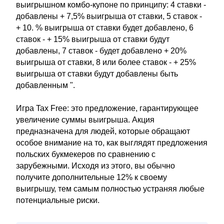
выигрышном комбо-купоне по принципу: 4 ставки -
добавлены + 7,5% выигрыша от ставки, 5 ставок -
+ 10. % выигрыша от ставки будет добавлено, 6
ставок - + 15% выигрыша от ставки будут
добавлены, 7 ставок - будет добавлено + 20%
выигрыша от ставки, 8 или более ставок - + 25%
выигрыша от ставки будут добавлены быть
добавленным ".
Игра Tax Free: это предложение, гарантирующее
увеличение суммы выигрыша. Акция
предназначена для людей, которые обращают
особое внимание на то, как выглядят предложения
польских букмекеров по сравнению с
зарубежными. Исходя из этого, вы обычно
получите дополнительные 12% к своему
выигрышу, тем самым полностью устраняя любые
потенциальные риски.