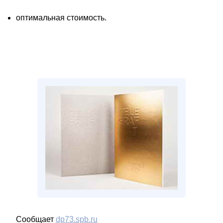
оптимальная стоимость.
Сообщает
dp73.spb.ru