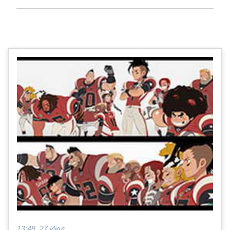
13:48, 27 Июл