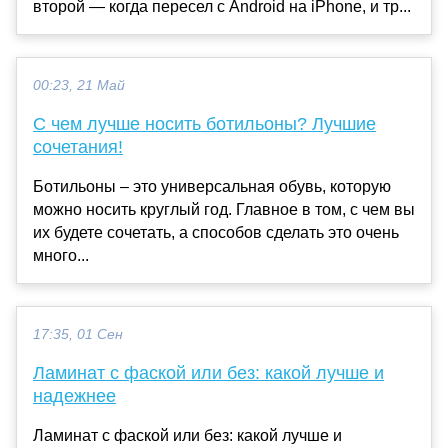
второй — когда пересел с Android на iPhone, и тр...
00:23, 21 Май
С чем лучше носить ботильоны? Лучшие
сочетания!
Ботильоны – это универсальная обувь, которую
можно носить круглый год. Главное в том, с чем вы
их будете сочетать, а способов сделать это очень
много...
17:35, 01 Сен
Ламинат с фаской или без: какой лучше и
надежнее
Ламинат с фаской или без: какой лучше и