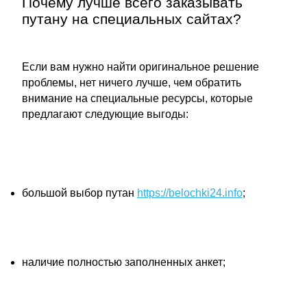
Почему лучше всего заказывать
путану на специальных сайтах?
Если вам нужно найти оригинальное решение
проблемы, нет ничего лучше, чем обратить
внимание на специальные ресурсы, которые
предлагают следующие выгоды:
большой выбор путан
https://belochki24.info
;
наличие полностью заполненных анкет;