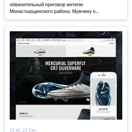
обвинительный приговор жителю
Монастырщинского района. Мужчину о...
21:41, 13 Сен