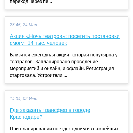
переход через пе...
23:45, 24 Мар
Акция «Ночь театров»: посетить постановки
смогут 14 тыс. человек
Близится ежегодная акция, которая популярна у
театралов. Запланировано проведение
мероприятий и онлайн, и офлайн. Регистрация
стартовала. Устроители ...
14:04, 02 Июн
Где заказать трансфер в городе
Краснодаре?
При планировании поездок одним из важнейших