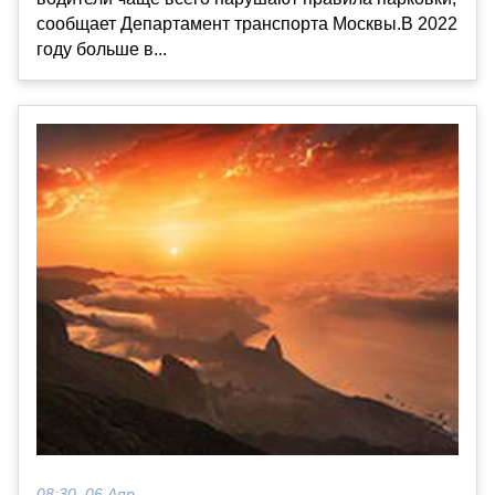
сообщает Департамент транспорта Москвы.В 2022
году больше в...
08:30, 06 Апр