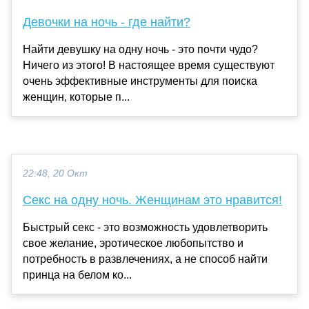
Девочки на ночь - где найти?
Найти девушку на одну ночь - это почти чудо?
Ничего из этого! В настоящее время существуют
очень эффективные инструменты для поиска
женщин, которые п...
22:48, 20 Окт
Секс на одну ночь. Женщинам это нравится!
Быстрый секс - это возможность удовлетворить
свое желание, эротическое любопытство и
потребность в развлечениях, а не способ найти
принца на белом ко...