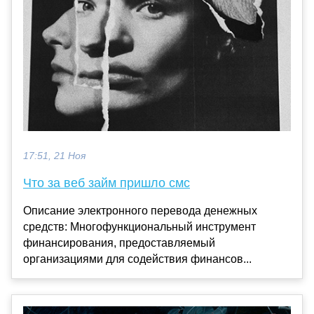
17:51, 21 Ноя
Что за веб займ пришло смс
Описание электронного перевода денежных
средств: Многофункциональный инструмент
финансирования, предоставляемый
организациями для содействия финансов...