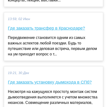
концерты, лекции, выставки...
13:59, 02 Июн
Где заказать трансфер в Краснодаре?
Передвижение становится одним из самых
важных аспектов любой поездки. Будь то
путешествие или деловая встреча, первым делом
на ум приходит вопрос о т...
19:21, 30 Дек
Где заказать установку дымохода в СПб?
Несмотря на кажущуюся простоту, монтаж систем
дымоотведения выполняется с учетом множества
нюансов. Совмещение различных материалов,