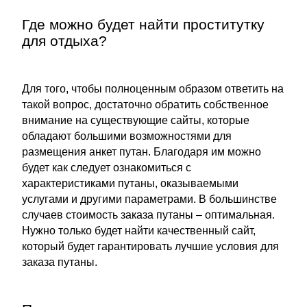
Где можно будет найти проститутку
для отдыха?
Для того, чтобы полноценным образом ответить на
такой вопрос, достаточно обратить собственное
внимание на существующие сайты, которые
обладают большими возможностями для
размещения анкет путан. Благодаря им можно
будет как следует ознакомиться с
характеристиками путаны, оказываемыми
услугами и другими параметрами. В большинстве
случаев стоимость заказа путаны – оптимальная.
Нужно только будет найти качественный сайт,
который будет гарантировать лучшие условия для
заказа путаны.