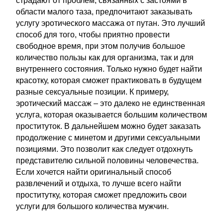
страдают от проблем, связанных с застоями в
области малого таза, предпочитают заказывать
услугу эротического массажа от путан. Это лучший
способ для того, чтобы приятно провести
свободное время, при этом получив большое
количество пользы как для организма, так и для
внутреннего состояния. Только нужно будет найти
красотку, которая сможет практиковать в будущем
разные сексуальные позиции. К примеру,
эротический массаж – это далеко не единственная
услуга, которая оказывается большим количеством
проституток. В дальнейшем можно будет заказать
продолжение с минетом и другими сексуальными
позициями. Это позволит как следует отдохнуть
представителю сильной половины человечества.
Если хочется найти оригинальный способ
развлечений и отдыха, то лучше всего найти
проститутку, которая сможет предложить свои
услуги для большого количества мужчин.