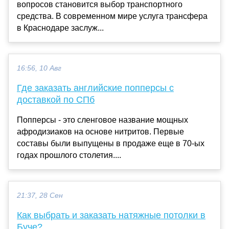
вопросов становится выбор транспортного
средства. В современном мире услуга трансфера
в Краснодаре заслуж...
16:56, 10 Авг
Где заказать английские попперсы с
доставкой по СПб
Попперсы - это сленговое название мощных
афродизиаков на основе нитритов. Первые
составы были выпущены в продаже еще в 70-ых
годах прошлого столетия....
21:37, 28 Сен
Как выбрать и заказать натяжные потолки в
Буче?