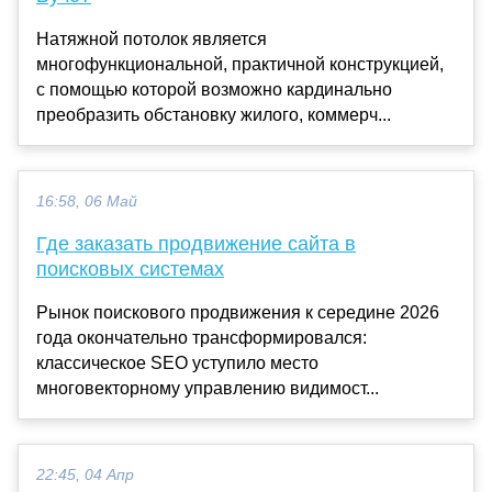
Натяжной потолок является
многофункциональной, практичной конструкцией,
с помощью которой возможно кардинально
преобразить обстановку жилого, коммерч...
16:58, 06 Май
Где заказать продвижение сайта в
поисковых системах
Рынок поискового продвижения к середине 2026
года окончательно трансформировался:
классическое SEO уступило место
многовекторному управлению видимост...
22:45, 04 Апр