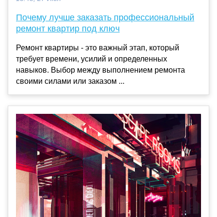
Почему лучше заказать профессиональный
ремонт квартир под ключ
Ремонт квартиры - это важный этап, который
требует времени, усилий и определенных
навыков. Выбор между выполнением ремонта
своими силами или заказом ...