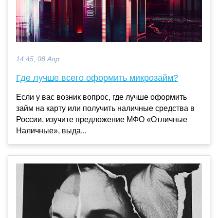
14:45, 08 Апр
Где лучше всего оформить микрозайм?
Если у вас возник вопрос, где лучше оформить
займ на карту или получить наличные средства в
России, изучите предложение МФО «Отличные
Наличные», выда...