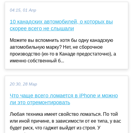
04:15, 01 Апр
10 канадских автомобилей, о которых вы
скорее всего не слышали
Можете вы вспомнить хотя бы одну канадскую
автомобильную марку? Нет, не сборочное
производство (их-то в Канаде предостаточно), а
именно собственный б...
20:30, 28 Мар
Что чаще всего ломается в iPhone и можно
ли это отремонтировать
Любая техника имеет свойство ломаться. По той
или иной причине, в зависимости от ее типа, у вас
будет риск, что гаджет выйдет из строя. У