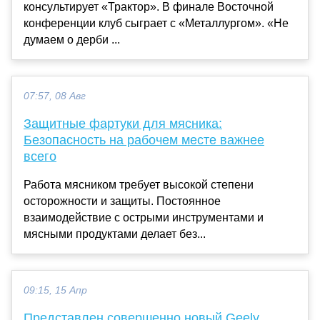
консультирует «Трактор». В финале Восточной
конференции клуб сыграет с «Металлургом». «Не
думаем о дерби ...
07:57, 08 Авг
Защитные фартуки для мясника:
Безопасность на рабочем месте важнее
всего
Работа мясником требует высокой степени
осторожности и защиты. Постоянное
взаимодействие с острыми инструментами и
мясными продуктами делает без...
09:15, 15 Апр
Представлен совершенно новый Geely