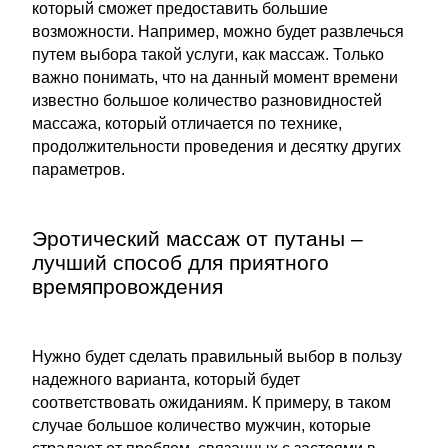
который сможет предоставить большие
возможности. Например, можно будет развлечься
путем выбора такой услуги, как массаж. Только
важно понимать, что на данный момент времени
известно большое количество разновидностей
массажа, который отличается по технике,
продолжительности проведения и десятку других
параметров.
Эротический массаж от путаны –
лучший способ для приятного
времяпровождения
Нужно будет сделать правильный выбор в пользу
надежного варианта, который будет
соответствовать ожиданиям. К примеру, в таком
случае большое количество мужчин, которые