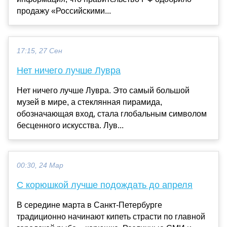
продажу «Российскими...
17:15, 27 Сен
Нет ничего лучше Лувра
Нет ничего лучше Лувра. Это самый большой
музей в мире, а стеклянная пирамида,
обозначающая вход, стала глобальным символом
бесценного искусства. Лув...
00:30, 24 Мар
С корюшкой лучше подождать до апреля
В середине марта в Санкт-Петербурге
традиционно начинают кипеть страсти по главной