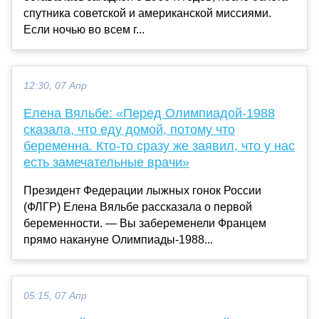
спутника советской и американской миссиями.
Если ночью во всем г...
12:30, 07 Апр
Елена Вяльбе: «Перед Олимпиадой-1988
сказала, что еду домой, потому что
беременна. Кто-то сразу же заявил, что у нас
есть замечательные врачи»
Президент Федерации лыжных гонок России
(ФЛГР) Елена Вяльбе рассказала о первой
беременности. — Вы забеременели Францем
прямо накануне Олимпиады-1988...
05:15, 07 Апр