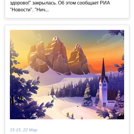
здорово!" закрылась. Об этом сообщает РИА
"Новости". "Нич...
15:15, 22 Мар