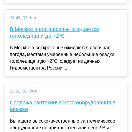
08:45, 03 Апр
В Москве в воскресенье ожидаются
гололедица и до +2°C
В Москве в воскресенье ожидаются облачная
погода, местами умеренные небольшие осадки,
гололедица и до +2°C, следует из данных
Гидрометцентра России. ...
23:02, 02 Окт
Продажа сантехнического оборудования в
Москве
Вы ищете высококачественные сантехническое
оборудование по привлекательной цене? Вы