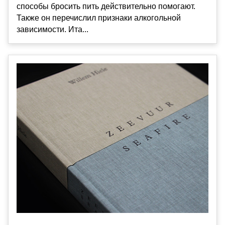
способы бросить пить действительно помогают.
Также он перечислил признаки алкогольной
зависимости. Ита...