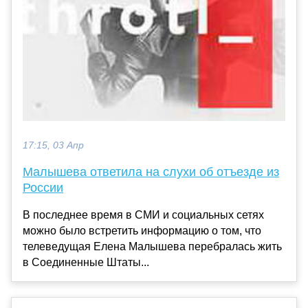
17:15, 03 Апр
Малышева ответила на слухи об отъезде из
России
В последнее время в СМИ и социальных сетях
можно было встретить информацию о том, что
телеведущая Елена Малышева перебралась жить
в Соединенные Штаты...