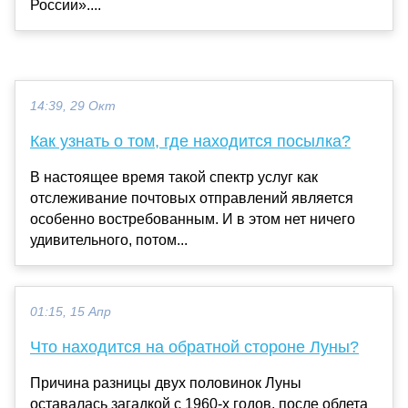
России»....
14:39, 29 Окт
Как узнать о том, где находится посылка?
В настоящее время такой спектр услуг как
отслеживание почтовых отправлений является
особенно востребованным. И в этом нет ничего
удивительного, потом...
01:15, 15 Апр
Что находится на обратной стороне Луны?
Причина разницы двух половинок Луны
оставалась загадкой с 1960-х годов, после облета