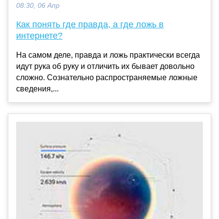
08:30, 06 Апр
Как понять где правда, а где ложь в
интернете?
На самом деле, правда и ложь практически всегда
идут рука об руку и отличить их бывает довольно
сложно. Сознательно распространяемые ложные
сведения,...