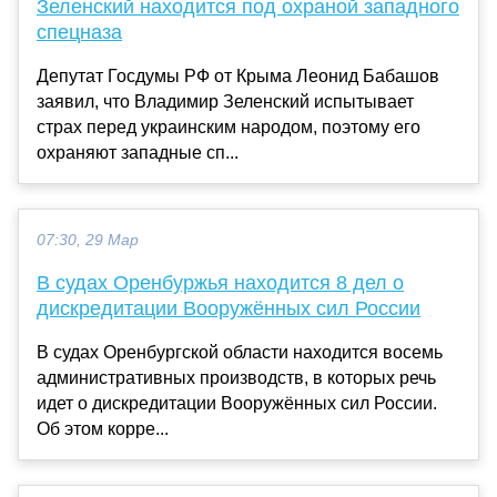
Зеленский находится под охраной западного
спецназа
Депутат Госдумы РФ от Крыма Леонид Бабашов
заявил, что Владимир Зеленский испытывает
страх перед украинским народом, поэтому его
охраняют западные сп...
07:30, 29 Мар
В судах Оренбуржья находится 8 дел о
дискредитации Вооружённых сил России
В судах Оренбургской области находится восемь
административных производств, в которых речь
идет о дискредитации Вооружённых сил России.
Об этом корре...