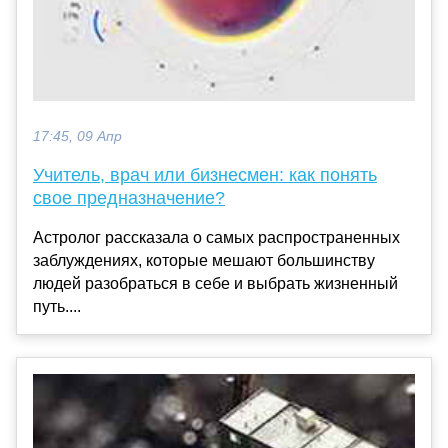
17:45, 09 Апр
Учитель, врач или бизнесмен: как понять
свое предназначение?
Астролог рассказала о самых распространенных
заблуждениях, которые мешают большинству
людей разобраться в себе и выбрать жизненный
путь....