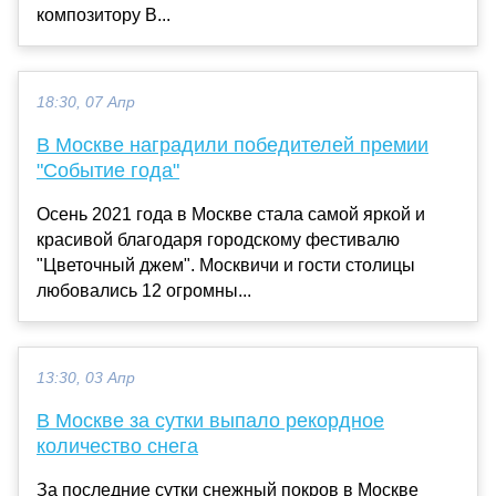
композитору В...
18:30, 07 Апр
В Москве наградили победителей премии
"Событие года"
Осень 2021 года в Москве стала самой яркой и
красивой благодаря городскому фестивалю
"Цветочный джем". Москвичи и гости столицы
любовались 12 огромны...
13:30, 03 Апр
В Москве за сутки выпало рекордное
количество снега
За последние сутки снежный покров в Москве