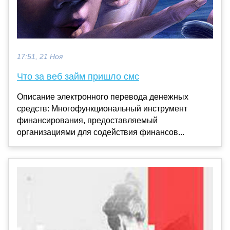
17:51, 21 Ноя
Что за веб займ пришло смс
Описание электронного перевода денежных
средств: Многофункциональный инструмент
финансирования, предоставляемый
организациями для содействия финансов...