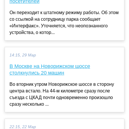
посетителей
Он переходит к штатному режиму работы. Об этом
со ссылкой на сотрудницу парка сообщает
«Интерфакс». Уточняется, что неопознанного
устройства, о котор...
14:15, 29 Мар
В Москве на Новорижском шоссе
столкнулись 20 машин
Во вторник утром Новорижское шоссе в сторону
центра встало. На 44-м километре сразу после
съезда с ЦКАД почти одновременно произошло
сразу несколько ...
22:15, 22 Мар