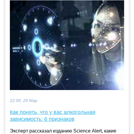
22:00, 29 Мар
Как понять, что у вас алкогольная
зависимость: 6 признаков
Эксперт рассказал изданию Science Alert, какие