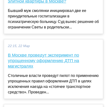
элитной квартиры в Москве?
Бывший муж смолянки инициировал две ее
принудительные госпитализации в
психиатрическую больницу. Суд вынес решение об
ограничении Светы в родительски...
22:15, 22 Мар
В Москве проведут эксперимент по
упрощенному оформлению ДТП на
магистралях
Столичные власти проведут пилот по применению
упрощенных правил оформления ДТП в целях
исключения наезда на «стоячее транспортное
средство». Проведен...