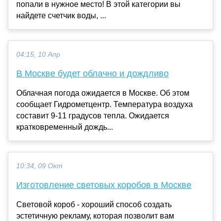
попали в нужное место! В этой категории вы
найдете счетчик воды, ...
04:15, 10 Апр
В Москве будет облачно и дождливо
Облачная погода ожидается в Москве. Об этом
сообщает Гидрометцентр. Температура воздуха
составит 9-11 градусов тепла. Ожидается
кратковременный дождь...
10:34, 09 Окт
Изготовление световых коробов в Москве
Световой короб - хороший способ создать
эстетичную рекламу, которая позволит вам