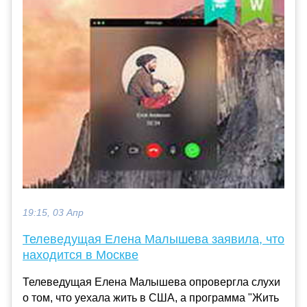
19:15, 03 Апр
Телеведущая Елена Малышева заявила, что
находится в Москве
Телеведущая Елена Малышева опровергла слухи
о том, что уехала жить в США, а программа "Жить