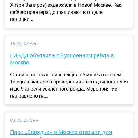
Хизри Запиров) задержали в Новой Москве. Как,
сейчас пранкера допрашивают в отделе
полиции....
15:00, 07 Апр
ГИБДД объявила об усиленном рейде в
Москве
Столичная Госавтоинспекция объявила в своем
Telegram-канале о проведении с сегодняшнего дня
и до 9 апреля усиленного рейда. Мероприятие
направлено на...
03:36, 25 Сен
Парк «Зарядье» в Москве открыли для