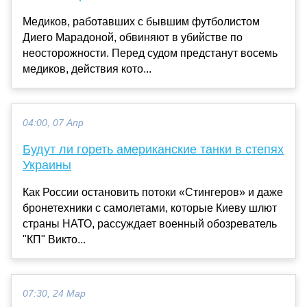
Медиков, работавших с бывшим футболистом
Диего Марадоной, обвиняют в убийстве по
неосторожности. Перед судом предстанут восемь
медиков, действия кото...
04:00, 07 Апр
Будут ли гореть американские танки в степях
Украины
Как России остановить потоки «Стингеров» и даже
бронетехники с самолетами, которые Киеву шлют
страны НАТО, рассуждает военный обозреватель
"КП" Викто...
07:30, 24 Мар