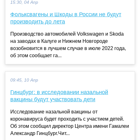
15:30, 04 Апр
Фольксвагены и Шкоды в России не будут
производить до лета
Производство автомобилей Volkswagen и Skoda
на заводах в Калуге и Нижнем Новгороде
возобновится в лучшем случае в июле 2022 года,
об этом сообщает га...
09:45, 10 Апр
Гинцбург: в исследовании назальной
вакцины будут участвовать дети
Исследование назальной вакцины от
коронавируса будет проходить с участием детей.
Об этом сообщил директор Центра имени Гамалеи
Александр Гинцбург.Чит...