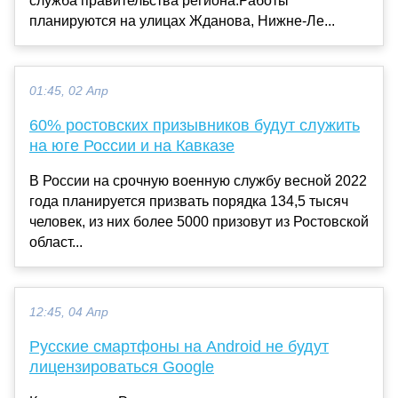
служба правительства региона.Работы
планируются на улицах Жданова, Нижне-Ле...
01:45, 02 Апр
60% ростовских призывников будут служить
на юге России и на Кавказе
В России на срочную военную службу весной 2022
года планируется призвать порядка 134,5 тысяч
человек, из них более 5000 призовут из Ростовской
област...
12:45, 04 Апр
Русские смартфоны на Android не будут
лицензироваться Google