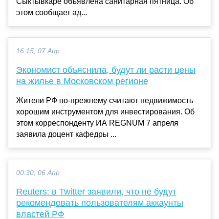
Сыктывкаре объявлена санитарная пятница. Об
этом сообщает ад...
16:15, 07 Апр
Экономист объяснила, будут ли расти цены
на жилье в Московском регионе
Жители РФ по-прежнему считают недвижимость
хорошим инструментом для инвестирования. Об
этом корреспонденту ИА REGNUM 7 апреля
заявила доцент кафедры ...
00:30, 06 Апр
Reuters: в Twitter заявили, что не будут
рекомендовать пользователям аккаунты
властей РФ