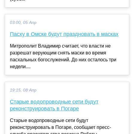
03:00, 05 Апр
Пасху в Омске будут праздновать в масках
Митрополит Владимир считает, что власти не
разрешат верующим снять маски во время
пасхальных богослужений. До них осталось три
недели....
19:15, 08 Апр
Старые водопроводные сети будут
реконструировать в Погаре
Старые водопроводные сети будут
реконструировать в Погаре, сообщает пресс-