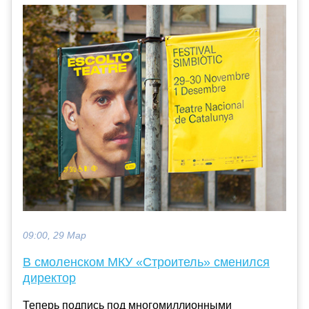
09:00, 29 Мар
В смоленском МКУ «Строитель» сменился
директор
Теперь подпись под многомиллионными