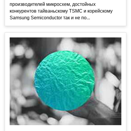
производителей микросхем, достойных
конкурентов тайваньскому TSMC и корейскому
Samsung Semiconductor так и не по...