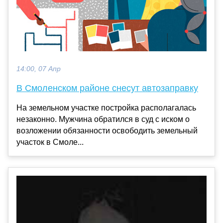
14:00, 07 Апр
В Смоленском районе снесут автозаправку
На земельном участке постройка располагалась
незаконно. Мужчина обратился в суд с иском о
возложении обязанности освободить земельный
участок в Смоле...