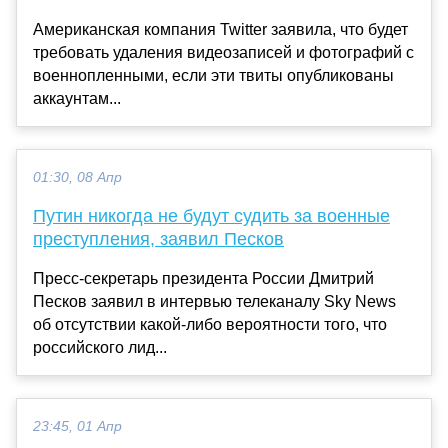
Американская компания Twitter заявила, что будет
требовать удаления видеозаписей и фотографий с
военнопленными, если эти твиты опубликованы
аккаунтам...
01:30, 08 Апр
Путин никогда не будут судить за военные
преступления, заявил Песков
Пресс-секретарь президента России Дмитрий
Песков заявил в интервью телеканалу Sky News
об отсутствии какой-либо вероятности того, что
российского лид...
23:45, 01 Апр