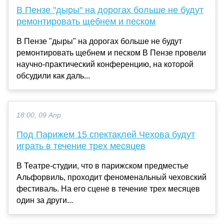
В Пензе "дыры" на дорогах больше не будут
ремонтировать щебнем и песком
В Пензе "дыры" на дорогах больше не будут
ремонтировать щебнем и песком В Пензе провели
научно-практический конференцию, на которой
обсудили как даль...
18:00, 09 Апр
Под Парижем 15 спектаклей Чехова будут
играть в течение трех месяцев
В Театре-студии, что в парижском предместье
Альфорвиль, проходит феноменальный чеховский
фестиваль. На его сцене в течение трех месяцев
один за други...