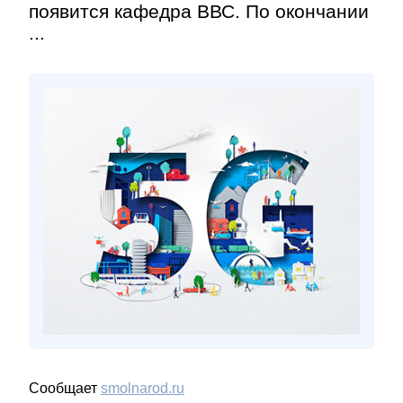
появится кафедра ВВС. По окончании
...
Сообщает
smolnarod.ru