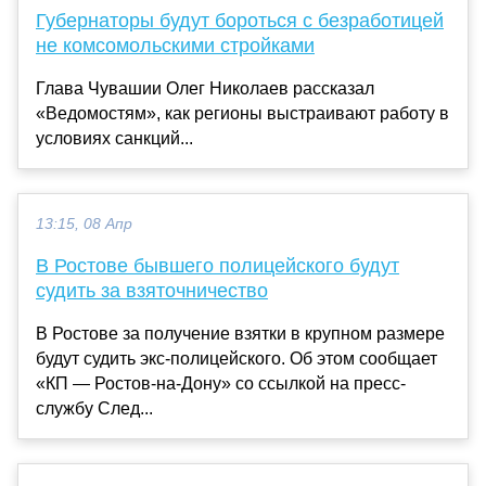
Губернаторы будут бороться с безработицей
не комсомольскими стройками
Глава Чувашии Олег Николаев рассказал
«Ведомостям», как регионы выстраивают работу в
условиях санкций...
13:15, 08 Апр
В Ростове бывшего полицейского будут
судить за взяточничество
В Ростове за получение взятки в крупном размере
будут судить экс-полицейского. Об этом сообщает
«КП — Ростов-на-Дону» со ссылкой на пресс-
службу След...