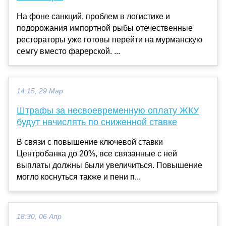
На фоне санкций, проблем в логистике и
подорожания импортной рыбы отечественные
рестораторы уже готовы перейти на мурманскую
семгу вместо фарерской. ...
14:15, 29 Мар
Штрафы за несвоевременную оплату ЖКУ
будут начислять по сниженной ставке
В связи с повышение ключевой ставки
Центробанка до 20%, все связанные с ней
выплаты должны были увеличиться. Повышение
могло коснуться также и пени п...
18:30, 06 Апр