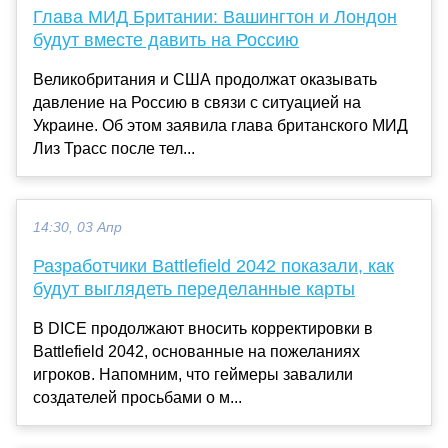
Глава МИД Британии: Вашингтон и Лондон
будут вместе давить на Россию
Великобритания и США продолжат оказывать
давление на Россию в связи с ситуацией на
Украине. Об этом заявила глава британского МИД
Лиз Трасс после тел...
14:30, 03 Апр
Разработчики Battlefield 2042 показали, как
будут выглядеть переделанные карты
В DICE продолжают вносить корректировки в
Battlefield 2042, основанные на пожеланиях
игроков. Напомним, что геймеры завалили
создателей просьбами о м...