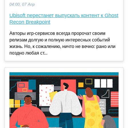
04:00, 07 Апр
Ubisoft перестанет выпускать контент к Ghost
Recon Breakpoint
Авторы игр-сервисов всегда пророчат своим
релизам долгую и полную интересных событий
жизнь. Но, к сожалению, ничто не вечно: рано или
поздно любая ст...