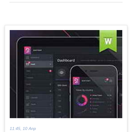
11:45, 10 Апр