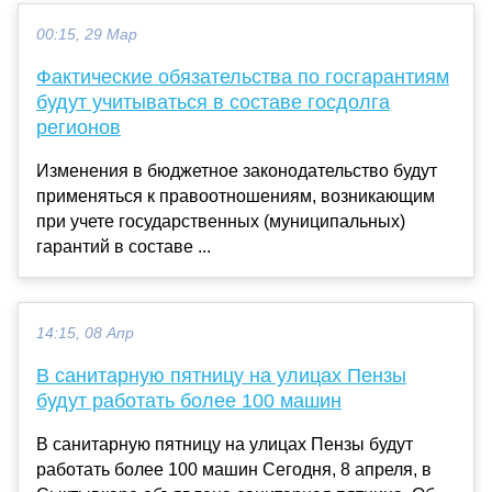
00:15, 29 Мар
Фактические обязательства по госгарантиям
будут учитываться в составе госдолга
регионов
Изменения в бюджетное законодательство будут
применяться к правоотношениям, возникающим
при учете государственных (муниципальных)
гарантий в составе ...
14:15, 08 Апр
В санитарную пятницу на улицах Пензы
будут работать более 100 машин
В санитарную пятницу на улицах Пензы будут
работать более 100 машин Сегодня, 8 апреля, в