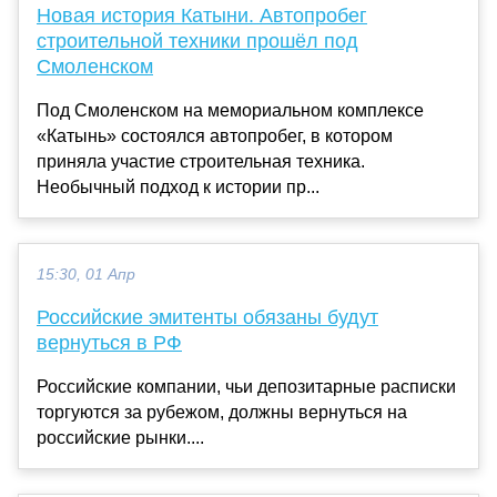
Новая история Катыни. Автопробег
строительной техники прошёл под
Смоленском
Под Смоленском на мемориальном комплексе
«Катынь» состоялся автопробег, в котором
приняла участие строительная техника.
Необычный подход к истории пр...
15:30, 01 Апр
Российские эмитенты обязаны будут
вернуться в РФ
Российские компании, чьи депозитарные расписки
торгуются за рубежом, должны вернуться на
российские рынки....