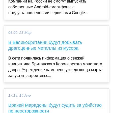
Компании на России не смогут выпускать
собственные Android-смартфоны с
предустановленными сервисами Google...
06:00, 23 Мар
В Великобритании будут добывать
драгоценные металлы из мусора
В сети появилась информация о свежей
инициативе Британского Королевского монетного
двора. Учреждение намерено уже до конца марта
запустить строительс...
17:15, 14 Апр
Врачей Марадоны будут судить за убийство
по неосторожности