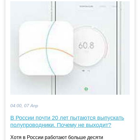
04:00, 07 Апр
В России почти 20 лет пытаются выпускать
полупроводники. Почему не выходит?
Хотя в России работают больше десяти