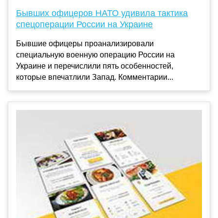
Бывших офицеров НАТО удивила тактика
спецоперации России на Украине
Бывшие офицеры проанализировали
специальную военную операцию России на
Украине и перечислили пять особенностей,
которые впечатлили Запад. Комментарии...