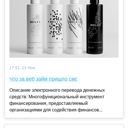
17:51, 21 Ноя
Что за веб займ пришло смс
Описание электронного перевода денежных
средств: Многофункциональный инструмент
финансирования, предоставляемый
организациями для содействия финансов...