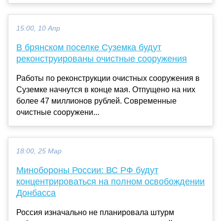
15:00, 10 Апр
В брянском поселке Суземка будут
реконструированы очистные сооружения
Работы по реконструкции очистных сооружения в
Суземке начнутся в конце мая. Отпущено на них
более 47 миллионов рублей. Современные
очистные сооружени...
18:00, 25 Мар
Минобороны России: ВС РФ будут
концентрироваться на полном освобождении
Донбасса
Россия изначально не планировала штурм