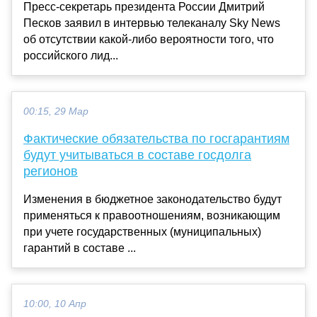
Пресс-секретарь президента России Дмитрий
Песков заявил в интервью телеканалу Sky News
об отсутствии какой-либо вероятности того, что
российского лид...
00:15, 29 Мар
Фактические обязательства по госгарантиям
будут учитываться в составе госдолга
регионов
Изменения в бюджетное законодательство будут
применяться к правоотношениям, возникающим
при учете государственных (муниципальных)
гарантий в составе ...
10:00, 10 Апр