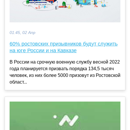
01:45, 02 Апр
60% ростовских призывников будут служить
на юге России и на Кавказе
В России на срочную военную службу весной 2022
года планируется призвать порядка 134,5 тысяч
человек, из них более 5000 призовут из Ростовской
област...