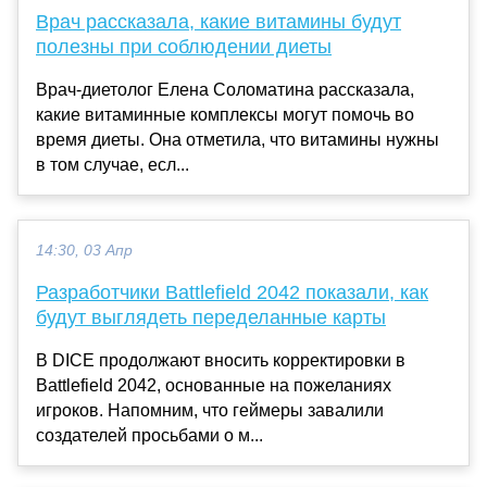
Врач рассказала, какие витамины будут
полезны при соблюдении диеты
Врач-диетолог Елена Соломатина рассказала,
какие витаминные комплексы могут помочь во
время диеты. Она отметила, что витамины нужны
в том случае, есл...
14:30, 03 Апр
Разработчики Battlefield 2042 показали, как
будут выглядеть переделанные карты
В DICE продолжают вносить корректировки в
Battlefield 2042, основанные на пожеланиях
игроков. Напомним, что геймеры завалили
создателей просьбами о м...