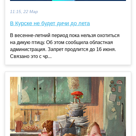
11:15, 22 Мар
В Курске не будет дичи до лета
В весенне-летний период пока нельзя охотиться
на дикую птицу. Об этом сообщила областная
администрация. Запрет продлится до 16 июня.
Связано это с чр...