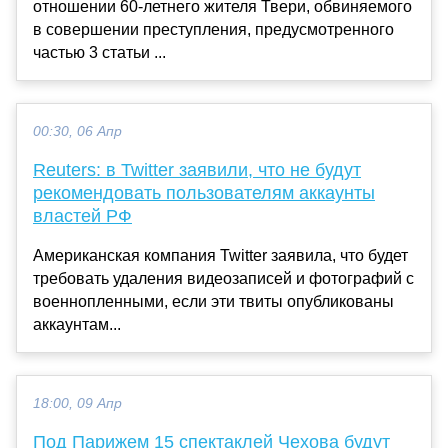
отношении 60-летнего жителя Твери, обвиняемого
в совершении преступления, предусмотренного
частью 3 статьи ...
00:30, 06 Апр
Reuters: в Twitter заявили, что не будут
рекомендовать пользователям аккаунты
властей РФ
Американская компания Twitter заявила, что будет
требовать удаления видеозаписей и фотографий с
военнопленными, если эти твиты опубликованы
аккаунтам...
18:00, 09 Апр
Под Парижем 15 спектаклей Чехова будут