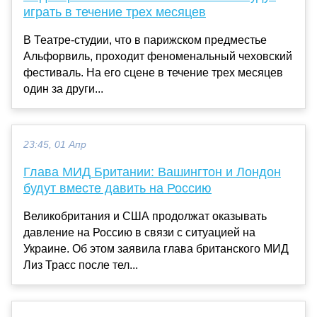
играть в течение трех месяцев
В Театре-студии, что в парижском предместье
Альфорвиль, проходит феноменальный чеховский
фестиваль. На его сцене в течение трех месяцев
один за други...
23:45, 01 Апр
Глава МИД Британии: Вашингтон и Лондон
будут вместе давить на Россию
Великобритания и США продолжат оказывать
давление на Россию в связи с ситуацией на
Украине. Об этом заявила глава британского МИД
Лиз Трасс после тел...