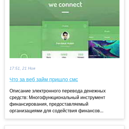
17:51, 21 Ноя
Что за веб займ пришло смс
Описание электронного перевода денежных
средств: Многофункциональный инструмент
финансирования, предоставляемый
организациями для содействия финансов...