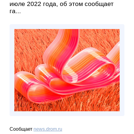
июле 2022 года, об этом сообщает
га...
Сообщает
news.drom.ru