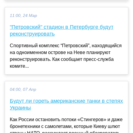
11:00, 24 Мар
"Петровский" стадион в Петербурге будут
реконструировать
Спортивный комплекс “Петровский”, находящийся
на одноименном острове на Неве планируют
реконструировать. Как сообщает пресс-служба
комите...
04:00, 07 Апр
Будут ли гореть американские танки в степях
Украины
Как России остановить потоки «Стингеров» и даже
бронетехники с самолетами, которые Киеву шлют