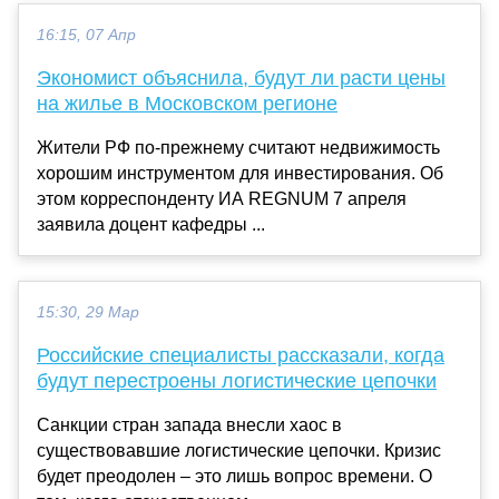
16:15, 07 Апр
Экономист объяснила, будут ли расти цены
на жилье в Московском регионе
Жители РФ по-прежнему считают недвижимость
хорошим инструментом для инвестирования. Об
этом корреспонденту ИА REGNUM 7 апреля
заявила доцент кафедры ...
15:30, 29 Мар
Российские специалисты рассказали, когда
будут перестроены логистические цепочки
Санкции стран запада внесли хаос в
существовавшие логистические цепочки. Кризис
будет преодолен – это лишь вопрос времени. О