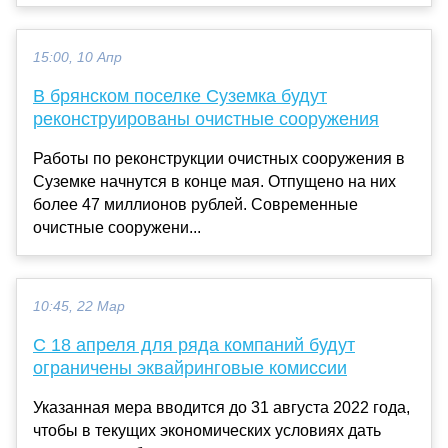
15:00, 10 Апр
В брянском поселке Суземка будут
реконструированы очистные сооружения
Работы по реконструкции очистных сооружения в
Суземке начнутся в конце мая. Отпущено на них
более 47 миллионов рублей. Современные
очистные сооружени...
10:45, 22 Мар
С 18 апреля для ряда компаний будут
ограничены эквайринговые комиссии
Указанная мера вводится до 31 августа 2022 года,
чтобы в текущих экономических условиях дать