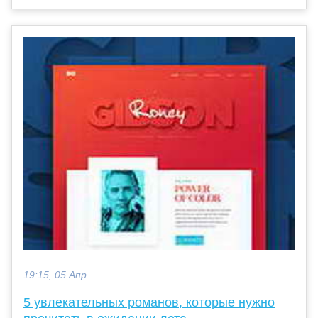
19:15, 05 Апр
5 увлекательных романов, которые нужно