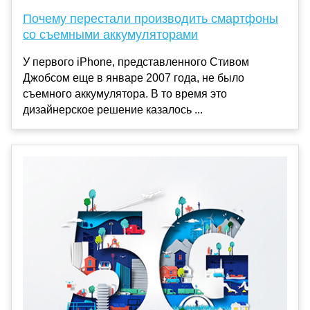
Почему перестали производить смартфоны
со съемными аккумуляторами
У первого iPhone, представленного Стивом
Джобсом еще в январе 2007 года, не было
съемного аккумулятора. В то время это
дизайнерское решение казалось ...