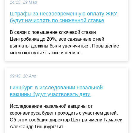
14:15, 29 Мар
Штрафы за несвоевременную оплату ЖКУ
будут начислять по сниженной ставке
В связи с повышение ключевой ставки
Центробанка до 20%, все связанные с ней
выплаты должны были увеличиться. Повышение
могло коснуться также и пени п...
09:45, 10 Апр
Гинцбург: в исследовании назальной
вакцины будут участвовать дети
Исследование назальной вакцины от
коронавируса будет проходить с участием детей.
Об этом сообщил директор Центра имени Гамалеи
Александр Гинцбург.Чит...