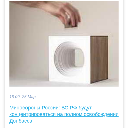
18:00, 25 Мар
Минобороны России: ВС РФ будут
концентрироваться на полном освобождении
Донбасса