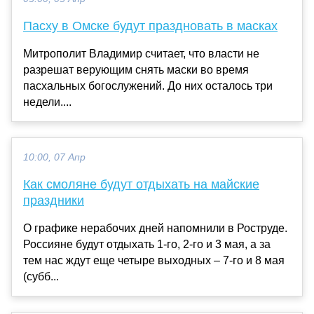
Пасху в Омске будут праздновать в масках
Митрополит Владимир считает, что власти не
разрешат верующим снять маски во время
пасхальных богослужений. До них осталось три
недели....
10:00, 07 Апр
Как смоляне будут отдыхать на майские
праздники
О графике нерабочих дней напомнили в Роструде.
Россияне будут отдыхать 1-го, 2-го и 3 мая, а за
тем нас ждут еще четыре выходных – 7-го и 8 мая
(субб...