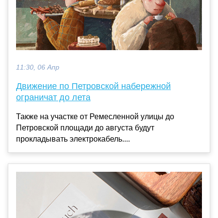
11:30, 06 Апр
Движение по Петровской набережной
ограничат до лета
Также на участке от Ремесленной улицы до
Петровской площади до августа будут
прокладывать электрокабель....