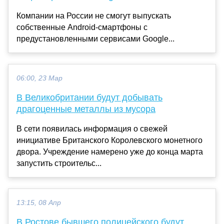
Компании на России не смогут выпускать
собственные Android-смартфоны с
предустановленными сервисами Google...
06:00, 23 Мар
В Великобритании будут добывать
драгоценные металлы из мусора
В сети появилась информация о свежей
инициативе Британского Королевского монетного
двора. Учреждение намерено уже до конца марта
запустить строительс...
13:15, 08 Апр
В Ростове бывшего полицейского будут