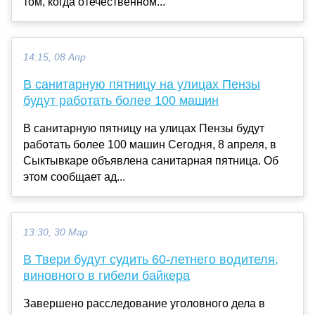
том, когда отечественном...
14:15, 08 Апр
В санитарную пятницу на улицах Пензы
будут работать более 100 машин
В санитарную пятницу на улицах Пензы будут
работать более 100 машин Сегодня, 8 апреля, в
Сыктывкаре объявлена санитарная пятница. Об
этом сообщает ад...
13:30, 30 Мар
В Твери будут судить 60-летнего водителя,
виновного в гибели байкера
Завершено расследование уголовного дела в