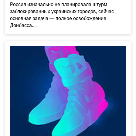
Россия изначально не планировала штурм
заблокированных украинских городов, сейчас
основная задача — полное освобождение
Донбасса....