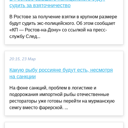
судить за взяточничество
В Ростове за получение взятки в крупном размере
будут судить экс-полицейского. Об этом сообщает
«КП — Ростов-на-Дону» со ссылкой на пресс-
службу След...
20:15, 23 Мар
Какую рыбу россияне будут есть, несмотря
на санкции
На фоне санкций, проблем в логистике и
подорожания импортной рыбы отечественные
рестораторы уже готовы перейти на мурманскую
семгу вместо фарерской. ...