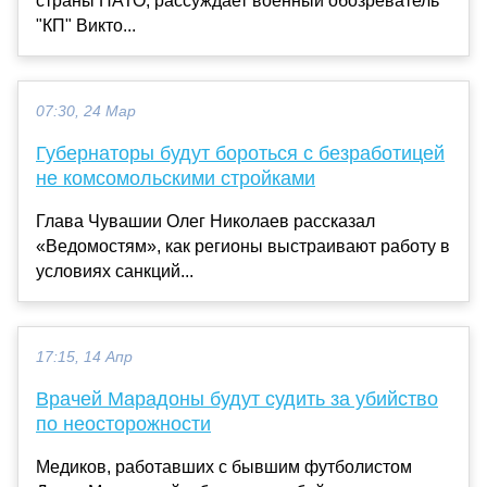
страны НАТО, рассуждает военный обозреватель
"КП" Викто...
07:30, 24 Мар
Губернаторы будут бороться с безработицей
не комсомольскими стройками
Глава Чувашии Олег Николаев рассказал
«Ведомостям», как регионы выстраивают работу в
условиях санкций...
17:15, 14 Апр
Врачей Марадоны будут судить за убийство
по неосторожности
Медиков, работавших с бывшим футболистом