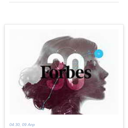
04:30, 09 Апр