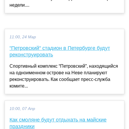
недели....
11:00, 24 Мар
"Петровский" стадион в Петербурге будут
реконструировать
Спортивный комплекс “Петровский”, находящийся
на одноименном острове на Неве планируют
реконструировать. Как сообщает пресс-служба
комите...
10:00, 07 Апр
Как смоляне будут отдыхать на майские
праздники