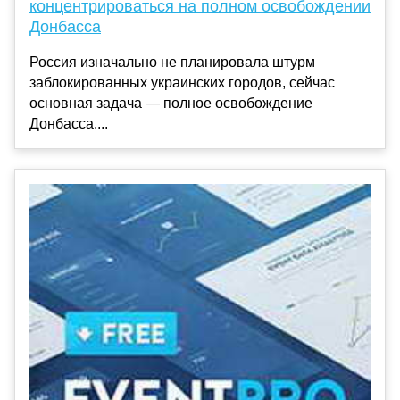
концентрироваться на полном освобождении
Донбасса
Россия изначально не планировала штурм
заблокированных украинских городов, сейчас
основная задача — полное освобождение
Донбасса....