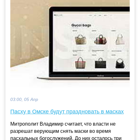
03:00, 05 Апр
Пасху в Омске будут праздновать в масках
Митрополит Владимир считает, что власти не
разрешат верующим снять маски во время
пасхальных богослужений. До них осталось три