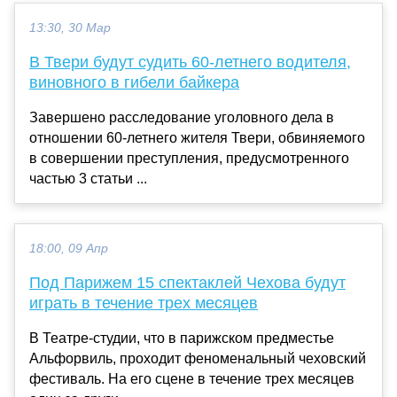
13:30, 30 Мар
В Твери будут судить 60-летнего водителя,
виновного в гибели байкера
Завершено расследование уголовного дела в
отношении 60-летнего жителя Твери, обвиняемого
в совершении преступления, предусмотренного
частью 3 статьи ...
18:00, 09 Апр
Под Парижем 15 спектаклей Чехова будут
играть в течение трех месяцев
В Театре-студии, что в парижском предместье
Альфорвиль, проходит феноменальный чеховский
фестиваль. На его сцене в течение трех месяцев