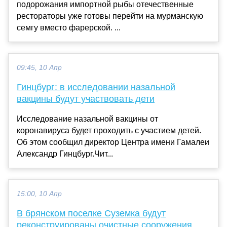
подорожания импортной рыбы отечественные
рестораторы уже готовы перейти на мурманскую
семгу вместо фарерской. ...
09:45, 10 Апр
Гинцбург: в исследовании назальной
вакцины будут участвовать дети
Исследование назальной вакцины от
коронавируса будет проходить с участием детей.
Об этом сообщил директор Центра имени Гамалеи
Александр Гинцбург.Чит...
15:00, 10 Апр
В брянском поселке Суземка будут
реконструированы очистные сооружения