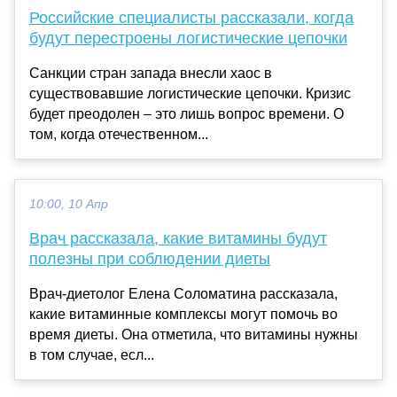
Российские специалисты рассказали, когда
будут перестроены логистические цепочки
Санкции стран запада внесли хаос в
существовавшие логистические цепочки. Кризис
будет преодолен – это лишь вопрос времени. О
том, когда отечественном...
10:00, 10 Апр
Врач рассказала, какие витамины будут
полезны при соблюдении диеты
Врач-диетолог Елена Соломатина рассказала,
какие витаминные комплексы могут помочь во
время диеты. Она отметила, что витамины нужны
в том случае, есл...