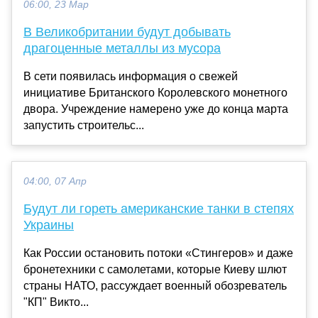
06:00, 23 Мар
В Великобритании будут добывать
драгоценные металлы из мусора
В сети появилась информация о свежей
инициативе Британского Королевского монетного
двора. Учреждение намерено уже до конца марта
запустить строительс...
04:00, 07 Апр
Будут ли гореть американские танки в степях
Украины
Как России остановить потоки «Стингеров» и даже
бронетехники с самолетами, которые Киеву шлют
страны НАТО, рассуждает военный обозреватель
"КП" Викто...