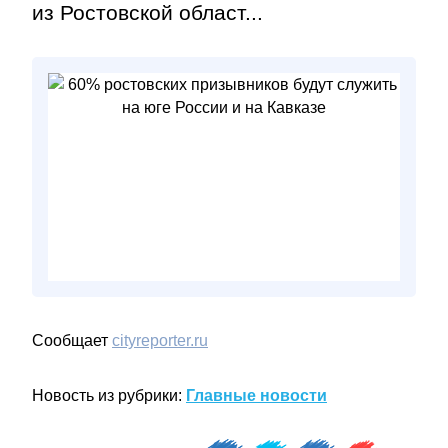
из Ростовской област...
Сообщает
cityreporter.ru
Новость из рубрики:
Главные новости