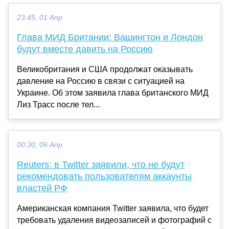
23:45, 01 Апр
Глава МИД Британии: Вашингтон и Лондон
будут вместе давить на Россию
Великобритания и США продолжат оказывать
давление на Россию в связи с ситуацией на
Украине. Об этом заявила глава британского МИД
Лиз Трасс после тел...
00:30, 06 Апр
Reuters: в Twitter заявили, что не будут
рекомендовать пользователям аккаунты
властей РФ
Американская компания Twitter заявила, что будет
требовать удаления видеозаписей и фотографий с