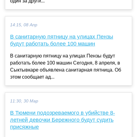
один за други...
14:15, 08 Апр
В санитарную пятницу на улицах Пензы
будут работать более 100 машин
В санитарную пятницу на улицах Пензы будут
работать более 100 машин Сегодня, 8 апреля, в
Сыктывкаре объявлена санитарная пятница. Об
этом сообщает ад...
11:30, 30 Мар
В Тюмени подозреваемого в убийстве 8-
летней девочки Бережного будут судить
присяжные