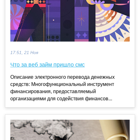
17:51, 21 Ноя
Что за веб займ пришло смс
Описание электронного перевода денежных
средств: Многофункциональный инструмент
финансирования, предоставляемый
организациями для содействия финансов...