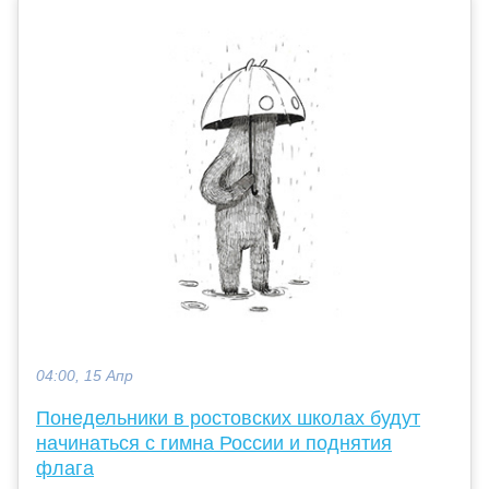
04:00, 15 Апр
Понедельники в ростовских школах будут
начинаться с гимна России и поднятия
флага