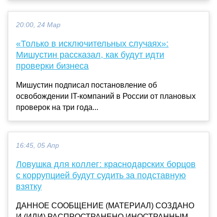
20:00, 24 Мар
«Только в исключительных случаях»:
Мишустин рассказал, как будут идти
проверки бизнеса
Мишустин подписал постановление об
освобождении IT-компаний в России от плановых
проверок на три года...
16:45, 05 Апр
Ловушка для коллег: краснодарских борцов
с коррупцией будут судить за подставную
взятку
ДАННОЕ СООБЩЕНИЕ (МАТЕРИАЛ) СОЗДАНО
И (ИЛИ) РАСПРОСТРАНЕНО ИНОСТРАННЫМ