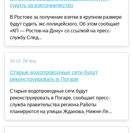
судить за взяточничество
В Ростове за получение взятки в крупном размере
будут судить экс-полицейского. Об этом сообщает
«КП — Ростов-на-Дону» со ссылкой на пресс-
службу След...
19:15, 08 Апр
Старые водопроводные сети будут
реконструировать в Погаре
Старые водопроводные сети будут
реконструировать в Погаре, сообщает пресс-
служба правительства региона.Работы
планируются на улицах Жданова, Нижне-Ле...