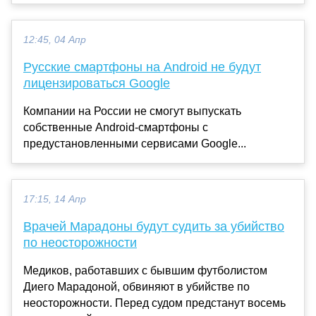
12:45, 04 Апр
Русские смартфоны на Android не будут
лицензироваться Google
Компании на России не смогут выпускать
собственные Android-смартфоны с
предустановленными сервисами Google...
17:15, 14 Апр
Врачей Марадоны будут судить за убийство
по неосторожности
Медиков, работавших с бывшим футболистом
Диего Марадоной, обвиняют в убийстве по
неосторожности. Перед судом предстанут восемь