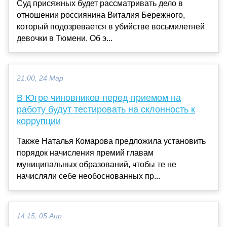
Суд присяжных будет рассматривать дело в
отношении россиянина Виталия Бережного,
который подозревается в убийстве восьмилетней
девочки в Тюмени. Об э...
21:00, 24 Мар
В Югре чиновников перед приемом на
работу будут тестировать на склонность к
коррупции
Также Наталья Комарова предложила установить
порядок начисления премий главам
муниципальных образований, чтобы те не
начисляли себе необоснованных пр...
14:15, 05 Апр