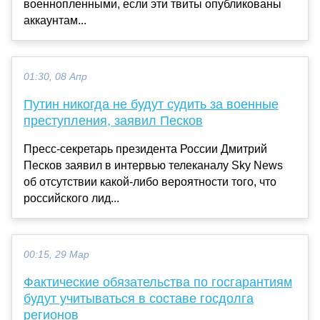
военнопленными, если эти твиты опубликованы
аккаунтам...
01:30, 08 Апр
Путин никогда не будут судить за военные
преступления, заявил Песков
Пресс-секретарь президента России Дмитрий
Песков заявил в интервью телеканалу Sky News
об отсутствии какой-либо вероятности того, что
российского лид...
00:15, 29 Мар
Фактические обязательства по госгарантиям
будут учитываться в составе госдолга
регионов