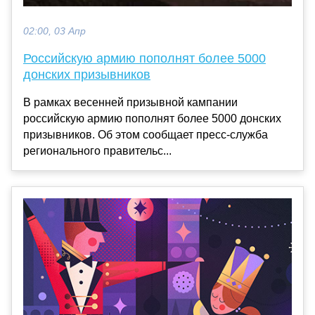
02:00, 03 Апр
Российскую армию пополнят более 5000
донских призывников
В рамках весенней призывной кампании
российскую армию пополнят более 5000 донских
призывников. Об этом сообщает пресс-служба
регионального правительс...