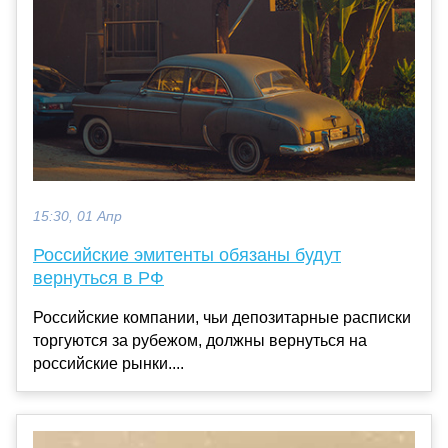
15:30, 01 Апр
Российские эмитенты обязаны будут
вернуться в РФ
Российские компании, чьи депозитарные расписки
торгуются за рубежом, должны вернуться на
российские рынки....