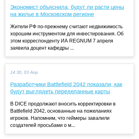
Экономист объяснила, будут ли расти цены
на жилье в Московском регионе
Жители РФ по-прежнему считают недвижимость
хорошим инструментом для инвестирования. Об
этом корреспонденту ИА REGNUM 7 апреля
заявила доцент кафедры ...
14:30, 03 Апр
Разработчики Battlefield 2042 показали, как
будут выглядеть переделанные карты
В DICE продолжают вносить корректировки в
Battlefield 2042, основанные на пожеланиях
игроков. Напомним, что геймеры завалили
создателей просьбами о м...