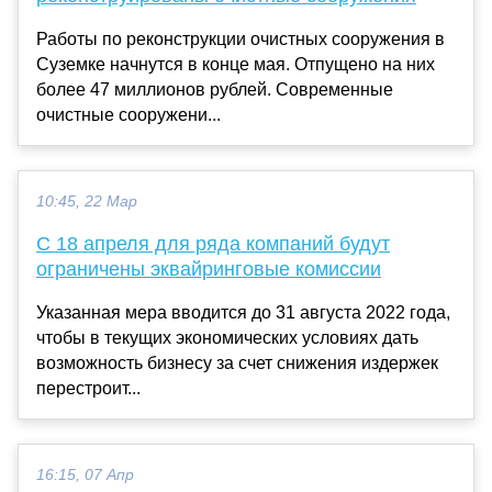
Работы по реконструкции очистных сооружения в
Суземке начнутся в конце мая. Отпущено на них
более 47 миллионов рублей. Современные
очистные сооружени...
10:45, 22 Мар
С 18 апреля для ряда компаний будут
ограничены эквайринговые комиссии
Указанная мера вводится до 31 августа 2022 года,
чтобы в текущих экономических условиях дать
возможность бизнесу за счет снижения издержек
перестроит...
16:15, 07 Апр