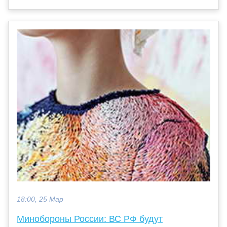
18:00, 25 Мар
Минобороны России: ВС РФ будут