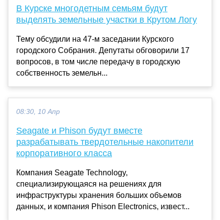
В Курске многодетным семьям будут
выделять земельные участки в Крутом Логу
Тему обсудили на 47-м заседании Курского
городского Собрания. Депутаты обговорили 17
вопросов, в том числе передачу в городскую
собственность земельн...
08:30, 10 Апр
Seagate и Phison будут вместе
разрабатывать твердотельные накопители
корпоративного класса
Компания Seagate Technology,
специализирующаяся на решениях для
инфраструктуры хранения больших объемов
данных, и компания Phison Electronics, извест...