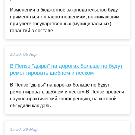
Изменения в бюджетное законодательство будут
применяться к правоотношениям, возникающим
при учете государственных (муниципальных)
гарантий в составе ...
18:30, 06 Апр
В Пензе "дыры" на дорогах больше не будут
ремонтировать щебнем и песком
В Пензе "дыры" на дорогах больше не будут
ремонтировать щебнем и песком В Пензе провели
научно-практический конференцию, на которой
обсудили как даль...
15:30, 29 Мар