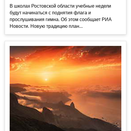
В школах Ростовской области учебные недели
будут начинаться с поднятия флага и
прослушивания гимна. Об этом сообщает РИА
Новости. Новую традицию план...