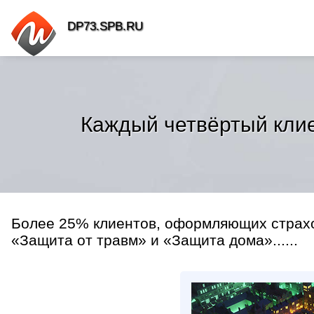
DP73.SPB.RU
Каждый четвёртый клие
Более 25% клиентов, оформляющих страх
«Защита от травм» и «Защита дома»......