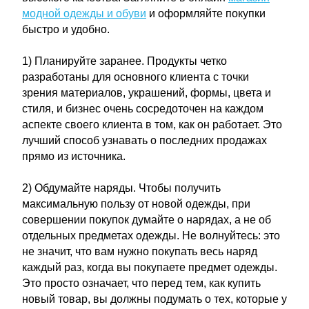
модной одежды и обуви
и оформляйте покупки
быстро и удобно.
1) Планируйте заранее. Продукты четко
разработаны для основного клиента с точки
зрения материалов, украшений, формы, цвета и
стиля, и бизнес очень сосредоточен на каждом
аспекте своего клиента в том, как он работает. Это
лучший способ узнавать о последних продажах
прямо из источника.
2) Обдумайте наряды. Чтобы получить
максимальную пользу от новой одежды, при
совершении покупок думайте о нарядах, а не об
отдельных предметах одежды. Не волнуйтесь: это
не значит, что вам нужно покупать весь наряд
каждый раз, когда вы покупаете предмет одежды.
Это просто означает, что перед тем, как купить
новый товар, вы должны подумать о тех, которые у