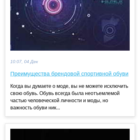
10:07, 04 Дек
Преимущества брендовой спортивной обуви
Когда вы думаете о моде, вы не можете исключить
свою обувь. Обувь всегда была неотъемлемой
частью человеческой личности и моды, но
важность обуви ник...