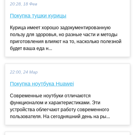
20:28, 18 Фев
Покупка тушки курицы
Курица имеет хорошо задокументированную
пользу для здоровья, но разные части и методы
приготовления влияют на то, насколько полезной
будет ваша еда н...
22:00, 24 Мар
Покупка ноутбука Huawei
Современные ноутбуки отличаются
функционалом и характеристиками. Эти
устройства облегчают работу современного
пользователя. На сегодняшний день на ры...