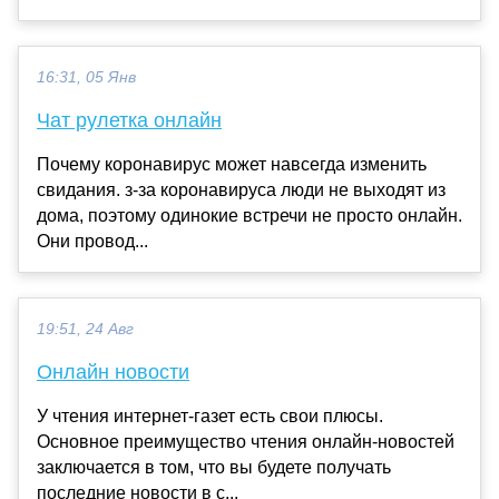
16:31, 05 Янв
Чат рулетка онлайн
Почему коронавирус может навсегда изменить
свидания. з-за коронавируса люди не выходят из
дома, поэтому одинокие встречи не просто онлайн.
Они провод...
19:51, 24 Авг
Онлайн новости
У чтения интернет-газет есть свои плюсы.
Основное преимущество чтения онлайн-новостей
заключается в том, что вы будете получать
последние новости в с...