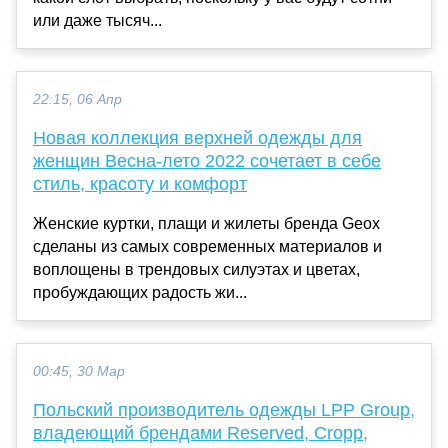
или даже тысяч...
22:15, 06 Апр
Новая коллекция верхней одежды для
женщин Весна-лето 2022 сочетает в себе
стиль, красоту и комфорт
Женские куртки, плащи и жилеты бренда Geox
сделаны из самых современных материалов и
воплощены в трендовых силуэтах и цветах,
пробуждающих радость жи...
00:45, 30 Мар
Польский производитель одежды LPP Group,
владеющий брендами Reserved, Cropp,