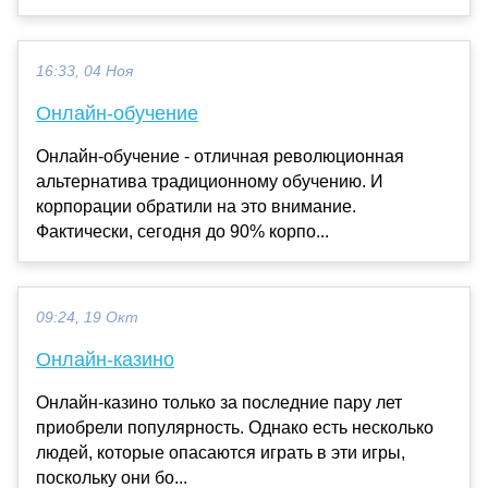
16:33, 04 Ноя
Онлайн-обучение
Онлайн-обучение - отличная революционная
альтернатива традиционному обучению. И
корпорации обратили на это внимание.
Фактически, сегодня до 90% корпо...
09:24, 19 Окт
Онлайн-казино
Онлайн-казино только за последние пару лет
приобрели популярность. Однако есть несколько
людей, которые опасаются играть в эти игры,
поскольку они бо...