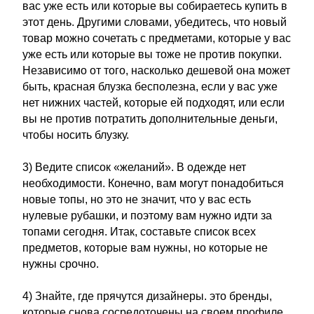
вас уже есть или которые вы собираетесь купить в
этот день. Другими словами, убедитесь, что новый
товар можно сочетать с предметами, которые у вас
уже есть или которые вы тоже не против покупки.
Независимо от того, насколько дешевой она может
быть, красная блузка бесполезна, если у вас уже
нет нижних частей, которые ей подходят, или если
вы не против потратить дополнительные деньги,
чтобы носить блузку.
3) Ведите список «желаний». В одежде нет
необходимости. Конечно, вам могут понадобиться
новые топы, но это не значит, что у вас есть
нулевые рубашки, и поэтому вам нужно идти за
топами сегодня. Итак, составьте список всех
предметов, которые вам нужны, но которые не
нужны срочно.
4) Знайте, где прячутся дизайнеры. это бренды,
которые снова сосредоточены на своем профиле