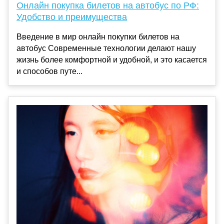
Онлайн покупка билетов на автобус по РФ:
Удобство и преимущества
Введение в мир онлайн покупки билетов на
автобус Современные технологии делают нашу
жизнь более комфортной и удобной, и это касается
и способов путе...