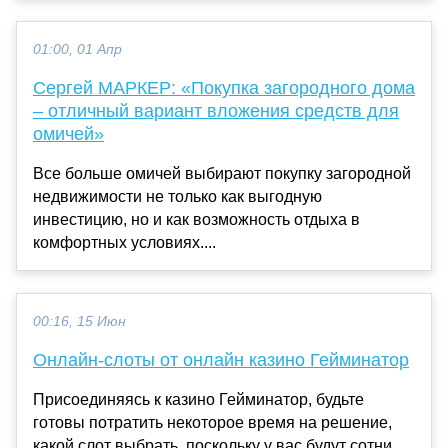
01:00, 01 Апр
Сергей МАРКЕР: «Покупка загородного дома
– отличный вариант вложения средств для
омичей»
Все больше омичей выбирают покупку загородной
недвижимости не только как выгодную
инвестицию, но и как возможность отдыха в
комфортных условиях....
00:16, 15 Июн
Онлайн-слоты от онлайн казино Гейминатор
Присоединяясь к казино Гейминатор, будьте
готовы потратить некоторое время на решение,
какой слот выбрать, поскольку у вас будут сотни