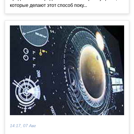
которые делают этот способ поку...
14:17, 07 Авг