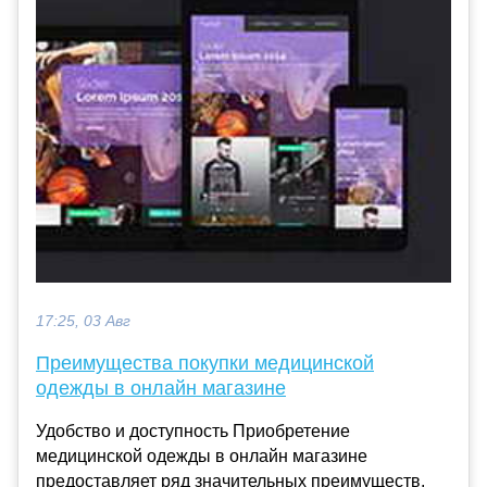
17:25, 03 Авг
Преимущества покупки медицинской
одежды в онлайн магазине
Удобство и доступность Приобретение
медицинской одежды в онлайн магазине
предоставляет ряд значительных преимуществ,