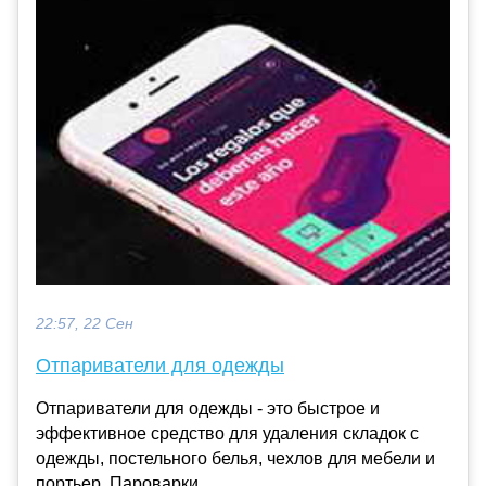
22:57, 22 Сен
Отпариватели для одежды
Отпариватели для одежды - это быстрое и
эффективное средство для удаления складок с
одежды, постельного белья, чехлов для мебели и
портьер. Пароварки...