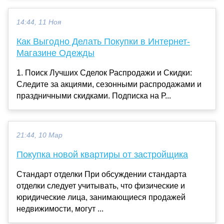
14:44, 11 Ноя
Как Выгодно Делать Покупки в Интернет-
Магазине Одежды
1. Поиск Лучших Сделок Распродажи и Скидки:
Следите за акциями, сезонными распродажами и
праздничными скидками. Подписка на Р...
21:44, 10 Мар
Покупка новой квартиры от застройщика
Стандарт отделки При обсуждении стандарта
отделки следует учитывать, что физические и
юридические лица, занимающиеся продажей
недвижимости, могут ...