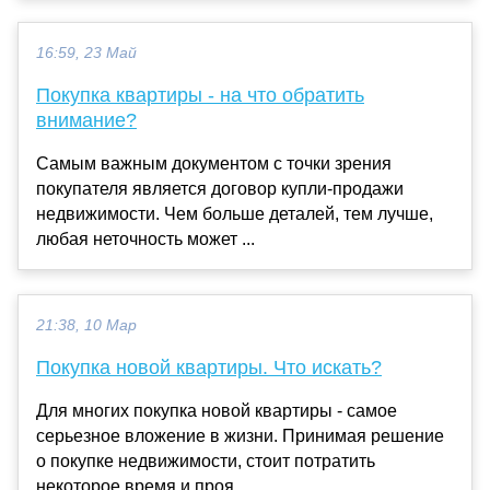
16:59, 23 Май
Покупка квартиры - на что обратить
внимание?
Самым важным документом с точки зрения
покупателя является договор купли-продажи
недвижимости. Чем больше деталей, тем лучше,
любая неточность может ...
21:38, 10 Мар
Покупка новой квартиры. Что искать?
Для многих покупка новой квартиры - самое
серьезное вложение в жизни. Принимая решение
о покупке недвижимости, стоит потратить
некоторое время и проя...