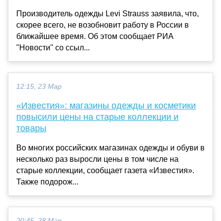
Производитель одежды Levi Strauss заявила, что,
скорее всего, не возобновит работу в России в
ближайшее время. Об этом сообщает РИА
"Новости" со ссыл...
12:15, 23 Мар
«Известия»: магазины одежды и косметики
повысили цены на старые коллекции и
товары
Во многих российских магазинах одежды и обуви в
несколько раз выросли цены в том числе на
старые коллекции, сообщает газета «Известия».
Также подорож...
20:45, 28 Мар