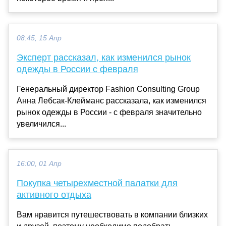
08:45, 15 Апр
Эксперт рассказал, как изменился рынок
одежды в России с февраля
Генеральный директор Fashion Consulting Group
Анна Лебсак-Клейманс рассказала, как изменился
рынок одежды в России - с февраля значительно
увеличился...
16:00, 01 Апр
Покупка четырехместной палатки для
активного отдыха
Вам нравится путешествовать в компании близких