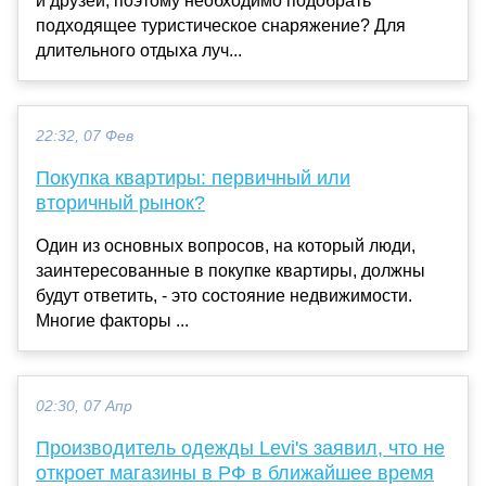
и друзей, поэтому необходимо подобрать
подходящее туристическое снаряжение? Для
длительного отдыха луч...
22:32, 07 Фев
Покупка квартиры: первичный или
вторичный рынок?
Один из основных вопросов, на который люди,
заинтересованные в покупке квартиры, должны
будут ответить, - это состояние недвижимости.
Многие факторы ...
02:30, 07 Апр
Производитель одежды Levi's заявил, что не
откроет магазины в РФ в ближайшее время