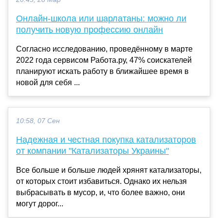
Онлайн-школа или шарлатаны: можно ли
получить новую профессию онлайн
Согласно исследованию, проведённому в марте
2022 года сервисом Работа.ру, 47% соискателей
планируют искать работу в ближайшее время в
новой для себя ...
10:58, 07 Сен
Надежная и честная покупка катализаторов
от компании "Катализаторы Украины"
Все больше и больше людей хрянят катализаторы,
от которых стоит избавиться. Однако их нельзя
выбрасывать в мусор, и, что более важно, они
могут дорог...