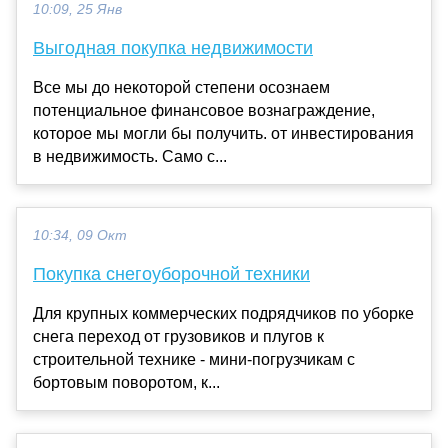
10:09, 25 Янв
Выгодная покупка недвижимости
Все мы до некоторой степени осознаем
потенциальное финансовое вознаграждение,
которое мы могли бы получить. от инвестирования
в недвижимость. Само с...
10:34, 09 Окт
Покупка снегоуборочной техники
Для крупных коммерческих подрядчиков по уборке
снега переход от грузовиков и плугов к
строительной технике - мини-погрузчикам с
бортовым поворотом, к...