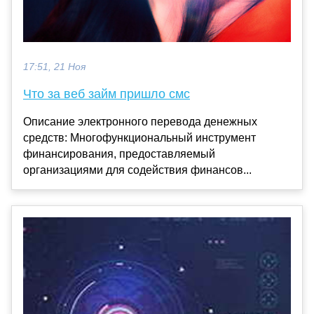
17:51, 21 Ноя
Что за веб займ пришло смс
Описание электронного перевода денежных
средств: Многофункциональный инструмент
финансирования, предоставляемый
организациями для содействия финансов...