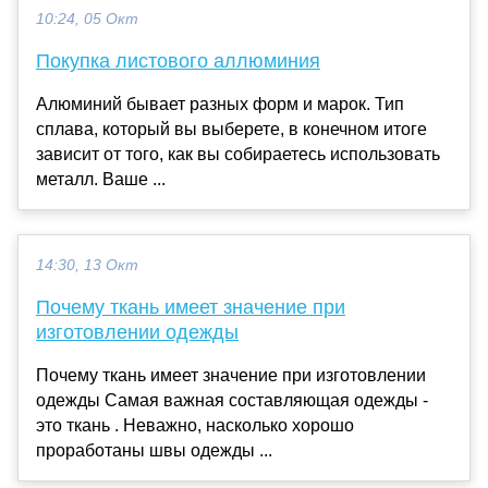
10:24, 05 Окт
Покупка листового аллюминия
Алюминий бывает разных форм и марок. Тип
сплава, который вы выберете, в конечном итоге
зависит от того, как вы собираетесь использовать
металл. Ваше ...
14:30, 13 Окт
Почему ткань имеет значение при
изготовлении одежды
Почему ткань имеет значение при изготовлении
одежды Самая важная составляющая одежды -
это ткань . Неважно, насколько хорошо
проработаны швы одежды ...