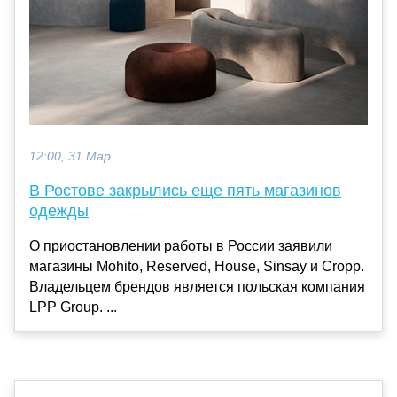
12:00, 31 Мар
В Ростове закрылись еще пять магазинов
одежды
О приостановлении работы в России заявили
магазины Mohito, Reserved, House, Sinsay и Cropp.
Владельцем брендов является польская компания
LPP Group. ...