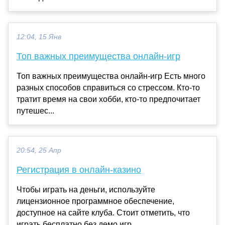
12:04, 15 Янв
Топ важных преимущества онлайн-игр
Топ важных преимущества онлайн-игр Есть много
разных способов справиться со стрессом. Кто-то
тратит время на свои хобби, кто-то предпочитает
путешес...
20:54, 25 Апр
Регистрация в онлайн-казино
Чтобы играть на деньги, используйте
лицензионное программное обеспечение,
доступное на сайте клуба. Стоит отметить, что
играть бесплатно без демо игр...