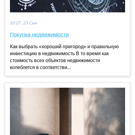
10:27, 23 Сен
Покупка недвижимости
Как выбрать «хороший пригород» и правильную
инвестицию в недвижимость В то время как
стоимость всех объектов недвижимости
колеблется в соответстви...