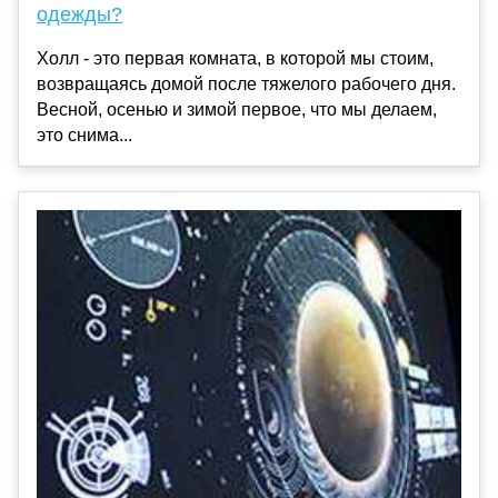
одежды?
Холл - это первая комната, в которой мы стоим,
возвращаясь домой после тяжелого рабочего дня.
Весной, осенью и зимой первое, что мы делаем,
это снима...