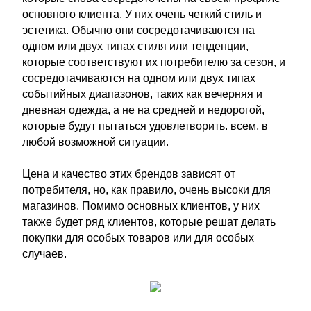
основного клиента. У них очень четкий стиль и
эстетика. Обычно они сосредотачиваются на
одном или двух типах стиля или тенденции,
которые соответствуют их потребителю за сезон, и
сосредотачиваются на одном или двух типах
событийных диапазонов, таких как вечерняя и
дневная одежда, а не на средней и недорогой,
которые будут пытаться удовлетворить. всем, в
любой возможной ситуации.
Цена и качество этих брендов зависят от
потребителя, но, как правило, очень высоки для
магазинов. Помимо основных клиентов, у них
также будет ряд клиентов, которые решат делать
покупки для особых товаров или для особых
случаев.