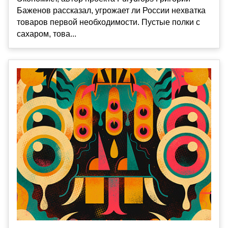
Баженов рассказал, угрожает ли России нехватка
товаров первой необходимости. Пустые полки с
сахаром, това...