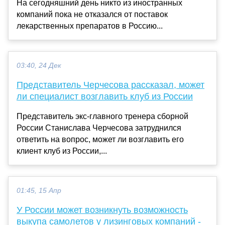
На сегодняшний день никто из иностранных
компаний пока не отказался от поставок
лекарственных препаратов в Россию...
03:40, 24 Дек
Представитель Черчесова рассказал, может
ли специалист возглавить клуб из России
Представитель экс-главного тренера сборной
России Станислава Черчесова затруднился
ответить на вопрос, может ли возглавить его
клиент клуб из России,...
01:45, 15 Апр
У России может возникнуть возможность
выкупа самолетов у лизинговых компаний -