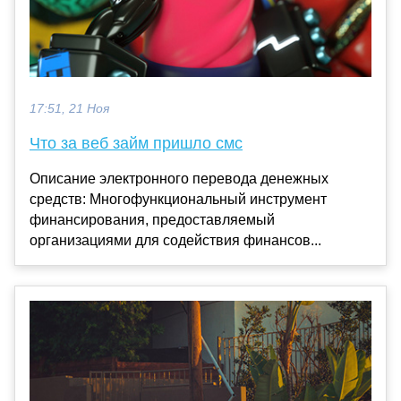
17:51, 21 Ноя
Что за веб займ пришло смс
Описание электронного перевода денежных
средств: Многофункциональный инструмент
финансирования, предоставляемый
организациями для содействия финансов...