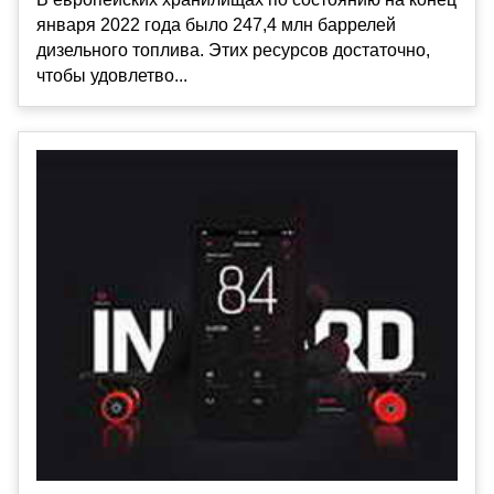
января 2022 года было 247,4 млн баррелей
дизельного топлива. Этих ресурсов достаточно,
чтобы удовлетво...