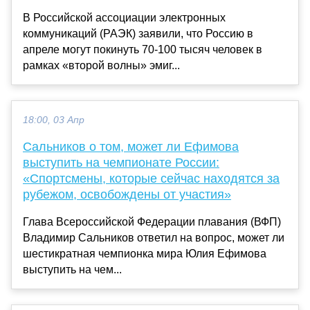
В Российской ассоциации электронных
коммуникаций (РАЭК) заявили, что Россию в
апреле могут покинуть 70-100 тысяч человек в
рамках «второй волны» эмиг...
18:00, 03 Апр
Сальников о том, может ли Ефимова
выступить на чемпионате России:
«Спортсмены, которые сейчас находятся за
рубежом, освобождены от участия»
Глава Всероссийской Федерации плавания (ВФП)
Владимир Сальников ответил на вопрос, может ли
шестикратная чемпионка мира Юлия Ефимова
выступить на чем...