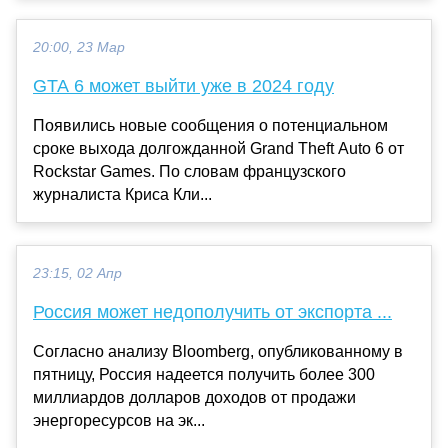
20:00, 23 Мар
GTA 6 может выйти уже в 2024 году
Появились новые сообщения о потенциальном
сроке выхода долгожданной Grand Theft Auto 6 от
Rockstar Games. По словам французского
журналиста Криса Кли...
23:15, 02 Апр
Россия может недополучить от экспорта ...
Согласно анализу Bloomberg, опубликованному в
пятницу, Россия надеется получить более 300
миллиардов долларов доходов от продажи
энергоресурсов на эк...