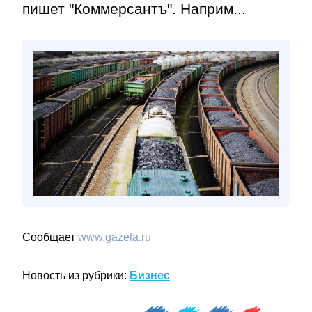
пишет "Коммерсантъ". Наприм...
Сообщает
www.gazeta.ru
Новость из рубрики:
Бизнес