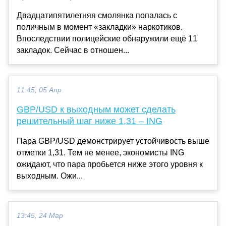
Двадцатипятилетняя смолянка попалась с
поличным в момент «закладки» наркотиков.
Впоследствии полицейские обнаружили ещё 11
закладок. Сейчас в отношен...
11:45, 05 Апр
GBP/USD к выходным может сделать
решительный шаг ниже 1,31 – ING
Пара GBP/USD демонстрирует устойчивость выше
отметки 1,31. Тем не менее, экономисты ING
ожидают, что пара пробьется ниже этого уровня к
выходным. Ожи...
13:45, 24 Мар