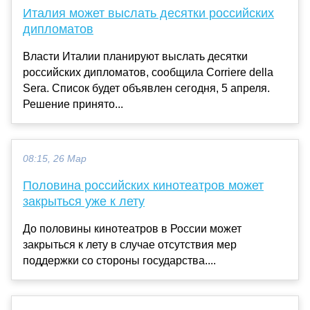
Италия может выслать десятки российских
дипломатов
Власти Италии планируют выслать десятки
российских дипломатов, сообщила Corriere della
Sera. Список будет объявлен сегодня, 5 апреля.
Решение принято...
08:15, 26 Мар
Половина российских кинотеатров может
закрыться уже к лету
До половины кинотеатров в России может
закрыться к лету в случае отсутствия мер
поддержки со стороны государства....