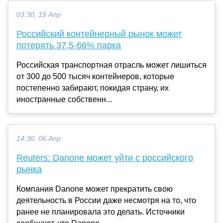
03:30, 15 Апр
Российский контейнерный рынок может
потерять 37,5-66% парка
Российская транспортная отрасль может лишиться
от 300 до 500 тысяч контейнеров, которые
постепенно забирают, покидая страну, их
иностранные собственн...
14:30, 06 Апр
Reuters: Danone может уйти с российского
рынка
Компания Danone может прекратить свою
деятельность в России даже несмотря на то, что
ранее не планировала это делать. Источники