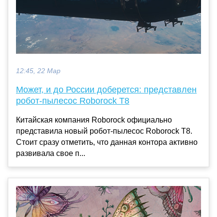
12:45, 22 Мар
Может, и до России доберется: представлен
робот-пылесос Roborock T8
Китайская компания Roborock официально
представила новый робот-пылесос Roborock T8.
Стоит сразу отметить, что данная контора активно
развивала свое п...