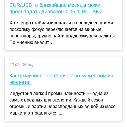
EUR/USD: в ближайшие месяцы может
преобладать диапазон 1.05-1.15 – ANZ
Хотя евро стабилизировался в последнее время,
поскольку фокус переключается на мирные
переговоры, трудно найти поддержку для валюты.
По мнению аналит...
22:00, 05 Апр
Кастомайзинг: как творчество может помочь
экологии
Индустрия легкой промышленности — одна из
самых вредных для экологии. Каждый сезон
огромные партии нераспроданных вещей из масс-
маркета отправляются ...