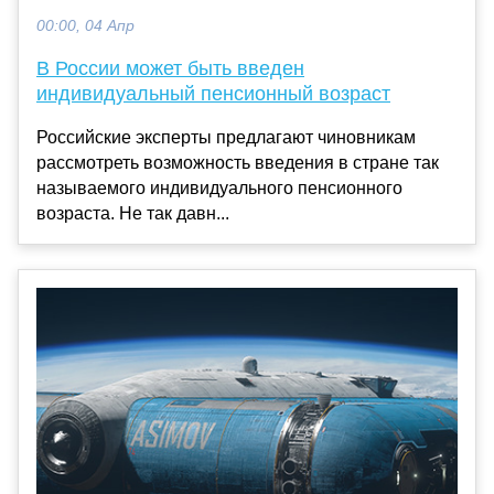
00:00, 04 Апр
В России может быть введен
индивидуальный пенсионный возраст
Российские эксперты предлагают чиновникам
рассмотреть возможность введения в стране так
называемого индивидуального пенсионного
возраста. Не так давн...