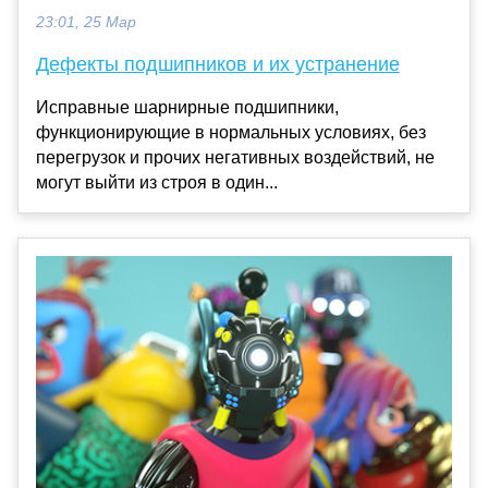
23:01, 25 Мар
Дефекты подшипников и их устранение
Исправные шарнирные подшипники,
функционирующие в нормальных условиях, без
перегрузок и прочих негативных воздействий, не
могут выйти из строя в один...