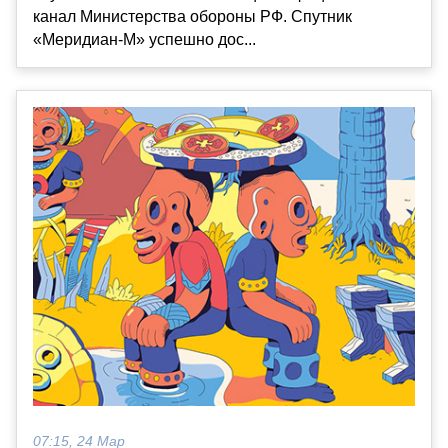
канал Министерства обороны РФ. Спутник
«Меридиан-М» успешно дос...
07:15, 24 Мар