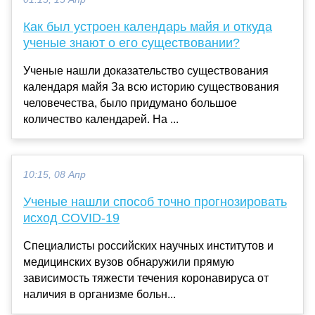
Как был устроен календарь майя и откуда
ученые знают о его существовании?
Ученые нашли доказательство существования
календаря майя За всю историю существования
человечества, было придумано большое
количество календарей. На ...
10:15, 08 Апр
Ученые нашли способ точно прогнозировать
исход COVID-19
Специалисты российских научных институтов и
медицинских вузов обнаружили прямую
зависимость тяжести течения коронавируса от
наличия в организме больн...