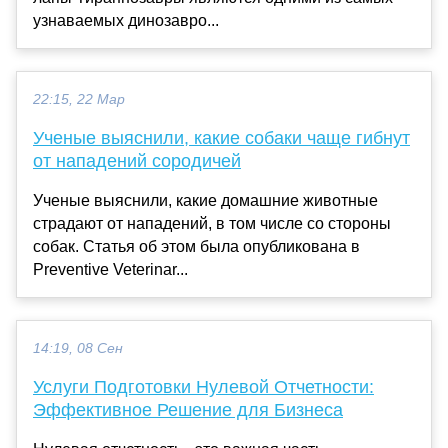
узнаваемых динозавро...
22:15, 22 Мар
Ученые выяснили, какие собаки чаще гибнут
от нападений сородичей
Ученые выяснили, какие домашние животные
страдают от нападений, в том числе со стороны
собак. Статья об этом была опубликована в
Preventive Veterinar...
14:19, 08 Сен
Услуги Подготовки Нулевой Отчетности:
Эффективное Решение для Бизнеса