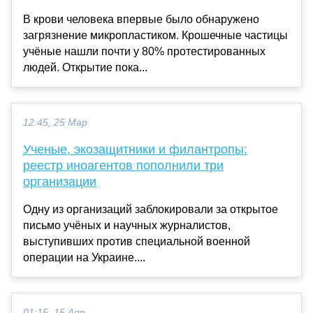
В крови человека впервые было обнаружено
загрязнение микропластиком. Крошечные частицы
учёные нашли почти у 80% протестированных
людей. Открытие пока...
12:45, 25 Мар
Ученые, экозащитники и филантропы:
реестр иноагентов пополнили три
организации
Одну из организаций заблокировали за открытое
письмо учёных и научных журналистов,
выступивших против специальной военной
операции на Украине....
01:15, 15 Апр