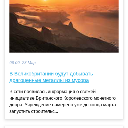
06:00, 23 Мар
В Великобритании будут добывать
драгоценные металлы из мусора
В сети появилась информация о свежей
инициативе Британского Королевского монетного
двора. Учреждение намерено уже до конца марта
запустить строительс...