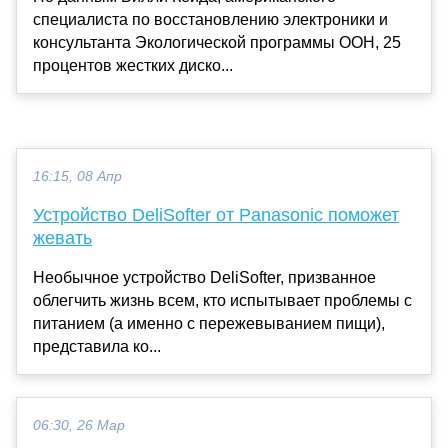
специалиста по восстановлению электроники и
консультанта Экологической программы ООН, 25
процентов жестких диско...
16:15, 08 Апр
Устройство DeliSofter от Panasonic поможет
жевать
Необычное устройство DeliSofter, призванное
облегчить жизнь всем, кто испытывает проблемы с
питанием (а именно с пережевыванием пищи),
представила ко...
06:30, 26 Мар