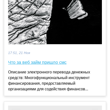
17:51, 21 Ноя
Что за веб займ пришло смс
Описание электронного перевода денежных
средств: Многофункциональный инструмент
финансирования, предоставляемый
организациями для содействия финансов...