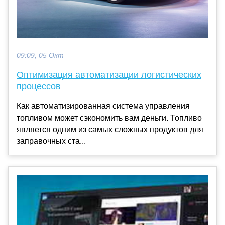
09:09, 05 Окт
Оптимизация автоматизации логистических
процессов
Как автоматизированная система управления
топливом может сэкономить вам деньги. Топливо
является одним из самых сложных продуктов для
заправочных ста...