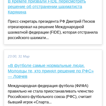
В Кремле призвали FIDE пересмотреть
решение об отстранении шахматиста
Карякина
Пресс-секретарь президента РФ Дмитрий Песков
отреагировал на решение Международной
шахматной федерации (FIDE), которая отстранила
российского шахмати...
23:00, 31 Мар
«В футболе самые нормальные люди.
Молодцы те, кто принял решение по РФС»
— Ловчев
Международная федерация футбола (ФИФА)
правильно не стала приостанавливать членство
Российского футбольного союза (РФС), считает
бывший игрок «Спарта...