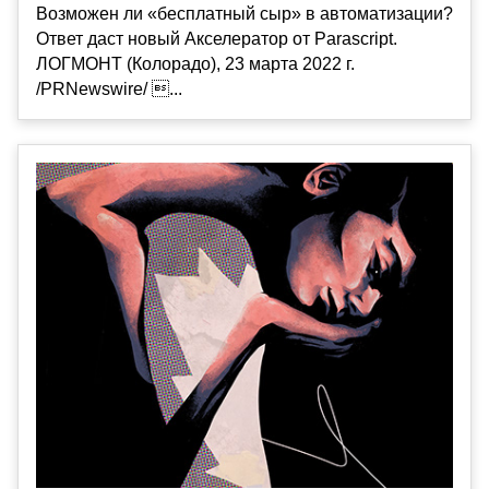
Возможен ли «бесплатный сыр» в автоматизации?
Ответ даст новый Акселератор от Parascript.
ЛОГМОНТ (Колорадо), 23 марта 2022 г.
/PRNewswire/ ...