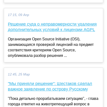
17:15, 09 Апр
Решение суда о неправомерности удаления
дополнительных условий к лицензии AGPL
Организация Open Source Initiative (OSI),
занимающаяся проверкой лицензий на предмет
соответствия критериям Open Source,
опубликовала разбор решения ...
12:45, 25 Мар
"Мы приняли решение": Шестаков сделал
важное заявление по острову Русскому
"Пока детально прорабатываем ситуацию", - глава
города ответил на животрепещущий вопрос в