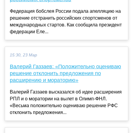
Федерация бобслея России подала апелляцию на
решение отстранить российских спортсменов от
международных стартов. Как сообщила президент
федерации Еле...
15:30, 23 Мар
Валерий Газзаев: «Положительно оцениваю
решение отклонить предложения по
расширению и мораторию»
Валерий Газзаев высказался об идее расширения
РПЛ и о моратории на вылет в Олимп-ФНЛ.
«Весьма положительно оцениваю решение РФС
отклонить предложения...