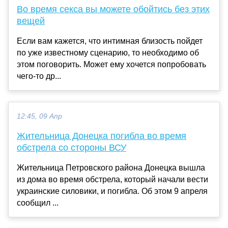
Во время секса вы можете обойтись без этих
вещей
Если вам кажется, что интимная близость пойдет
по уже известному сценарию, то необходимо об
этом поговорить. Может ему хочется попробовать
чего-то др...
12:45, 09 Апр
Жительница Донецка погибла во время
обстрела со стороны ВСУ
Жительница Петровского района Донецка вышла
из дома во время обстрела, который начали вести
украинские силовики, и погибла. Об этом 9 апреля
сообщил ...