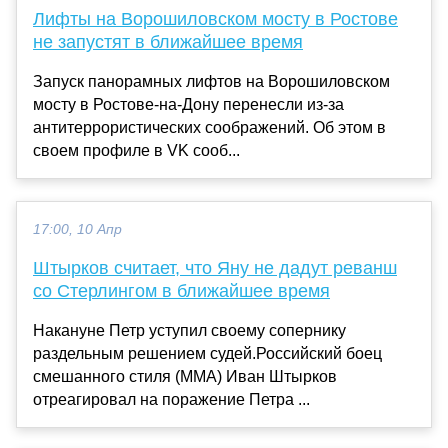
Лифты на Ворошиловском мосту в Ростове
не запустят в ближайшее время
Запуск панорамных лифтов на Ворошиловском
мосту в Ростове-на-Дону перенесли из-за
антитеррористических соображений. Об этом в
своем профиле в VK сооб...
17:00, 10 Апр
Штырков считает, что Яну не дадут реванш
со Стерлингом в ближайшее время
Накануне Петр уступил своему сопернику
раздельным решением судей.Российский боец
смешанного стиля (ММА) Иван Штырков
отреагировал на поражение Петра ...