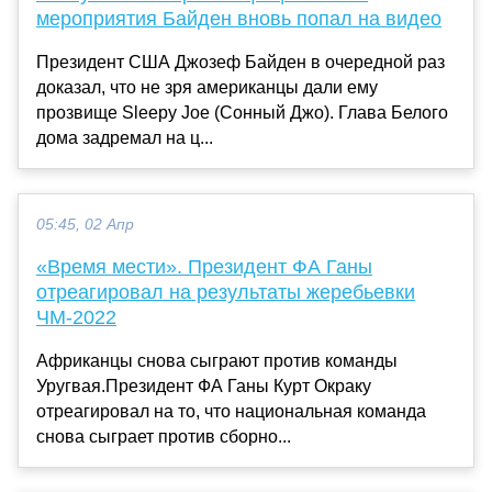
мероприятия Байден вновь попал на видео
Президент США Джозеф Байден в очередной раз
доказал, что не зря американцы дали ему
прозвище Sleepy Joe (Сонный Джо). Глава Белого
дома задремал на ц...
05:45, 02 Апр
«Время мести». Президент ФА Ганы
отреагировал на результаты жеребьевки
ЧМ-2022
Африканцы снова сыграют против команды
Уругвая.Президент ФА Ганы Курт Окраку
отреагировал на то, что национальная команда
снова сыграет против сборно...