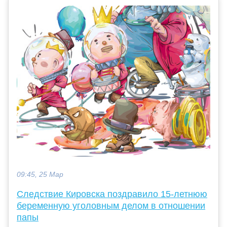
09:45, 25 Мар
Следствие Кировска поздравило 15-летнюю
беременную уголовным делом в отношении
папы