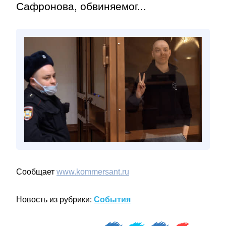
Сафронова, обвиняемог...
Сообщает
www.kommersant.ru
Новость из рубрики:
События