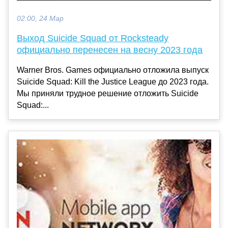
02:00, 24 Мар
Выход Suicide Squad от Rocksteady
официально перенесен на весну 2023 года
Warner Bros. Games официально отложила выпуск
Suicide Squad: Kill the Justice League до 2023 года.
Мы приняли трудное решение отложить Suicide
Squad:...