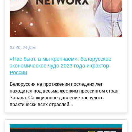
03:40, 24 Дек
«Нас бьют, а мы крепчаем»: белорусское
экономическое чудо 2023 года и фактор
России
Белоруссия на протяжении последних лет
находится под весьма жестким прессингом стран
Запада. Санкционное давление коснулось
практически всех отраслей...