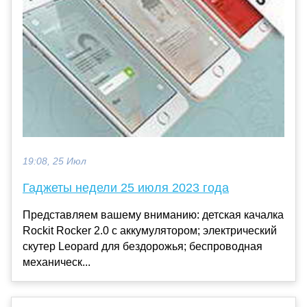
19:08, 25 Июл
Гаджеты недели 25 июля 2023 года
Представляем вашему вниманию: детская качалка
Rockit Rocker 2.0 с аккумулятором; электрический
скутер Leopard для бездорожья; беспроводная
механическ...