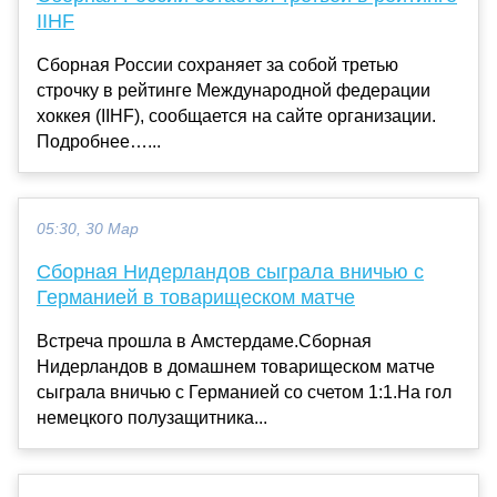
IIHF
Сборная России сохраняет за собой третью
строчку в рейтинге Международной федерации
хоккея (IIHF), сообщается на сайте организации.
Подробнее…...
05:30, 30 Мар
Сборная Нидерландов сыграла вничью с
Германией в товарищеском матче
Встреча прошла в Амстердаме.Сборная
Нидерландов в домашнем товарищеском матче
сыграла вничью с Германией со счетом 1:1.На гол
немецкого полузащитника...