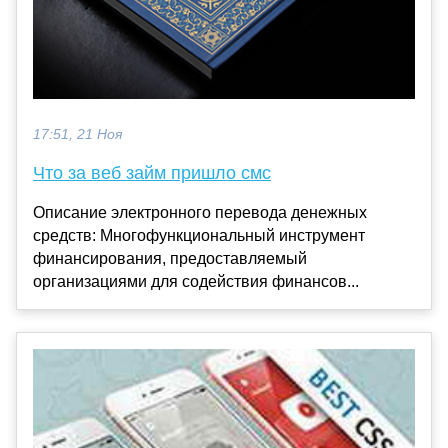
17:51, 21 Ноя
Что за веб займ пришло смс
Описание электронного перевода денежных
средств: Многофункциональный инструмент
финансирования, предоставляемый
организациями для содействия финансов...