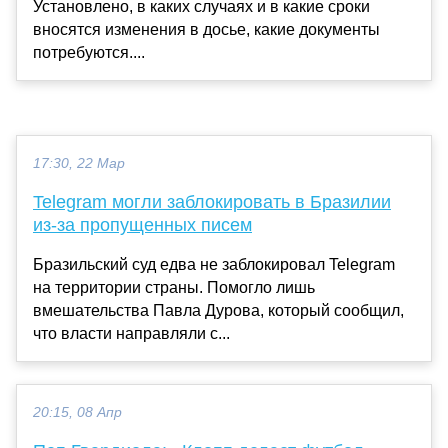
Установлено, в каких случаях и в какие сроки
вносятся изменения в досье, какие документы
потребуются....
17:30, 22 Мар
Telegram могли заблокировать в Бразилии
из-за пропущенных писем
Бразильский суд едва не заблокировал Telegram
на территории страны. Помогло лишь
вмешательства Павла Дурова, который сообщил,
что власти направляли с...
20:15, 08 Апр