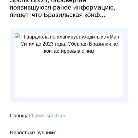
появившуюся ранее информацию,
пишет, что Бразильская конф...
Сообщает
www.sports.ru
Новость из рубрики: