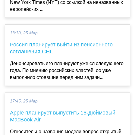
New York Times (NYT) со ссылкой на неназванных
европейских ...
13:30, 25 Мар
Россия планирует выйти из пенсионного
соглашения СНГ
Денонсировать его планируют уже сл следующего
года. По мнению российских властей, оо уже
выполнило стоявшие перед ним задачи....
17:45, 25 Мар
Apple планирует выпустить 15-дюймовый
MacBook Air
Относительно названия модели вопрос открытый.