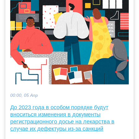
00:00, 05 Апр
До 2023 года в особом порядке будут
вноситься изменения в документы
регистрационного досье на лекарства в
случае их дефектуры из-за санкций