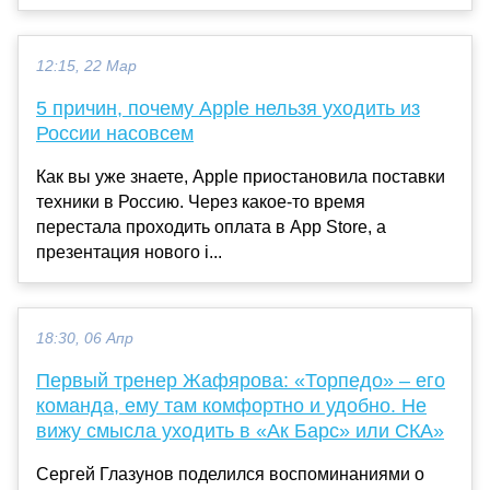
12:15, 22 Мар
5 причин, почему Apple нельзя уходить из
России насовсем
Как вы уже знаете, Apple приостановила поставки
техники в Россию. Через какое-то время
перестала проходить оплата в App Store, а
презентация нового i...
18:30, 06 Апр
Первый тренер Жафярова: «Торпедо» – его
команда, ему там комфортно и удобно. Не
вижу смысла уходить в «Ак Барс» или СКА»
Сергей Глазунов поделился воспоминаниями о