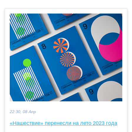
22:30, 08 Апр
«Нашествие» перенесли на лето 2023 года