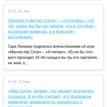
00:15, 06 Апр
Линекер о матче «Сити» – «Атлетико»: «10
лет назад вы бы поставили, что в голубом –
испанская команда, а в красном –
английская»
Гари Линекер поделился впечатлениями об игре
«Манчестер Сити» – «Атлетико». «Если бы этот
матч проходил 10 лет назад и вы бы его смотрели,
не зная, к...
15:45, 31 Мар
«Ман Сити» уверен, что сможет подписать
Холанда. В клубе считают, что форварда
привлечет возможность поработать с