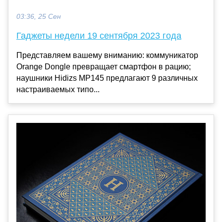
03:36, 25 Сен
Гаджеты недели 19 сентября 2023 года
Представляем вашему вниманию: коммуникатор
Orange Dongle превращает смартфон в рацию;
наушники Hidizs MP145 предлагают 9 различных
настраиваемых типо...