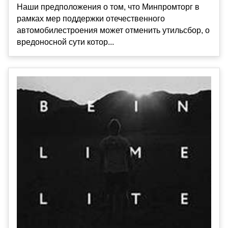
Наши предположения о том, что Минпромторг в
рамках мер поддержки отечественного
автомобилестроения может отменить утильсбор, о
вредоносной сути котор...