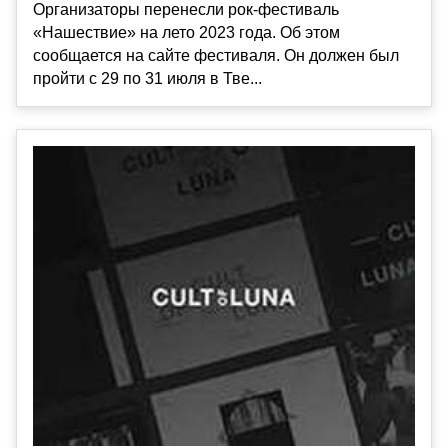
Организаторы перенесли рок-фестиваль
«Нашествие» на лето 2023 года. Об этом
сообщается на сайте фестиваля. Он должен был
пройти с 29 по 31 июля в Тве...