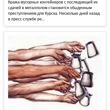
Кража мусорных контейнеров с последующей их
сдачей в металлолом становится обыденным
преступлением для Курска. Несколько дней назад
в пресс-службе ре...