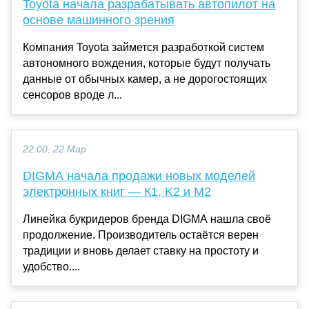
Toyota начала разрабатывать автопилот на
основе машинного зрения
Компания Toyota займется разработкой систем
автономного вождения, которые будут получать
данные от обычных камер, а не дорогостоящих
сенсоров вроде л...
22:00, 22 Мар
DIGMA начала продажи новых моделей
электронных книг — К1, K2 и M2
Линейка букридеров бренда DIGMA нашла своё
продолжение. Производитель остаётся верен
традиции и вновь делает ставку на простоту и
удобство....