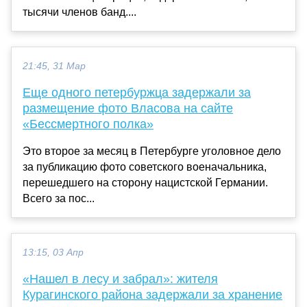
тысячи членов банд....
21:45, 31 Мар
Еще одного петербуржца задержали за
размещение фото Власова на сайте
«Бессмертного полка»
Это второе за месяц в Петербурге уголовное дело
за публикацию фото советского военачальника,
перешедшего на сторону нацистской Германии.
Всего за пос...
13:15, 03 Апр
«Нашел в лесу и забрал»: жителя
Курагинского района задержали за хранение