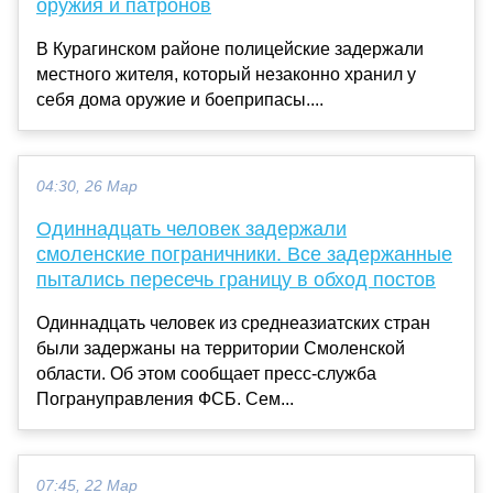
оружия и патронов
В Курагинском районе полицейские задержали
местного жителя, который незаконно хранил у
себя дома оружие и боеприпасы....
04:30, 26 Мар
Одиннадцать человек задержали
смоленские пограничники. Все задержанные
пытались пересечь границу в обход постов
Одиннадцать человек из среднеазиатских стран
были задержаны на территории Смоленской
области. Об этом сообщает пресс-служба
Погрануправления ФСБ. Сем...
07:45, 22 Мар