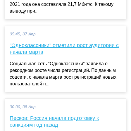
2021 года она составляла 21,7 Мбит/c. К такому
выводу при...
05:45, 07 Апр
"Одноклассники" отметили рост аудитории с
начала марта
Социальная сеть "Одноклассники" заявила о
рекордном росте числа регистраций. По данным
соцсети, с начала марта рост регистраций новых
пользователей п...
00:00, 08 Апр
Песков: Россия начала подготовку к
санкциям год назад