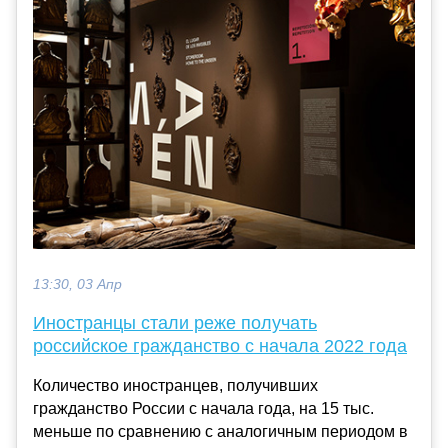
13:30, 03 Апр
Иностранцы стали реже получать
российское гражданство с начала 2022 года
Количество иностранцев, получивших
гражданство России c начала года, на 15 тыс.
меньше по сравнению c аналогичным периодом в