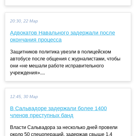
20:30, 22 Мар
Адвокатов Навального задержали после
окончания процесса
Защитников политика увезли в полицейском
автобусе после общения с журналистами, чтобы
они «не мешали работе исправительного
учреждения»....
12:45, 30 Мар
В Сальвадоре задержали более 1400
членов преступных банд
Власти Сальвадора за несколько дней провели
около 50 спецопераций, задержав свыше 1,4