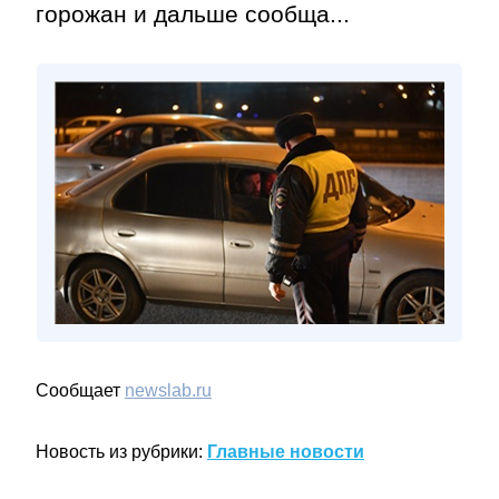
горожан и дальше сообща...
Сообщает
newslab.ru
Новость из рубрики:
Главные новости