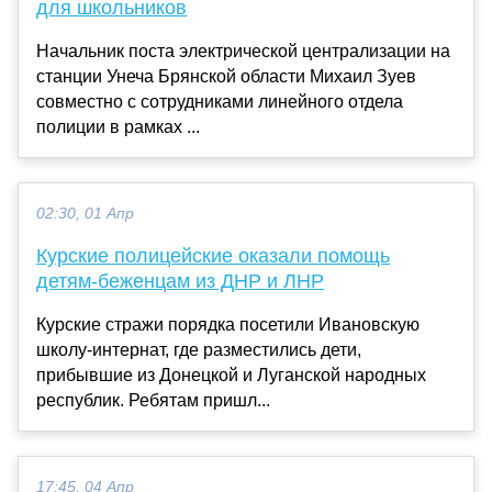
для школьников
Начальник поста электрической централизации на
станции Унеча Брянской области Михаил Зуев
совместно с сотрудниками линейного отдела
полиции в рамках ...
02:30, 01 Апр
Курские полицейские оказали помощь
детям-беженцам из ДНР и ЛНР
Курские стражи порядка посетили Ивановскую
школу-интернат, где разместились дети,
прибывшие из Донецкой и Луганской народных
республик. Ребятам пришл...
17:45, 04 Апр