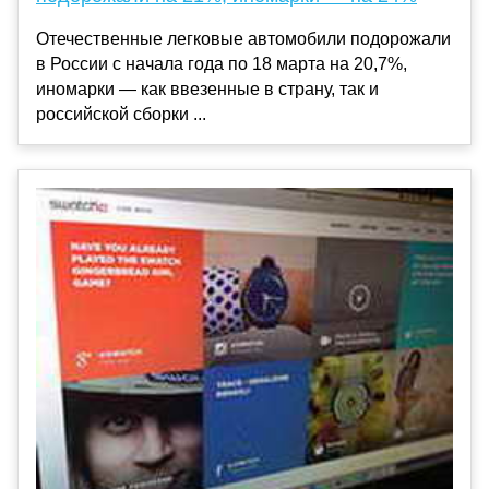
Отечественные легковые автомобили подорожали
в России с начала года по 18 марта на 20,7%,
иномарки — как ввезенные в страну, так и
российской сборки ...