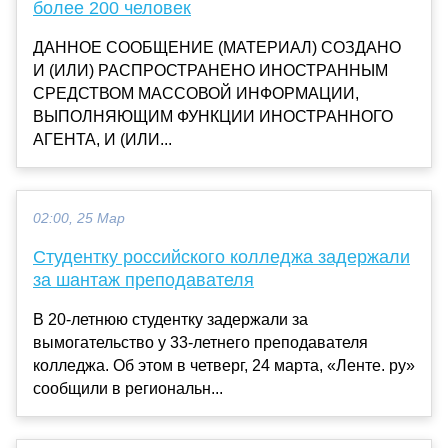
более 200 человек
ДАННОЕ СООБЩЕНИЕ (МАТЕРИАЛ) СОЗДАНО
И (ИЛИ) РАСПРОСТРАНЕНО ИНОСТРАННЫМ
СРЕДСТВОМ МАССОВОЙ ИНФОРМАЦИИ,
ВЫПОЛНЯЮЩИМ ФУНКЦИИ ИНОСТРАННОГО
АГЕНТА, И (ИЛИ...
02:00, 25 Мар
Студентку российского колледжа задержали
за шантаж преподавателя
В 20-летнюю студентку задержали за
вымогательство у 33-летнего преподавателя
колледжа. Об этом в четверг, 24 марта, «Ленте. ру»
сообщили в региональн...