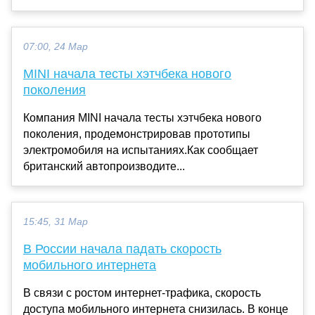
07:00, 24 Мар
MINI начала тесты хэтчбека нового
поколения
Компания MINI начала тесты хэтчбека нового
поколения, продемонстрировав прототипы
электромобиля на испытаниях.Как сообщает
британский автопроизводите...
15:45, 31 Мар
В России начала падать скорость
мобильного интернета
В связи с ростом интернет-трафика, скорость
доступа мобильного интернета снизилась. В конце