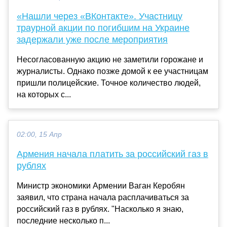
«Нашли через «ВКонтакте». Участницу
траурной акции по погибшим на Украине
задержали уже после мероприятия
Несогласованную акцию не заметили горожане и
журналисты. Однако позже домой к ее участницам
пришли полицейские. Точное количество людей,
на которых с...
02:00, 15 Апр
Армения начала платить за российский газ в
рублях
Министр экономики Армении Ваган Керобян
заявил, что страна начала расплачиваться за
российский газ в рублях. "Насколько я знаю,
последние несколько п...