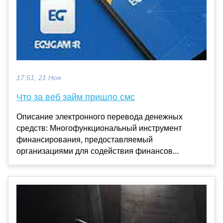
17:51, 21 Ноя
Что за веб займ пришло смс
Описание электронного перевода денежных
средств: Многофункциональный инструмент
финансирования, предоставляемый
организациями для содействия финансов...