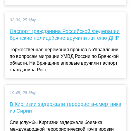
02:00, 25 Мар
Паспорт гражданина Российской Федерации
брянские полицейские вручили жителю ДНР
Торжественная церемония прошла в Управлении
по вопросам миграции УМВД России по Брянской
области. На Брянщине впервые вручили паспорт
гражданина Росс...
19:45, 28 Мар
В Киргизии задержали террориста-смертника
из Сирии
Спецслужбы Киргизии задержали боевика
международной террористической группировки