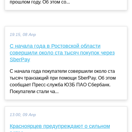
прошлом году. Об этом со...
19:15, 08 Апр
С начала года в Ростовской области
совершили около ста тысяч покупок через
SberPay
C начала года покупатели совершили около ста
тысяч транзакций при помощи SberPay. Об этом
сообщает Пресс-служба ЮЗБ ПАО Сбербанк.
Покупатели стали ча...
13:00, 09 Апр
Красноярцев предупреждают о сильном