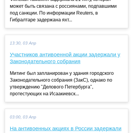
может быть связана с россиянами, подпавшими
под санкции. По информации Reuters, в
Гибралтаре задержана яхт...
13:30, 03 Апр
Участников антивоенной акции задержали у
Законодательного собрания
Митинг был запланирован у здания городского
Законодательного собрания (ЗакС), однако по
утверждению "Делового Петербурга",
протестующих на Исаакиевск...
03:00, 03 Апр
На антивоенных акциях в России задержали