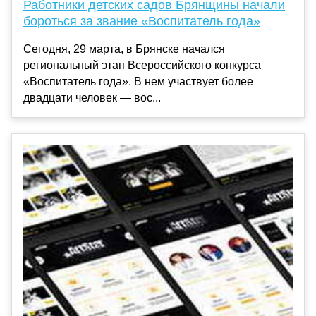
Работники детских садов Брянщины начали
бороться за звание «Воспитатель года»
Сегодня, 29 марта, в Брянске начался
региональный этап Всероссийского конкурса
«Воспитатель года». В нем участвует более
двадцати человек — вос...