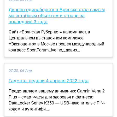
Дворец единоборств в Брянске стал самым
масштабным объектом в стране за
последние 3 года
Сайт «Брянская Губерния» напоминает, в
Центральном выставочном комплексе
«Экспоцентр» в Москве прошел международный
конгресс SportForumLive под девиз...
07:00, 05 Апр
Гаджеты недели 4 апреля 2022 года
Представляем вашему вниманию: Garmin Venu 2
Plus – смарт-часы для здоровья и фитнеса;
DataLocker Sentry K350 — USB-накопитель с PIN-
кодом и аутентифи...