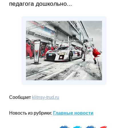
педагога дошкольно...
Сообщает
klitnsy-trud.ru
Новость из рубрики:
Главные новости