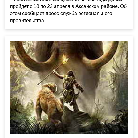
пройдет с 18 по 22 апреля в Аксайском районе. Об
этом сообщает пресс-служба регионального
правительства...