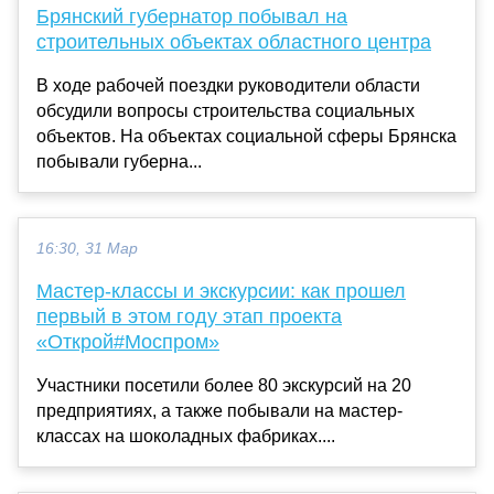
Брянский губернатор побывал на
строительных объектах областного центра
В ходе рабочей поездки руководители области
обсудили вопросы строительства социальных
объектов. На объектах социальной сферы Брянска
побывали губерна...
16:30, 31 Мар
Мастер-классы и экскурсии: как прошел
первый в этом году этап проекта
«Открой#Моспром»
Участники посетили более 80 экскурсий на 20
предприятиях, а также побывали на мастер-
классах на шоколадных фабриках....