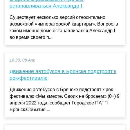
останавливаться Александр I
Существует несколько версий относительно
возможной «императорской квартиры». Вопрос, в
каком именно доме останавливался Александр I
во время своего п...
16:30, 08 Апр
Движение автобусов в Брянске подстроят к
рок-фестивалю
Движение автобусов в Брянске подстроят к рок-
фестивалю «Мы вместе. Своих не бросаем» (0+) 9
апреля 2022 года, сообщает Городское ПАТП
Брянск.Событие ...