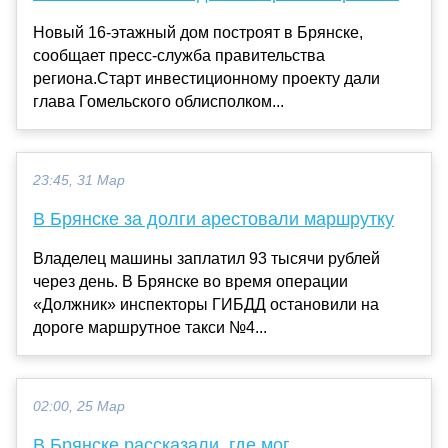
Новый 16-этажный дом построят в Брянске,
сообщает пресс-служба правительства
региона.Старт инвестиционному проекту дали
глава Гомельского облисполком...
23:45, 31 Мар
В Брянске за долги арестовали маршрутку
Владелец машины заплатил 93 тысячи рублей
через день. В Брянске во время операции
«Должник» инспекторы ГИБДД остановили на
дороге маршрутное такси №4...
02:00, 25 Мар
В Брянске рассказали, где мог