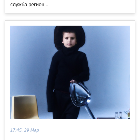
служба регион...
17:45, 29 Мар