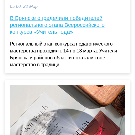
05:00, 22 Мар
В Брянске определили победителей
регионального этапа Всероссийского
конкурса «Учитель года»
Региональный этап конкурса педагогического
мастерства проходил с 14 по 18 марта. Учителя
Брянска и районов области показали свое
мастерство в традици...