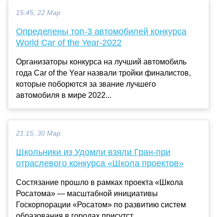
15:45, 22 Мар
Определены топ-3 автомобилей конкурса
World Car of the Year-2022
Организаторы конкурса на лучший автомобиль
года Car of the Year назвали тройки финалистов,
которые поборются за звание лучшего
автомобиля в мире 2022...
21:15, 30 Мар
Школьники из Удомли взяли Гран-при
отраслевого конкурса «Школа проектов»
Состязание прошло в рамках проекта «Школа
Росатома» — масштабной инициативы
Госкорпорации «Росатом» по развитию систем
образования в городах присутст...