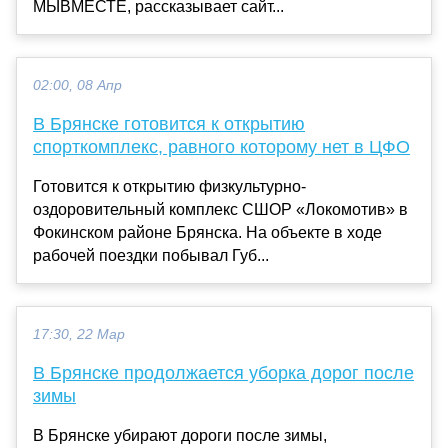
МЫВМЕСТЕ, рассказывает сайт...
02:00, 08 Апр
В Брянске готовится к открытию
спорткомплекс, равного которому нет в ЦФО
Готовится к открытию физкультурно-
оздоровительный комплекс СШОР «Локомотив» в
Фокинском районе Брянска. На объекте в ходе
рабочей поездки побывал Губ...
17:30, 22 Мар
В Брянске продолжается уборка дорог после
зимы
В Брянске убирают дороги после зимы,