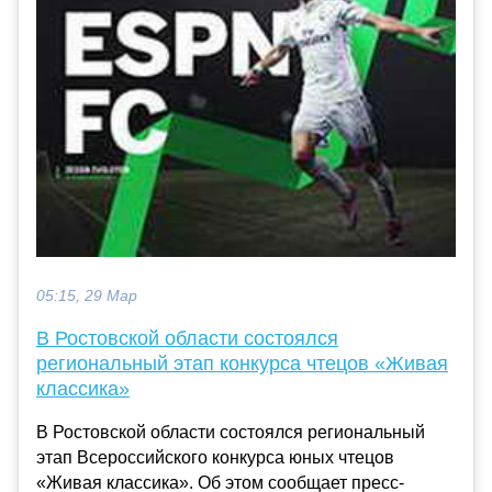
05:15, 29 Мар
В Ростовской области состоялся
региональный этап конкурса чтецов «Живая
классика»
В Ростовской области состоялся региональный
этап Всероссийского конкурса юных чтецов
«Живая классика». Об этом сообщает пресс-