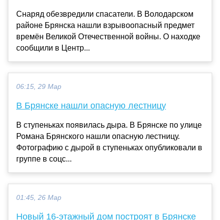
Снаряд обезвредили спасатели. В Володарском
районе Брянска нашли взрывоопасный предмет
времён Великой Отечественной войны. О находке
сообщили в Центр...
06:15, 29 Мар
В Брянске нашли опасную лестницу
В ступеньках появилась дыра. В Брянске по улице
Романа Брянского нашли опасную лестницу.
Фотографию с дырой в ступеньках опубликовали в
группе в соцс...
01:45, 26 Мар
Новый 16-этажный дом построят в Брянске