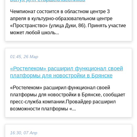
Чемпионат состоится в областном центре 3
апреля в культурно-образовательном центре
«Пространство» (улица Дуки, 86). Принять участие
может любой школь...
01:45, 26 Мар
«Ростелеком» расширил функционал своей
платформы для новостройки в Брянске
«Ростелеком» расширил функционал своей
платформы для новостройки в Брянске, сообщает
пресс-служба компании.Провайдер расширил
возможности платформы «...
16:30, 07 Апр