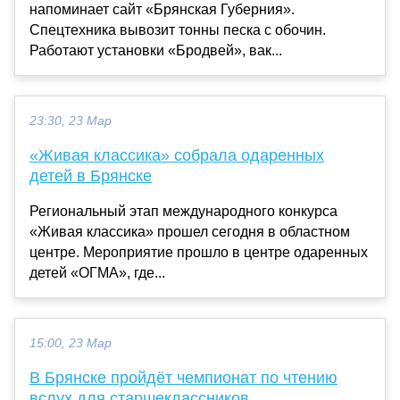
напоминает сайт «Брянская Губерния».
Спецтехника вывозит тонны песка с обочин.
Работают установки «Бродвей», вак...
23:30, 23 Мар
«Живая классика» собрала одаренных
детей в Брянске
Региональный этап международного конкурса
«Живая классика» прошел сегодня в областном
центре. Мероприятие прошло в центре одаренных
детей «ОГМА», где...
15:00, 23 Мар
В Брянске пройдёт чемпионат по чтению
вслух для старшеклассников