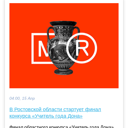
04:00, 15 Апр
В Ростовской области стартует финал
конкурса «Учитель года Дона»
Финал областного конкурса «Учитель года Дона»