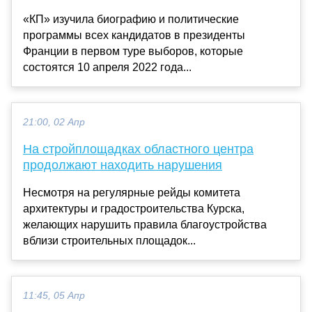
«КП» изучила биографию и политические
программы всех кандидатов в президенты
Франции в первом туре выборов, которые
состоятся 10 апреля 2022 года...
21:00, 02 Апр
На стройплощадках областного центра
продолжают находить нарушения
Несмотря на регулярные рейды комитета
архитектуры и градостроительства Курска,
желающих нарушить правила благоустройства
вблизи строительных площадок...
11:45, 05 Апр