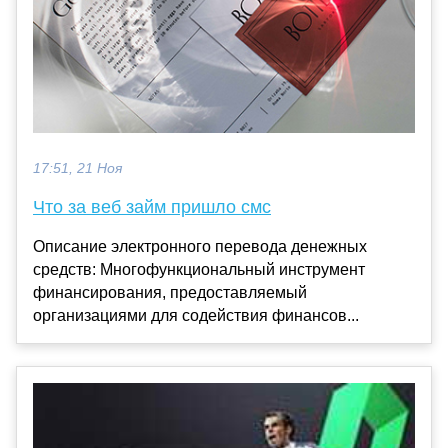
17:51, 21 Ноя
Что за веб займ пришло смс
Описание электронного перевода денежных
средств: Многофункциональный инструмент
финансирования, предоставляемый
организациями для содействия финансов...