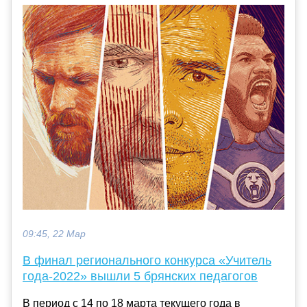
09:45, 22 Мар
В финал регионального конкурса «Учитель
года-2022» вышли 5 брянских педагогов
В период с 14 по 18 марта текущего года в