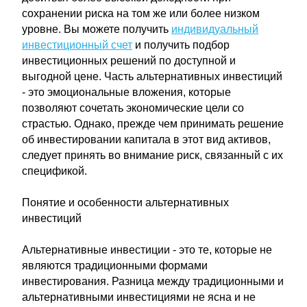
сохранении риска на том же или более низком
уровне. Вы можете получить
индивидуальный
инвестиционный счет
и получить подбор
инвестиционных решений по доступной и
выгодной цене. Часть альтернативных инвестиций
- это эмоциональные вложения, которые
позволяют сочетать экономические цели со
страстью. Однако, прежде чем принимать решение
об инвестировании капитала в этот вид активов,
следует принять во внимание риск, связанный с их
спецификой.
Понятие и особенности альтернативных
инвестиций
Альтернативные инвестиции - это те, которые не
являются традиционными формами
инвестирования. Разница между традиционными и
альтернативными инвестициями не ясна и не