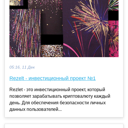
05:16, 11 Дек
Rezelt - инвестиционный проект №1
Rezlet - это инвестиционный проект, который
позволяет зарабатывать криптовалюту каждый
день. Для обеспечения безопасности личных
данных пользователей...