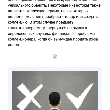
уникального объекта. Некоторые инвесторы также
являются коллекционерами, целью которых
является желание приобрести товар или создать
коллекцию. В этом случае предметы
коллекционера могут вернуться на рынок в
определенных случаях: финансовые проблемы
коллекционера, когда он вынужден продать из-за
долгов.