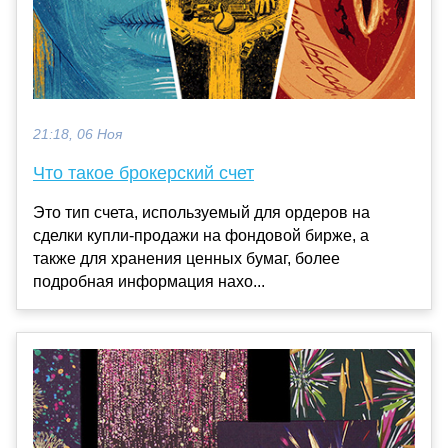
21:18, 06 Ноя
Что такое брокерский счет
Это тип счета, используемый для ордеров на
сделки купли-продажи на фондовой бирже, а
также для хранения ценных бумаг, более
подробная информация нахо...