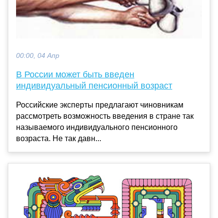
00:00, 04 Апр
В России может быть введен
индивидуальный пенсионный возраст
Российские эксперты предлагают чиновникам
рассмотреть возможность введения в стране так
называемого индивидуального пенсионного
возраста. Не так давн...