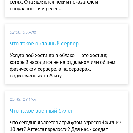
сетях. Она является неким показателем
популярности и релева...
02:00, 05 Апр
Что такое облачный сервер
Услуга веб-хостинга в облаке — это хостинг,
который находится не на отдельном или общем
физическом сервере, а на серверах,
подключенных к облаку....
15:49, 19 Июл
Что такое военный билет
Что сегодня является атрибутом взрослой жизни?
18 лет? Аттестат зрелости? Для нас - солдат