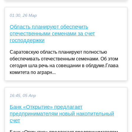
01:30, 26 Мар
Область планируют обеспечить
отечественными семенами за счет
господдержки
Саратовскую область планируют полностью
обеспечивать отечественным семенами. Об этом
сегодня шла речь на совещании в облдуме.Глава
комитета по аграрн...
16:45, 05 Апр
Банк «Открытие» предлагает
предпринимателям новый накопительный
счет