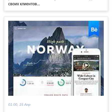
своих клиентов...
01:00, 15 Апр