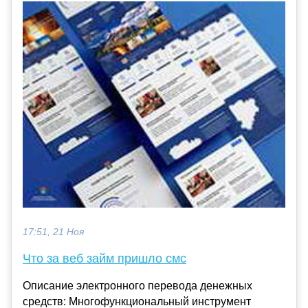
17:51, 21 Ноя
Что за веб займ пришло смс
Описание электронного перевода денежных
средств: Многофункциональный инструмент