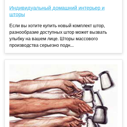
Индивидуальный домашний интерьер и
шторы
Если вы хотите купить новый комплект штор,
разнообразие доступных штор может вызвать
улыбку на вашем лице. Шторы массового
производства серьезно подн...