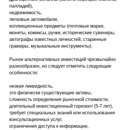
палладий),
недвижимость,
легковые автомобили,
коллекционные предметы (почтовые марки,
монеты, комиксы, ручки, исторические сувениры,
автографы известных личностей, старинные
гравюры, музыкальные инструменты).
Рынок альтернативных инвестиций чрезвычайно
разнообразен, но следует отметить следующие
особенности:
низкая ликвидность,
это физически существующие активы,
сложность определения рыночной стоимости,
длительный инвестиционный горизонт (5-7 лет),
требует специальных знаний или использования
консультационных услуг,
ограничения доступа к информации,