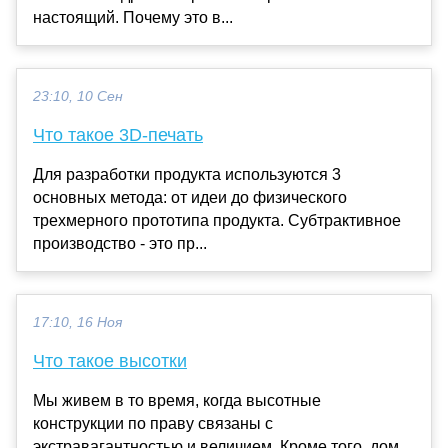
настоящий. Почему это в...
23:10, 10 Сен
Что такое 3D-печать
Для разработки продукта используются 3
основных метода: от идеи до физического
трехмерного прототипа продукта. Субтрактивное
производство - это пр...
17:10, 16 Ноя
Что такое высотки
Мы живем в то время, когда высотные
конструкции по праву связаны с
экстравагантностью и величием. Кроме того, дом