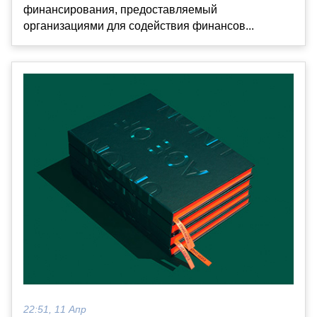
финансирования, предоставляемый
организациями для содействия финансов...
22:51, 11 Апр