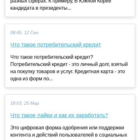
разных сферах. К примеру, В Южной Корее
кандидата в президенты...
08:45, 12 Сен
Что такое потребительский кредит
Что такое потребительский кредит?
Потребительский кредит - это личный долг, взятый
на покупку товаров и услуг. Кредитная карта - это
одна из форм по...
18:03, 25 Мар
Что такое лайки и как их заработать?
Это цифровая форма одобрения или поддержки
контента и действий пользователей в социальных