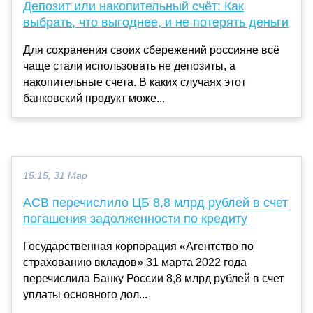
Депозит или накопительный счёт: Как
выбрать, что выгоднее, и не потерять деньги
Для сохранения своих сбережений россияне всё
чаще стали использовать не депозиты, а
накопительные счета. В каких случаях этот
банковский продукт може...
15:15, 31 Мар
АСВ перечислило ЦБ 8,8 млрд рублей в счет
погашения задолженности по кредиту
Государственная корпорация «Агентство по
страхованию вкладов» 31 марта 2022 года
перечислила Банку России 8,8 млрд рублей в счет
уплаты основного дол...