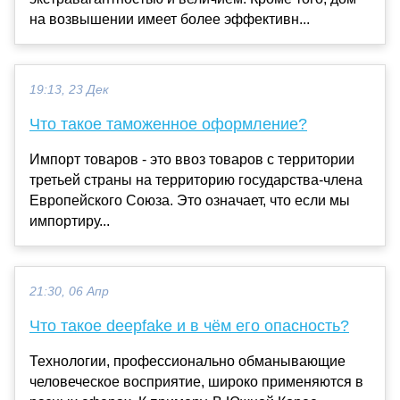
на возвышении имеет более эффективн...
19:13, 23 Дек
Что такое таможенное оформление?
Импорт товаров - это ввоз товаров с территории
третьей страны на территорию государства-члена
Европейского Союза. Это означает, что если мы
импортиру...
21:30, 06 Апр
Что такое deepfake и в чём его опасность?
Технологии, профессионально обманывающие
человеческое восприятие, широко применяются в