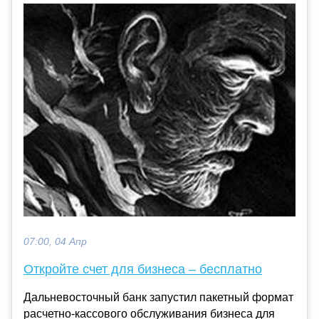
07:00, 04 Апр
Откройте счет для бизнеса – бесплатно
Дальневосточный банк запустил пакетный формат
расчетно-кассового обслуживания бизнеса для