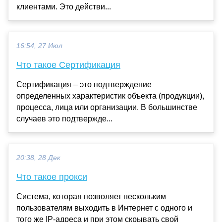
клиентами. Это действи...
16:54, 27 Июл
Что такое Сертификация
Сертификация – это подтверждение
определенных характеристик объекта (продукции),
процесса, лица или организации. В большинстве
случаев это подтвержде...
20:38, 28 Дек
Что такое прокси
Система, которая позволяет нескольким
пользователям выходить в Интернет с одного и
того же IP-адреса и при этом скрывать свой