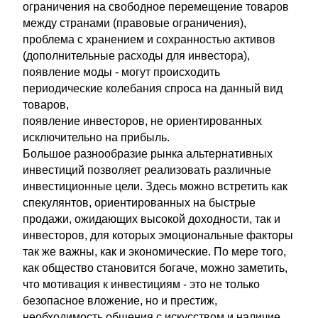
ограничения на свободное перемещение товаров
между странами (правовые ограничения),
проблема с хранением и сохранностью активов
(дополнительные расходы для инвестора),
появление моды - могут происходить
периодические колебания спроса на данный вид
товаров,
появление инвесторов, не ориентированных
исключительно на прибыль.
Большое разнообразие рынка альтернативных
инвестиций позволяет реализовать различные
инвестиционные цели. Здесь можно встретить как
спекулянтов, ориентированных на быстрые
продажи, ожидающих высокой доходности, так и
инвесторов, для которых эмоциональные факторы
так же важны, как и экономические. По мере того,
как общество становится богаче, можно заметить,
что мотивация к инвестициям - это не только
безопасное вложение, но и престиж,
необходимость общения с искусством и наличие