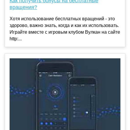
Как получить бонусы на бесплатные
вращения?
Хотя использование бесплатных вращений - это
здорово, важно знать, когда и как их использовать.
Играйте вместе с игровым клубом Вулкан на сайте
http:...