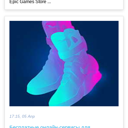
Epic Games Store ...
17:15, 05 Апр
Бесплатные онлайн-сервисы для