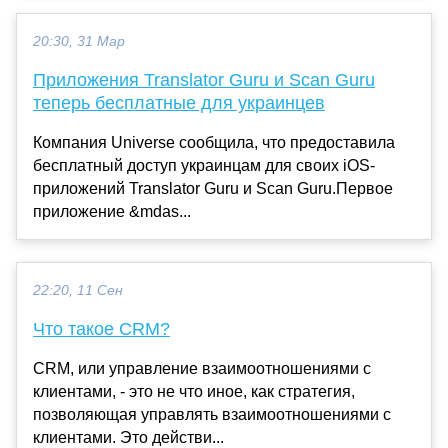
20:30, 31 Мар
Приложения Translator Guru и Scan Guru
теперь бесплатные для украинцев
Компания Universe сообщила, что предоставила
бесплатный доступ украинцам для своих iOS-
приложений Translator Guru и Scan Guru.Первое
приложение &mdas...
22:20, 11 Сен
Что такое CRM?
CRM, или управление взаимоотношениями с
клиентами, - это не что иное, как стратегия,
позволяющая управлять взаимоотношениями с
клиентами. Это действи...