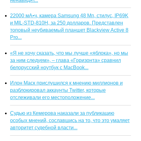
ненавидят...
22000 мА•ч, камера Samsung 48 Мп, стилус, IP69K
и MIL-STD-810H, за 250 долларов. Представлен
топовый неубиваемый планшет Blackview Active 8
Pro...
«Я не хочу сказать, что мы лучше «яблока», но мы
за ним следуем», – глава «Горизонта» сравнил
белорусский ноутбук с MacBook...
Илон Маск прислушился к мнению миллионов и
разблокировал аккаунты Twitter, которые
отслеживали его местоположение...
Судью из Кемерова наказали за публикацию
особых мнений, сославшись на то, что это умаляет
авторитет судебной власти...