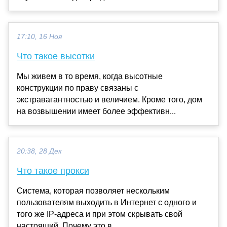
17:10, 16 Ноя
Что такое высотки
Мы живем в то время, когда высотные
конструкции по праву связаны с
экстравагантностью и величием. Кроме того, дом
на возвышении имеет более эффективн...
20:38, 28 Дек
Что такое прокси
Система, которая позволяет нескольким
пользователям выходить в Интернет с одного и
того же IP-адреса и при этом скрывать свой
настоящий. Почему это в...