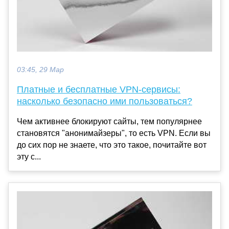
03:45, 29 Мар
Платные и бесплатные VPN-сервисы:
насколько безопасно ими пользоваться?
Чем активнее блокируют сайты, тем популярнее
становятся "анонимайзеры", то есть VPN. Если вы
до сих пор не знаете, что это такое, почитайте вот
эту с...