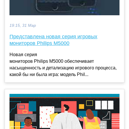
19:15, 31 Мар
Представлена новая серия игровых
мониторов Philips M5000
Новая серия
мониторов Philips M5000 обеспечивает
насыщенность и детализацию игрового процесса,
какой бы ни была игра: модель Phil...