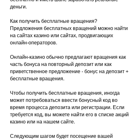
деньги.
Как получить бесплатные вращения?
Предложения бесплатных вращений можно найти
на сайтах казино или сайтах, продвигающих
онлайн-операторов.
Онлайн-казино обычно предлагают вращения как
часть бонуса на повторный депозит или как
приветственное предложение - бонус на депозит +
бесплатные вращения.
Чтобы получить бесплатные вращения, иногда
может потребоваться ввести бонусный код во
время процесса депозита или регистрации. Если
требуется код, вы можете найти его в списке акций
казино или на нашем сайте.
Следующим шагом будет посещение вашей