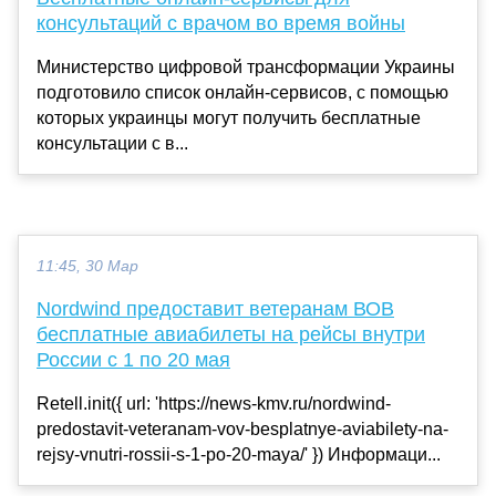
консультаций с врачом во время войны
Министерство цифровой трансформации Украины
подготовило список онлайн-сервисов, с помощью
которых украинцы могут получить бесплатные
консультации с в...
11:45, 30 Мар
Nordwind предоставит ветеранам ВОВ
бесплатные авиабилеты на рейсы внутри
России с 1 по 20 мая
Retell.init({ url: 'https://news-kmv.ru/nordwind-
predostavit-veteranam-vov-besplatnye-aviabilety-na-
rejsy-vnutri-rossii-s-1-po-20-maya/' }) Информаци...