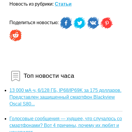
Новость из рубрики:
Статьи
Поделиться новостью:
Топ новости часа
13 000 мА·ч, 6/128 ГБ, IP68/IP69K за 175 долларов.
Представлен защищенный смартфон Blackview
Oscal S80...
Голосовые сообщения — худшее, что случалось со
смартфонами? Вот 4 причины, почему их любят и