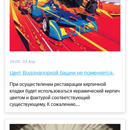
10:00, 03 Апр
Цвет Водонапорной башни не поменяется.
При осуществлении реставрации кирпичной
кладки будет использоваться керамический кирпич
цветом и фактурой соответствующий
существующему. К сожалению,...