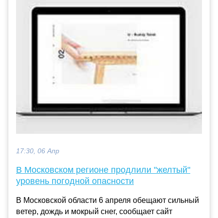
17:30, 06 Апр
В Московском регионе продлили "желтый"
уровень погодной опасности
В Московской области 6 апреля обещают сильный
ветер, дождь и мокрый снег, сообщает сайт