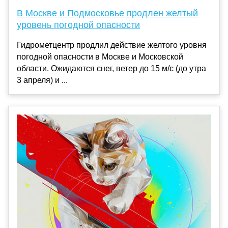
В Москве и Подмосковье продлен желтый
уровень погодной опасности
Гидрометцентр продлил действие желтого уровня
погодной опасности в Москве и Московской
области. Ожидаются снег, ветер до 15 м/с (до утра
3 апреля) и ...