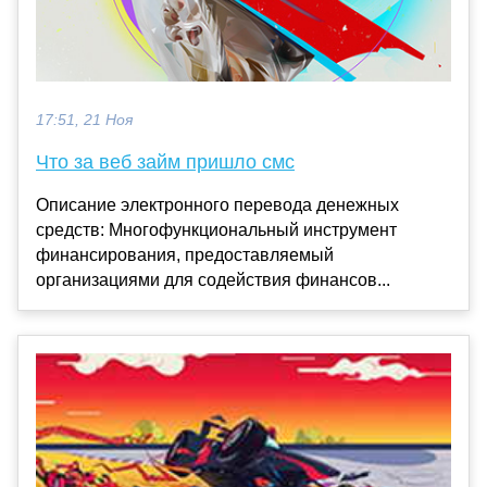
17:51, 21 Ноя
Что за веб займ пришло смс
Описание электронного перевода денежных
средств: Многофункциональный инструмент
финансирования, предоставляемый
организациями для содействия финансов...