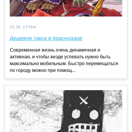
21:35, 13 Ноя
Дешевое такси в Краснодаре
Современная жизнь очень динамичная и
активная, и чтобы везде успевать нужно быть
максимально мобильным. Быстро перемещаться
по городу можно при помощ...