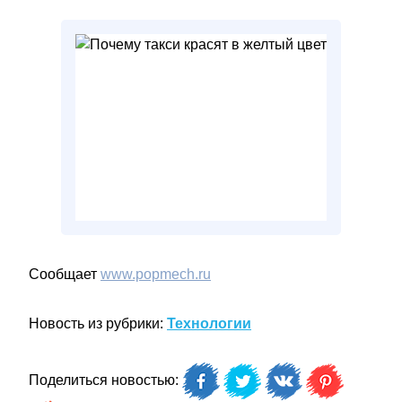
Сообщает
www.popmech.ru
Новость из рубрики:
Технологии
Поделиться новостью: