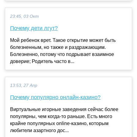
23:45, 03 Окт
Почему дети лгут?
Мой ребенок врет. Такое открытие может быть
болезненным, но также и раздражающим.
Болезненно, потому что подрывает взаимное
доверие; Родитель часто в...
13:53, 27 Апр
Почему популярно онлайн-казино?
Виртуальные игорные заведения сейчас более
популярны, чем когда-то раньше. Есть много
крайне популярных online-казино, которым
любители азартного дос...