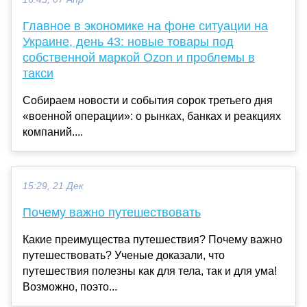
Главное в экономике на фоне ситуации на
Украине, день 43: новые товары под
собственной маркой Ozon и проблемы в
такси
Собираем новости и события сорок третьего дня
«военной операции»: о рынках, банках и реакциях
компаний....
15:29, 21 Дек
Почему важно путешествовать
Какие преимущества путешествия? Почему важно
путешествовать? Ученые доказали, что
путешествия полезны как для тела, так и для ума!
Возможно, поэто...