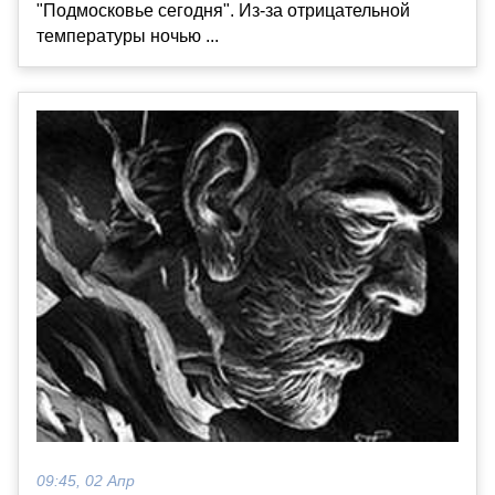
"Подмосковье сегодня". Из-за отрицательной
температуры ночью ...
09:45, 02 Апр