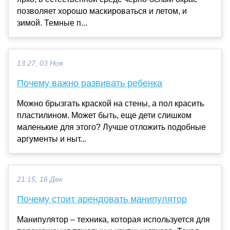
позволяет хорошо маскироваться и летом, и
зимой. Темные п...
13:27, 03 Ноя
Почему важно развивать ребенка
Можно брызгать краской на стены, а пол красить
пластилином. Может быть, еще дети слишком
маленькие для этого? Лучше отложить подобные
аргументы и ныт...
21:15, 16 Дек
Почему стоит арендовать манипулятор
Манипулятор – техника, которая используется для