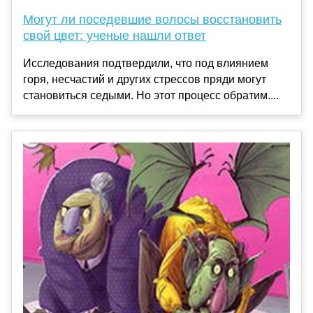
Могут ли поседевшие волосы восстановить
свой цвет: ученые нашли ответ
Исследования подтвердили, что под влиянием
горя, несчастий и других стрессов пряди могут
становиться седыми. Но этот процесс обратим....