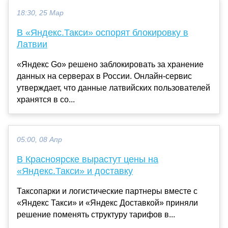
18:30, 25 Мар
В «Яндекс.Такси» оспорят блокировку в
Латвии
«Яндекс Go» решено заблокировать за хранение
данных на серверах в России. Онлайн-сервис
утверждает, что данные латвийских пользователей
хранятся в со...
05:00, 08 Апр
В Красноярске вырастут цены на
«Яндекс.Такси» и доставку
Таксопарки и логистические партнеры вместе с
«Яндекс Такси» и «Яндекс Доставкой» приняли
решение поменять структуру тарифов в...