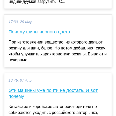
индивидуумов загрузить ТО...
17:30, 29 Мар
Почему шины черного цвета
При изготовлении вещество, из которого делают
резину для шин, белое. Но потом добавляют сажу,
чтобы улучшить характеристики резины. Бывают и
нечерные...
18:45, 07 Апр
Эти машины уже почти не достать. И вот
почему
Китайские и корейские автопроизводители не
собираются уходить с российского авторынка,