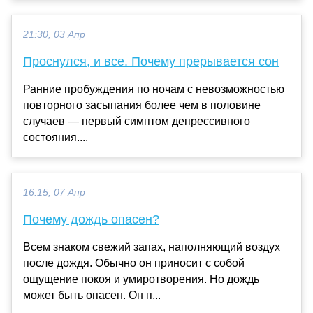
21:30, 03 Апр
Проснулся, и все. Почему прерывается сон
Ранние пробуждения по ночам с невозможностью
повторного засыпания более чем в половине
случаев — первый симптом депрессивного
состояния....
16:15, 07 Апр
Почему дождь опасен?
Всем знаком свежий запах, наполняющий воздух
после дождя. Обычно он приносит с собой
ощущение покоя и умиротворения. Но дождь
может быть опасен. Он п...