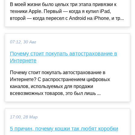
В моей жизни было целых три этапа привязки к
техники Apple. Первый — когда я купил iPad,
второй — когда пересел с Android на iPhone, и тр...
07:12, 30 Авг
Почему стоит покупать автострахование в
Интернете
Почему стоит покупать автострахование в
Интернете? С распространением цифровых
каналов, используемых для продажи
всевозможных товаров, это был лишь ...
17:00, 28 Мар
5 причин, почему кошки так любят коробки