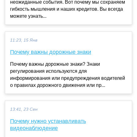
неожиданные события. Вот почему мы сохраняем
гибкость мышления и наших кредитов. Вы всегда
можете узнать...
11:23, 15 Янв
Почему важны дорожные знаки
Почему важны дорожные знаки? Знаки
регулирования используются для
информирования или предупреждения водителей
о правилах дорожного движения или пр...
13:41, 23 Сен
Почему нужно устанавливать
видеонаблюдение