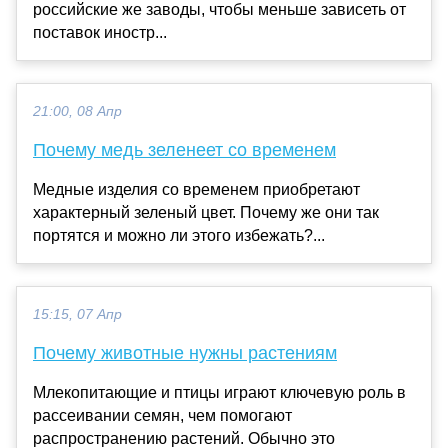
российские же заводы, чтобы меньше зависеть от
поставок иностр...
21:00, 08 Апр
Почему медь зеленеет со временем
Медные изделия со временем приобретают
характерный зеленый цвет. Почему же они так
портятся и можно ли этого избежать?...
15:15, 07 Апр
Почему животные нужны растениям
Млекопитающие и птицы играют ключевую роль в
рассеивании семян, чем помогают
распространению растений. Обычно это