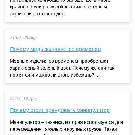
крайне популярных online-казино, которым
любители азартного дос...
21:00, 08 Апр
Почему медь зеленеет со временем
Медные изделия со временем приобретают
характерный зеленый цвет. Почему же они так
портятся и можно ли этого избежать?...
21:15, 16 Дек
Почему стоит арендовать манипулятор
Манипулятор – техника, которая используется для
перемещения тяжелых и крупных грузов. Такая