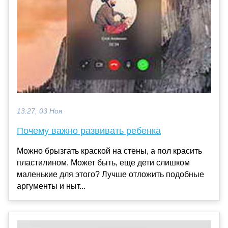
13:27, 03 Ноя
Почему важно развивать ребенка
Можно брызгать краской на стены, а пол красить
пластилином. Может быть, еще дети слишком
маленькие для этого? Лучше отложить подобные
аргументы и ныт...