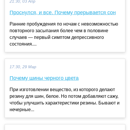
21:30, 03 Апр
Проснулся, и все. Почему прерывается сон
Ранние пробуждения по ночам с невозможностью
повторного засыпания более чем в половине
случаев — первый симптом депрессивного
состояния....
17:30, 29 Мар
Почему шины черного цвета
При изготовлении вещество, из которого делают
резину для шин, белое. Но потом добавляют сажу,
чтобы улучшить характеристики резины. Бывают и
нечерные...