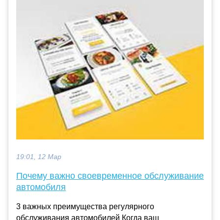
19:01, 12 Мар
Почему важно своевременное обслуживание
автомобиля
3 важных преимущества регулярного
обслуживания автомобилей Когда ваш