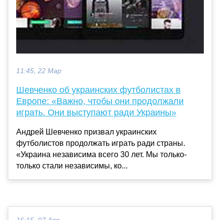
11:45, 22 Мар
Шевченко об украинских футболистах в
Европе: «Важно, чтобы они продолжали
играть. Они выступают ради Украины»
Андрей Шевченко призвал украинских
футболистов продолжать играть ради страны.
«Украина независима всего 30 лет. Мы только-
только стали независимы, ко...