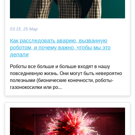
03:15, 25 Мар
Как расследовать аварию, вызванную
роботом, и почему важно, чтобы мы это
делали
Роботы все больше и больше входят в нашу
повседневную жизнь. Они могут быть невероятно
полезными (бионические конечности, роботы-
газонокосилки или ро...