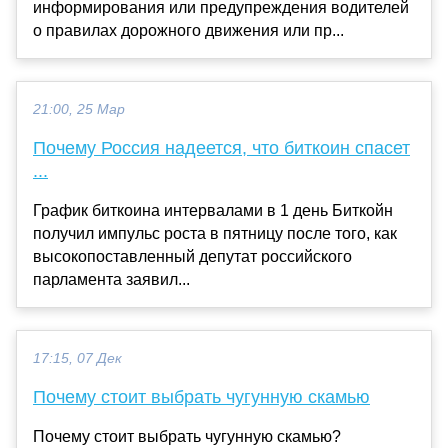
информирования или предупреждения водителей
о правилах дорожного движения или пр...
21:00, 25 Мар
Почему Россия надеется, что биткоин спасет
...
График биткоина интервалами в 1 день Биткойн
получил импульс роста в пятницу после того, как
высокопоставленный депутат российского
парламента заявил...
17:15, 07 Дек
Почему стоит выбрать чугунную скамью
Почему стоит выбрать чугунную скамью?