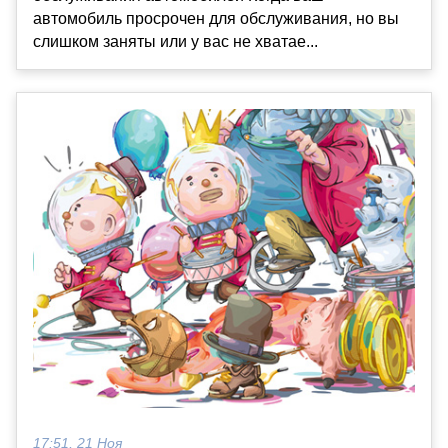
автомобиль просрочен для обслуживания, но вы
слишком заняты или у вас не хватае...
17:51, 21 Ноя