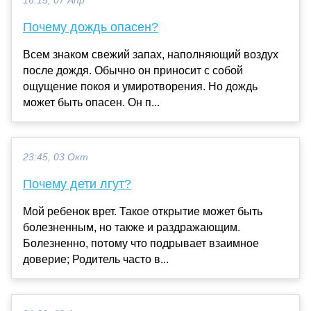
16:15, 07 Апр
Почему дождь опасен?
Всем знаком свежий запах, наполняющий воздух
после дождя. Обычно он приносит с собой
ощущение покоя и умиротворения. Но дождь
может быть опасен. Он п...
23:45, 03 Окт
Почему дети лгут?
Мой ребенок врет. Такое открытие может быть
болезненным, но также и раздражающим.
Болезненно, потому что подрывает взаимное
доверие; Родитель часто в...