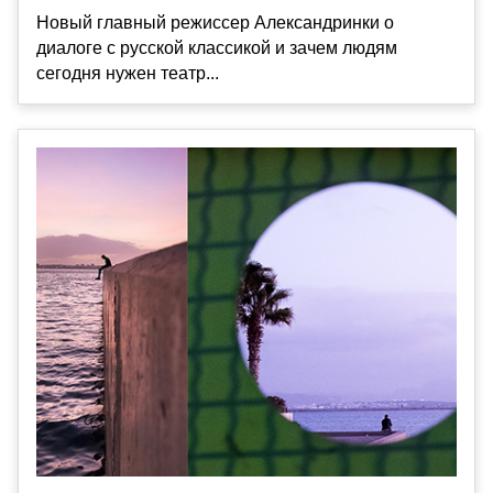
Новый главный режиссер Александринки о
диалоге с русской классикой и зачем людям
сегодня нужен театр...