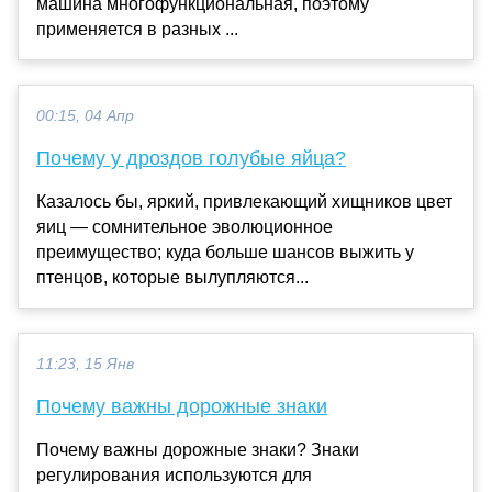
машина многофункциональная, поэтому
применяется в разных ...
00:15, 04 Апр
Почему у дроздов голубые яйца?
Казалось бы, яркий, привлекающий хищников цвет
яиц — сомнительное эволюционное
преимущество; куда больше шансов выжить у
птенцов, которые вылупляются...
11:23, 15 Янв
Почему важны дорожные знаки
Почему важны дорожные знаки? Знаки
регулирования используются для