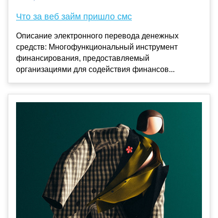
Что за веб займ пришло смс
Описание электронного перевода денежных
средств: Многофункциональный инструмент
финансирования, предоставляемый
организациями для содействия финансов...