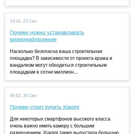
13:41, 23 Сен
Почему нужно устанавливать
видеонаблюдение
Насколько безопасна ваша строительная
площадка? В зависимости от проекта кража и
вандализм могут обходиться строительным
площадкам в сотни миллион...
09:52, 30 Сен
Почему стоит купить Xiaomi
Для некоторых смартфонов высокого класса
очень важно иметь камеру с большим
разрешением. Xiaomi также выпустила большую