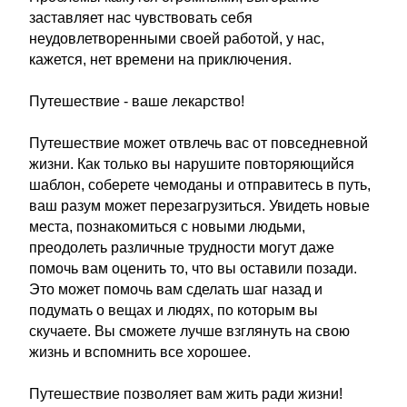
заставляет нас чувствовать себя
неудовлетворенными своей работой, у нас,
кажется, нет времени на приключения.
Путешествие - ваше лекарство!
Путешествие может отвлечь вас от повседневной
жизни. Как только вы нарушите повторяющийся
шаблон, соберете чемоданы и отправитесь в путь,
ваш разум может перезагрузиться. Увидеть новые
места, познакомиться с новыми людьми,
преодолеть различные трудности могут даже
помочь вам оценить то, что вы оставили позади.
Это может помочь вам сделать шаг назад и
подумать о вещах и людях, по которым вы
скучаете. Вы сможете лучше взглянуть на свою
жизнь и вспомнить все хорошее.
Путешествие позволяет вам жить ради жизни!