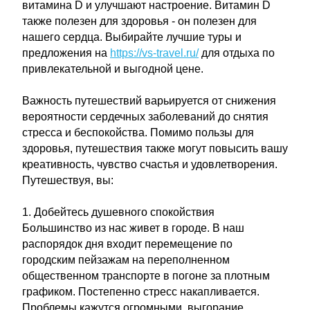
витамина D и улучшают настроение. Витамин D
также полезен для здоровья - он полезен для
нашего сердца. Выбирайте лучшие туры и
предложения на
https://vs-travel.ru/
для отдыха по
привлекательной и выгодной цене.
Важность путешествий варьируется от снижения
вероятности сердечных заболеваний до снятия
стресса и беспокойства. Помимо пользы для
здоровья, путешествия также могут повысить вашу
креативность, чувство счастья и удовлетворения.
Путешествуя, вы:
1. Добейтесь душевного спокойствия
Большинство из нас живет в городе. В наш
распорядок дня входит перемещение по
городским пейзажам на переполненном
общественном транспорте в погоне за плотным
графиком. Постепенно стресс накапливается.
Проблемы кажутся огромными, выгорание