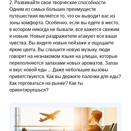
2. Развивайте свои творческие способности
Одним из самых больших преимуществ
путешествия является то, что он выводит вас из
зоны комфорта. Особенно, если вы едете в место,
в котором никогда не бывали, все кажется свежим
и новым. Новые раздражители атакуют все ваши
чувства. Вы видите новые пейзажи и ощущаете
яркие цвета. Вы слышите новую музыку, люди
говорят на незнакомом языке на улицах, которые
переполняются запахами новых ароматов. Запах
и вкус новой еды ... Даже небольшие вызовы
приветствуются. Как вы держите палочки для еды?
Как торговаться на рынке? Как ты
ориентируешься?