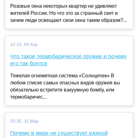
Розовые окна некоторых квартир не удивляют
жителей России. Но что это за странный свет и
зачем люди освещают свои окна таким образом?...
16:15, 04 Апр
Что такое термобарическое оружие и почему
его так боятся
Тяжелая огнеметная система «Солнцепек» В
любом списке самых опасных видов оружия вы
обязательно встретите вакуумную бомбу, или
термобаричес...
03:30, 31 Мар
Почему в мире не существует единой