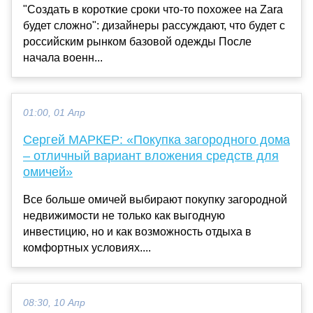
"Создать в короткие сроки что-то похожее на Zara
будет сложно": дизайнеры рассуждают, что будет с
российским рынком базовой одежды После
начала военн...
01:00, 01 Апр
Сергей МАРКЕР: «Покупка загородного дома
– отличный вариант вложения средств для
омичей»
Все больше омичей выбирают покупку загородной
недвижимости не только как выгодную
инвестицию, но и как возможность отдыха в
комфортных условиях....
08:30, 10 Апр