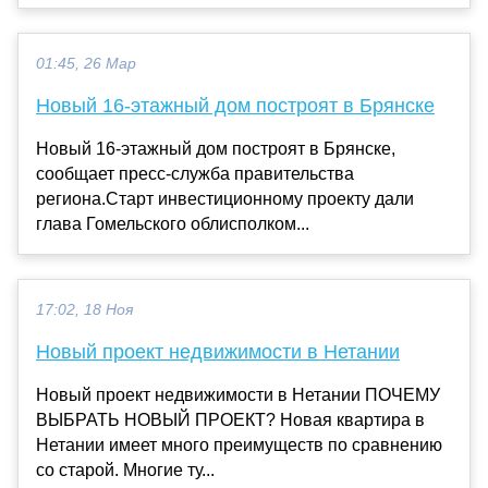
01:45, 26 Мар
Новый 16-этажный дом построят в Брянске
Новый 16-этажный дом построят в Брянске,
сообщает пресс-служба правительства
региона.Старт инвестиционному проекту дали
глава Гомельского облисполком...
17:02, 18 Ноя
Новый проект недвижимости в Нетании
Новый проект недвижимости в Нетании ПОЧЕМУ
ВЫБРАТЬ НОВЫЙ ПРОЕКТ? Новая квартира в
Нетании имеет много преимуществ по сравнению
со старой. Многие ту...