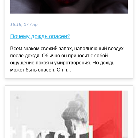
16:15, 07 Апр
Почему дождь опасен?
Всем знаком свежий запах, наполняющий воздух
после дождя. Обычно он приносит с собой
ощущение покоя и умиротворения. Но дождь
может быть опасен. Он п...