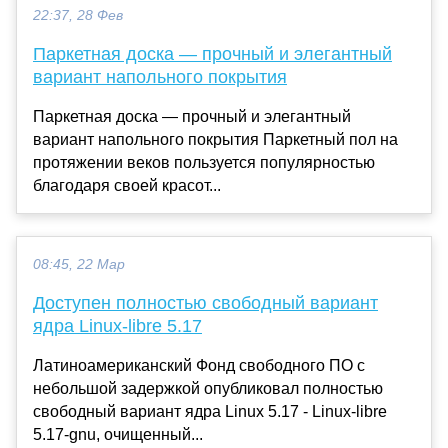
22:37, 28 Фев
Паркетная доска — прочный и элегантный
вариант напольного покрытия
Паркетная доска — прочный и элегантный
вариант напольного покрытия Паркетный пол на
протяжении веков пользуется популярностью
благодаря своей красот...
08:45, 22 Мар
Доступен полностью свободный вариант
ядра Linux-libre 5.17
Латиноамериканский Фонд свободного ПО c
небольшой задержкой опубликовал полностью
свободный вариант ядра Linux 5.17 - Linux-libre
5.17-gnu, очищенный...