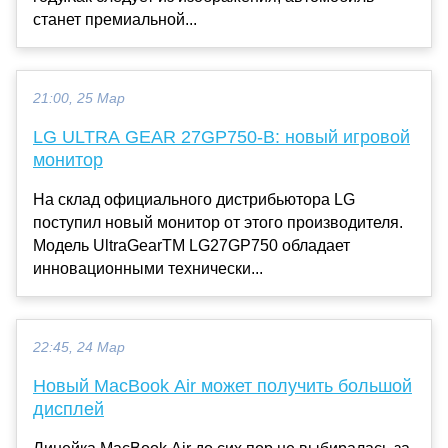
станет премиальной...
21:00, 25 Мар
LG ULTRA GEAR 27GP750-B: новый игровой
монитор
На склад официального дистрибьютора LG
поступил новый монитор от этого производителя.
Модель UltraGearTM LG27GP750 обладает
инновационными технически...
22:45, 24 Мар
Новый MacBook Air может получить большой
дисплей