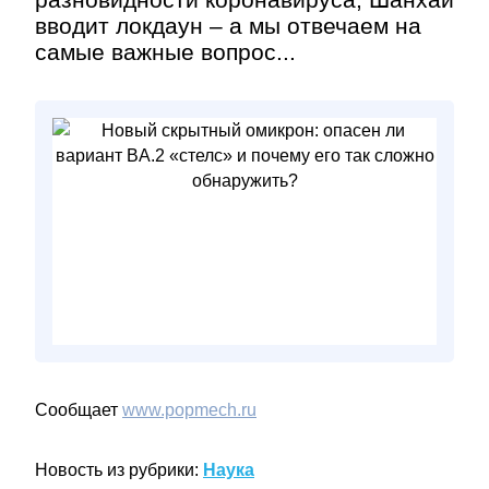
вводит локдаун – а мы отвечаем на
самые важные вопрос...
Сообщает
www.popmech.ru
Новость из рубрики:
Наука