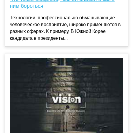
ним бороться
Технологии, профессионально обманывающие
человеческое восприятие, широко применяются в
разных сферах. К примеру, В Южной Корее
кандидата в президенты...