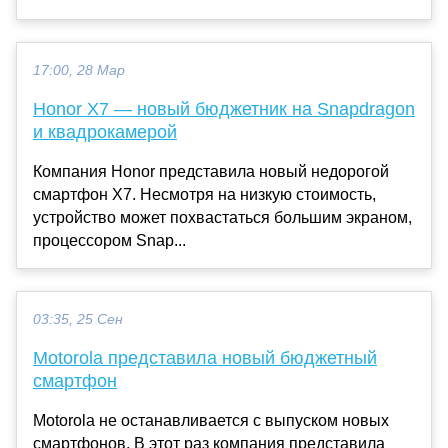
17:00, 28 Мар
Honor X7 — новый бюджетник на Snapdragon
и квадрокамерой
Компания Honor представила новый недорогой
смартфон X7. Несмотря на низкую стоимость,
устройство может похвастаться большим экраном,
процессором Snap...
03:35, 25 Сен
Motorola представила новый бюджетный
смартфон
Motorola не останавливается с выпуском новых
смартфонов. В этот раз компания представила