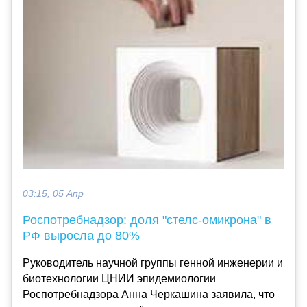
03:15, 05 Апр
Роспотребнадзор: доля "стелс-омикрона" в
РФ выросла до 80%
Руководитель научной группы генной инженерии и
биотехнологии ЦНИИ эпидемиологии
Роспотребнадзора Анна Черкашина заявила, что