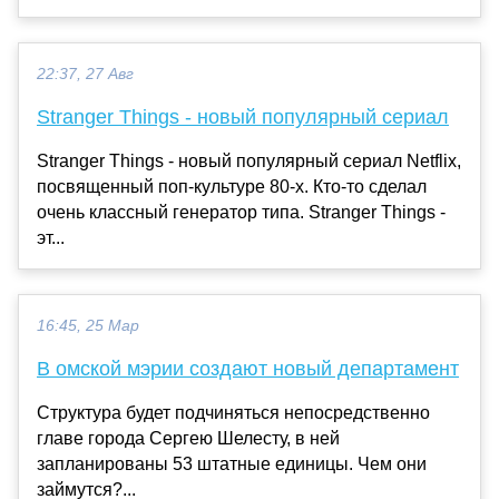
22:37, 27 Авг
Stranger Things - новый популярный сериал
Stranger Things - новый популярный сериал Netflix,
посвященный поп-культуре 80-х. Кто-то сделал
очень классный генератор типа. Stranger Things -
эт...
16:45, 25 Мар
В омской мэрии создают новый департамент
Структура будет подчиняться непосредственно
главе города Сергею Шелесту, в ней
запланированы 53 штатные единицы. Чем они
займутся?...