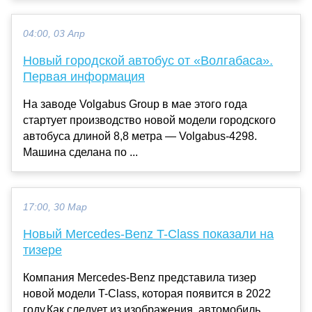
04:00, 03 Апр
Новый городской автобус от «Волгабаса».
Первая информация
На заводе Volgabus Group в мае этого года
стартует производство новой модели городского
автобуса длиной 8,8 метра — Volgabus-4298.
Машина сделана по ...
17:00, 30 Мар
Новый Mercedes-Benz T-Class показали на
тизере
Компания Mercedes-Benz представила тизер
новой модели T-Class, которая появится в 2022
году.Как следует из изображения, автомобиль