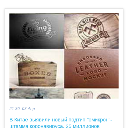
21:30, 03 Апр
В Китае выявили новый подтип "омикрон"-
штамма коронавируса. 25 миллионов