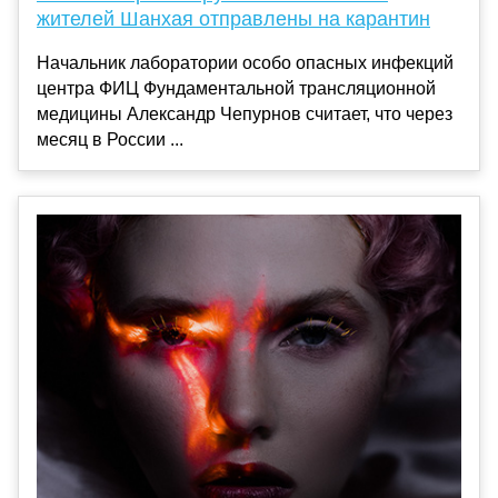
жителей Шанхая отправлены на карантин
Начальник лаборатории особо опасных инфекций
центра ФИЦ Фундаментальной трансляционной
медицины Александр Чепурнов считает, что через
месяц в России ...