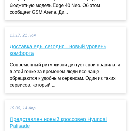
бюджетную модель Edge 40 Neo. Об этом
сообщает GSM Arena. Ди...
13:17, 21 Ноя
Доставка еды сегодня - новый уровень
комфорта
Современный ритм жизни диктует свои правила, и
в этой гонке за временем люди все чаще
обращаются к удобным сервисам. Один из таких
сервисов, который ...
19:00, 14 Апр
Представлен новый кроссовер Hyundai
Palisade