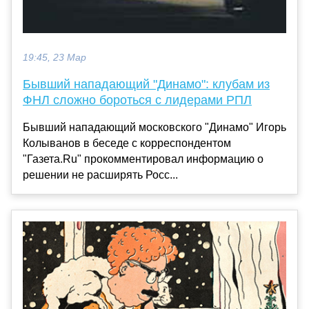
19:45, 23 Мар
Бывший нападающий "Динамо": клубам из
ФНЛ сложно бороться с лидерами РПЛ
Бывший нападающий московского "Динамо" Игорь
Колыванов в беседе с корреспондентом
"Газета.Ru" прокомментировал информацию о
решении не расширять Росс...