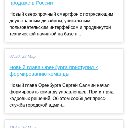
продаже в России
Новый сверхпрочный смартфон с потрясающим
двухэкранным дизайном, уникальным
пользовательским интерфейсом и продвинутой
технической начинкой на базе н...
07:30, 29 Мар
Новый глава Оренбурга приступил к
формированию команды
Новый глава Оренбурга Сергей Салмин начал
формировать команду управленцев. Принят ряд
кадровых решений. Об этом сообщает пресс-
служба городской админ...
19:45, 28 Мар