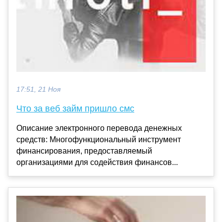
17:51, 21 Ноя
Что за веб займ пришло смс
Описание электронного перевода денежных
средств: Многофункциональный инструмент
финансирования, предоставляемый
организациями для содействия финансов...