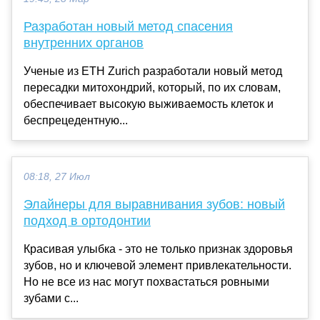
Разработан новый метод спасения
внутренних органов
Ученые из ETH Zurich разработали новый метод
пересадки митохондрий, который, по их словам,
обеспечивает высокую выживаемость клеток и
беспрецедентную...
08:18, 27 Июл
Элайнеры для выравнивания зубов: новый
подход в ортодонтии
Красивая улыбка - это не только признак здоровья
зубов, но и ключевой элемент привлекательности.
Но не все из нас могут похвастаться ровными
зубами с...