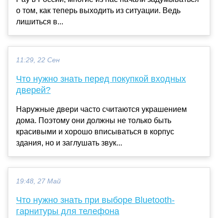
о том, как теперь выходить из ситуации. Ведь
лишиться в...
11:29, 22 Сен
Что нужно знать перед покупкой входных
дверей?
Наружные двери часто считаются украшением
дома. Поэтому они должны не только быть
красивыми и хорошо вписываться в корпус
здания, но и заглушать звук...
19:48, 27 Май
Что нужно знать при выборе Bluetooth-
гарнитуры для телефона