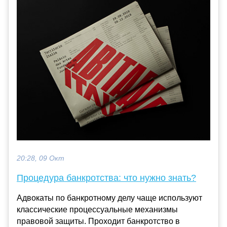
20:28, 09 Окт
Процедура банкротства: что нужно знать?
Адвокаты по банкротному делу чаще используют
классические процессуальные механизмы
правовой защиты. Проходит банкротство в