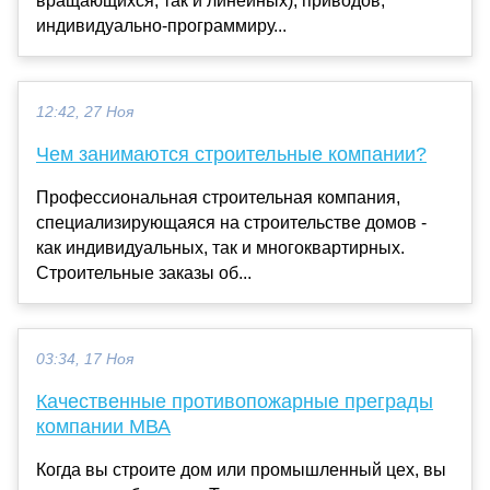
вращающихся, так и линейных), приводов,
индивидуально-программиру...
12:42, 27 Ноя
Чем занимаются строительные компании?
Профессиональная строительная компания,
специализирующаяся на строительстве домов -
как индивидуальных, так и многоквартирных.
Строительные заказы об...
03:34, 17 Ноя
Качественные противопожарные преграды
компании МВА
Когда вы строите дом или промышленный цех, вы