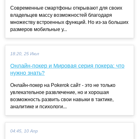
Современные смартфоны открывают для своих
владельцев массу возможностей благодаря
множеству встроенных функций. Но из-за больших
размеров мобильные у...
18:20, 25 Июл
Онлайн-покер и Мировая серия покера: что
нужно знать?
Онлайн-покер на Pokerok сайт - это не только
увлекательное развлечение, но и хорошая
возможность развить свои навыки в тактике,
аналитике и психологи...
04:45, 10 Апр