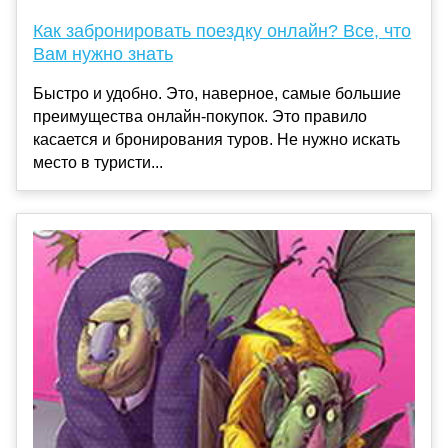
Как забронировать поездку онлайн? Все, что
Вам нужно знать
Быстро и удобно. Это, наверное, самые большие
преимущества онлайн-покупок. Это правило
касается и бронирования туров. Не нужно искать
место в туристи...