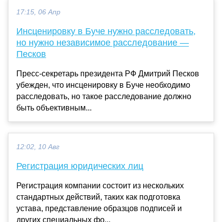
17:15, 06 Апр
Инсценировку в Буче нужно расследовать,
но нужно независимое расследование —
Песков
Пресс-секретарь президента РФ Дмитрий Песков
убежден, что инсценировку в Буче необходимо
расследовать, но такое расследование должно
быть объективным...
12:02, 10 Авг
Регистрация юридических лиц
Регистрация компании состоит из нескольких
стандартных действий, таких как подготовка
устава, представление образцов подписей и
других специальных фо...