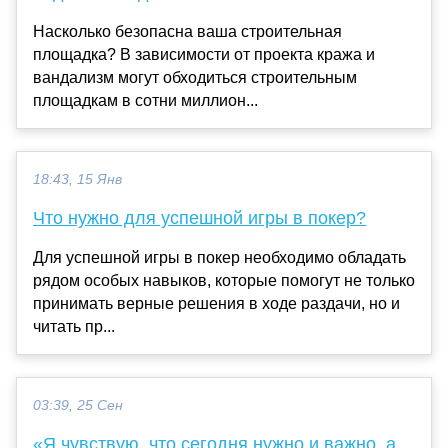
Насколько безопасна ваша строительная
площадка? В зависимости от проекта кража и
вандализм могут обходиться строительным
площадкам в сотни миллион...
18:43, 15 Янв
Что нужно для успешной игры в покер?
Для успешной игры в покер необходимо обладать
рядом особых навыков, которые помогут не только
принимать верные решения в ходе раздачи, но и
читать пр...
03:39, 25 Сен
«Я чувствую, что сегодня нужно и важно, а