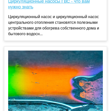
Циркуляционные насосы ГВС - что вам
нужно знать
Циркуляционный насос и циркуляционный насос
центрального отопления становятся полезными
устройствами для обогрева собственного дома и
бытового водосн...