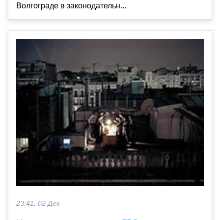
Волгограде в законодательн...
23:41, 02 Дек