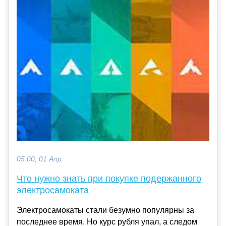
05:00, 01 Апр
Что нужно знать при покупке подержанного
электросамоката
Электросамокаты стали безумно популярны за
последнее время. Но курс рубля упал, а следом