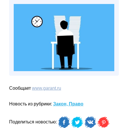
Сообщает
www.garant.ru
Новость из рубрики:
Закон, Право
Поделиться новостью: