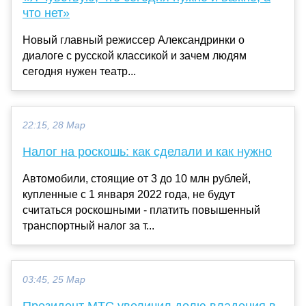
что нет»
Новый главный режиссер Александринки о
диалоге с русской классикой и зачем людям
сегодня нужен театр...
22:15, 28 Мар
Налог на роскошь: как сделали и как нужно
Автомобили, стоящие от 3 до 10 млн рублей,
купленные с 1 января 2022 года, не будут
считаться роскошными - платить повышенный
транспортный налог за т...
03:45, 25 Мар