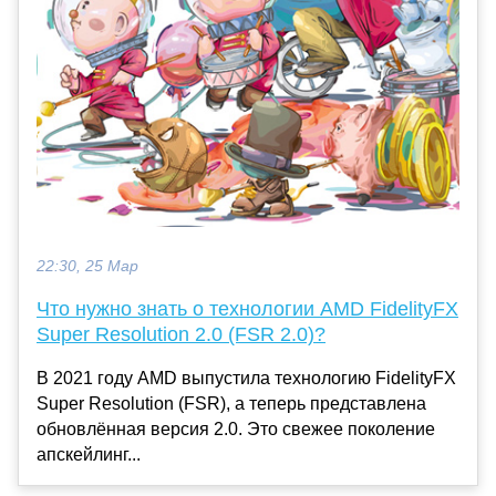
22:30, 25 Мар
Что нужно знать о технологии AMD FidelityFX
Super Resolution 2.0 (FSR 2.0)?
В 2021 году AMD выпустила технологию FidelityFX
Super Resolution (FSR), а теперь представлена
обновлённая версия 2.0. Это свежее поколение
апскейлинг...