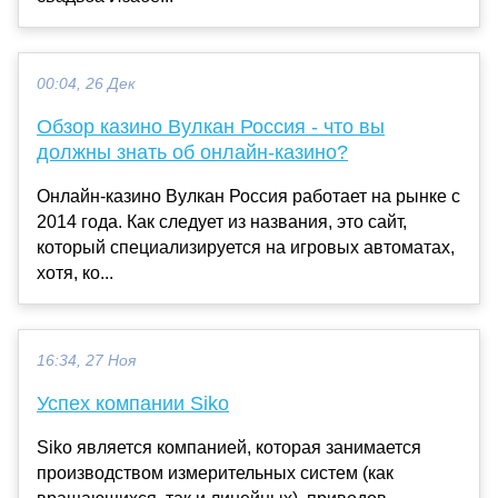
00:04, 26 Дек
Обзор казино Вулкан Россия - что вы
должны знать об онлайн-казино?
Онлайн-казино Вулкан Россия работает на рынке с
2014 года. Как следует из названия, это сайт,
который специализируется на игровых автоматах,
хотя, ко...
16:34, 27 Ноя
Успех компании Siko
Siko является компанией, которая занимается
производством измерительных систем (как