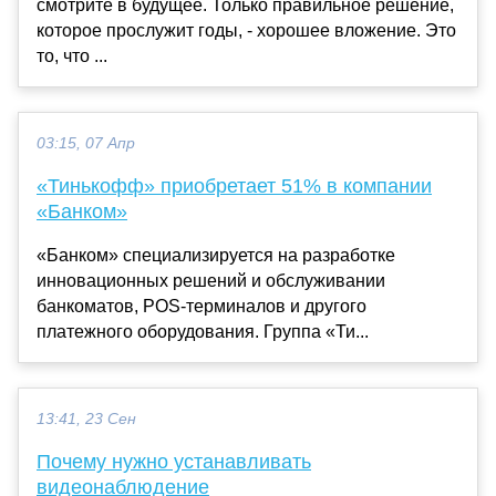
смотрите в будущее. Только правильное решение,
которое прослужит годы, - хорошее вложение. Это
то, что ...
03:15, 07 Апр
«Тинькофф» приобретает 51% в компании
«Банком»
«Банком» специализируется на разработке
инновационных решений и обслуживании
банкоматов, POS-терминалов и другого
платежного оборудования. Группа «Ти...
13:41, 23 Сен
Почему нужно устанавливать
видеонаблюдение