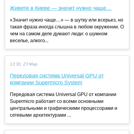
Живете в Киеве — значит нужно чаще…
«Значит нужно чаще…» — в шутку или всерьез, но
такая фраза иногда слышна в любом окружении. О
чем на самом деле думают люди: о шумном
веселье, алкого...
13:30, 23 Мар
Передовая система Universal GPU от
компании Supermicro System
Передовая система Universal GPU от компании
Supermicro работает со всеми основными
центральными и графическими процессорами и
сетевыми архитектурами ...