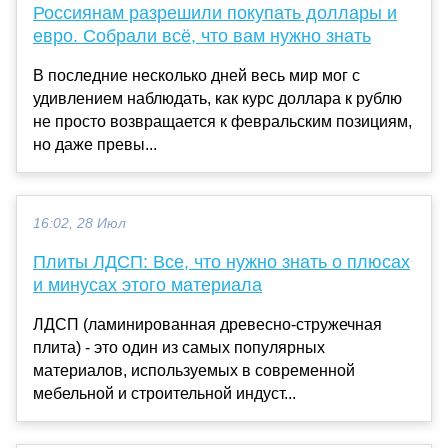
Россиянам разрешили покупать доллары и
евро. Собрали всё, что вам нужно знать
В последние несколько дней весь мир мог с
удивлением наблюдать, как курс доллара к рублю
не просто возвращается к февральским позициям,
но даже превы...
16:02, 28 Июл
Плиты ЛДСП: Все, что нужно знать о плюсах
и минусах этого материала
ЛДСП (ламинированная древесно-стружечная
плита) - это один из самых популярных
материалов, используемых в современной
мебельной и строительной индуст...