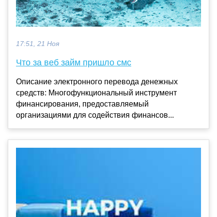
17:51, 21 Ноя
Что за веб займ пришло смс
Описание электронного перевода денежных
средств: Многофункциональный инструмент
финансирования, предоставляемый
организациями для содействия финансов...