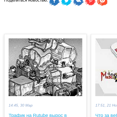
Поделиться новостью:
14:45, 30 Мар
17:51, 21 Но
Трафик на Rutube вырос в
Что за ве