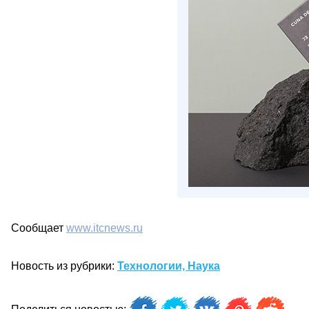
Сообщает
www.itcnews.ru
Новость из рубрики:
Технологии, Наука