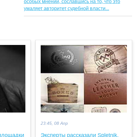
особых мнений, сославшись на то, что это
умаляет авторитет судебной власти...
23:45, 08 Апр
 площадки
Эксперты рассказали Spletnik,