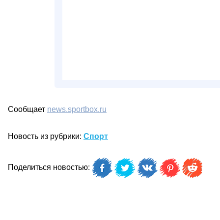
Сообщает
news.sportbox.ru
Новость из рубрики:
Спорт
Поделиться новостью: