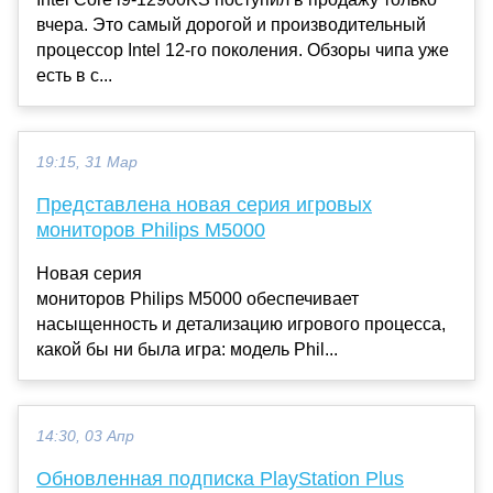
вчера. Это самый дорогой и производительный
процессор Intel 12-го поколения. Обзоры чипа уже
есть в с...
19:15, 31 Мар
Представлена новая серия игровых
мониторов Philips M5000
Новая серия
мониторов Philips M5000 обеспечивает
насыщенность и детализацию игрового процесса,
какой бы ни была игра: модель Phil...
14:30, 03 Апр
Обновленная подписка PlayStation Plus