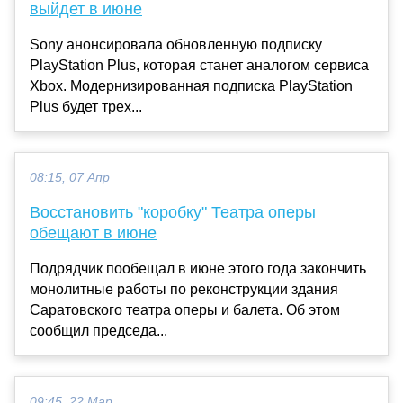
выйдет в июне
Sony анонсировала обновленную подписку
PlayStation Plus, которая станет аналогом сервиса
Xbox. Модернизированная подписка PlayStation
Plus будет трех...
08:15, 07 Апр
Восстановить "коробку" Театра оперы
обещают в июне
Подрядчик пообещал в июне этого года закончить
монолитные работы по реконструкции здания
Саратовского театра оперы и балета. Об этом
сообщил председа...
09:45, 22 Мар