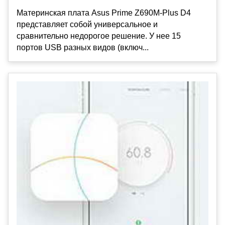
Материнская плата Asus Prime Z690M-Plus D4
представляет собой универсальное и
сравнительно недорогое решение. У нее 15
портов USB разных видов (включ...