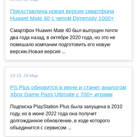
Представлена новая версия смартфона
Huawei Mate 40 с чипом Dimensity 1000+
Смартфон Huawei Mate 40 был выпущен почти
два года назад, в октябре 2020 года, но это не
помешало компании подготовить его новую
версию.Новая версия ...
19:15, 29 Мар
PS Plus обновится в июне и станет аналогом
Xbox Game Pass Ultimate с 700+ играми
Подписка PlayStation Plus была запущена в 2010
году, но в июне 2022 года она получит
долгожданное обновление, в ходе которого
объединится с сервисом ...