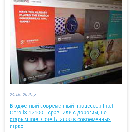
04:15, 05 Апр
Бюджетный современный процессор Intel
Core i3-12100F сравнили с дорогим, но
старым Intel Core i7-2600 в современных
играх