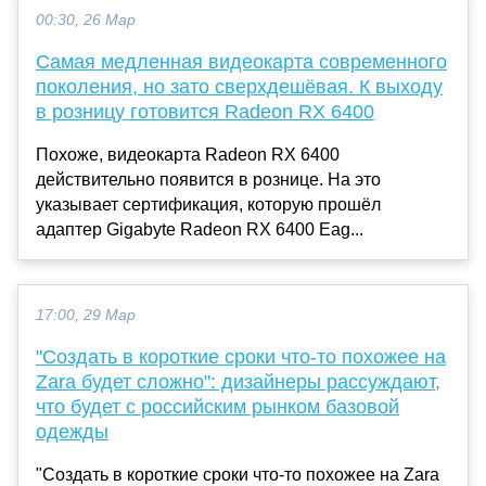
00:30, 26 Мар
Самая медленная видеокарта современного
поколения, но зато сверхдешёвая. К выходу
в розницу готовится Radeon RX 6400
Похоже, видеокарта Radeon RX 6400
действительно появится в рознице. На это
указывает сертификация, которую прошёл
адаптер Gigabyte Radeon RX 6400 Eag...
17:00, 29 Мар
"Создать в короткие сроки что-то похожее на
Zara будет сложно": дизайнеры рассуждают,
что будет с российским рынком базовой
одежды
"Создать в короткие сроки что-то похожее на Zara