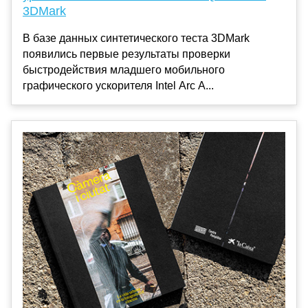
3DMark
В базе данных синтетического теста 3DMark
появились первые результаты проверки
быстродействия младшего мобильного
графического ускорителя Intel Arc A...