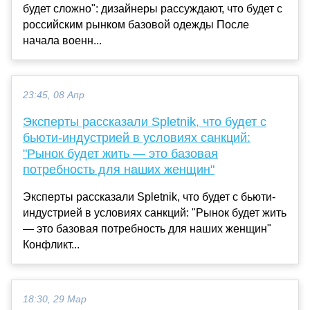
будет сложно": дизайнеры рассуждают, что будет с
российским рынком базовой одежды После
начала военн...
23:45, 08 Апр
Эксперты рассказали Spletnik, что будет с
бьюти-индустрией в условиях санкций:
"Рынок будет жить — это базовая
потребность для наших женщин"
Эксперты рассказали Spletnik, что будет с бьюти-
индустрией в условиях санкций: "Рынок будет жить
— это базовая потребность для наших женщин"
Конфликт...
18:30, 29 Мар