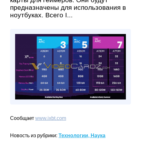
предназначены для использования в
ноутбуках. Всего I...
Сообщает
www.ixbt.com
Новость из рубрики:
Технологии, Наука