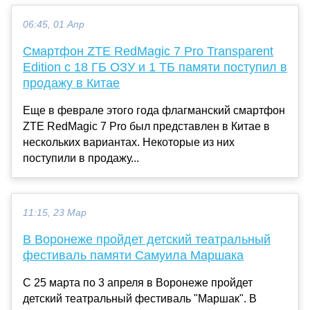
06:45, 01 Апр
Смартфон ZTE RedMagic 7 Pro Transparent
Edition с 18 ГБ ОЗУ и 1 ТБ памяти поступил в
продажу в Китае
Еще в феврале этого года флагманский смартфон
ZTE RedMagic 7 Pro был представлен в Китае в
нескольких вариантах. Некоторые из них
поступили в продажу...
11:15, 23 Мар
В Воронеже пройдет детский театральный
фестиваль памяти Самуила Маршака
С 25 марта по 3 апреля в Воронеже пройдет
детский театральный фестиваль "Маршак". В