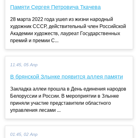
Памяти Сергея Петровича Ткачева
28 марта 2022 года ушел из жизни народный
художник СССР, действительный член Российской
Академии художеств, лауреат Государственных
премий и премии С...
11:45, 05 Апр
В брянской Злынке появится аллея памяти
Закладка аллеи прошла в День единения народов
Белоруссии и России. В мероприятии в Злынке
приняли участие представители областного
управления лесами ...
01:45, 02 Апр