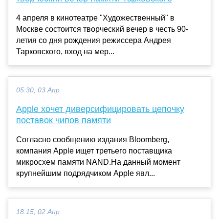
4 апреля в кинотеатре "Художественный" в
Москве состоится творческий вечер в честь 90-
летия со дня рождения режиссера Андрея
Тарковского, вход на мер...
05:30, 03 Апр
Apple хочет диверсифицировать цепочку
поставок чипов памяти
Согласно сообщению издания Bloomberg,
компания Apple ищет третьего поставщика
микросхем памяти NAND.На данный момент
крупнейшим подрядчиком Apple явл...
18:15, 02 Апр