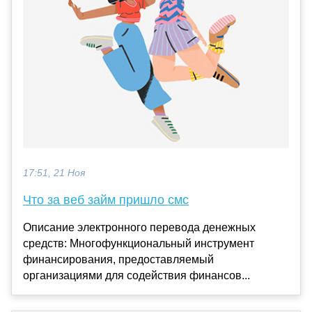
17:51, 21 Ноя
Что за веб займ пришло смс
Описание электронного перевода денежных
средств: Многофункциональный инструмент
финансирования, предоставляемый
организациями для содействия финансов...