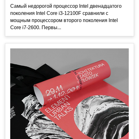
Самый недорогой процессор Intel двенадцатого
поколения Intel Core i3-12100F сравнили с
мощным процессором второго поколения Intel
Core i7-2600. Первы...