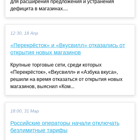
для расширения предложения и устранения
дефицита в магазинах....
12:30, 18 Апр
«Перекрёсток» и «Вкусвилл» отказались от
открытия новых магазинов
Крупные торговые сети, среди которых
«Перекрёсток», «Вкусвилл» и «Азбука вкуса»,
решили на время отказаться от открытия новых
магазинов, выяснил «Ком...
18:00, 31 Мар
Российские операторы начали отключать
безлимитные тарифы