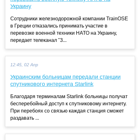
Украину
Сотрудники железнодорожной компании TrainOSE
в Греции отказались принимать участие в
перевозке военной техники НАТО на Украину,
передает телеканал "3...
12:45, 02 Апр
Украинским больницам передали станции
спутникового интернета Starlink
Благодаря терминалам Starlink больницы получат
бесперебойный доступ к спутниковому интернету.
При перебоях со связью каждая станция сможет
раздавать ...