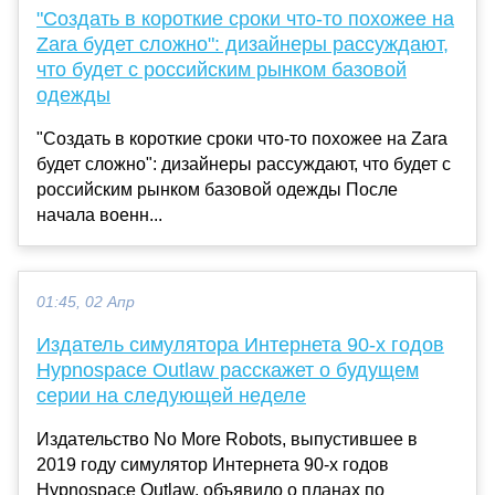
"Создать в короткие сроки что-то похожее на
Zara будет сложно": дизайнеры рассуждают,
что будет с российским рынком базовой
одежды
"Создать в короткие сроки что-то похожее на Zara
будет сложно": дизайнеры рассуждают, что будет с
российским рынком базовой одежды После
начала военн...
01:45, 02 Апр
Издатель симулятора Интернета 90-х годов
Hypnospace Outlaw расскажет о будущем
серии на следующей неделе
Издательство No More Robots, выпустившее в
2019 году симулятор Интернета 90-х годов
Hypnospace Outlaw, объявило о планах по