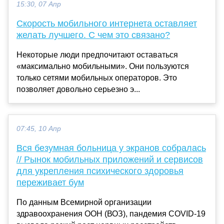
15:30, 07 Апр
Скорость мобильного интернета оставляет
желать лучшего. С чем это связано?
Некоторые люди предпочитают оставаться
«максимально мобильными». Они пользуются
только сетями мобильных операторов. Это
позволяет довольно серьезно э...
07:45, 10 Апр
Вся безумная больница у экранов собралась
// Рынок мобильных приложений и сервисов
для укрепления психического здоровья
переживает бум
По данным Всемирной организации
здравоохранения ООН (ВОЗ), пандемия COVID-19