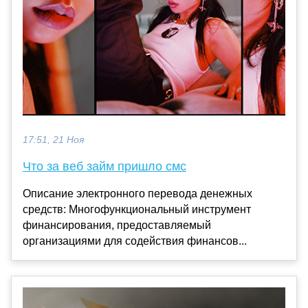
17:51, 21 Ноя
Что за веб займ пришло смс
Описание электронного перевода денежных
средств: Многофункциональный инструмент
финансирования, предоставляемый
организациями для содействия финансов...