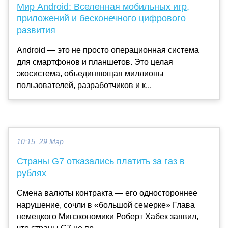
Мир Android: Вселенная мобильных игр,
приложений и бесконечного цифрового
развития
Android — это не просто операционная система
для смартфонов и планшетов. Это целая
экосистема, объединяющая миллионы
пользователей, разработчиков и к...
10:15, 29 Мар
Страны G7 отказались платить за газ в
рублях
Смена валюты контракта — его одностороннее
нарушение, сочли в «большой семерке» Глава
немецкого Минэкономики Роберт Хабек заявил,