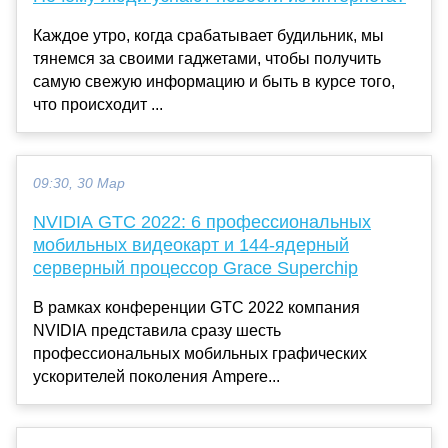
Каждое утро, когда срабатывает будильник, мы
тянемся за своими гаджетами, чтобы получить
самую свежую информацию и быть в курсе того,
что происходит ...
09:30, 30 Мар
NVIDIA GTC 2022: 6 профессиональных
мобильных видеокарт и 144-ядерный
серверный процессор Grace Superchip
В рамках конференции GTC 2022 компания
NVIDIA представила сразу шесть
профессиональных мобильных графических
ускорителей поколения Ampere...