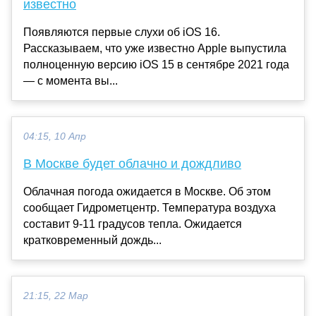
известно
Появляются первые слухи об iOS 16.
Рассказываем, что уже известно Apple выпустила
полноценную версию iOS 15 в сентябре 2021 года
— с момента вы...
04:15, 10 Апр
В Москве будет облачно и дождливо
Облачная погода ожидается в Москве. Об этом
сообщает Гидрометцентр. Температура воздуха
составит 9-11 градусов тепла. Ожидается
кратковременный дождь...
21:15, 22 Мар