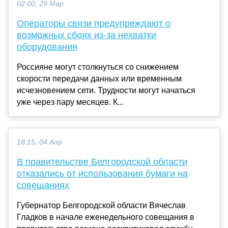
02:00, 29 Мар
Операторы связи предупреждают о
возможных сбоях из-за нехватки
оборудования
Россияне могут столкнуться со снижением
скорости передачи данных или временным
исчезновением сети. Трудности могут начаться
уже через пару месяцев. К...
18:15, 04 Апр
В правительстве Белгородской области
отказались от использования бумаги на
совещаниях
Губернатор Белгородской области Вячеслав
Гладков в начале еженедельного совещания в