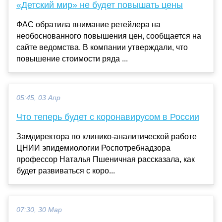
«Детский мир» не будет повышать цены
ФАС обратила внимание ретейлера на
необоснованного повышения цен, сообщается на
сайте ведомства. В компании утверждали, что
повышение стоимости ряда ...
05:45, 03 Апр
Что теперь будет с коронавирусом в России
Замдиректора по клинико-аналитической работе
ЦНИИ эпидемиологии Роспотребнадзора
профессор Наталья Пшеничная рассказала, как
будет развиваться с коро...
07:30, 30 Мар