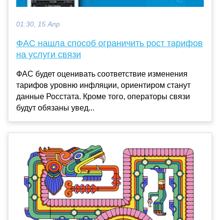
01:30, 15 Апр
ФАС нашла способ ограничить рост тарифов
на услуги связи
ФАС будет оценивать соответствие изменения
тарифов уровню инфляции, ориентиром станут
данные Росстата. Кроме того, операторы связи
будут обязаны увед...