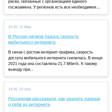
риски, связанные с организацией единого
госэкзамена. У регионов есть все необходимое....
15:45, 31 Мар
В России начала падать скорость
мобильного интернета
В связи с ростом интернет-трафика, скорость
доступа мобильного интернета снизилась. В конце
2021 года она составляла 21,7 Мбит/c. К такому
выводу при...
14:45, 03 Апр
Россиянам рассказали, как удалить данные
о себе из интернета