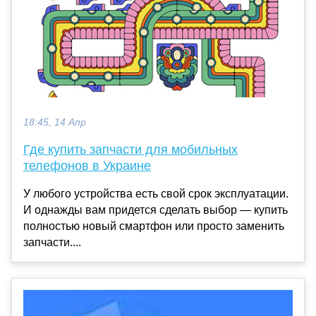
18:45, 14 Апр
Где купить запчасти для мобильных
телефонов в Украине
У любого устройства есть свой срок эксплуатации.
И однажды вам придется сделать выбор — купить
полностью новый смартфон или просто заменить
запчасти....