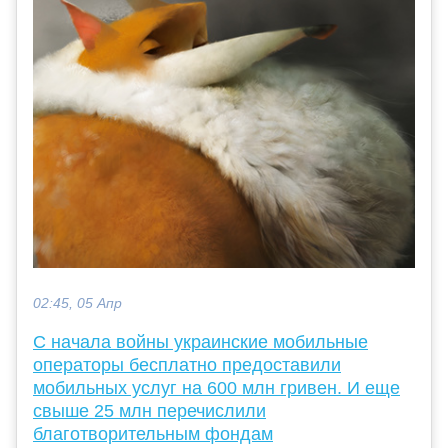
02:45, 05 Апр
C начала войны украинские мобильные
операторы бесплатно предоставили
мобильных услуг на 600 млн гривен. И еще
свыше 25 млн перечислили
благотворительным фондам