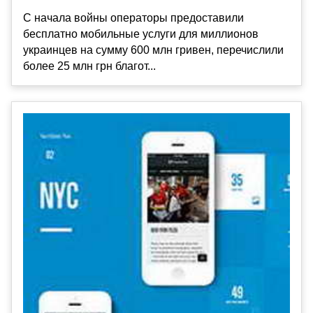
С начала войны операторы предоставили
бесплатно мобильные услуги для миллионов
украинцев на сумму 600 млн гривен, перечислили
более 25 млн грн благот...