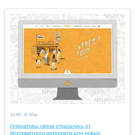
15:45, 31 Мар
Операторы связи отказались от
безлимитного интернета для новых