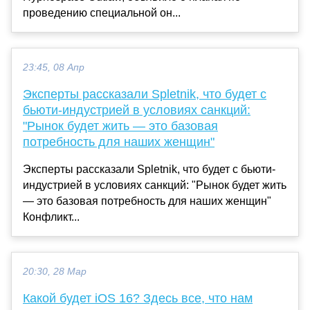
проведению специальной он...
23:45, 08 Апр
Эксперты рассказали Spletnik, что будет с
бьюти-индустрией в условиях санкций:
"Рынок будет жить — это базовая
потребность для наших женщин"
Эксперты рассказали Spletnik, что будет с бьюти-
индустрией в условиях санкций: "Рынок будет жить
— это базовая потребность для наших женщин"
Конфликт...
20:30, 28 Мар
Какой будет iOS 16? Здесь все, что нам