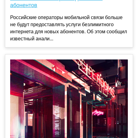
абонентов
Российские операторы мобильной связи больше
не будут предоставлять услуги безлимитного
интернета для новых абонентов. Об этом сообщил
известный анали...