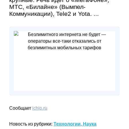
МТС, «Билайне» (Вымпел-
Коммуникации), Tele2 и Yota. ...
Сообщает
ichip.ru
Новость из рубрики:
Технологии, Наука