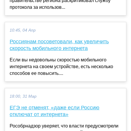
правительстве региона раскритиковал службу
протокола за использов...
10:45, 04 Апр
Россиянам посоветовали, как увеличить
скорость мобильного интернета
Если вы недовольны скоростью мобильного
интернета на своем устройстве, есть несколько
способов ее повысить....
18:00, 31 Мар
ЕГЭ не отменят, «даже если Россию
отключат от интернета»
Рособрнадзор уверяет, что власти предусмотрели