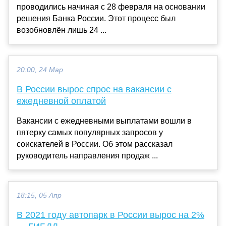
проводились начиная с 28 февраля на основании
решения Банка России. Этот процесс был
возобновлён лишь 24 ...
20:00, 24 Мар
В России вырос спрос на вакансии с
ежедневной оплатой
Вакансии с ежедневными выплатами вошли в
пятерку самых популярных запросов у
соискателей в России. Об этом рассказал
руководитель направления продаж ...
18:15, 05 Апр
В 2021 году автопарк в России вырос на 2%