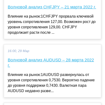
Волновой анализ CHFJPY – 21 марта 2022 г.
Влияние на рынок:1CHFJPY прорвала ключевой
уровень сопротивления 127,00. Возможен рост до
уровня сопротивления 129,00. CHFJPY
продолжает расти после ...
16:00, 29 Мар
Волновой анализ AUDUSD – 28 марта 2022
г.
Влияние на рынок:1AUDUSD развернулась от
уровня сопротивления 0,7530. Вероятно падение
до уровня поддержки 0,7430. Валютная пара
AUDUSD недавно разве...