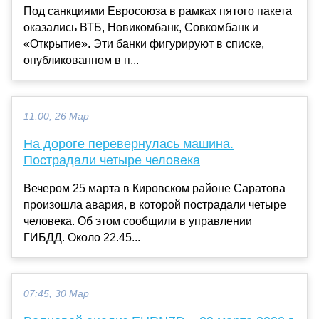
Под санкциями Евросоюза в рамках пятого пакета
оказались ВТБ, Новикомбанк, Совкомбанк и
«Открытие». Эти банки фигурируют в списке,
опубликованном в п...
11:00, 26 Мар
На дороге перевернулась машина.
Пострадали четыре человека
Вечером 25 марта в Кировском районе Саратова
произошла авария, в которой пострадали четыре
человека. Об этом сообщили в управлении
ГИБДД. Около 22.45...
07:45, 30 Мар