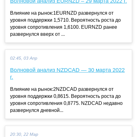
Волновой анализ EURNZD – 29 марта 2022 г.
Влияние на рынок:1EURNZD развернулся от
уровня поддержки 1,5710. Вероятность роста до
уровня сопротивления 1,6100. EURNZD ранее
развернулся вверх от ...
02:45, 03 Апр
Волновой анализ NZDCAD — 30 марта 2022
г.
Влияние на рынок:2NZDCAD развернулся от
уровня поддержки 0,8615. Вероятность роста до
уровня сопротивления 0,8775. NZDCAD недавно
развернулся дневной...
20:30, 22 Мар