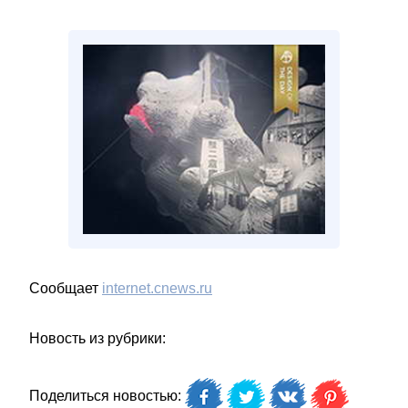
Сообщает
internet.cnews.ru
Новость из рубрики:
Поделиться новостью: