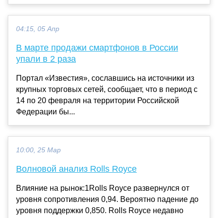
04:15, 05 Апр
В марте продажи смартфонов в России
упали в 2 раза
Портал «Известия», сославшись на источники из
крупных торговых сетей, сообщает, что в период с
14 по 20 февраля на территории Российской
Федерации бы...
10:00, 25 Мар
Волновой анализ Rolls Royce
Влияние на рынок:1Rolls Royce развернулся от
уровня сопротивления 0,94. Вероятно падение до
уровня поддержки 0,850. Rolls Royce недавно