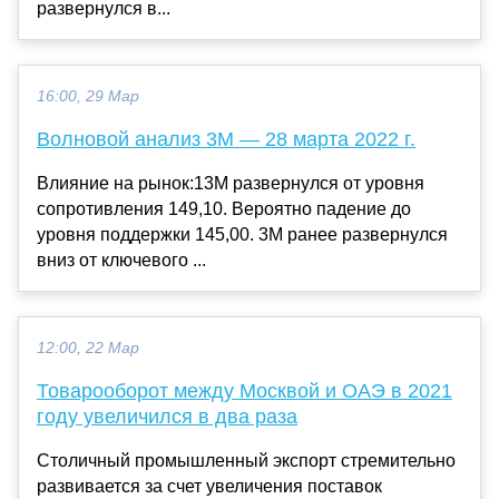
развернулся в...
16:00, 29 Мар
Волновой анализ 3M — 28 марта 2022 г.
Влияние на рынок:13M развернулся от уровня
сопротивления 149,10. Вероятно падение до
уровня поддержки 145,00. 3M ранее развернулся
вниз от ключевого ...
12:00, 22 Мар
Товарооборот между Москвой и ОАЭ в 2021
году увеличился в два раза
Столичный промышленный экспорт стремительно
развивается за счет увеличения поставок