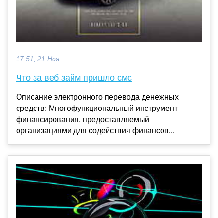
17:51, 21 Ноя
Что за веб займ пришло смс
Описание электронного перевода денежных
средств: Многофункциональный инструмент
финансирования, предоставляемый
организациями для содействия финансов...