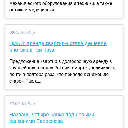
механического оборудования и техники, а также
оптики и медицински...
09:45, 06 Апр
ЦИАН: аренда квартиры стала дешевле
ипотеки в три раза
Предложение квартир в долгосрочную аренду в
крупнейших городах России в марте увеличилось
почти в полтора раза, что привело к снижению
ставок. Так, а...
02:00, 09 Апр
Названы четыре банка под новыми
санкциями Евросоюза