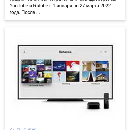
YouTube и Rutube с 1 января по 27 марта 2022
года. После ...
23:30, 31 Мар