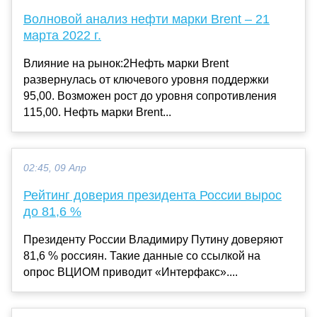
Волновой анализ нефти марки Brent – 21
марта 2022 г.
Влияние на рынок:2Нефть марки Brent
развернулась от ключевого уровня поддержки
95,00. Возможен рост до уровня сопротивления
115,00. Нефть марки Brent...
02:45, 09 Апр
Рейтинг доверия президента России вырос
до 81,6 %
Президенту России Владимиру Путину доверяют
81,6 % россиян. Такие данные со ссылкой на
опрос ВЦИОМ приводит «Интерфакс»....