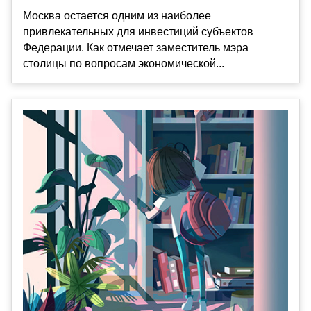
Москва остается одним из наиболее
привлекательных для инвестиций субъектов
Федерации. Как отмечает заместитель мэра
столицы по вопросам экономической...