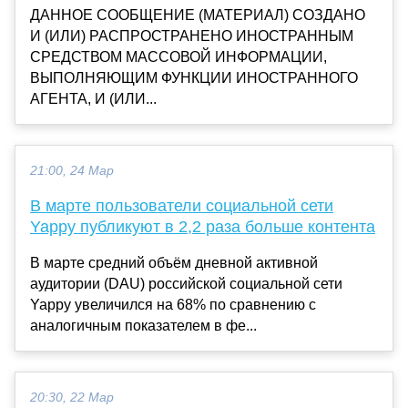
ДАННОЕ СООБЩЕНИЕ (МАТЕРИАЛ) СОЗДАНО
И (ИЛИ) РАСПРОСТРАНЕНО ИНОСТРАННЫМ
СРЕДСТВОМ МАССОВОЙ ИНФОРМАЦИИ,
ВЫПОЛНЯЮЩИМ ФУНКЦИИ ИНОСТРАННОГО
АГЕНТА, И (ИЛИ...
21:00, 24 Мар
В марте пользователи социальной сети
Yappy публикуют в 2,2 раза больше контента
В марте средний объём дневной активной
аудитории (DAU) российской социальной сети
Yappy увеличился на 68% по сравнению с
аналогичным показателем в фе...
20:30, 22 Мар