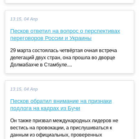
13:15, 04 Апр
Песков ответил на вопрос о перспективах
переговоров России и Украины
29 марта состоялась четвёртая очная встреча
делегаций двух стран, она прошла во дворце
Долмабахче в Стамбуле....
13:15, 04 Апр
Песков обратил внимание на признаки
подлога на кадрах из Бучи
Он также призвал международных лидеров не
вестись на провокации, а прислушиваться к
данным из официальных, проверенных