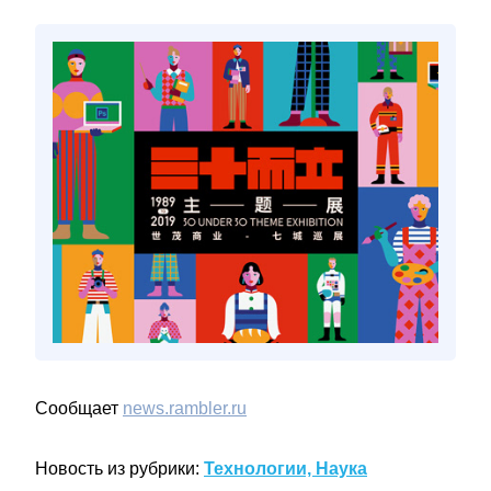
Сообщает
news.rambler.ru
Новость из рубрики:
Технологии, Наука