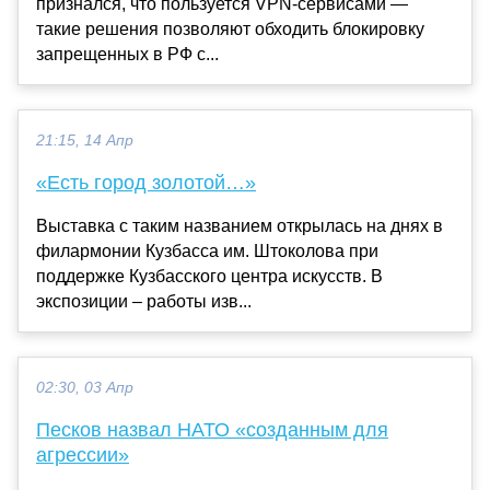
признался, что пользуется VPN-сервисами —
такие решения позволяют обходить блокировку
запрещенных в РФ с...
21:15, 14 Апр
«Есть город золотой…»
Выставка с таким названием открылась на днях в
филармонии Кузбасса им. Штоколова при
поддержке Кузбасского центра искусств. В
экспозиции – работы изв...
02:30, 03 Апр
Песков назвал НАТО «созданным для
агрессии»