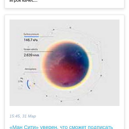
игрок качес...
15:45, 31 Мар
«Ман Сити» уверен, что сможет подписать