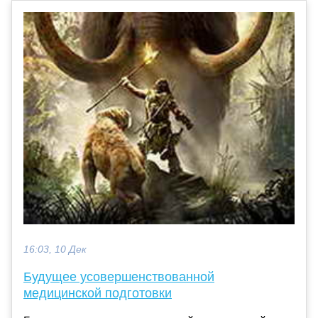
16:03, 10 Дек
Будущее усовершенствованной
медицинской подготовки