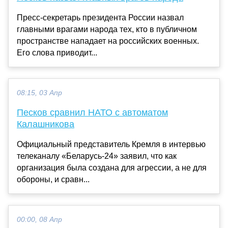
Пресс-секретарь президента России назвал
главными врагами народа тех, кто в публичном
пространстве нападает на российских военных.
Его слова приводит...
08:15, 03 Апр
Песков сравнил НАТО с автоматом
Калашникова
Официальный представитель Кремля в интервью
телеканалу «Беларусь-24» заявил, что как
организация была создана для агрессии, а не для
обороны, и сравн...
00:00, 08 Апр