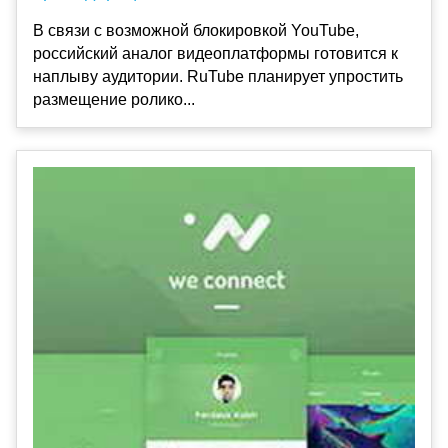
В связи с возможной блокировкой YouTube,
российский аналог видеоплатформы готовится к
наплыву аудитории. RuTube планирует упростить
размещение ролико...