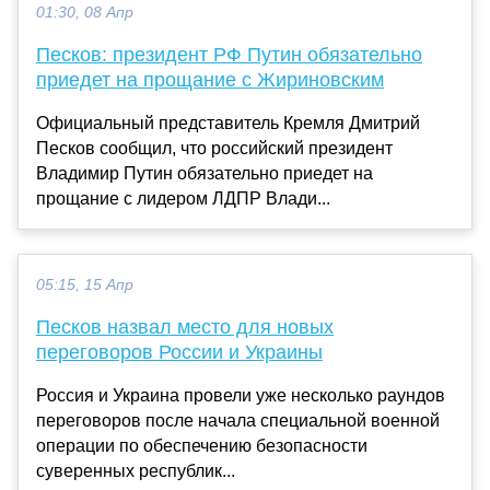
01:30, 08 Апр
Песков: президент РФ Путин обязательно
приедет на прощание с Жириновским
Официальный представитель Кремля Дмитрий
Песков сообщил, что российский президент
Владимир Путин обязательно приедет на
прощание с лидером ЛДПР Влади...
05:15, 15 Апр
Песков назвал место для новых
переговоров России и Украины
Россия и Украина провели уже несколько раундов
переговоров после начала специальной военной
операции по обеспечению безопасности
суверенных республик...