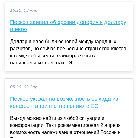
16:15, 03 Апр
Песков заявил об эрозии доверия к доллару
и евро
Доллар и евро были основой международных
расчетов, но сейчас все больше стран склоняются
к тому, чтобы вести взаиморасчеты в
национальных валютах. "Э...
05:30, 03 Апр
Песков указал на возможность выхода из
конфронтации в отношениях с ЕС
Выход можно найти из любой ситуации и
конфронтации. Так прокомментировал 2 апреля
возможность налаживания отношений России и