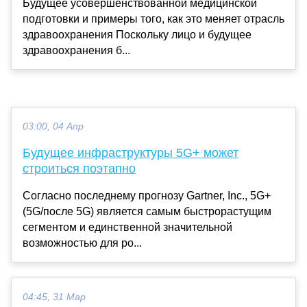
Будущее усовершенствованной медицинской
подготовки и примеры того, как это меняет отрасль
здравоохранения Поскольку лицо и будущее
здравоохранения б...
03:00, 04 Апр
Будущее инфраструктуры 5G+ может
строиться поэтапно
Согласно последнему прогнозу Gartner, Inc., 5G+
(5G/после 5G) является самым быстрорастущим
сегментом и единственной значительной
возможностью для ро...
04:45, 31 Мар