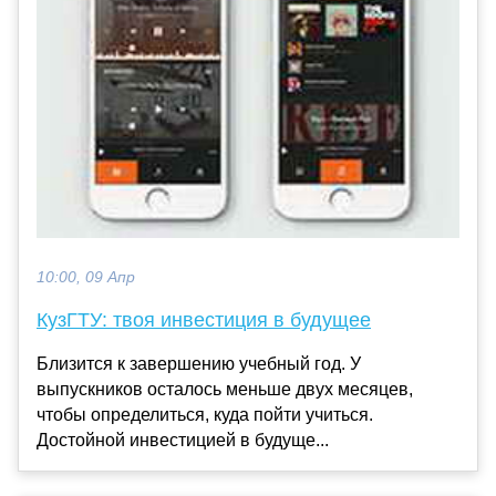
10:00, 09 Апр
КузГТУ: твоя инвестиция в будущее
Близится к завершению учебный год. У
выпускников осталось меньше двух месяцев,
чтобы определиться, куда пойти учиться.
Достойной инвестицией в будуще...