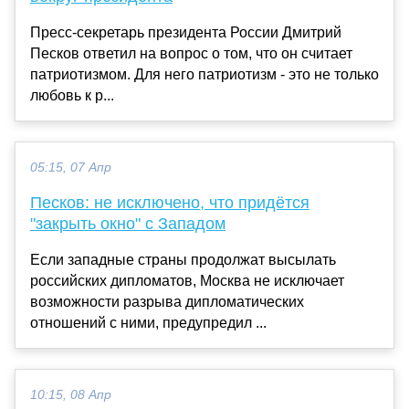
Пресс-секретарь президента России Дмитрий
Песков ответил на вопрос о том, что он считает
патриотизмом. Для него патриотизм - это не только
любовь к р...
05:15, 07 Апр
Песков: не исключено, что придётся
"закрыть окно" с Западом
Если западные страны продолжат высылать
российских дипломатов, Москва не исключает
возможности разрыва дипломатических
отношений с ними, предупредил ...
10:15, 08 Апр