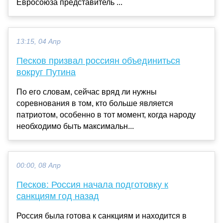
Евросоюза представитель ...
13:15, 04 Апр
Песков призвал россиян объединиться
вокруг Путина
По его словам, сейчас вряд ли нужны
соревнования в том, кто больше является
патриотом, особенно в тот момент, когда народу
необходимо быть максимальн...
00:00, 08 Апр
Песков: Россия начала подготовку к
санкциям год назад
Россия была готова к санкциям и находится в