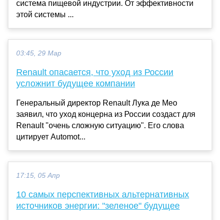
система пищевой индустрии. От эффективности
этой системы ...
03:45, 29 Мар
Renault опасается, что уход из России
усложнит будущее компании
Генеральный директор Renault Лука де Мео
заявил, что уход концерна из России создаст для
Renault "очень сложную ситуацию". Его слова
цитирует Automot...
17:15, 05 Апр
10 самых перспективных альтернативных
источников энергии: "зеленое" будущее