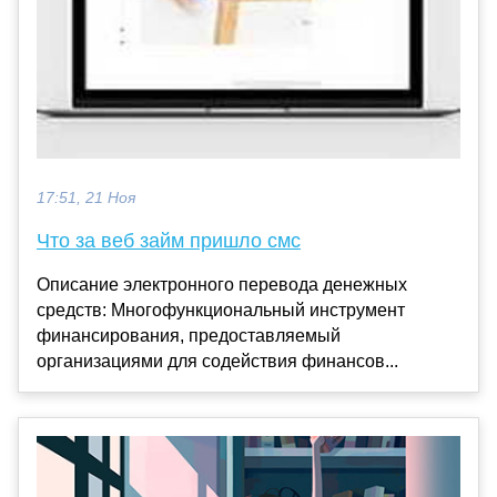
17:51, 21 Ноя
Что за веб займ пришло смс
Описание электронного перевода денежных
средств: Многофункциональный инструмент
финансирования, предоставляемый
организациями для содействия финансов...