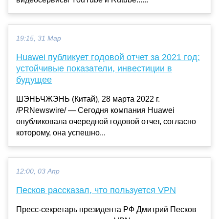
19:15, 31 Мар
Huawei публикует годовой отчет за 2021 год:
устойчивые показатели, инвестиции в
будущее
ШЭНЬЧЖЭНЬ (Китай), 28 марта 2022 г.
/PRNewswire/ — Сегодня компания Huawei
опубликовала очередной годовой отчет, согласно
которому, она успешно...
12:00, 03 Апр
Песков рассказал, что пользуется VPN
Пресс-секретарь президента РФ Дмитрий Песков