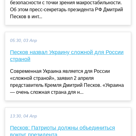
безопасности с точки зрения макростабильности.
Об этом пресс-секретарь президента РФ Дмитрий
Песков в инт...
05:30, 03 Апр
Песков назвал Украину сложной для России
страной
Современная Украина является для России
«сложной страной», заявил 2 апреля
представитель Кремля Дмитрий Песков. «Украина
— очень сложная страна для н...
13:30, 04 Апр
Песков: Патриоты должны объединиться
вокруг президента