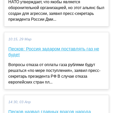
НАТО утверждает, что якобы является
оборонительной организацией, но этот альянс был
создан для агрессии, заявил пресс-секретарь
президента России Дми...
10:15, 29 Мар
Песков: Россия задаром поставлять газ не
будет
Вопросы отказа от оплаты газа рублями будут
решаться «по мере поступления», заявил пресс-
секретарь президента РФ В случае отказа
европейских стран пл...
14:30, 03 Апр
Песков назвал главных врагов народа