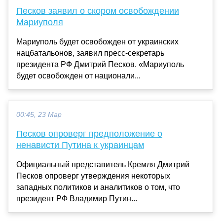
Песков заявил о скором освобождении
Мариуполя
Мариуполь будет освобожден от украинских
нацбатальонов, заявил пресс-секретарь
президента РФ Дмитрий Песков. «Мариуполь
будет освобожден от национали...
00:45, 23 Мар
Песков опроверг предположение о
ненависти Путина к украинцам
Официальный представитель Кремля Дмитрий
Песков опроверг утверждения некоторых
западных политиков и аналитиков о том, что
президент РФ Владимир Путин...