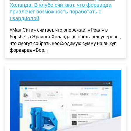
Холанда. В клубе считают, что форварда
привлечет возможность поработать с
Гвардиолой
«Ман Сити» считает, что опережает «Реал» в
борьбе за Эрлинга Холанда. «Горожане» уверены,
что смогут собрать необходимую сумму на выкуп
форварда «Бор...