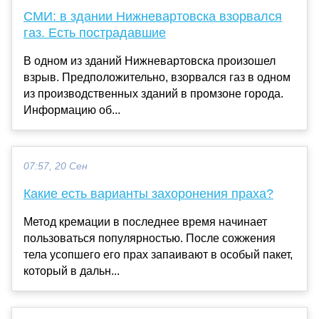
СМИ: в здании Нижневартовска взорвался
газ. Есть пострадавшие
В одном из зданий Нижневартовска произошел
взрыв. Предположительно, взорвался газ в одном
из производственных зданий в промзоне города.
Информацию об...
07:57, 20 Сен
Какие есть варианты захоронения праха?
Метод кремации в последнее время начинает
пользоваться популярностью. После сожжения
тела усопшего его прах запаивают в особый пакет,
который в дальн...