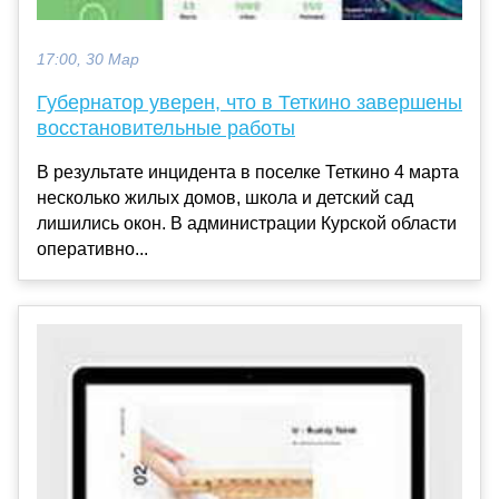
17:00, 30 Мар
Губернатор уверен, что в Теткино завершены
восстановительные работы
В результате инцидента в поселке Теткино 4 марта
несколько жилых домов, школа и детский сад
лишились окон. В администрации Курской области
оперативно...