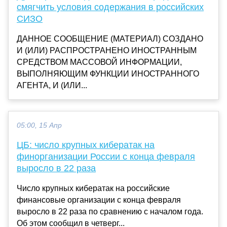
смягчить условия содержания в российских
СИЗО
ДАННОЕ СООБЩЕНИЕ (МАТЕРИАЛ) СОЗДАНО
И (ИЛИ) РАСПРОСТРАНЕНО ИНОСТРАННЫМ
СРЕДСТВОМ МАССОВОЙ ИНФОРМАЦИИ,
ВЫПОЛНЯЮЩИМ ФУНКЦИИ ИНОСТРАННОГО
АГЕНТА, И (ИЛИ...
05:00, 15 Апр
ЦБ: число крупных кибератак на
финорганизации России с конца февраля
выросло в 22 раза
Число крупных кибератак на российские
финансовые организации с конца февраля
выросло в 22 раза по сравнению с началом года.
Об этом сообщил в четверг...