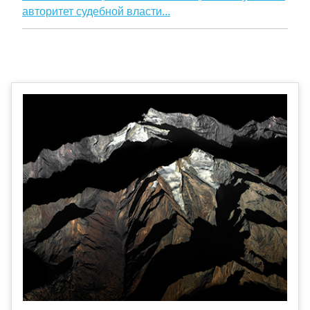
авторитет судебной власти...