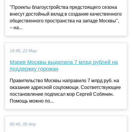
"Проекты благоустройства предстоящего сезона
внесут достойный вклад в создание качественного
общественного пространства на западе Москвы",
– на...
19:45, 22 Мар
Мэрия Москвы выделила 7 млрд рублей на
поддержку горожан
Правительство Москвы направило 7 млрд руб. на
оказание адресной соцпомощи. Соответствующее
постановление подписал мэр Сергей Собянин.
Помощь можно по...
00:45, 05 Апр