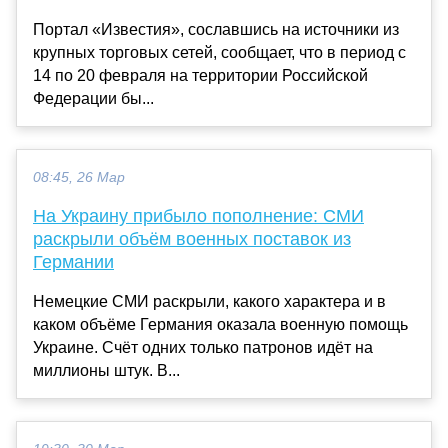
Портал «Известия», сославшись на источники из
крупных торговых сетей, сообщает, что в период с
14 по 20 февраля на территории Российской
Федерации бы...
08:45, 26 Мар
На Украину прибыло пополнение: СМИ
раскрыли объём военных поставок из
Германии
Немецкие СМИ раскрыли, какого характера и в
каком объёме Германия оказала военную помощь
Украине. Счёт одних только патронов идёт на
миллионы штук. В...