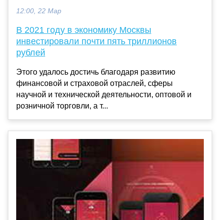
12:00, 22 Мар
В 2021 году в экономику Москвы
инвестировали почти пять триллионов
рублей
Этого удалось достичь благодаря развитию
финансовой и страховой отраслей, сферы
научной и технической деятельности, оптовой и
розничной торговли, а т...