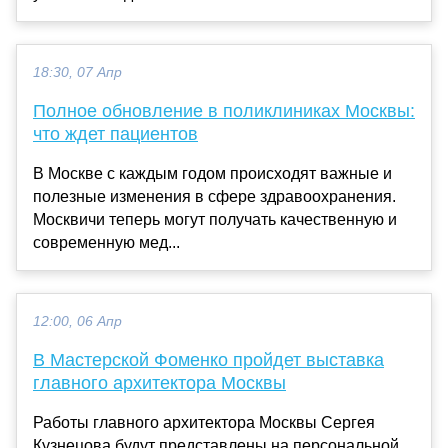
18:30, 07 Апр
Полное обновление в поликлиниках Москвы:
что ждет пациентов
В Москве с каждым годом происходят важные и
полезные изменения в сфере здравоохранения.
Москвичи теперь могут получать качественную и
современную мед...
12:00, 06 Апр
В Мастерской Фоменко пройдет выставка
главного архитектора Москвы
Работы главного архитектора Москвы Сергея
Кузнецова будут представлены на персональной