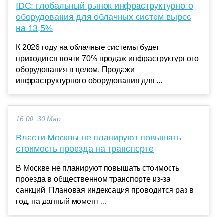
IDC: глобальный рынок инфраструктурного
оборудования для облачных систем вырос
на 13,5%
К 2026 году на облачные системы будет
приходится почти 70% продаж инфраструктурного
оборудования в целом. Продажи
инфраструктурного оборудования для ...
16:00, 30 Мар
Власти Москвы не планируют повышать
стоимость проезда на транспорте
В Москве не планируют повышать стоимость
проезда в общественном транспорте из-за
санкций. Плановая индексация проводится раз в
год, на данный момент ...