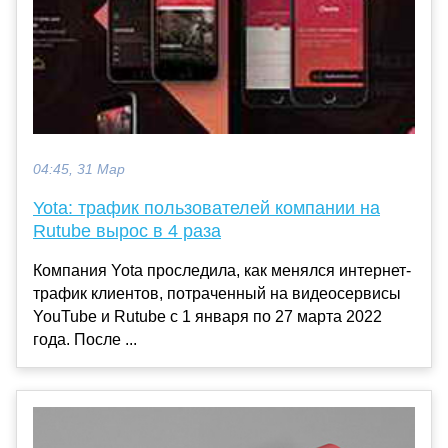
04:45, 31 Мар
Yota: трафик пользователей компании на
Rutube вырос в 4 раза
Компания Yota проследила, как менялся интернет-
трафик клиентов, потраченный на видеосервисы
YouTube и Rutube с 1 января по 27 марта 2022
года. После ...