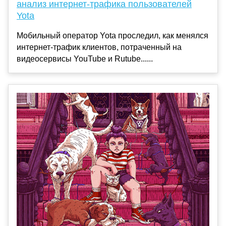
анализ интернет-трафика пользователей
Yota
Мобильный оператор Yota проследил, как менялся
интернет-трафик клиентов, потраченный на
видеосервисы YouTube и Rutube......