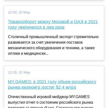
12:00, 22 Мар
Товарооборот между Москвой и ОАЭ в 2021
году увеличился в два раза
Столичный промышленный экспорт стремительно
развивается за счет увеличения поставок
механического оборудования и техники, а также
оптики и медицински...
12:15, 31 Мар
MY.GAMES: в 2021 году объем российского
рынка видеоигр достиг $2,4 млрд
Отечественный игровой мейджор MY.GAMES
выпустил отчет о состоянии российского рынка
видеоигр за прошлый год. Согласно его оценке,