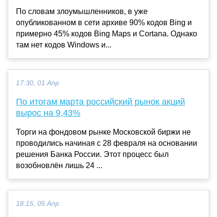
По словам злоумышленников, в уже
опубликованном в сети архиве 90% кодов Bing и
примерно 45% кодов Bing Maps и Cortana. Однако
там нет кодов Windows и...
17:30, 01 Апр
По итогам марта российский рынок акций
вырос на 9,43%
Торги на фондовом рынке Московской биржи не
проводились начиная с 28 февраля на основании
решения Банка России. Этот процесс был
возобновлён лишь 24 ...
18:15, 05 Апр