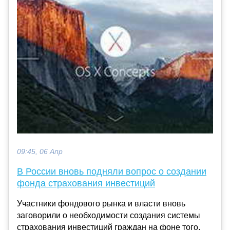
09:45, 06 Апр
В России вновь подняли вопрос о создании
фонда страхования инвестиций
Участники фондового рынка и власти вновь
заговорили о необходимости создания системы
страхования инвестиций граждан на фоне того,