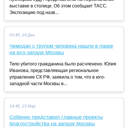
выставке в столице. Об этом сообщает ТАСС.
Экспозицию под назв...
03:40, 24 Дек
Чемодан с трупом человека нашли в парке
на юго-западе Москвы
Тело убитого гражданина было расчленено. Юлия
Иванова, представляющая региональное
управление СК РФ, заявила о том, что в юго-
западной части Москвы в...
14:45, 23 Мар
Собянин представил главные проекты
благоустройства на западе Москвы