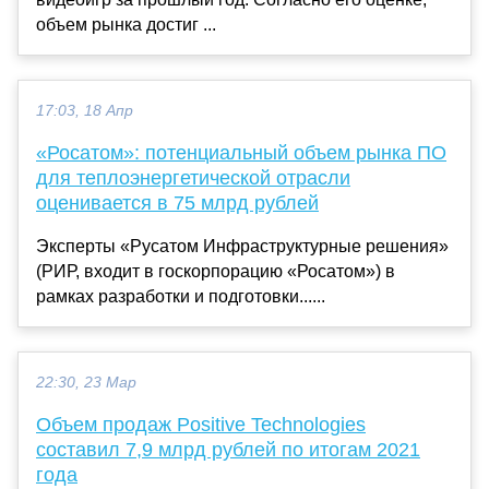
объем рынка достиг ...
17:03, 18 Апр
«Росатом»: потенциальный объем рынка ПО
для теплоэнергетической отрасли
оценивается в 75 млрд рублей
Эксперты «Русатом Инфраструктурные решения»
(РИР, входит в госкорпорацию «Росатом») в
рамках разработки и подготовки......
22:30, 23 Мар
Объем продаж Positive Technologies
составил 7,9 млрд рублей по итогам 2021
года