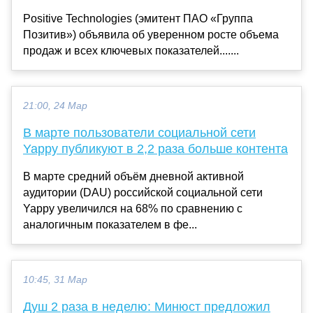
Positive Technologies (эмитент ПАО «Группа
Позитив») объявила об уверенном росте объема
продаж и всех ключевых показателей.......
21:00, 24 Мар
В марте пользователи социальной сети
Yappy публикуют в 2,2 раза больше контента
В марте средний объём дневной активной
аудитории (DAU) российской социальной сети
Yappy увеличился на 68% по сравнению с
аналогичным показателем в фе...
10:45, 31 Мар
Душ 2 раза в неделю: Минюст предложил