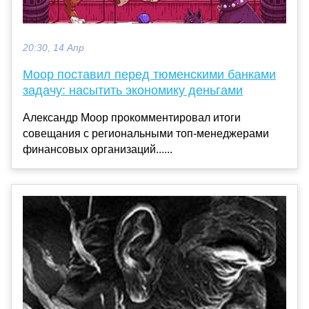
20:30, 14 Апр
Моор поставил перед тюменскими банками
задачу: насытить экономику деньгами
Александр Моор прокомментировал итоги
совещания с региональными топ-менеджерами
финансовых организаций......