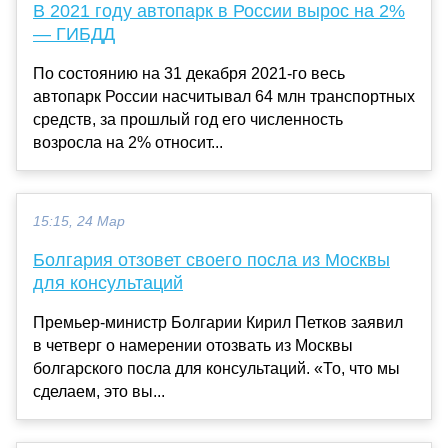
В 2021 году автопарк в России вырос на 2%
— ГИБДД
По состоянию на 31 декабря 2021-го весь
автопарк России насчитывал 64 млн транспортных
средств, за прошлый год его численность
возросла на 2% относит...
15:15, 24 Мар
Болгария отзовет своего посла из Москвы
для консультаций
Премьер-министр Болгарии Кирил Петков заявил
в четверг о намерении отозвать из Москвы
болгарского посла для консультаций. «То, что мы
сделаем, это вы...