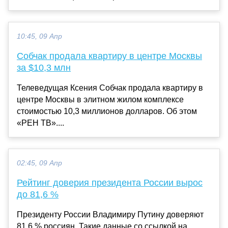
10:45, 09 Апр
Собчак продала квартиру в центре Москвы
за $10,3 млн
Телеведущая Ксения Собчак продала квартиру в
центре Москвы в элитном жилом комплексе
стоимостью 10,3 миллионов долларов. Об этом
«РЕН ТВ»....
02:45, 09 Апр
Рейтинг доверия президента России вырос
до 81,6 %
Президенту России Владимиру Путину доверяют
81,6 % россиян. Такие данные со ссылкой на