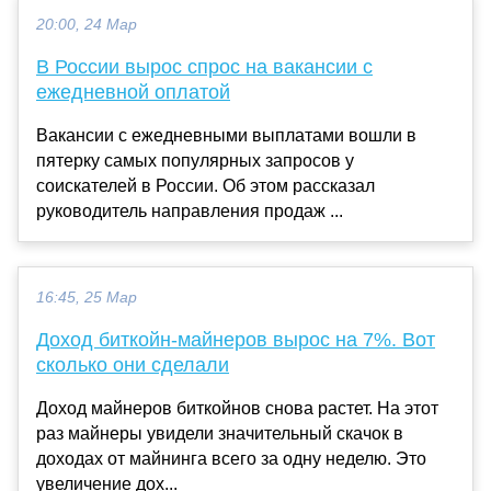
20:00, 24 Мар
В России вырос спрос на вакансии с
ежедневной оплатой
Вакансии с ежедневными выплатами вошли в
пятерку самых популярных запросов у
соискателей в России. Об этом рассказал
руководитель направления продаж ...
16:45, 25 Мар
Доход биткойн-майнеров вырос на 7%. Вот
сколько они сделали
Доход майнеров биткойнов снова растет. На этот
раз майнеры увидели значительный скачок в
доходах от майнинга всего за одну неделю. Это
увеличение дох...