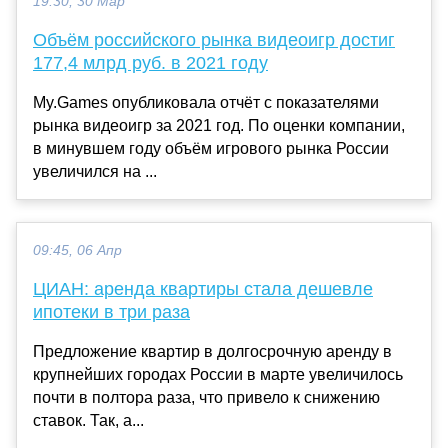
19:30, 30 Мар
Объём российского рынка видеоигр достиг
177,4 млрд руб. в 2021 году
My.Games опубликовала отчёт с показателями
рынка видеоигр за 2021 год. По оценки компании,
в минувшем году объём игрового рынка России
увеличился на ...
09:45, 06 Апр
ЦИАН: аренда квартиры стала дешевле
ипотеки в три раза
Предложение квартир в долгосрочную аренду в
крупнейших городах России в марте увеличилось
почти в полтора раза, что привело к снижению
ставок. Так, а...