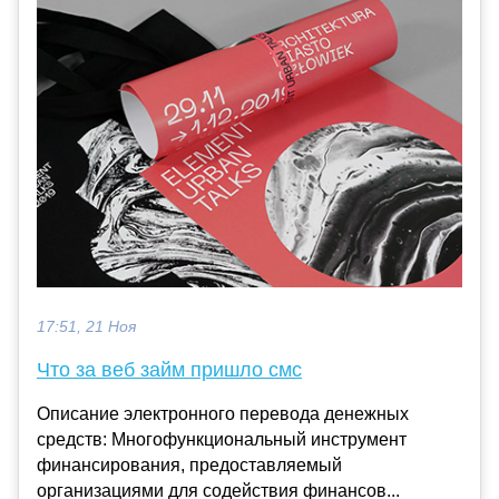
17:51, 21 Ноя
Что за веб займ пришло смс
Описание электронного перевода денежных
средств: Многофункциональный инструмент
финансирования, предоставляемый
организациями для содействия финансов...