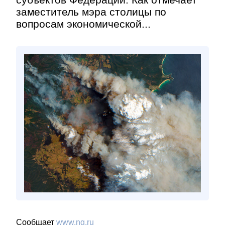
заместитель мэра столицы по
вопросам экономической...
Сообщает
www.ng.ru