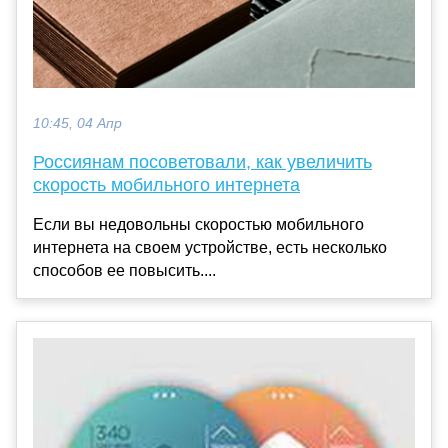
10:45, 04 Апр
Россиянам посоветовали, как увеличить
скорость мобильного интернета
Если вы недовольны скоростью мобильного
интернета на своем устройстве, есть несколько
способов ее повысить....