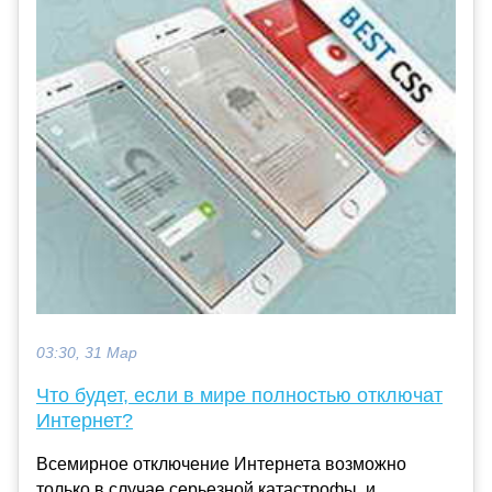
03:30, 31 Мар
Что будет, если в мире полностью отключат
Интернет?
Всемирное отключение Интернета возможно
только в случае серьезной катастрофы, и