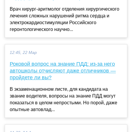
Врач хирург-аритмолог отделения хирургического
лечения сложных нарушений ритма сердца и
электрокардиостимуляции Российского
геронтологического научно...
12:45, 22 Мар
Роковой вопрос на знание ПДД: из-за него
автошколы отчисляют даже отличников —
пройдете ли вы?
В экзаменационном листе, для кандидата на
звание водителя, вопросы на знание ПДД могут
показаться в целом непростыми. Но порой, даже
опытные автовлад...