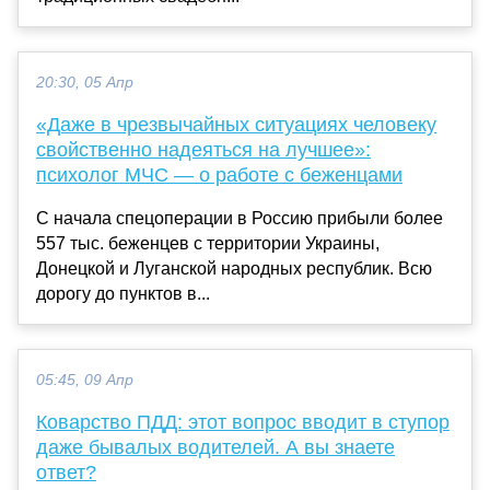
20:30, 05 Апр
«Даже в чрезвычайных ситуациях человеку
свойственно надеяться на лучшее»:
психолог МЧС — о работе с беженцами
С начала спецоперации в Россию прибыли более
557 тыс. беженцев с территории Украины,
Донецкой и Луганской народных республик. Всю
дорогу до пунктов в...
05:45, 09 Апр
Коварство ПДД: этот вопрос вводит в ступор
даже бывалых водителей. А вы знаете
ответ?