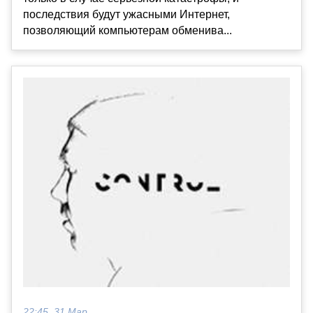
последствия будут ужасными Интернет,
позволяющий компьютерам обменива...
22:45, 31 Мар