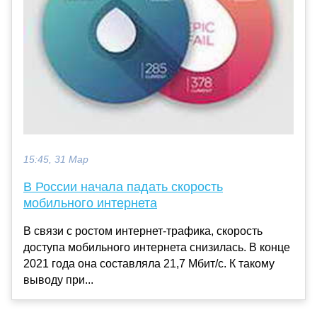
15:45, 31 Мар
В России начала падать скорость
мобильного интернета
В связи с ростом интернет-трафика, скорость
доступа мобильного интернета снизилась. В конце
2021 года она составляла 21,7 Мбит/c. К такому
выводу при...