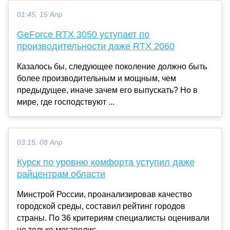
01:45, 15 Апр
GeForce RTX 3050 уступает по
производительности даже RTX 2060
Казалось бы, следующее поколение должно быть
более производительным и мощным, чем
предыдущее, иначе зачем его выпускать? Но в
мире, где господствуют ...
03:15, 08 Апр
Курск по уровню комфорта уступил даже
райцентрам области
Минстрой России, проанализировав качество
городской среды, составил рейтинг городов
страны. По 36 критериям специалисты оценивали
не только мегаполис...