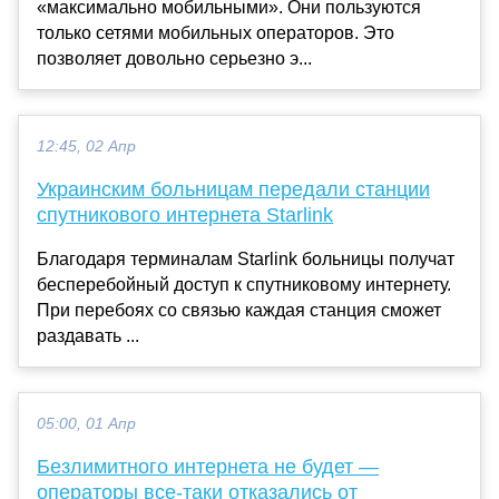
«максимально мобильными». Они пользуются
только сетями мобильных операторов. Это
позволяет довольно серьезно э...
12:45, 02 Апр
Украинским больницам передали станции
спутникового интернета Starlink
Благодаря терминалам Starlink больницы получат
бесперебойный доступ к спутниковому интернету.
При перебоях со связью каждая станция сможет
раздавать ...
05:00, 01 Апр
Безлимитного интернета не будет —
операторы все-таки отказались от