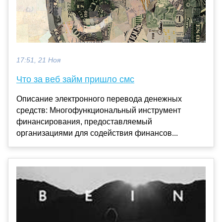
17:51, 21 Ноя
Что за веб займ пришло смс
Описание электронного перевода денежных
средств: Многофункциональный инструмент
финансирования, предоставляемый
организациями для содействия финансов...