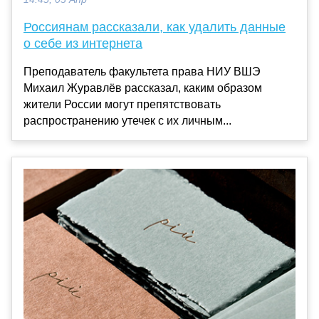
Россиянам рассказали, как удалить данные
о себе из интернета
Преподаватель факультета права НИУ ВШЭ
Михаил Журавлёв рассказал, каким образом
жители России могут препятствовать
распространению утечек с их личным...