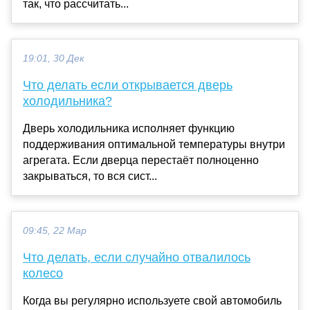
так, что рассчитать...
19:01, 30 Дек
Что делать если открывается дверь
холодильника?
Дверь холодильника исполняет функцию
поддерживания оптимальной температуры внутри
агрегата. Если дверца перестаёт полноценно
закрываться, то вся сист...
09:45, 22 Мар
Что делать, если случайно отвалилось
колесо
Когда вы регулярно используете свой автомобиль