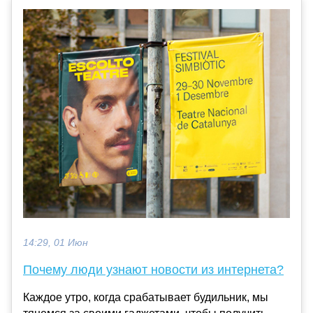
14:29, 01 Июн
Почему люди узнают новости из интернета?
Каждое утро, когда срабатывает будильник, мы