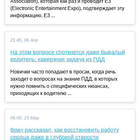
Association), которая как раз и проводит E3
(Electronic Entertainment Expo), подтверждает эту
информацию. E3 ...
21:45, 06 Апр
На этом вопросе споткнется даже бывалый
водитель: каверзная задача из ПДД
Новички часто попадают в просак, когда речь
заходит о вопросах на знание ПДД, в которых
нужно помнить о специфических нюансах,
приходящих к водителю ...
06:00, 23 Мар
Врач рассказал, как восстановить работу
сердца даже в глубокой старости