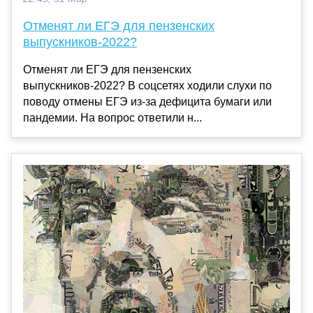
Отменят ли ЕГЭ для пензенских
выпускников-2022?
Отменят ли ЕГЭ для пензенских
выпускников-2022? В соцсетях ходили слухи по
поводу отмены ЕГЭ из-за дефицита бумаги или
пандемии. На вопрос ответили н...