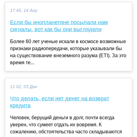
17:45, 14 Апр
Если бы инопланетяне посылали нам
сигналы, вот как бы они выглядели
Более 60 лет ученые искали в космосе возможные
признаки радиопередачи, которые указывали бы
на существование внеземного разума (ETI). За это
время те...
11:02, 03 Дек
Что делать, если нет денег на возврат
кредита
Человек, берущий деньги в долг, почти всегда
уверен, что сумеет отдать их вовремя. К
сожалению, обстоятельства часто складываются