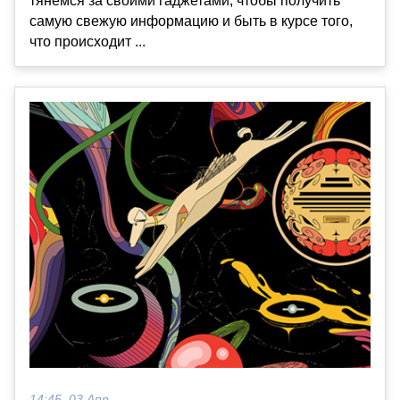
тянемся за своими гаджетами, чтобы получить
самую свежую информацию и быть в курсе того,
что происходит ...
14:45, 03 Апр