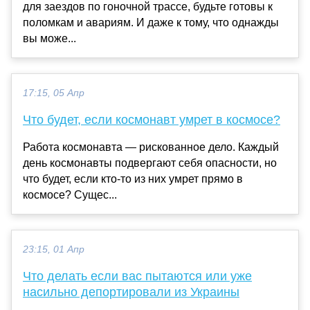
для заездов по гоночной трассе, будьте готовы к
поломкам и авариям. И даже к тому, что однажды
вы може...
17:15, 05 Апр
Что будет, если космонавт умрет в космосе?
Работа космонавта — рискованное дело. Каждый
день космонавты подвергают себя опасности, но
что будет, если кто-то из них умрет прямо в
космосе? Сущес...
23:15, 01 Апр
Что делать если вас пытаются или уже
насильно депортировали из Украины