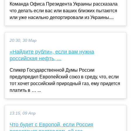
Команда Офиса Президента Украины рассказала
что делать если вас или ваших близких пытаются
или уже насильно депортировали из Украины....
20:30, 30 Мар
«Найдите рубли», если вам нужна
российская нефть, ...
Спикер Государственной Думы России
предупредил Европейский союз в среду, что, если
тот хочет российский природный газ, ему придется
платить в … ...
13:15, 09 Апр
Что будет с Европой, если Россия