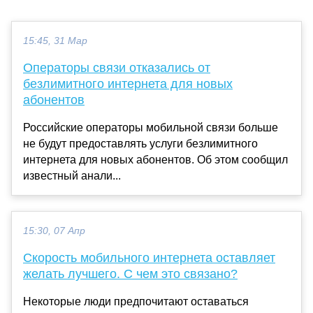
15:45, 31 Мар
Операторы связи отказались от
безлимитного интернета для новых
абонентов
Российские операторы мобильной связи больше
не будут предоставлять услуги безлимитного
интернета для новых абонентов. Об этом сообщил
известный анали...
15:30, 07 Апр
Скорость мобильного интернета оставляет
желать лучшего. С чем это связано?
Некоторые люди предпочитают оставаться