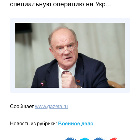
специальную операцию на Укр...
Сообщает
www.gazeta.ru
Новость из рубрики:
Военное дело