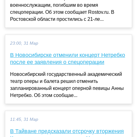
военнослужащим, погибшим во время
спецоперации. Об этом сообщает Rostov.ru. В
Ростовской области простились с 21-ле...
23:00, 31 Мар
В Новосибирске отменили концерт Нетребко
после ее заявления о спецоперации
Новосибирский государственный академический
театр оперы и балета решил отменить
запланированный концерт оперной певицы Анны
Нетребко. Об этом сообщае...
11:45, 31 Мар
В Тайване предсказали отсрочку вторжения