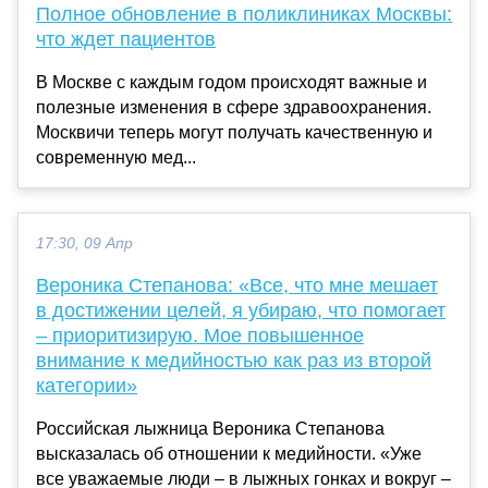
Полное обновление в поликлиниках Москвы:
что ждет пациентов
В Москве с каждым годом происходят важные и
полезные изменения в сфере здравоохранения.
Москвичи теперь могут получать качественную и
современную мед...
17:30, 09 Апр
Вероника Степанова: «Все, что мне мешает
в достижении целей, я убираю, что помогает
– приоритизирую. Мое повышенное
внимание к медийностью как раз из второй
категории»
Российская лыжница Вероника Степанова
высказалась об отношении к медийности. «Уже
все уважаемые люди – в лыжных гонках и вокруг –