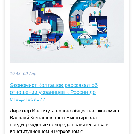
10:45, 09 Апр
Экономист Колташов рассказал об
отношении украинцев к России до
спецоперации
Директор Института нового общества, экономист
Василий Колташов прокомментировал
предупреждение полпреда правительства в
Конституционном и Верховном с...