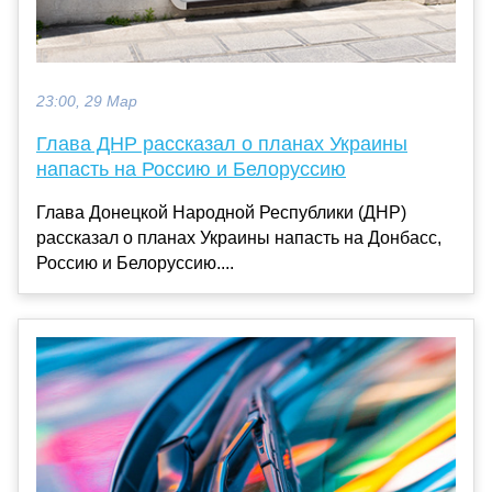
23:00, 29 Мар
Глава ДНР рассказал о планах Украины
напасть на Россию и Белоруссию
Глава Донецкой Народной Республики (ДНР)
рассказал о планах Украины напасть на Донбасс,
Россию и Белоруссию....