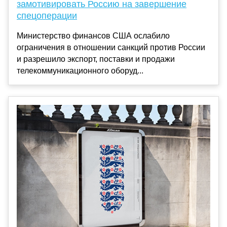
замотивировать Россию на завершение
спецоперации
Министерство финансов США ослабило
ограничения в отношении санкций против России
и разрешило экспорт, поставки и продажи
телекоммуникационного оборуд...