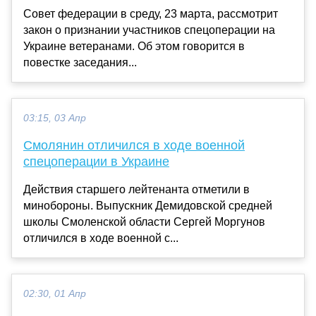
Совет федерации в среду, 23 марта, рассмотрит
закон о признании участников спецоперации на
Украине ветеранами. Об этом говорится в
повестке заседания...
03:15, 03 Апр
Смолянин отличился в ходе военной
спецоперации в Украине
Действия старшего лейтенанта отметили в
минобороны. Выпускник Демидовской средней
школы Смоленской области Сергей Моргунов
отличился в ходе военной с...
02:30, 01 Апр