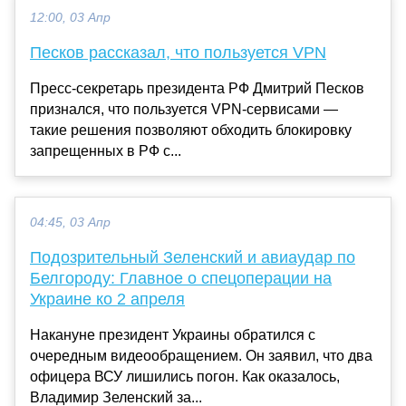
12:00, 03 Апр
Песков рассказал, что пользуется VPN
Пресс-секретарь президента РФ Дмитрий Песков
признался, что пользуется VPN-сервисами —
такие решения позволяют обходить блокировку
запрещенных в РФ с...
04:45, 03 Апр
Подозрительный Зеленский и авиаудар по
Белгороду: Главное о спецоперации на
Украине ко 2 апреля
Накануне президент Украины обратился с
очередным видеообращением. Он заявил, что два
офицера ВСУ лишились погон. Как оказалось,
Владимир Зеленский за...