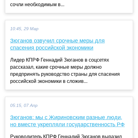
сочли необходимым в...
10:45, 29 Мар
Зюганов озвучил срочные меры для
спасения российской экономики
Лидер КПРФ Геннадий Зюганов в соцсетях
рассказал, какие срочные меры должно
предпринять руководство страны для спасения
российской экономики в сложив...
05:15, 07 Апр
Зюганов: мы с Жириновским разные люди,
но вместе укрепляли государственность РФ
Руководитель КПРФ Геннадий Зюганов выразил