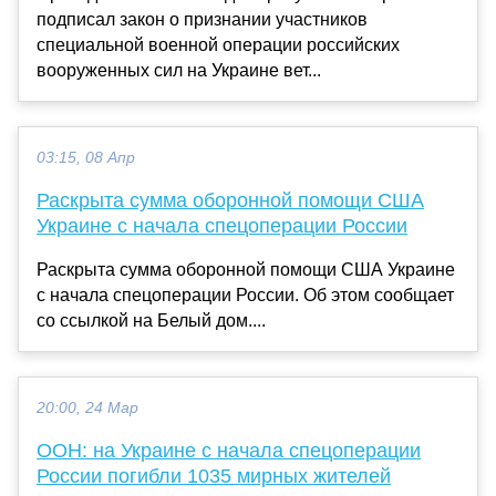
подписал закон о признании участников
специальной военной операции российских
вооруженных сил на Украине вет...
03:15, 08 Апр
Раскрыта сумма оборонной помощи США
Украине с начала спецоперации России
Раскрыта сумма оборонной помощи США Украине
с начала спецоперации России. Об этом сообщает
со ссылкой на Белый дом....
20:00, 24 Мар
ООН: на Украине с начала спецоперации
России погибли 1035 мирных жителей