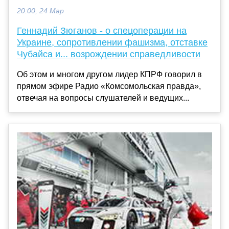
20:00, 24 Мар
Геннадий Зюганов - о спецоперации на
Украине, сопротивлении фашизма, отставке
Чубайса и... возрождении справедливости
Об этом и многом другом лидер КПРФ говорил в
прямом эфире Радио «Комсомольская правда»,
отвечая на вопросы слушателей и ведущих...