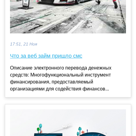
17:51, 21 Ноя
Что за веб займ пришло смс
Описание электронного перевода денежных
средств: Многофункциональный инструмент
финансирования, предоставляемый
организациями для содействия финансов...