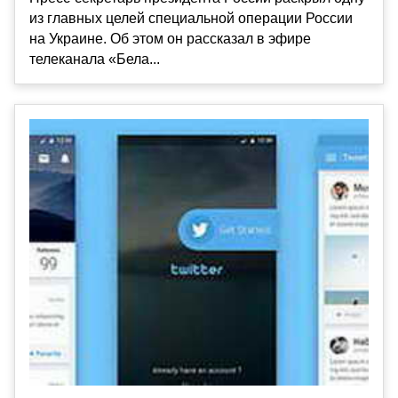
из главных целей специальной операции России
на Украине. Об этом он рассказал в эфире
телеканала «Бела...