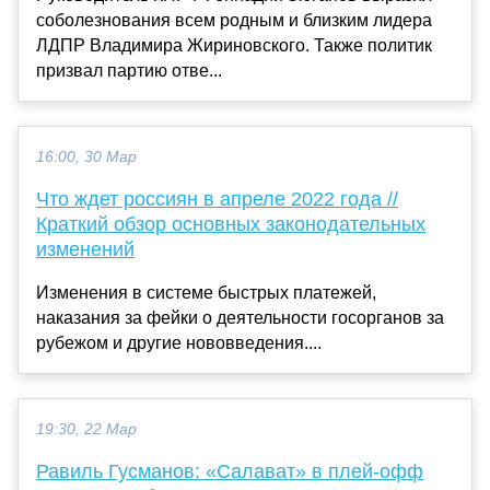
соболезнования всем родным и близким лидера
ЛДПР Владимира Жириновского. Также политик
призвал партию отве...
16:00, 30 Мар
Что ждет россиян в апреле 2022 года //
Краткий обзор основных законодательных
изменений
Изменения в системе быстрых платежей,
наказания за фейки о деятельности госорганов за
рубежом и другие нововведения....
19:30, 22 Мар
Равиль Гусманов: «Салават» в плей-офф