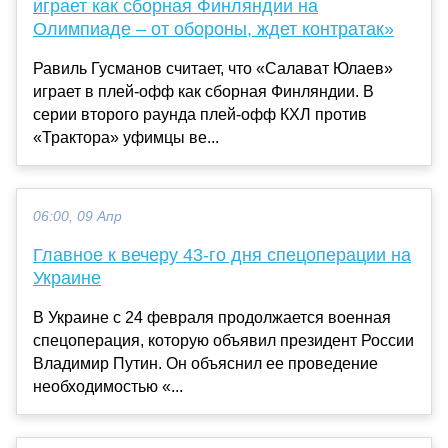
играет как сборная Финляндии на
Олимпиаде – от обороны, ждет контратак»
Равиль Гусманов считает, что «Салават Юлаев»
играет в плей-офф как сборная Финляндии. В
серии второго раунда плей-офф КХЛ против
«Трактора» уфимцы ве...
06:00, 09 Апр
Главное к вечеру 43-го дня спецоперации на
Украине
В Украине с 24 февраля продолжается военная
спецоперация, которую объявил президент России
Владимир Путин. Он объяснил ее проведение
необходимостью «...