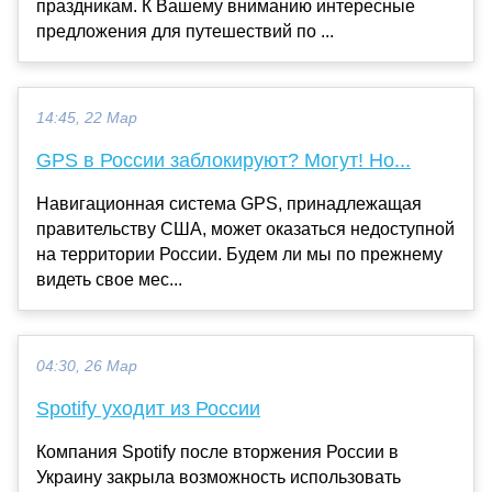
праздникам. К Вашему вниманию интересные
предложения для путешествий по ...
14:45, 22 Мар
GPS в России заблокируют? Могут! Но...
Навигационная система GPS, принадлежащая
правительству США, может оказаться недоступной
на территории России. Будем ли мы по прежнему
видеть свое мес...
04:30, 26 Мар
Spotify уходит из России
Компания Spotify после вторжения России в
Украину закрыла возможность использовать