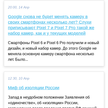
20:00, 14 Апр
Google снова не будет менять камеру в
своих смартфонах несколько лет? Слухи
приписывают Pixel 7 и Pixel 7 Pro такой же
набор камер, как и у текущих моделей
Смартфоны Pixel 6 и Pixel 6 Pro получили и новый
дизайн, и новый набор камер. До этого Google не
меняла основную камеру смартфона несколько
лет. Было...
12:30, 10 Апр
Миф об изоляции России
Запад в неудобном положении Заявления об
«одиночестве», об «изоляции» России,