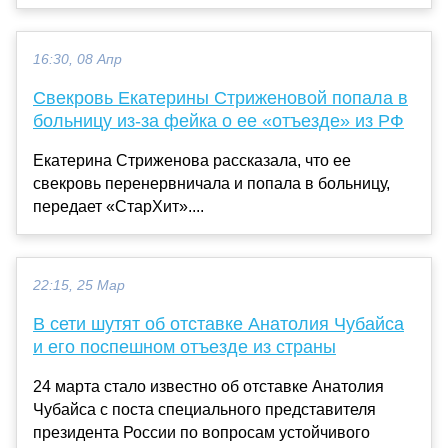
16:30, 08 Апр
Свекровь Екатерины Стриженовой попала в
больницу из-за фейка о ее «отъезде» из РФ
Екатерина Стриженова рассказала, что ее
свекровь перенервничала и попала в больницу,
передает «СтарХит»....
22:15, 25 Мар
В сети шутят об отставке Анатолия Чубайса
и его поспешном отъезде из страны
24 марта стало известно об отставке Анатолия
Чубайса с поста специального представителя
президента России по вопросам устойчивого