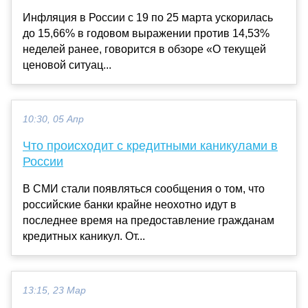
Инфляция в России с 19 по 25 марта ускорилась
до 15,66% в годовом выражении против 14,53%
неделей ранее, говорится в обзоре «О текущей
ценовой ситуац...
10:30, 05 Апр
Что происходит с кредитными каникулами в
России
В СМИ стали появляться сообщения о том, что
российские банки крайне неохотно идут в
последнее время на предоставление гражданам
кредитных каникул. От...
13:15, 23 Мар