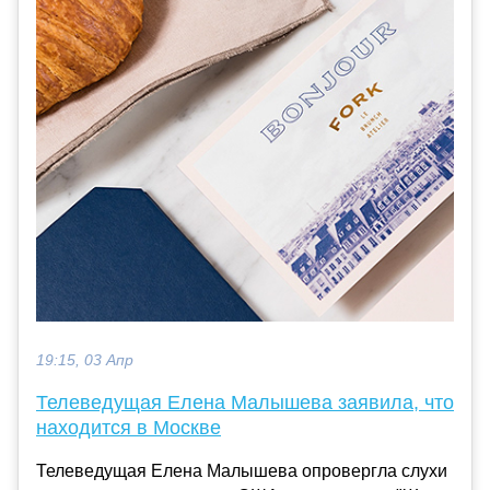
19:15, 03 Апр
Телеведущая Елена Малышева заявила, что
находится в Москве
Телеведущая Елена Малышева опровергла слухи