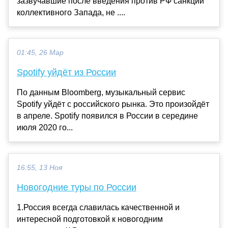
зазвучавшие после введения против РФ санкций
коллективного Запада, не ....
01:45, 26 Мар
Spotify уйдёт из России
По данным Bloomberg, музыкальный сервис
Spotify уйдёт с российского рынка. Это произойдёт
в апреле. Spotify появился в России в середине
июля 2020 го...
16:55, 13 Ноя
Новогодние туры по России
1.Россия всегда славилась качественной и
интересной подготовкой к новогодним