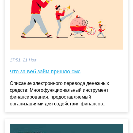
17:51, 21 Ноя
Что за веб займ пришло смс
Описание электронного перевода денежных
средств: Многофункциональный инструмент
финансирования, предоставляемый
организациями для содействия финансов...