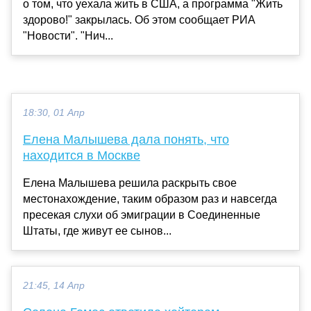
о том, что уехала жить в США, а программа "Жить
здорово!" закрылась. Об этом сообщает РИА
"Новости". "Нич...
18:30, 01 Апр
Елена Малышева дала понять, что
находится в Москве
Елена Малышева решила раскрыть свое
местонахождение, таким образом раз и навсегда
пресекая слухи об эмиграции в Соединенные
Штаты, где живут ее сынов...
21:45, 14 Апр