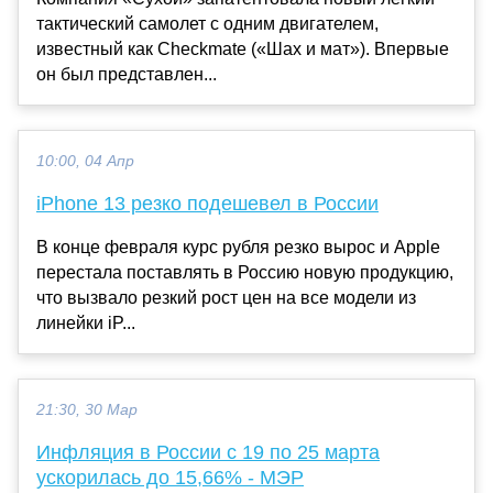
тактический самолет с одним двигателем,
известный как Checkmate («Шах и мат»). Впервые
он был представлен...
10:00, 04 Апр
iPhone 13 резко подешевел в России
В конце февраля курс рубля резко вырос и Apple
перестала поставлять в Россию новую продукцию,
что вызвало резкий рост цен на все модели из
линейки iP...
21:30, 30 Мар
Инфляция в России с 19 по 25 марта
ускорилась до 15,66% - МЭР