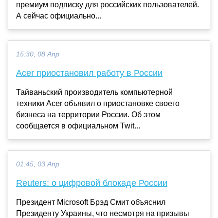
премиум подписку для российских пользователей.
А сейчас официально...
15:30, 08 Апр
Acer приостановил работу в России
Тайваньский производитель компьютерной
техники Acer объявил о приостановке своего
бизнеса на территории России. Об этом
сообщается в официальном Twit...
01:45, 03 Апр
Reuters: о цифровой блокаде России
Президент Microsoft Брэд Смит объяснил
Президенту Украины, что несмотря на призывы