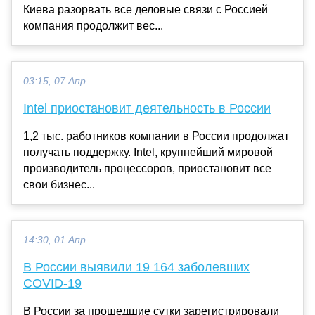
Киева разорвать все деловые связи с Россией
компания продолжит вес...
03:15, 07 Апр
Intel приостановит деятельность в России
1,2 тыс. работников компании в России продолжат
получать поддержку. Intel, крупнейший мировой
производитель процессоров, приостановит все
свои бизнес...
14:30, 01 Апр
В России выявили 19 164 заболевших
COVID-19
В России за прошедшие сутки зарегистрировали