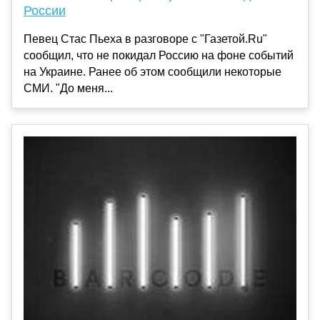
России
Певец Стас Пьеха в разговоре с "Газетой.Ru"
сообщил, что не покидал Россию на фоне событий
на Украине. Ранее об этом сообщили некоторые
СМИ. "До меня...