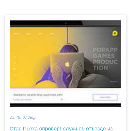
23:45, 07 Апр
Стас Пьеха опроверг слухи об отъезде из