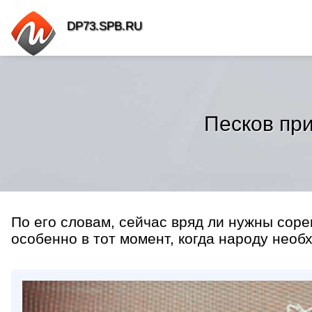
DP73.SPB.RU
Песков при
По его словам, сейчас вряд ли нужны соре
особенно в тот момент, когда народу необ