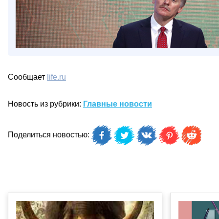
Сообщает
life.ru
Новость из рубрики:
Главные новости
Поделиться новостью: