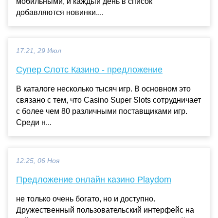
мобильными, и каждый день в список
добавляются новинки....
17:21, 29 Июл
Супер Слотс Казино - предложение
В каталоге несколько тысяч игр. В основном это
связано с тем, что Casino Super Slots сотрудничает
с более чем 80 различными поставщиками игр.
Среди н...
12:25, 06 Ноя
Предложение онлайн казино Playdom
не только очень богато, но и доступно.
Дружественный пользовательский интерфейс на