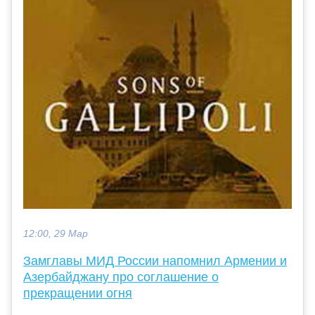
12:00, 29 Мар
Замглавы МИД России напомнил Армении и
Азербайджану про соглашение о
прекращении огня