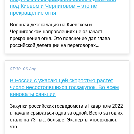
под Киевом и Черниговом – это не
прекращение огня
Военная деэскалация на Киевском и
Черниговском направлениях не означает
прекращения огня. Это пояснение дал глава
российской делегации на переговорах...
07:30, 06 Апр
В России с ужасающей скоростью растет
число несостоявшихся госзакупок. Во всем
виноваты санкции
Закупки российских госведомств в I квартале 2022
г. начали срываться одна за одной. Всего за год их
стало на 73 тыс. больше. Эксперты утверждают,
что...