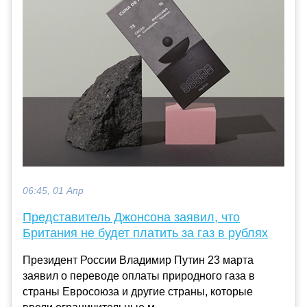
06:45, 01 Апр
Представитель Джонсона заявил, что
Британия не будет платить за газ в рублях
Президент России Владимир Путин 23 марта
заявил о переводе оплаты природного газа в
страны Евросоюза и другие страны, которые