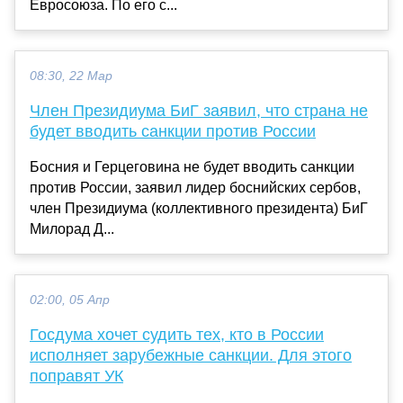
Евросоюза. По его с...
08:30, 22 Мар
Член Президиума БиГ заявил, что страна не
будет вводить санкции против России
Босния и Герцеговина не будет вводить санкции
против России, заявил лидер боснийских сербов,
член Президиума (коллективного президента) БиГ
Милорад Д...
02:00, 05 Апр
Госдума хочет судить тех, кто в России
исполняет зарубежные санкции. Для этого
поправят УК