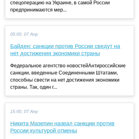
спецоперацию на Украине, в самой России
предпринимаются мер...
05:00, 07 Апр
Байден: санкции против России сведут на
нет достижения экономики страны
Федеральное агентство новостейАнтироссийские
санкции, введенные Соединенными Штатами,
способны свести на нет достижения экономики
страны. Так, один г...
15:00, 07 Апр
Никита Мазепин назвал санкции против
России культурой отмены