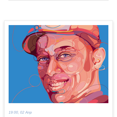
19:00, 02 Апр