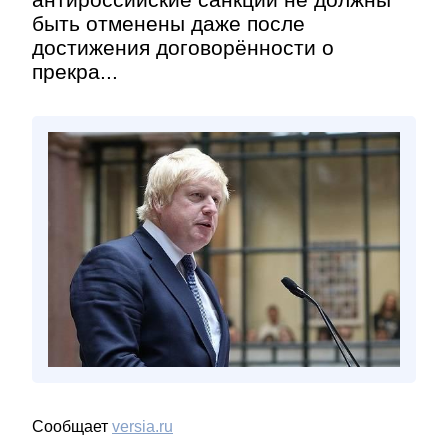
быть отменены даже после
достижения договорённости о
прекра...
Сообщает
versia.ru