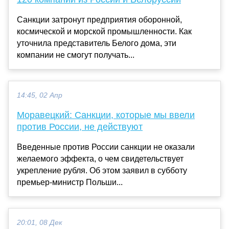
Санкции затронут предприятия оборонной,
космической и морской промышленности. Как
уточнила представитель Белого дома, эти
компании не смогут получать...
14:45, 02 Апр
Моравецкий: Санкции, которые мы ввели
против России, не действуют
Введенные против России санкции не оказали
желаемого эффекта, о чем свидетельствует
укрепление рубля. Об этом заявил в субботу
премьер-министр Польши...
20:01, 08 Дек