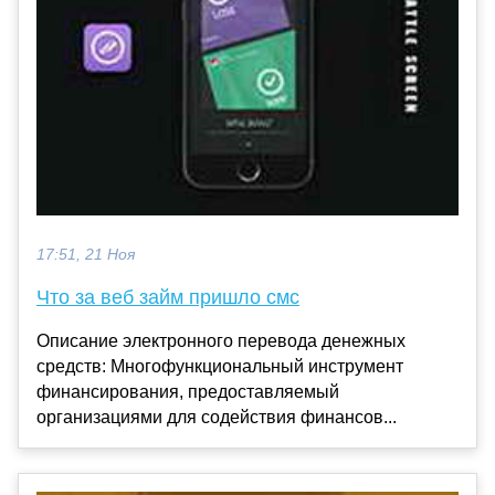
17:51, 21 Ноя
Что за веб займ пришло смс
Описание электронного перевода денежных
средств: Многофункциональный инструмент
финансирования, предоставляемый
организациями для содействия финансов...