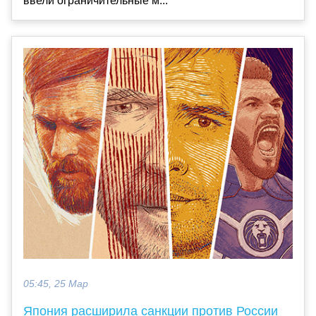
ввели ограничительные м...
05:45, 25 Мар
Япония расширила санкции против России