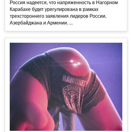
Россия надеется, что напряженность в Нагорном
Карабахе будет урегулирована в рамках
трехстороннего заявления лидеров России,
Азербайджана и Армении. ...