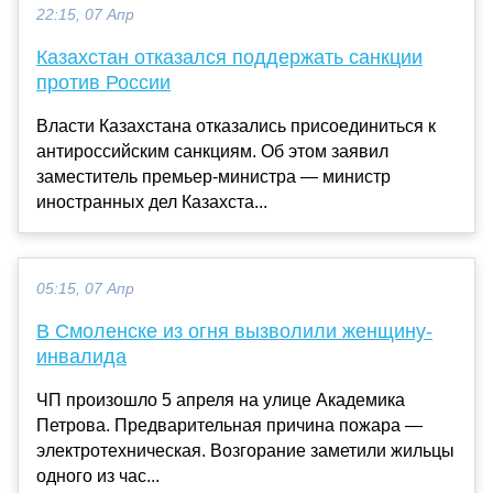
22:15, 07 Апр
Казахстан отказался поддержать санкции
против России
Власти Казахстана отказались присоединиться к
антироссийским санкциям. Об этом заявил
заместитель премьер-министра — министр
иностранных дел Казахста...
05:15, 07 Апр
В Смоленске из огня вызволили женщину-
инвалида
ЧП произошло 5 апреля на улице Академика
Петрова. Предварительная причина пожара —
электротехническая. Возгорание заметили жильцы
одного из час...