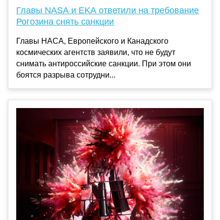
Главы NASA и EKA ответили на требование
Рогозина снять санкции
Главы НАСА, Европейского и Канадского
космических агентств заявили, что не будут
снимать антироссийские санкции. При этом они
боятся разрыва сотрудни...