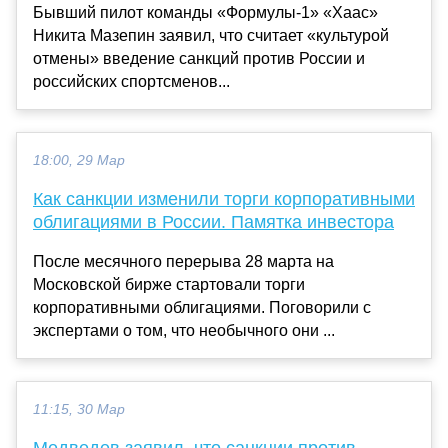
Бывший пилот команды «Формулы-1» «Хаас»
Никита Мазепин заявил, что считает «культурой
отмены» введение санкций против России и
российских спортсменов...
18:00, 29 Мар
Как санкции изменили торги корпоративными
облигациями в России. Памятка инвестора
После месячного перерыва 28 марта на
Московской бирже стартовали торги
корпоративными облигациями. Поговорили с
экспертами о том, что необычного они ...
11:15, 30 Мар
Медведев заявил, что санкции против