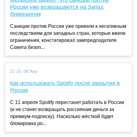
России уже возвращаются на Запад
бумерангом
Санкции против России уже привели к негативным
последствиям для западных стран, которые ввели
ограничения, констатировал зампредседателя
Совета безоп...
21:15, 08 Апр
Как использовать Spotify после закрытия в
России
С 11 апреля Spotify перестанет работать в России
(и не станет возвращать россиянам деньги за
премиум-подписку). Насколько жёсткой будет
блокировка ро...