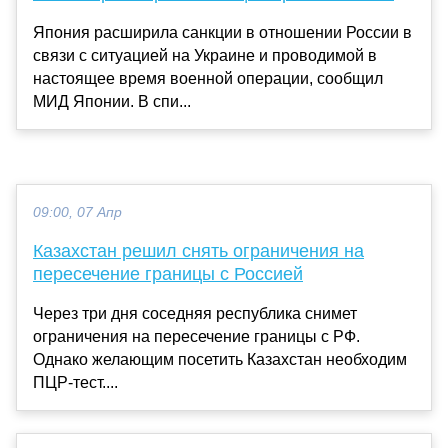
Япония расширила санкции в отношении России в
связи с ситуацией на Украине и проводимой в
настоящее время военной операции, сообщил
МИД Японии. В спи...
09:00, 07 Апр
Казахстан решил снять ограничения на
пересечение границы с Россией
Через три дня соседняя республика снимет
ограничения на пересечение границы с РФ.
Однако желающим посетить Казахстан необходим
ПЦР-тест....