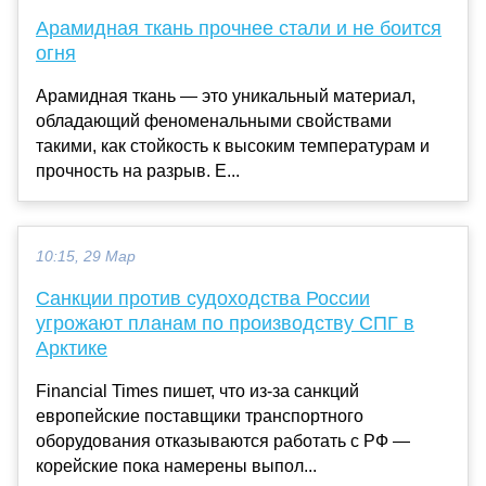
Арамидная ткань прочнее стали и не боится
огня
Арамидная ткань — это уникальный материал,
обладающий феноменальными свойствами
такими, как стойкость к высоким температурам и
прочность на разрыв. Е...
10:15, 29 Мар
Санкции против судоходства России
угрожают планам по производству СПГ в
Арктике
Financial Times пишет, что из-за санкций
европейские поставщики транспортного
оборудования отказываются работать с РФ —
корейские пока намерены выпол...