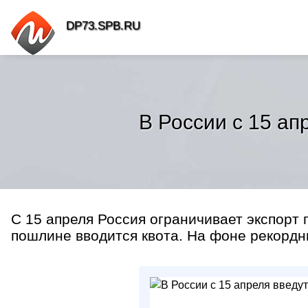
DP73.SPB.RU
В России с 15 ап
С 15 апреля Россия ограничивает экспорт 
пошлине вводится квота. На фоне рекордны