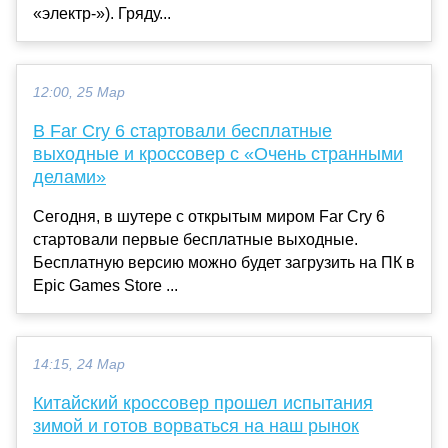
«электр-»). Гряду...
12:00, 25 Мар
В Far Cry 6 стартовали бесплатные
выходные и кроссовер с «Очень странными
делами»
Сегодня, в шутере с открытым миром Far Cry 6
стартовали первые бесплатные выходные.
Бесплатную версию можно будет загрузить на ПК в
Epic Games Store ...
14:15, 24 Мар
Китайский кроссовер прошел испытания
зимой и готов ворваться на наш рынок