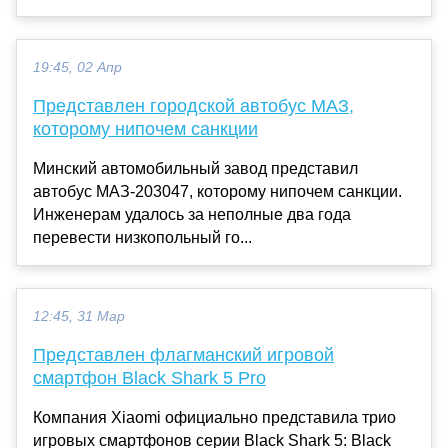
19:45, 02 Апр
Представлен городской автобус МАЗ,
которому нипочем санкции
Минский автомобильный завод представил
автобус МАЗ-203047, которому нипочем санкции.
Инженерам удалось за неполные два года
перевести низкопольный го...
12:45, 31 Мар
Представлен флагманский игровой
смартфон Black Shark 5 Pro
Компания Xiaomi официально представила трио
игровых смартфонов серии Black Shark 5: Black