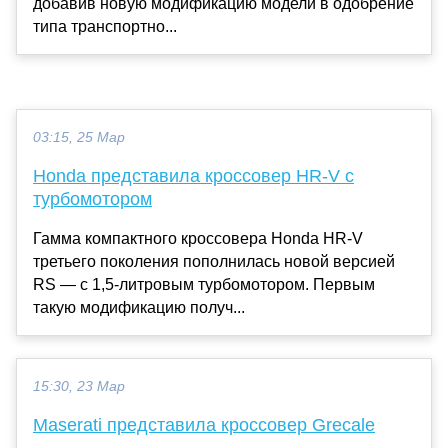
добавив новую модификацию модели в одобрение
типа транспортно...
03:15, 25 Мар
Honda представила кроссовер HR-V с
турбомотором
Гамма компактного кроссовера Honda HR-V
третьего поколения пополнилась новой версией
RS — с 1,5-литровым турбомотором. Первым
такую модификацию получ...
15:30, 23 Мар
Maserati представила кроссовер Grecale