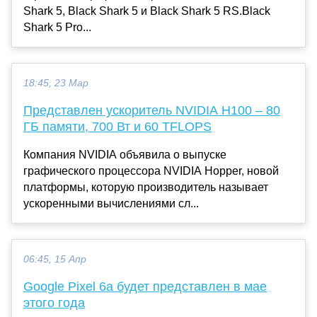
Shark 5, Black Shark 5 и Black Shark 5 RS.Black
Shark 5 Pro...
18:45, 23 Мар
Представлен ускоритель NVIDIA H100 – 80
ГБ памяти, 700 Вт и 60 TFLOPS
Компания NVIDIA объявила о выпуске
графического процессора NVIDIA Hopper, новой
платформы, которую производитель называет
ускоренными вычислениями сл...
06:45, 15 Апр
Google Pixel 6a будет представлен в мае
этого года