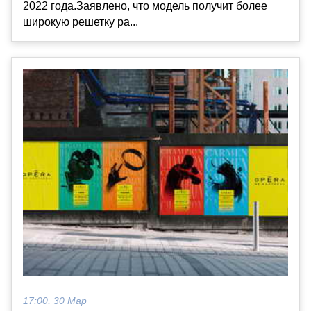
2022 года.Заявлено, что модель получит более
широкую решетку ра...
17:00, 30 Мар