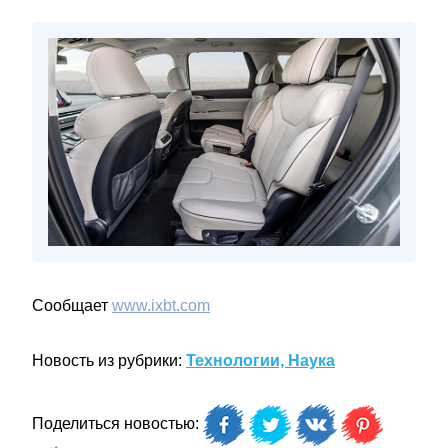
Сообщает
www.ixbt.com
Новость из рубрики:
Технологии, Наука
Поделиться новостью: