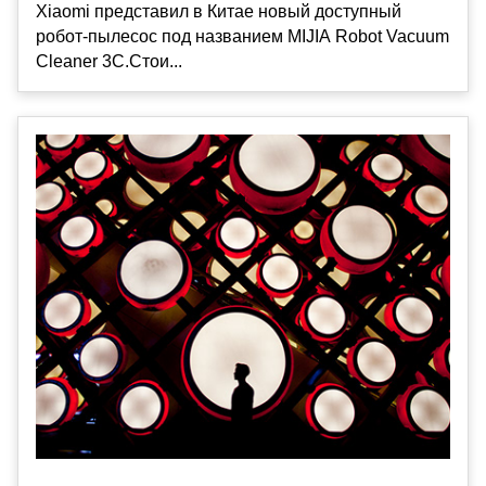
Xiaomi представил в Китае новый доступный
робот-пылесос под названием MIJIA Robot Vacuum
Cleaner 3C.Стои...