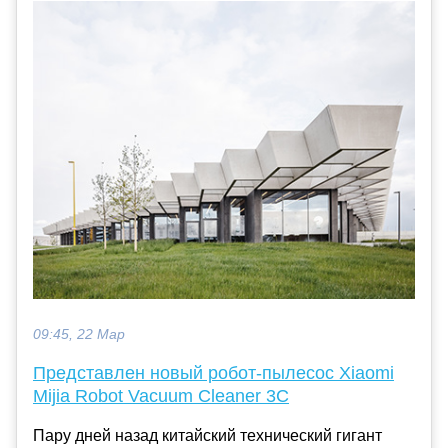
09:45, 22 Мар
Представлен новый робот-пылесос Xiaomi
Mijia Robot Vacuum Cleaner 3C
Пару дней назад китайский технический гигант