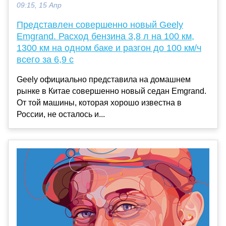
09:15, 15 Апр
Представлен совершенно новый Geely
Emgrand. Расход бензина 3,8 л на 100 км,
1300 км на одном баке и разгон до 100 км/ч
всего за 6,9 с
Geely официально представила на домашнем
рынке в Китае совершенно новый седан Emgrand.
От той машины, которая хорошо известна в
России, не осталось и...