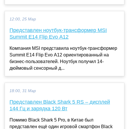
12:00, 25 Мар
Представлен ноутбук-трансформер MSI
Summit E14 Flip Evo A12
Компания MSI представила ноутбук-трансформер
Summit E14 Flip Evo A12 ориентированный на
бизнес-пользователей. Ноутбук получил 14-
дюймовый сенсорный д...
18:00, 31 Мар
Представлен Black Shark 5 RS – дисплей
144 Гц и зарядка 120 Вт
Помимо Black Shark 5 Pro, в Китае был
представлен ещё один игровой смартфон Black