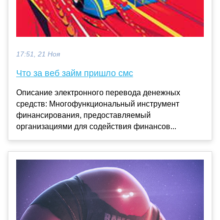
17:51, 21 Ноя
Что за веб займ пришло смс
Описание электронного перевода денежных
средств: Многофункциональный инструмент
финансирования, предоставляемый
организациями для содействия финансов...