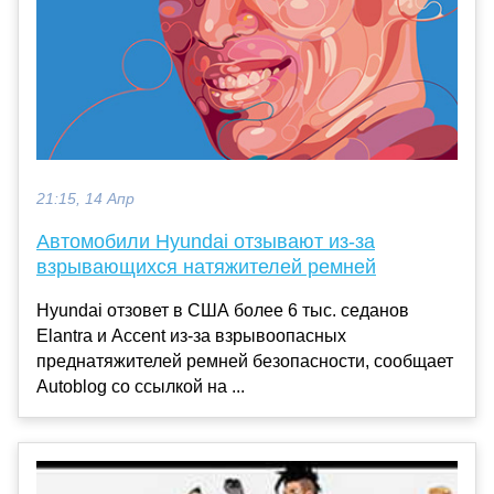
21:15, 14 Апр
Автомобили Hyundai отзывают из-за
взрывающихся натяжителей ремней
Hyundai отзовет в США более 6 тыс. седанов
Elantra и Accent из-за взрывоопасных
преднатяжителей ремней безопасности, сообщает
Autoblog со ссылкой на ...