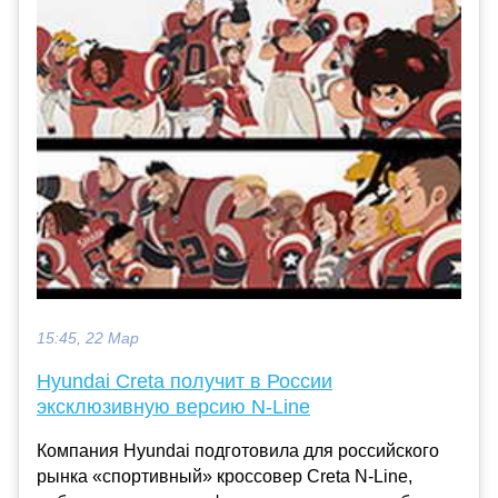
15:45, 22 Мар
Hyundai Creta получит в России
эксклюзивную версию N-Line
Компания Hyundai подготовила для российского
рынка «спортивный» кроссовер Creta N-Line,