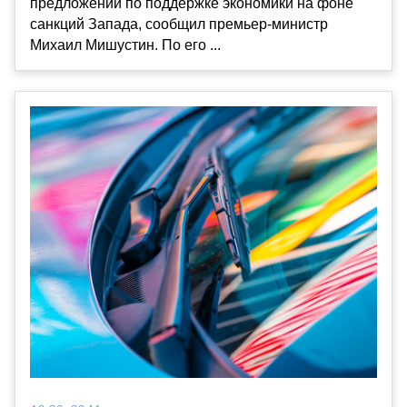
предложений по поддержке экономики на фоне
санкций Запада, сообщил премьер-министр
Михаил Мишустин. По его ...