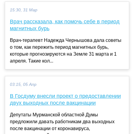
15:30, 31 Мар
Врач рассказала, как помочь себе в период
магнитных бурь
Врач-терапевт Надежда Чернышова дала советы
о том, как пережить период магнитных бурь,
которые прогнозируются на Земле 31 марта и 1
апреля. Такие кол...
03:15, 05 Апр
В Госдуму внесли проект о предоставлении
двух выходных после вакцинации
Депутаты Мурманской областной Думы
предложили давать работникам два выходных
после вакцинации от коронавируса,