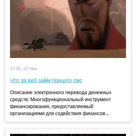
17:51, 21 Ноя
Что за веб займ пришло смс
Описание электронного перевода денежных
средств: Многофункциональный инструмент
финансирования, предоставляемый
организациями для содействия финансов...