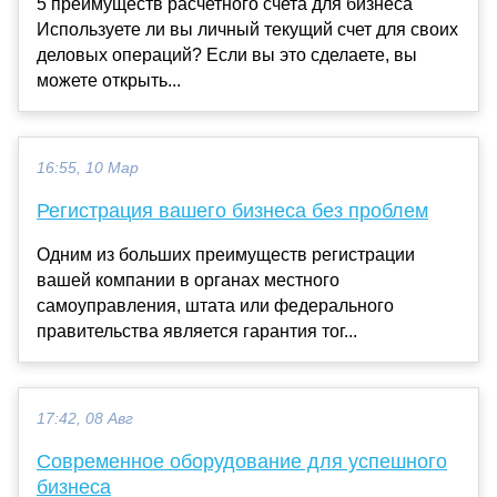
5 преимуществ расчетного счета для бизнеса
Используете ли вы личный текущий счет для своих
деловых операций? Если вы это сделаете, вы
можете открыть...
16:55, 10 Мар
Регистрация вашего бизнеса без проблем
Одним из больших преимуществ регистрации
вашей компании в органах местного
самоуправления, штата или федерального
правительства является гарантия тог...
17:42, 08 Авг
Современное оборудование для успешного
бизнеса