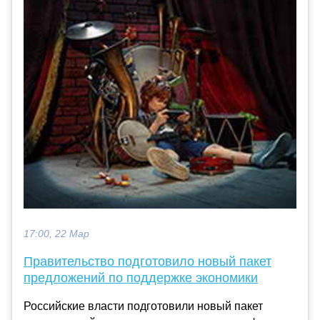
17:00, 22 Мар
Правительство подготовило новый пакет
предложений по поддержке экономики
Российские власти подготовили новый пакет