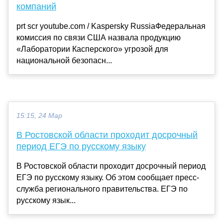
компаний
prt scr youtube.com / Kaspersky RussiaФедеральная
комиссия по связи США назвала продукцию
«Лаборатории Касперского» угрозой для
национальной безопасн...
15:15, 24 Мар
В Ростовской области проходит досрочный
период ЕГЭ по русскому языку
В Ростовской области проходит досрочный период
ЕГЭ по русскому языку. Об этом сообщает пресс-
служба регионального правительства. ЕГЭ по
русскому язык...