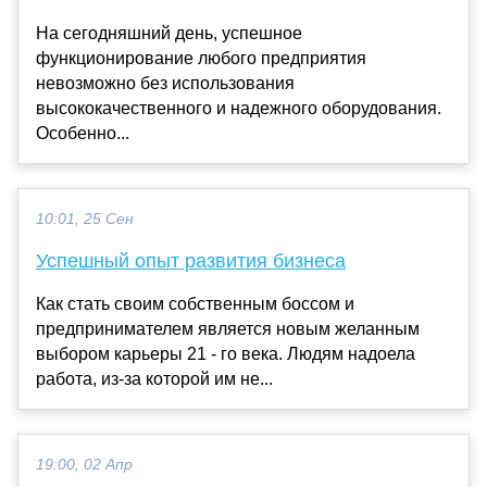
На сегодняшний день, успешное
функционирование любого предприятия
невозможно без использования
высококачественного и надежного оборудования.
Особенно...
10:01, 25 Сен
Успешный опыт развития бизнеса
Как стать своим собственным боссом и
предпринимателем является новым желанным
выбором карьеры 21 - го века. Людям надоела
работа, из-за которой им не...
19:00, 02 Апр