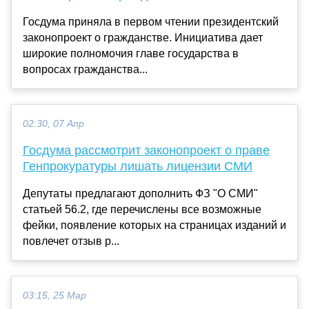
Госдума приняла в первом чтении президентский
законопроект о гражданстве. Инициатива дает
широкие полномочия главе государства в
вопросах гражданства...
02:30, 07 Апр
Госдума рассмотрит законопроект о праве
Генпрокуратуры лишать лицензии СМИ
Депутаты предлагают дополнить ФЗ "О СМИ"
статьей 56.2, где перечислены все возможные
фейки, появление которых на страницах изданий и
повлечет отзыв р...
03:15, 25 Мар