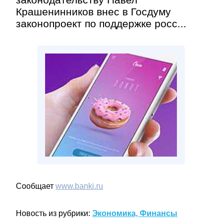
Крашенинников внес в Госдуму
законопроект по поддержке росс...
Сообщает
www.banki.ru
Новость из рубрики:
Экономика, Финансы