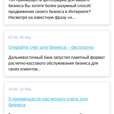
бизнеса Вы хотите более разумный способ
продвижения своего бизнеса в Интернете?
Несмотря на известную фразу «н...
07:00, 04 Апр
Откройте счет для бизнеса – бесплатно
Дальневосточный банк запустил пакетный формат
расчетно-кассового обслуживания бизнеса для
своих клиентов...
16:42, 12 Янв
5 преимуществ расчетного счета для
бизнеса