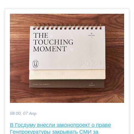
08:00, 07 Апр
В Госдуму внесли законопроект о праве
Генпрокуратуры закрывать СМИ за