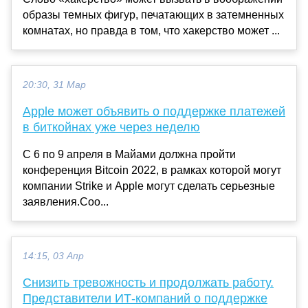
образы темных фигур, печатающих в затемненных
комнатах, но правда в том, что хакерство может ...
20:30, 31 Мар
Apple может объявить о поддержке платежей
в биткойнах уже через неделю
С 6 по 9 апреля в Майами должна пройти
конференция Bitcoin 2022, в рамках которой могут
компании Strike и Apple могут сделать серьезные
заявления.Соо...
14:15, 03 Апр
Снизить тревожность и продолжать работу.
Представители ИТ-компаний о поддержке