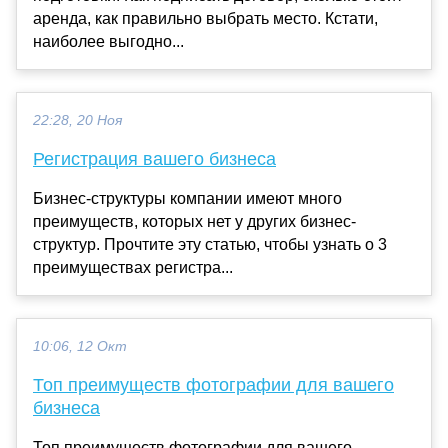
аренда, как правильно выбрать место. Кстати,
наиболее выгодно...
22:28, 20 Ноя
Регистрация вашего бизнеса
Бизнес-структуры компании имеют много
преимуществ, которых нет у других бизнес-
структур. Прочтите эту статью, чтобы узнать о 3
преимуществах регистра...
10:06, 12 Окт
Топ преимуществ фотографии для вашего
бизнеса
Топ преимуществ фотографии для вашего