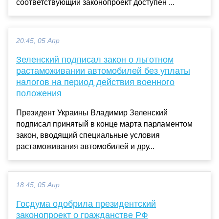
соответствующий законопроект доступен ...
20:45, 05 Апр
Зеленский подписал закон о льготном
растаможивании автомобилей без уплаты
налогов на период действия военного
положения
Президент Украины Владимир Зеленский
подписал принятый в конце марта парламентом
закон, вводящий специальные условия
растаможивания автомобилей и дру...
18:45, 05 Апр
Госдума одобрила президентский
законопроект о гражданстве РФ