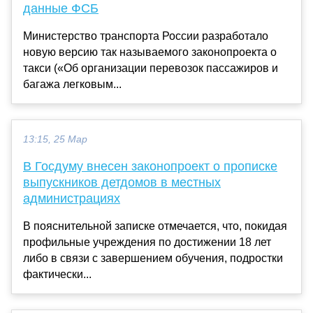
данные ФСБ
Министерство транспорта России разработало
новую версию так называемого законопроекта о
такси («Об организации перевозок пассажиров и
багажа легковым...
13:15, 25 Мар
В Госдуму внесен законопроект о прописке
выпускников детдомов в местных
администрациях
В пояснительной записке отмечается, что, покидая
профильные учреждения по достижении 18 лет
либо в связи с завершением обучения, подростки
фактически...