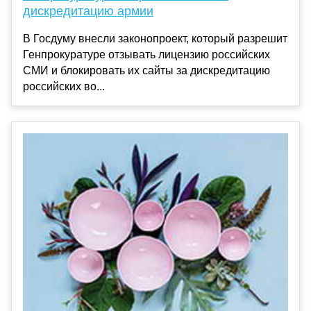
дискредитацию армии
В Госдуму внесли законопроект, который разрешит
Генпрокуратуре отзывать лицензию российских
СМИ и блокировать их сайты за дискредитацию
российских во...