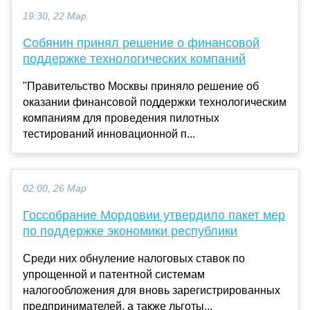
19:30, 22 Мар
Собянин принял решение о финансовой
поддержке технологических компаний
"Правительство Москвы приняло решение об
оказании финансовой поддержки технологическим
компаниям для проведения пилотных
тестирований инновационной п...
02:00, 26 Мар
Госсобрание Мордовии утвердило пакет мер
по поддержке экономики республики
Среди них обнуление налоговых ставок по
упрощенной и патентной системам
налогообложения для вновь зарегистрированных
предпринимателей, а также льготы...