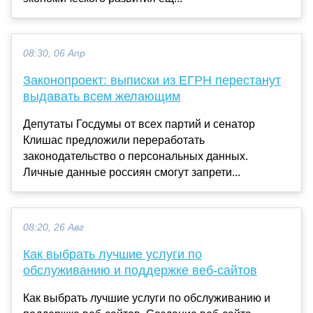
08:30, 06 Апр
Законопроект: выписки из ЕГРН перестанут
выдавать всем желающим
Депутаты Госдумы от всех партий и сенатор
Клишас предложили переработать
законодательство о персональных данных.
Личные данные россиян смогут запрети...
08:20, 26 Авг
Как выбрать лучшие услуги по
обслуживанию и поддержке веб-сайтов
Как выбрать лучшие услуги по обслуживанию и