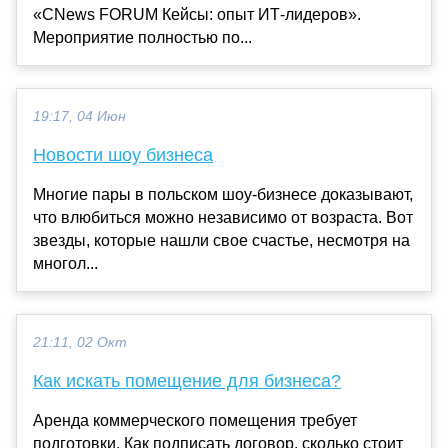
«CNews FORUM Кейсы: опыт ИТ-лидеров».
Мероприятие полностью по...
19:17, 04 Июн
Новости шоу бизнеса
Многие пары в польском шоу-бизнесе доказывают,
что влюбиться можно независимо от возраста. Вот
звезды, которые нашли свое счастье, несмотря на
многол...
21:11, 02 Окт
Как искать помещение для бизнеса?
Аренда коммерческого помещения требует
подготовки. Как подписать договор, сколько стоит