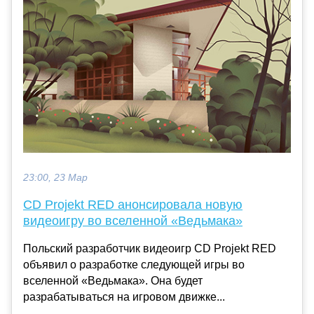
23:00, 23 Мар
CD Projekt RED анонсировала новую
видеоигру во вселенной «Ведьмака»
Польский разработчик видеоигр CD Projekt RED
объявил о разработке следующей игры во
вселенной «Ведьмака». Она будет
разрабатываться на игровом движке...