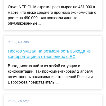
Отчет NFP США отразил рост вырос на 431 000 в
марте, что ниже среднего прогноза экономистов о
росте на 490 000 , как показали данные,
опубликованные ...
05:30, 03 Апр
Песков указал на возможность выхода из
конфронтации в отношениях с ЕС
Выход можно найти из любой ситуации и
конфронтации. Так прокомментировал 2 апреля
возможность налаживания отношений России и
Евросоюза представитель ...
23:30, 29 Мар