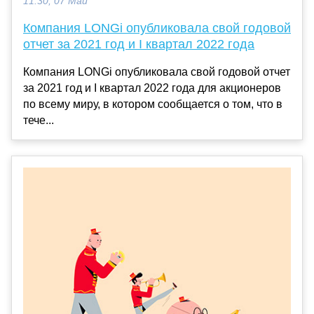
11:30, 07 Май
Компания LONGi опубликовала свой годовой
отчет за 2021 год и I квартал 2022 года
Компания LONGi опубликовала свой годовой отчет
за 2021 год и I квартал 2022 года для акционеров
по всему миру, в котором сообщается о том, что в
тече...