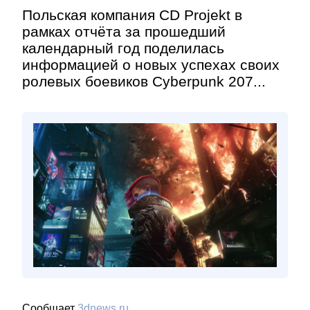
Польская компания CD Projekt в
рамках отчёта за прошедший
календарный год поделилась
информацией о новых успехах своих
ролевых боевиков Cyberpunk 207...
Сообщает
3dnews.ru