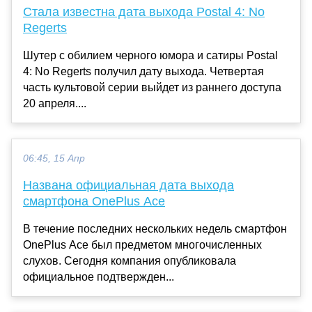
Стала известна дата выхода Postal 4: No
Regerts
Шутер с обилием черного юмора и сатиры Postal
4: No Regerts получил дату выхода. Четвертая
часть культовой серии выйдет из раннего доступа
20 апреля....
06:45, 15 Апр
Названа официальная дата выхода
смартфона OnePlus Ace
В течение последних нескольких недель смартфон
OnePlus Ace был предметом многочисленных
слухов. Сегодня компания опубликовала
официальное подтвержден...