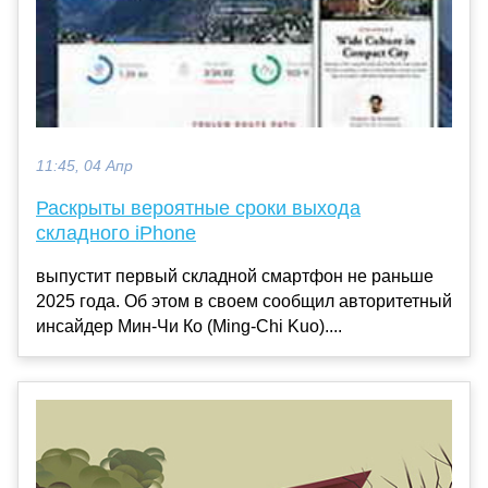
11:45, 04 Апр
Раскрыты вероятные сроки выхода
складного iPhone
выпустит первый складной смартфон не раньше
2025 года. Об этом в своем сообщил авторитетный
инсайдер Мин-Чи Ко (Ming-Chi Kuo)....