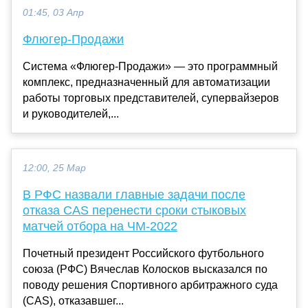
01:45, 03 Апр
Флюгер-Продажи
Система «Флюгер-Продажи» — это программный
комплекс, предназначенный для автоматизации
работы торговых представителей, супервайзеров
и руководителей,...
12:00, 25 Мар
В РФС назвали главные задачи после
отказа CAS перенести сроки стыковых
матчей отбора на ЧМ-2022
Почетный президент Российского футбольного
союза (РФС) Вячеслав Колосков высказался по
поводу решения Спортивного арбитражного суда
(CAS), отказавшег...