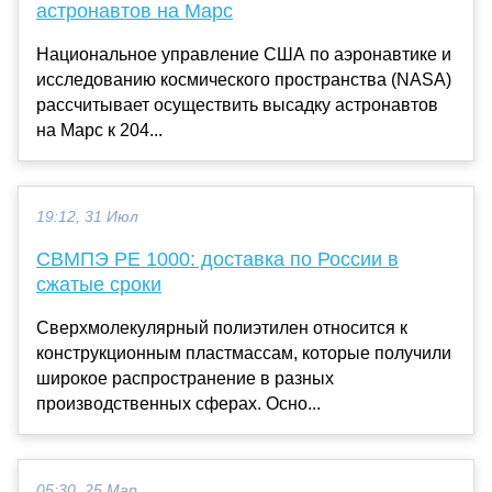
астронавтов на Марс
Национальное управление США по аэронавтике и
исследованию космического пространства (NASA)
рассчитывает осуществить высадку астронавтов
на Марс к 204...
19:12, 31 Июл
СВМПЭ РЕ 1000: доставка по России в
сжатые сроки
Сверхмолекулярный полиэтилен относится к
конструкционным пластмассам, которые получили
широкое распространение в разных
производственных сферах. Осно...
05:30, 25 Мар