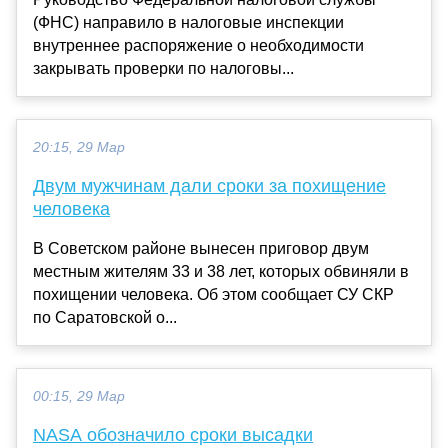
(ФНС) направило в налоговые инспекции
внутреннее распоряжение о необходимости
закрывать проверки по налоговы...
20:15, 29 Мар
Двум мужчинам дали сроки за похищение
человека
В Советском районе вынесен приговор двум
местным жителям 33 и 38 лет, которых обвиняли в
похищении человека. Об этом сообщает СУ СКР
по Саратовской о...
00:15, 29 Мар
NASA обозначило сроки высадки