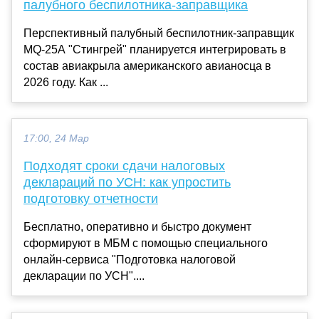
палубного беспилотника-заправщика
Перспективный палубный беспилотник-заправщик
MQ-25A "Стингрей" планируется интегрировать в
состав авиакрыла американского авианосца в
2026 году. Как ...
17:00, 24 Мар
Подходят сроки сдачи налоговых
деклараций по УСН: как упростить
подготовку отчетности
Бесплатно, оперативно и быстро документ
сформируют в МБМ с помощью специального
онлайн-сервиса "Подготовка налоговой
декларации по УСН"....