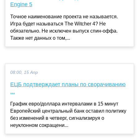
Engine 5
Точное наименование проекта не называется.
Игра будет называться The Witcher 4? Не
обязательно. Не исключен выпуск спин-оффа.
Также нет данных о том,...
08:00, 15 Апр
ЕЦБ подтверждает планы по сворачиванию
...
График евро/доллара интервалами в 15 минут
Европейский центральный банк оставил политику
без изменений в четверг, сигнализируя о
неуклонном сокращени...