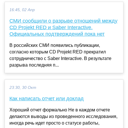
16:45, 02 Апр
СМИ сообщили о разрыве отношений между
CD Projekt RED и Saber Interactive.
Официальных подтверждений пока нет
В российских СМИ появились публикации,
согласно которым CD Projekt RED прекратил
сотрудничество с Saber Interactive. В результате
разрыва последняя п...
23:30, 30 Окт
Как написать отчет или доклад
Хороший отчет формально Не в каждом отчете
делаются выводы из проведенного исследования,
иногда речь идет просто о статусе работы,